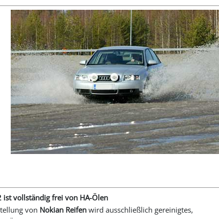
ist vollständig frei von HA-Ölen
stellung von
Nokian Reifen
wird ausschließlich gereinigtes,