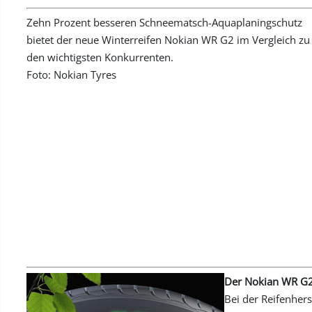
Zehn Prozent besseren Schneematsch-Aquaplaningschutz
bietet der neue Winterreifen Nokian WR G2 im Vergleich zu
den wichtigsten Konkurrenten.
Foto: Nokian Tyres
Der Nokian WR G2 
Bei der Reifenher