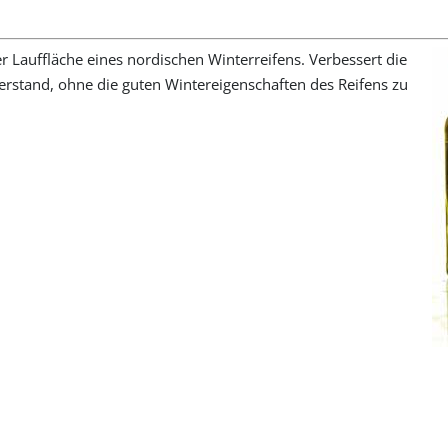
er Lauffläche eines nordischen Winterreifens. Verbessert die
rstand, ohne die guten Wintereigenschaften des Reifens zu