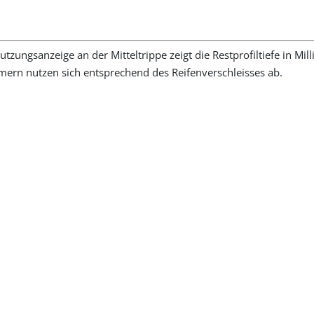
utzungsanzeige an der Mitteltrippe zeigt die Restprofiltiefe in Mil
ern nutzen sich entsprechend des Reifenverschleisses ab.