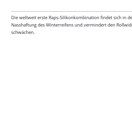
Die weltweit erste Raps-Silikonkombination findet sich in d
Nasshaftung des Winterreifens und vermindert den Rollwide
schwächen.