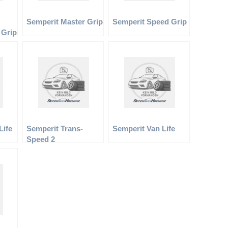
Semperit Master Grip
Semperit Speed Grip
 Grip
Life
Semperit Trans-
Semperit Van Life
Speed 2