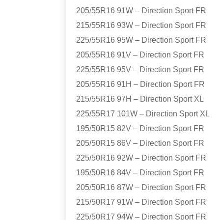
205/55R16 91W – Direction Sport FR
215/55R16 93W – Direction Sport FR
225/55R16 95W – Direction Sport FR
205/55R16 91V – Direction Sport FR
225/55R16 95V – Direction Sport FR
205/55R16 91H – Direction Sport FR
215/55R16 97H – Direction Sport XL
225/55R17 101W – Direction Sport XL
195/50R15 82V – Direction Sport FR
205/50R15 86V – Direction Sport FR
225/50R16 92W – Direction Sport FR
195/50R16 84V – Direction Sport FR
205/50R16 87W – Direction Sport FR
215/50R17 91W – Direction Sport FR
225/50R17 94W – Direction Sport FR