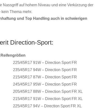
ür Nassgriff auf hohem Niveau und eine Verkürzung der
e kein Thema mehr.
ahnhaftung und Top Handling auch in schwierigen
it Direction-Sport:
Reifengrößen
225/45R17 91W – Direction Sport FR
235/45R17 94W – Direction Sport FR
215/45R17 87W – Direction Sport FR
245/45R17 95W – Direction Sport FR
205/45R17 88W – Direction Sport FR XL
215/45R17 91W – Direction Sport FR XL
225/45R17 94V – Direction Sport FR XL