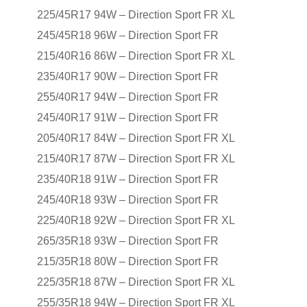
225/45R17 94W – Direction Sport FR XL
245/45R18 96W – Direction Sport FR
215/40R16 86W – Direction Sport FR XL
235/40R17 90W – Direction Sport FR
255/40R17 94W – Direction Sport FR
245/40R17 91W – Direction Sport FR
205/40R17 84W – Direction Sport FR XL
215/40R17 87W – Direction Sport FR XL
235/40R18 91W – Direction Sport FR
245/40R18 93W – Direction Sport FR
225/40R18 92W – Direction Sport FR XL
265/35R18 93W – Direction Sport FR
215/35R18 80W – Direction Sport FR
225/35R18 87W – Direction Sport FR XL
255/35R18 94W – Direction Sport FR XL