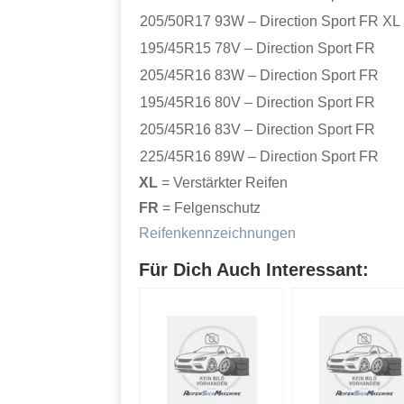
205/50R17 93W – Direction Sport FR XL
195/45R15 78V – Direction Sport FR
205/45R16 83W – Direction Sport FR
195/45R16 80V – Direction Sport FR
205/45R16 83V – Direction Sport FR
225/45R16 89W – Direction Sport FR
XL
= Verstärkter Reifen
FR
= Felgenschutz
Reifenkennzeichnungen
Für Dich Auch Interessant: