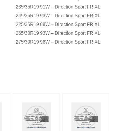
235/35R19 91W – Direction Sport FR XL
245/35R19 93W – Direction Sport FR XL
225/35R19 88W – Direction Sport FR XL
265/30R19 93W – Direction Sport FR XL
275/30R19 96W – Direction Sport FR XL