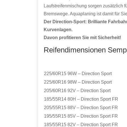
Laufstreifenmischung sorgen zusätzlich f
Bremswege. Aquaplaning ist damit für Si
Der Direction-Sport: Brilliante Fahrb
Kurvenlagen.
Davon profitieren Sie mit Sicherheit!
Reifendimensionen Semper
225/60R15 96W – Direction Sport
225/60R16 98W – Direction Sport
205/60R16 92V – Direction Sport
185/55R14 80H – Direction Sport FR
205/55R15 88V – Direction Sport FR
195/55R15 85V – Direction Sport FR
185/55R15 82V – Direction Sport FR