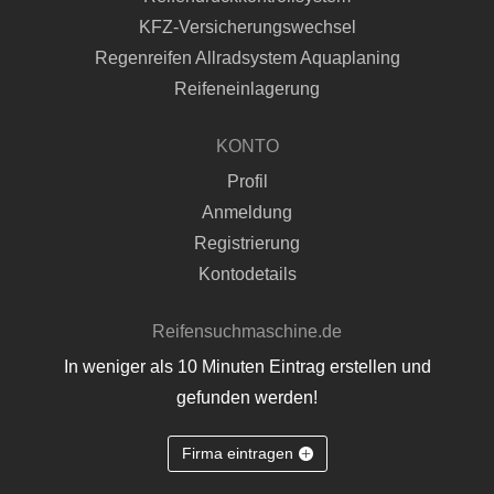
KFZ-Versicherungswechsel
Regenreifen Allradsystem Aquaplaning
Reifeneinlagerung
KONTO
Profil
Anmeldung
Registrierung
Kontodetails
Reifensuchmaschine.de
In weniger als 10 Minuten Eintrag erstellen und
gefunden werden!
Firma eintragen