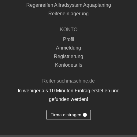
Regenreifen Allradsystem Aquaplaning
Reifeneinlagerung
KONTO
Profil
Anmeldung
Registrierung
Kontodetails
Reifensuchmaschine.de
In weniger als 10 Minuten Eintrag erstellen und
gefunden werden!
Firma eintragen