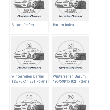
Barum Reifen
Barum Index
Winterreifen Barum
Winterreifen Barum
185/70R14 88T Polaris
195/50R15 82H Polaris
2
2