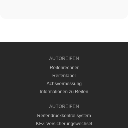
AUTOREIFEN
Reifenrechner
Reifenlabel
Achsvermessung
Informationen zu Reifen
AUTOREIFEN
Reifendruckkontrollsystem
KFZ-Versicherungswechsel