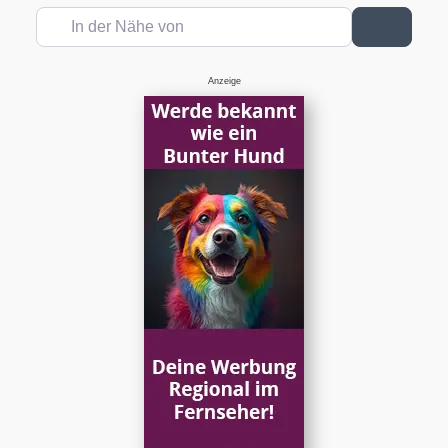
In der Nähe von
Suchen
Anzeige