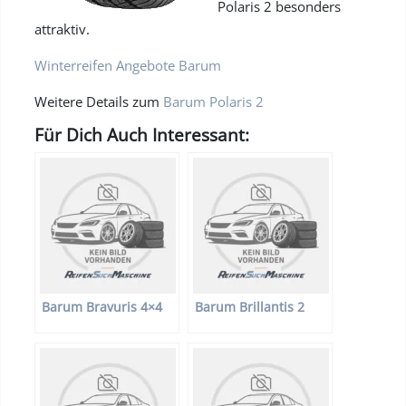
Polaris 2 besonders
attraktiv.
Winterreifen Angebote Barum
Weitere Details zum
Barum Polaris 2
Für Dich Auch Interessant:
Barum Bravuris 4×4
Barum Brillantis 2