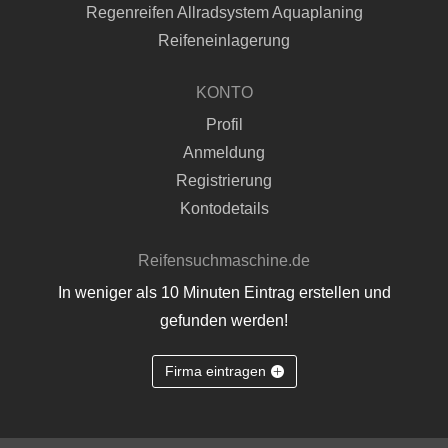
Regenreifen Allradsystem Aquaplaning
Reifeneinlagerung
KONTO
Profil
Anmeldung
Registrierung
Kontodetails
Reifensuchmaschine.de
In weniger als 10 Minuten Eintrag erstellen und
gefunden werden!
Firma eintragen