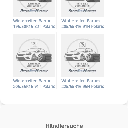
Winterreifen Barum
Winterreifen Barum
195/50R15 82T Polaris
205/55R16 91H Polaris
2
2
Winterreifen Barum
Winterreifen Barum
205/55R16 91T Polaris
225/55R16 95H Polaris
2
2
Händlersuche