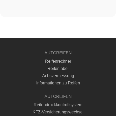
AUTOREIFEN
Reifenrechner
Reifenlabel
Achsvermessung
Informationen zu Reifen
AUTOREIFEN
Reifendruckkontrollsystem
KFZ-Versicherungswechsel