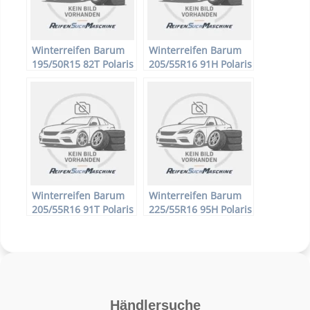
Winterreifen Barum
Winterreifen Barum
195/50R15 82T Polaris
205/55R16 91H Polaris
2
2
Winterreifen Barum
Winterreifen Barum
205/55R16 91T Polaris
225/55R16 95H Polaris
2
2
Händlersuche