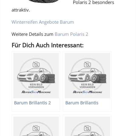
Polaris 2 besonders
attraktiv.
Winterreifen Angebote Barum
Weitere Details zum
Barum Polaris 2
Für Dich Auch Interessant:
Barum Brillantis 2
Barum Brillantis