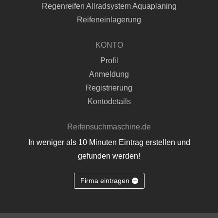
Regenreifen Allradsystem Aquaplaning
Reifeneinlagerung
KONTO
Profil
Anmeldung
Registrierung
Kontodetails
Reifensuchmaschine.de
In weniger als 10 Minuten Eintrag erstellen und
gefunden werden!
Firma eintragen