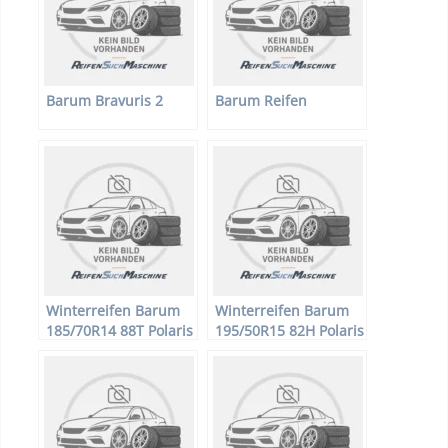
Barum Bravuris 2
Barum Reifen
Winterreifen Barum
Winterreifen Barum
185/70R14 88T Polaris
195/50R15 82H Polaris
2
2