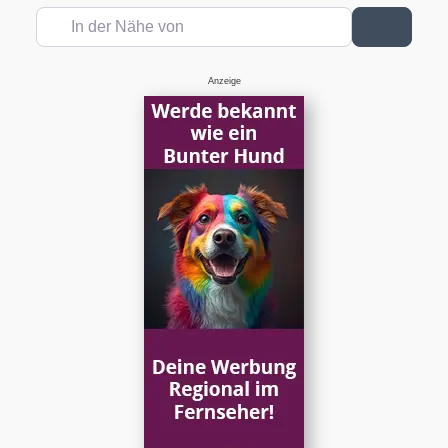
In der Nähe von
Suchen
Anzeige