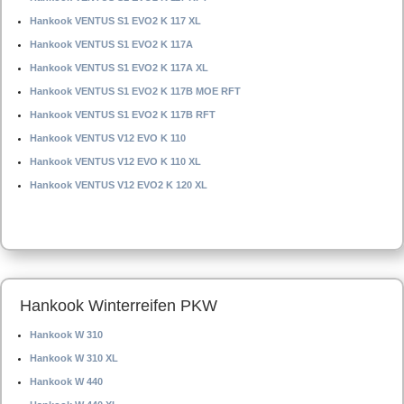
Hankook VENTUS S1 EVO2 K 117 XL
Hankook VENTUS S1 EVO2 K 117A
Hankook VENTUS S1 EVO2 K 117A XL
Hankook VENTUS S1 EVO2 K 117B MOE RFT
Hankook VENTUS S1 EVO2 K 117B RFT
Hankook VENTUS V12 EVO K 110
Hankook VENTUS V12 EVO K 110 XL
Hankook VENTUS V12 EVO2 K 120 XL
Hankook Winterreifen PKW
Hankook W 310
Hankook W 310 XL
Hankook W 440