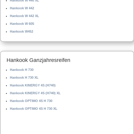
Hankook W 440 XL
Hankook W 442
Hankook W 442 XL
Hankook W 605
Hankook W452
Hankook Ganzjahresreifen
Hankook H 730
Hankook H 730 XL
Hankook KINERGY 4S (H740)
Hankook KINERGY 4S (H740) XL
Hankook OPTIMO 4S H 730
Hankook OPTIMO 4S H 730 XL