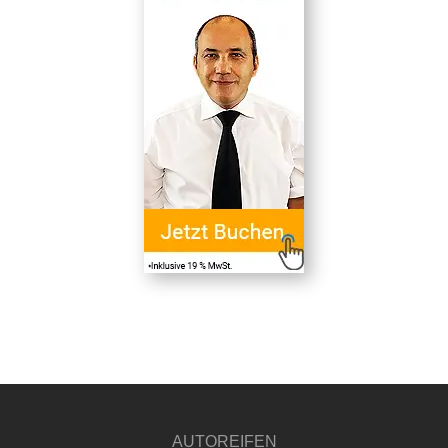
AUTOREIFEN