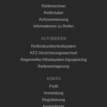
Reifenrechner
Reifenlabel
Achsvermessung
Informationen zu Reifen
AUTOREIFEN
Reifendruckkontrollsystem
KFZ-Versicherungswechsel
Regenreifen Allradsystem Aquaplaning
Reifeneinlagerung
KONTO
Profil
Anmeldung
Registrierung
Kontodetails