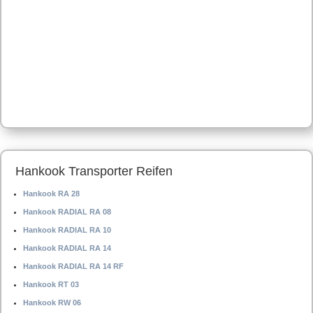
Hankook Transporter Reifen
Hankook RA 28
Hankook RADIAL RA 08
Hankook RADIAL RA 10
Hankook RADIAL RA 14
Hankook RADIAL RA 14 RF
Hankook RT 03
Hankook RW 06