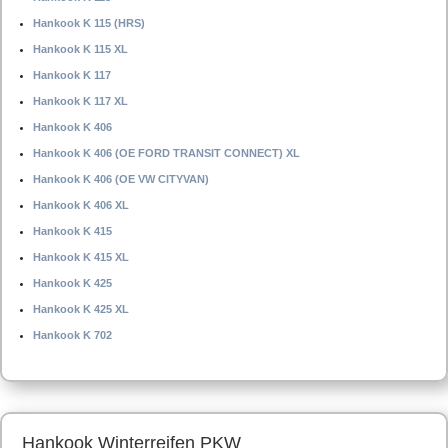
Hankook K 115 (HRS)
Hankook K 115 XL
Hankook K 117
Hankook K 117 XL
Hankook K 406
Hankook K 406 (OE FORD TRANSIT CONNECT) XL
Hankook K 406 (OE VW CITYVAN)
Hankook K 406 XL
Hankook K 415
Hankook K 415 XL
Hankook K 425
Hankook K 425 XL
Hankook K 702
Hankook Winterreifen PKW