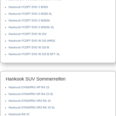
Hankook I*CEPT EVO 2 W320
Hankook I*CEPT EVO 2 W320 XL
Hankook I*CEPT EVO 2 W320A
Hankook I*CEPT EVO 2 W320A XL
Hankook I*CEPT EVO W 310
Hankook I*CEPT EVO W 310 (HRS)
Hankook I*CEPT EVO W 310 B
Hankook I*CEPT EVO W 310 B RFT XL
Hankook SUV Sommerreifen
Hankook DYNAPRO HP RA 23
Hankook DYNAPRO HP RA 23 XL
Hankook DYNAPRO HP2 RA 33
Hankook DYNAPRO HP2 RA 33 XL
Hankook RA 07