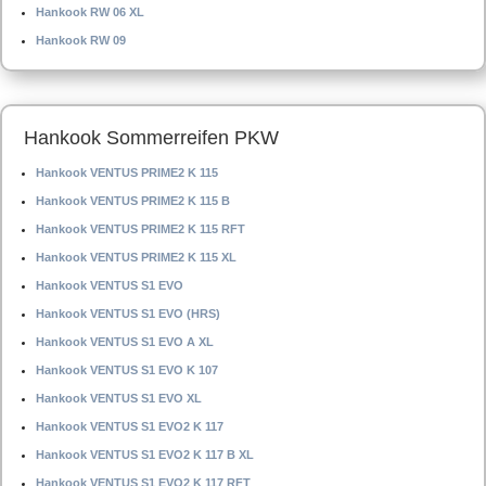
Hankook RW 06 XL
Hankook RW 09
Hankook Sommerreifen PKW
Hankook VENTUS PRIME2 K 115
Hankook VENTUS PRIME2 K 115 B
Hankook VENTUS PRIME2 K 115 RFT
Hankook VENTUS PRIME2 K 115 XL
Hankook VENTUS S1 EVO
Hankook VENTUS S1 EVO (HRS)
Hankook VENTUS S1 EVO A XL
Hankook VENTUS S1 EVO K 107
Hankook VENTUS S1 EVO XL
Hankook VENTUS S1 EVO2 K 117
Hankook VENTUS S1 EVO2 K 117 B XL
Hankook VENTUS S1 EVO2 K 117 RFT