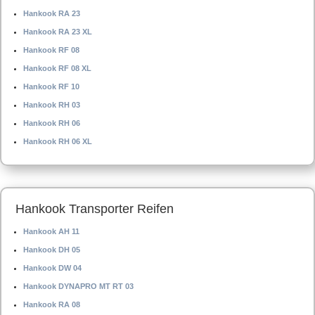
Hankook RA 23
Hankook RA 23 XL
Hankook RF 08
Hankook RF 08 XL
Hankook RF 10
Hankook RH 03
Hankook RH 06
Hankook RH 06 XL
Hankook Transporter Reifen
Hankook AH 11
Hankook DH 05
Hankook DW 04
Hankook DYNAPRO MT RT 03
Hankook RA 08