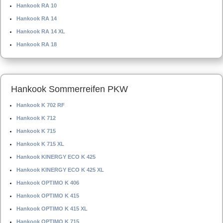
Hankook RA 10
Hankook RA 14
Hankook RA 14 XL
Hankook RA 18
Hankook Sommerreifen PKW
Hankook K 702 RF
Hankook K 712
Hankook K 715
Hankook K 715 XL
Hankook KINERGY ECO K 425
Hankook KINERGY ECO K 425 XL
Hankook OPTIMO K 406
Hankook OPTIMO K 415
Hankook OPTIMO K 415 XL
Hankook OPTIMO K 715