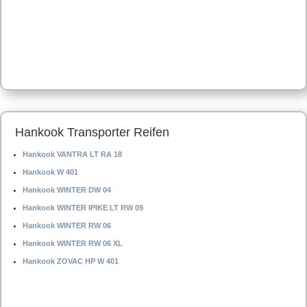
Hankook Transporter Reifen
Hankook VANTRA LT RA 18
Hankook W 401
Hankook WINTER DW 04
Hankook WINTER IPIKE LT RW 09
Hankook WINTER RW 06
Hankook WINTER RW 06 XL
Hankook ZOVAC HP W 401