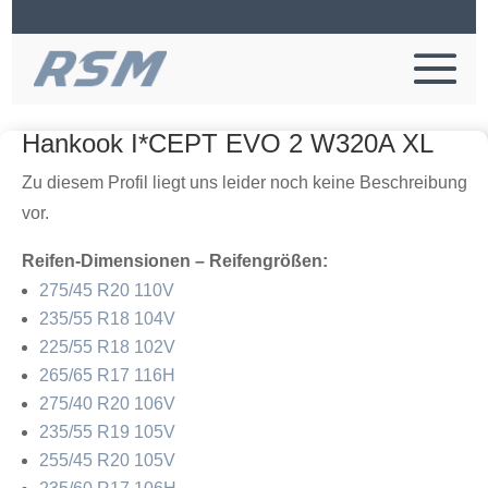
Hankook I*CEPT EVO 2 W320A XL
Zu diesem Profil liegt uns leider noch keine Beschreibung
vor.
Reifen-Dimensionen – Reifengrößen:
275/45 R20 110V
235/55 R18 104V
225/55 R18 102V
265/65 R17 116H
275/40 R20 106V
235/55 R19 105V
255/45 R20 105V