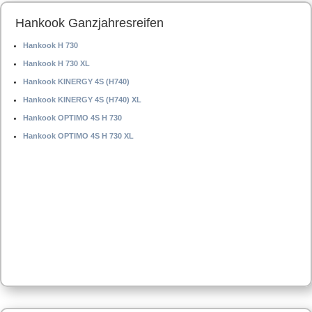
Hankook Ganzjahresreifen
Hankook H 730
Hankook H 730 XL
Hankook KINERGY 4S (H740)
Hankook KINERGY 4S (H740) XL
Hankook OPTIMO 4S H 730
Hankook OPTIMO 4S H 730 XL