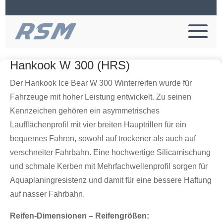
Hankook W 300 (HRS)
Der Hankook Ice Bear W 300 Winterreifen wurde für
Fahrzeuge mit hoher Leistung entwickelt. Zu seinen
Kennzeichen gehören ein asymmetrisches
Laufflächenprofil mit vier breiten Hauptrillen für ein
bequemes Fahren, sowohl auf trockener als auch auf
verschneiter Fahrbahn. Eine hochwertige Silicamischung
und schmale Kerben mit Mehrfachwellenprofil sorgen für
Aquaplaningresistenz und damit für eine bessere Haftung
auf nasser Fahrbahn.
Reifen-Dimensionen – Reifengrößen: