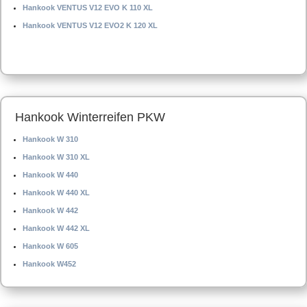
Hankook VENTUS V12 EVO K 110 XL
Hankook VENTUS V12 EVO2 K 120 XL
Hankook Winterreifen PKW
Hankook W 310
Hankook W 310 XL
Hankook W 440
Hankook W 440 XL
Hankook W 442
Hankook W 442 XL
Hankook W 605
Hankook W452