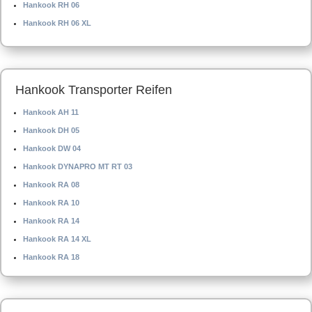
Hankook RH 06
Hankook RH 06 XL
Hankook Transporter Reifen
Hankook AH 11
Hankook DH 05
Hankook DW 04
Hankook DYNAPRO MT RT 03
Hankook RA 08
Hankook RA 10
Hankook RA 14
Hankook RA 14 XL
Hankook RA 18