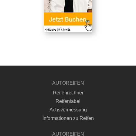
AUTOREIFEN
Reifenrechner
Reifenlabel
Achsvermessung
Informationen zu Reifen
AUTOREIFEN