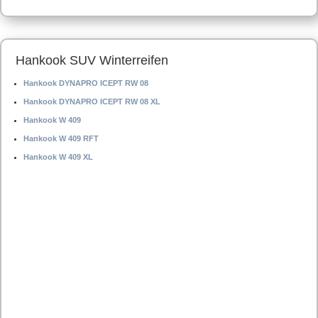
Hankook SUV Winterreifen
Hankook DYNAPRO ICEPT RW 08
Hankook DYNAPRO ICEPT RW 08 XL
Hankook W 409
Hankook W 409 RFT
Hankook W 409 XL