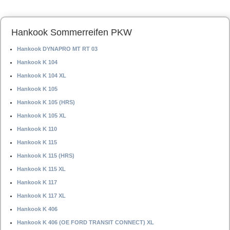
Hankook Sommerreifen PKW
Hankook DYNAPRO MT RT 03
Hankook K 104
Hankook K 104 XL
Hankook K 105
Hankook K 105 (HRS)
Hankook K 105 XL
Hankook K 110
Hankook K 115
Hankook K 115 (HRS)
Hankook K 115 XL
Hankook K 117
Hankook K 117 XL
Hankook K 406
Hankook K 406 (OE FORD TRANSIT CONNECT) XL