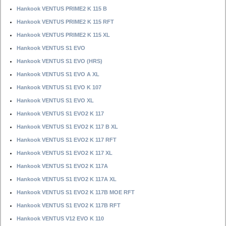
Hankook VENTUS PRIME2 K 115 B
Hankook VENTUS PRIME2 K 115 RFT
Hankook VENTUS PRIME2 K 115 XL
Hankook VENTUS S1 EVO
Hankook VENTUS S1 EVO (HRS)
Hankook VENTUS S1 EVO A XL
Hankook VENTUS S1 EVO K 107
Hankook VENTUS S1 EVO XL
Hankook VENTUS S1 EVO2 K 117
Hankook VENTUS S1 EVO2 K 117 B XL
Hankook VENTUS S1 EVO2 K 117 RFT
Hankook VENTUS S1 EVO2 K 117 XL
Hankook VENTUS S1 EVO2 K 117A
Hankook VENTUS S1 EVO2 K 117A XL
Hankook VENTUS S1 EVO2 K 117B MOE RFT
Hankook VENTUS S1 EVO2 K 117B RFT
Hankook VENTUS V12 EVO K 110