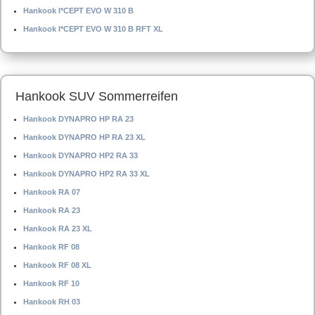
Hankook I*CEPT EVO W 310 B
Hankook I*CEPT EVO W 310 B RFT XL
Hankook SUV Sommerreifen
Hankook DYNAPRO HP RA 23
Hankook DYNAPRO HP RA 23 XL
Hankook DYNAPRO HP2 RA 33
Hankook DYNAPRO HP2 RA 33 XL
Hankook RA 07
Hankook RA 23
Hankook RA 23 XL
Hankook RF 08
Hankook RF 08 XL
Hankook RF 10
Hankook RH 03