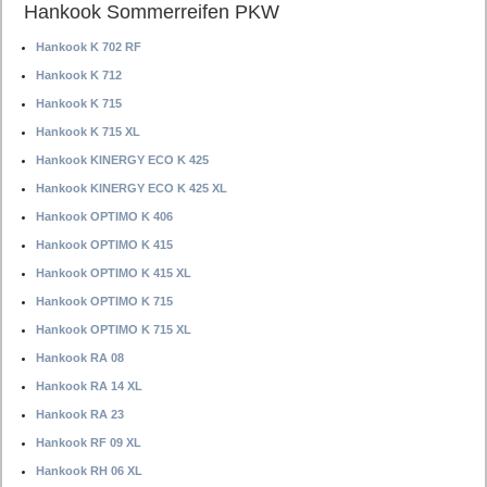
Hankook Sommerreifen PKW
Hankook K 702 RF
Hankook K 712
Hankook K 715
Hankook K 715 XL
Hankook KINERGY ECO K 425
Hankook KINERGY ECO K 425 XL
Hankook OPTIMO K 406
Hankook OPTIMO K 415
Hankook OPTIMO K 415 XL
Hankook OPTIMO K 715
Hankook OPTIMO K 715 XL
Hankook RA 08
Hankook RA 14 XL
Hankook RA 23
Hankook RF 09 XL
Hankook RH 06 XL