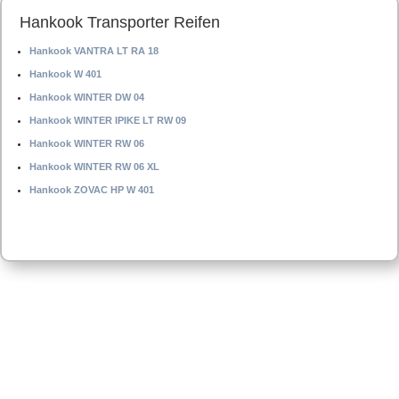
Hankook Transporter Reifen
Hankook VANTRA LT RA 18
Hankook W 401
Hankook WINTER DW 04
Hankook WINTER IPIKE LT RW 09
Hankook WINTER RW 06
Hankook WINTER RW 06 XL
Hankook ZOVAC HP W 401