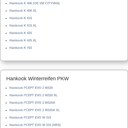
Hankook K 406 (OE VW CITYVAN)
Hankook K 406 XL
Hankook K 415
Hankook K 415 XL
Hankook K 425
Hankook K 425 XL
Hankook K 702
Hankook Winterreifen PKW
Hankook I*CEPT EVO 2 W320
Hankook I*CEPT EVO 2 W320 XL
Hankook I*CEPT EVO 2 W320A
Hankook I*CEPT EVO 2 W320A XL
Hankook I*CEPT EVO W 310
Hankook I*CEPT EVO W 310 (HRS)