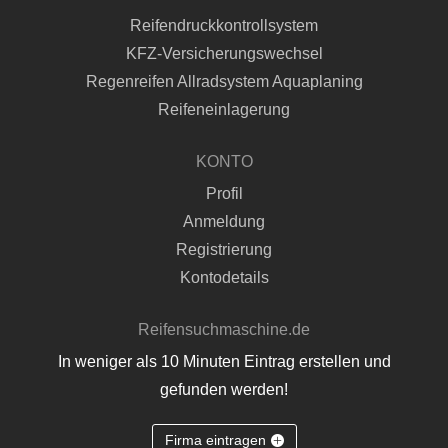
Reifendruckkontrollsystem
KFZ-Versicherungswechsel
Regenreifen Allradsystem Aquaplaning
Reifeneinlagerung
KONTO
Profil
Anmeldung
Registrierung
Kontodetails
Reifensuchmaschine.de
In weniger als 10 Minuten Eintrag erstellen und
gefunden werden!
Firma eintragen