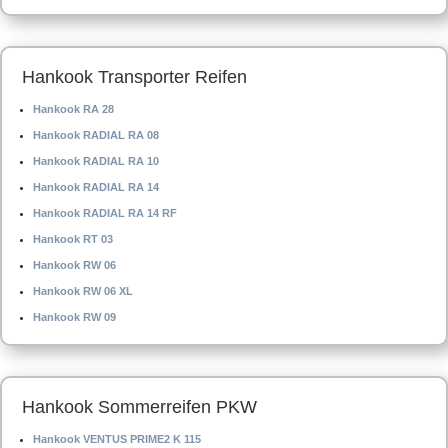
Hankook Transporter Reifen
Hankook RA 28
Hankook RADIAL RA 08
Hankook RADIAL RA 10
Hankook RADIAL RA 14
Hankook RADIAL RA 14 RF
Hankook RT 03
Hankook RW 06
Hankook RW 06 XL
Hankook RW 09
Hankook Sommerreifen PKW
Hankook VENTUS PRIME2 K 115