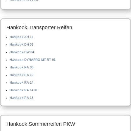
Hankook Transporter Reifen
Hankook AH 11
Hankook DH 05
Hankook DW 04
Hankook DYNAPRO MT RT 03
Hankook RA 08
Hankook RA 10
Hankook RA 14
Hankook RA 14 XL
Hankook RA 18
Hankook Sommerreifen PKW