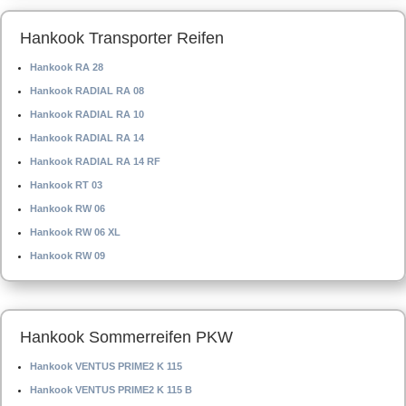
Hankook Transporter Reifen
Hankook RA 28
Hankook RADIAL RA 08
Hankook RADIAL RA 10
Hankook RADIAL RA 14
Hankook RADIAL RA 14 RF
Hankook RT 03
Hankook RW 06
Hankook RW 06 XL
Hankook RW 09
Hankook Sommerreifen PKW
Hankook VENTUS PRIME2 K 115
Hankook VENTUS PRIME2 K 115 B