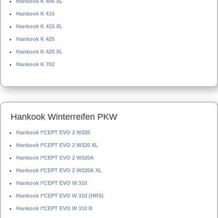
Hankook K 406 XL
Hankook K 415
Hankook K 415 XL
Hankook K 425
Hankook K 425 XL
Hankook K 702
Hankook Winterreifen PKW
Hankook I*CEPT EVO 2 W320
Hankook I*CEPT EVO 2 W320 XL
Hankook I*CEPT EVO 2 W320A
Hankook I*CEPT EVO 2 W320A XL
Hankook I*CEPT EVO W 310
Hankook I*CEPT EVO W 310 (HRS)
Hankook I*CEPT EVO W 310 B