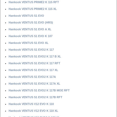
Hankook VENTUS PRIME2 K 115 RFT
Hankook VENTUS PRIME2 K 115 XL
Hankook VENTUS S1 EVO
Hankook VENTUS S1 EVO (HRS)
Hankook VENTUS S1 EVO A XL
Hankook VENTUS S1 EVO K 107
Hankook VENTUS S1 EVO XL
Hankook VENTUS S1 EVO2 K 117
Hankook VENTUS S1 EVO2 K 117 B XL
Hankook VENTUS S1 EVO2 K 117 RFT
Hankook VENTUS S1 EVO2 K 117 XL
Hankook VENTUS S1 EVO2 K 117A
Hankook VENTUS S1 EVO2 K 117A XL
Hankook VENTUS S1 EVO2 K 117B MOE RFT
Hankook VENTUS S1 EVO2 K 117B RFT
Hankook VENTUS V12 EVO K 110
Hankook VENTUS V12 EVO K 110 XL