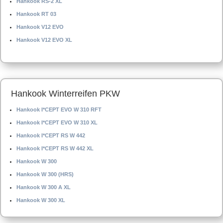
Hankook RS-2 XL
Hankook RT 03
Hankook V12 EVO
Hankook V12 EVO XL
Hankook Winterreifen PKW
Hankook I*CEPT EVO W 310 RFT
Hankook I*CEPT EVO W 310 XL
Hankook I*CEPT RS W 442
Hankook I*CEPT RS W 442 XL
Hankook W 300
Hankook W 300 (HRS)
Hankook W 300 A XL
Hankook W 300 XL