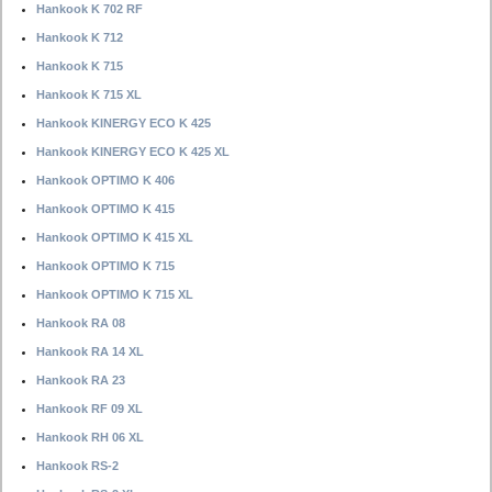
Hankook K 702 RF
Hankook K 712
Hankook K 715
Hankook K 715 XL
Hankook KINERGY ECO K 425
Hankook KINERGY ECO K 425 XL
Hankook OPTIMO K 406
Hankook OPTIMO K 415
Hankook OPTIMO K 415 XL
Hankook OPTIMO K 715
Hankook OPTIMO K 715 XL
Hankook RA 08
Hankook RA 14 XL
Hankook RA 23
Hankook RF 09 XL
Hankook RH 06 XL
Hankook RS-2