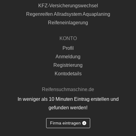
KFZ-Versicherungswechsel
Regenreifen Allradsystem Aquaplaning
Reifeneinlagerung
KONTO
Profil
Anmeldung
Registrierung
Kontodetails
Reifensuchmaschine.de
In weniger als 10 Minuten Eintrag erstellen und
gefunden werden!
Firma eintragen