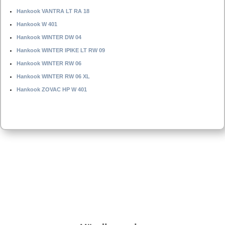
Hankook VANTRA LT RA 18
Hankook W 401
Hankook WINTER DW 04
Hankook WINTER IPIKE LT RW 09
Hankook WINTER RW 06
Hankook WINTER RW 06 XL
Hankook ZOVAC HP W 401