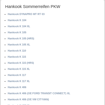
Hankook Sommerreifen PKW
Hankook DYNAPRO MT RT 03
Hankook K 104
Hankook K 104 XL
Hankook K 105
Hankook K 105 (HRS)
Hankook K 105 XL
Hankook K 110
Hankook K 115
Hankook K 115 (HRS)
Hankook K 115 XL
Hankook K 117
Hankook K 117 XL
Hankook K 406
Hankook K 406 (OE FORD TRANSIT CONNECT) XL
Hankook K 406 (OE VW CITYVAN)