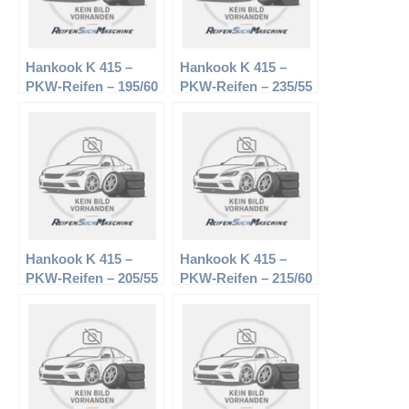
Hankook K 415 –
Hankook K 415 –
PKW-Reifen – 195/60
PKW-Reifen – 235/55
R14 86H –
R18 100H –
Sommerreifen
Sommerreifen
Hankook K 415 –
Hankook K 415 –
PKW-Reifen – 205/55
PKW-Reifen – 215/60
R16 91V –
R15 94V –
Sommerreifen
Sommerreifen