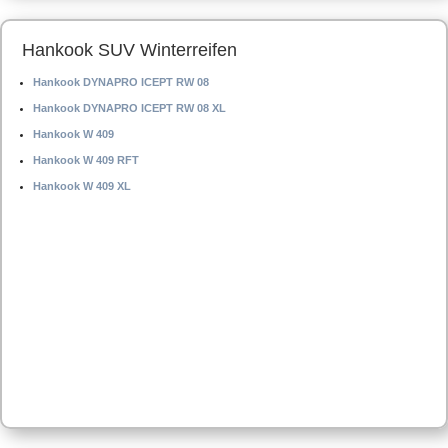
Hankook SUV Winterreifen
Hankook DYNAPRO ICEPT RW 08
Hankook DYNAPRO ICEPT RW 08 XL
Hankook W 409
Hankook W 409 RFT
Hankook W 409 XL