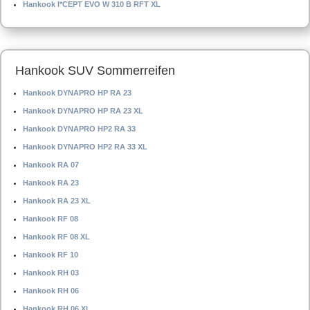
Hankook I*CEPT EVO W 310 B RFT XL
Hankook SUV Sommerreifen
Hankook DYNAPRO HP RA 23
Hankook DYNAPRO HP RA 23 XL
Hankook DYNAPRO HP2 RA 33
Hankook DYNAPRO HP2 RA 33 XL
Hankook RA 07
Hankook RA 23
Hankook RA 23 XL
Hankook RF 08
Hankook RF 08 XL
Hankook RF 10
Hankook RH 03
Hankook RH 06
Hankook RH 06 XL