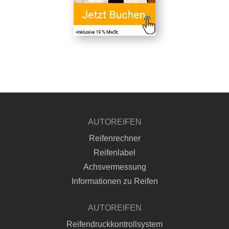
AUTOREIFEN
Reifenrechner
Reifenlabel
Achsvermessung
Informationen zu Reifen
AUTOREIFEN
Reifendruckkontrollsystem