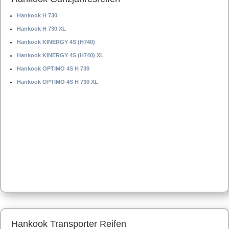
Hankook H 730
Hankook H 730 XL
Hankook KINERGY 4S (H740)
Hankook KINERGY 4S (H740) XL
Hankook OPTIMO 4S H 730
Hankook OPTIMO 4S H 730 XL
Hankook Transporter Reifen