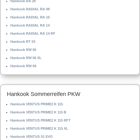
Hankook RA 28
Hankook RADIAL RA 08
Hankook RADIAL RA 10
Hankook RADIAL RA 14
Hankook RADIAL RA 14 RF
Hankook RT 03
Hankook RW 06
Hankook RW 06 XL
Hankook RW 09
Hankook Sommerreifen PKW
Hankook VENTUS PRIME2 K 115
Hankook VENTUS PRIME2 K 115 B
Hankook VENTUS PRIME2 K 115 RFT
Hankook VENTUS PRIME2 K 115 XL
Hankook VENTUS S1 EVO