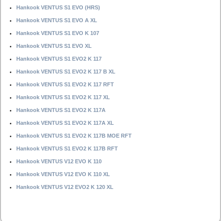
Hankook VENTUS S1 EVO (HRS)
Hankook VENTUS S1 EVO A XL
Hankook VENTUS S1 EVO K 107
Hankook VENTUS S1 EVO XL
Hankook VENTUS S1 EVO2 K 117
Hankook VENTUS S1 EVO2 K 117 B XL
Hankook VENTUS S1 EVO2 K 117 RFT
Hankook VENTUS S1 EVO2 K 117 XL
Hankook VENTUS S1 EVO2 K 117A
Hankook VENTUS S1 EVO2 K 117A XL
Hankook VENTUS S1 EVO2 K 117B MOE RFT
Hankook VENTUS S1 EVO2 K 117B RFT
Hankook VENTUS V12 EVO K 110
Hankook VENTUS V12 EVO K 110 XL
Hankook VENTUS V12 EVO2 K 120 XL