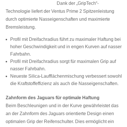
Dank der „GripTech“-
Technologie liefert der Ventus Prime 2 Spitzenleistung
durch optimierte Nasseigenschaften und maximierte
Bremsleistung.
Profil mit Dreifachradius führt zu maximaler Haftung bei
hoher Geschwindigkeit und in engen Kurven auf nasser
Fahrbahn.
Profil mit Dreifachradius sorgt für maximalen Grip auf
nasser Fahrbahn.
Neueste Silica-Laufflächenmischung verbessert sowohl
die Kraftstoffeffizienz als auch die Nasseigenschaften.
Zahnform des Jaguars für optimale Haftung
Beim Beschleunigen und in der Kurve gewährleistet das
an der Zahnform des Jaguars orientierte Design einen
optimalen Grip der Reifenschulter. Dies ermöglicht ein