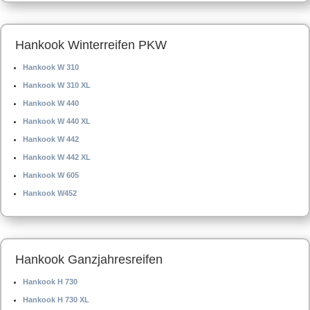
Hankook Winterreifen PKW
Hankook W 310
Hankook W 310 XL
Hankook W 440
Hankook W 440 XL
Hankook W 442
Hankook W 442 XL
Hankook W 605
Hankook W452
Hankook Ganzjahresreifen
Hankook H 730
Hankook H 730 XL