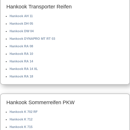
Hankook Transporter Reifen
Hankook AH 11
Hankook DH 05
Hankook DW 04
Hankook DYNAPRO MT RT 03
Hankook RA 08
Hankook RA 10
Hankook RA 14
Hankook RA 14 XL
Hankook RA 18
Hankook Sommerreifen PKW
Hankook K 702 RF
Hankook K 712
Hankook K 715