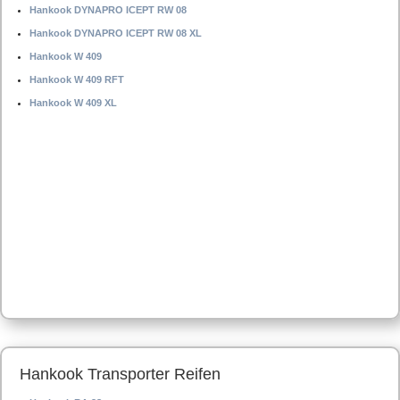
Hankook DYNAPRO ICEPT RW 08
Hankook DYNAPRO ICEPT RW 08 XL
Hankook W 409
Hankook W 409 RFT
Hankook W 409 XL
Hankook Transporter Reifen