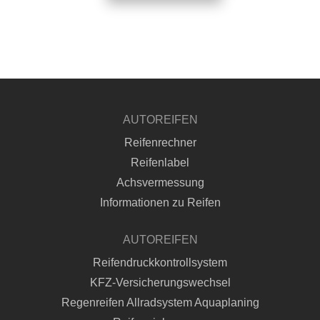
AUTOREIFEN
Reifenrechner
Reifenlabel
Achsvermessung
Informationen zu Reifen
AUTOREIFEN
Reifendruckkontrollsystem
KFZ-Versicherungswechsel
Regenreifen Allradsystem Aquaplaning