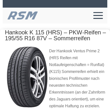
Hankook K 115 (HRS) – PKW-Reifen –
195/55 R16 87V – Sommerreifen
Der Hankook Ventus Prime 2
(HRS Reifen mit
Notlaufeigenschaften = Runflat)
(K115) Sommerreifen erhielt ein
bionisches Profilmuster nach
neuesten technischen
Erkenntnissen (an der Zahnform
des Jaguars orientiert), um eine
optimale Haftung zu erzielen.