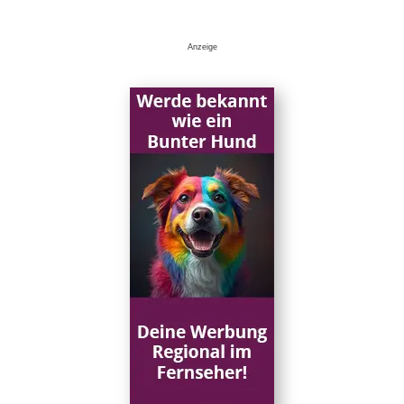
Anzeige