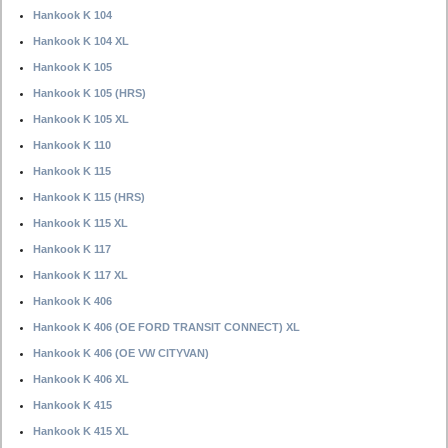
Hankook K 104
Hankook K 104 XL
Hankook K 105
Hankook K 105 (HRS)
Hankook K 105 XL
Hankook K 110
Hankook K 115
Hankook K 115 (HRS)
Hankook K 115 XL
Hankook K 117
Hankook K 117 XL
Hankook K 406
Hankook K 406 (OE FORD TRANSIT CONNECT) XL
Hankook K 406 (OE VW CITYVAN)
Hankook K 406 XL
Hankook K 415
Hankook K 415 XL