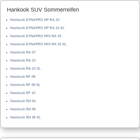
Hankook SUV Sommerreifen
Hankook DYNAPRO HP RA 23
Hankook DYNAPRO HP RA 23 XL
Hankook DYNAPRO HP2 RA 33
Hankook DYNAPRO HP2 RA 33 XL
Hankook RA 07
Hankook RA 23
Hankook RA 23 XL
Hankook RF 08
Hankook RF 08 XL
Hankook RF 10
Hankook RH 03
Hankook RH 06
Hankook RH 06 XL