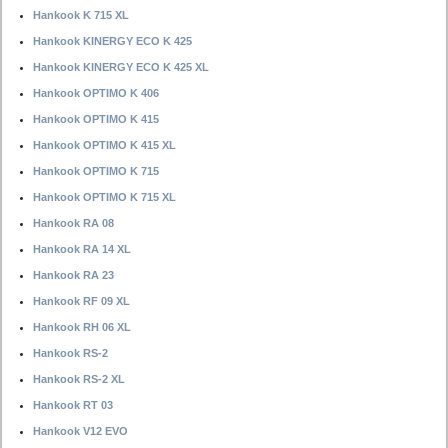
Hankook K 715 XL
Hankook KINERGY ECO K 425
Hankook KINERGY ECO K 425 XL
Hankook OPTIMO K 406
Hankook OPTIMO K 415
Hankook OPTIMO K 415 XL
Hankook OPTIMO K 715
Hankook OPTIMO K 715 XL
Hankook RA 08
Hankook RA 14 XL
Hankook RA 23
Hankook RF 09 XL
Hankook RH 06 XL
Hankook RS-2
Hankook RS-2 XL
Hankook RT 03
Hankook V12 EVO