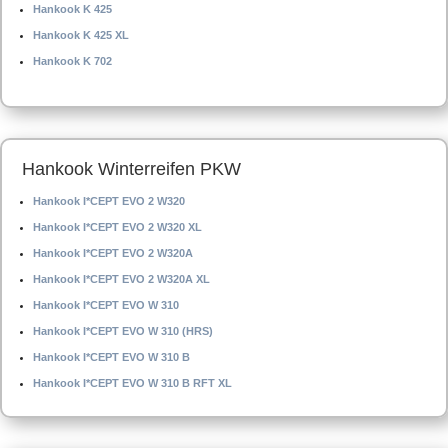
Hankook K 425
Hankook K 425 XL
Hankook K 702
Hankook Winterreifen PKW
Hankook I*CEPT EVO 2 W320
Hankook I*CEPT EVO 2 W320 XL
Hankook I*CEPT EVO 2 W320A
Hankook I*CEPT EVO 2 W320A XL
Hankook I*CEPT EVO W 310
Hankook I*CEPT EVO W 310 (HRS)
Hankook I*CEPT EVO W 310 B
Hankook I*CEPT EVO W 310 B RFT XL