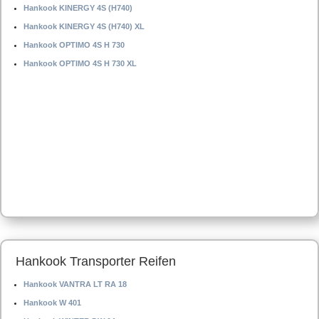
Hankook KINERGY 4S (H740)
Hankook KINERGY 4S (H740) XL
Hankook OPTIMO 4S H 730
Hankook OPTIMO 4S H 730 XL
Hankook Transporter Reifen
Hankook VANTRA LT RA 18
Hankook W 401