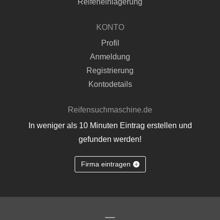
Reifeneinlagerung
KONTO
Profil
Anmeldung
Registrierung
Kontodetails
Reifensuchmaschine.de
In weniger als 10 Minuten Eintrag erstellen und
gefunden werden!
Firma eintragen