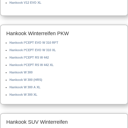
Hankook V12 EVO XL
Hankook Winterreifen PKW
Hankook I*CEPT EVO W 310 RFT
Hankook I*CEPT EVO W 310 XL
Hankook I*CEPT RS W 442
Hankook I*CEPT RS W 442 XL
Hankook W 300
Hankook W 300 (HRS)
Hankook W 300 A XL
Hankook W 300 XL
Hankook SUV Winterreifen