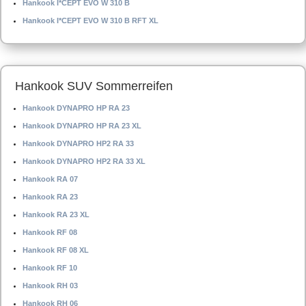
Hankook I*CEPT EVO W 310 B
Hankook I*CEPT EVO W 310 B RFT XL
Hankook SUV Sommerreifen
Hankook DYNAPRO HP RA 23
Hankook DYNAPRO HP RA 23 XL
Hankook DYNAPRO HP2 RA 33
Hankook DYNAPRO HP2 RA 33 XL
Hankook RA 07
Hankook RA 23
Hankook RA 23 XL
Hankook RF 08
Hankook RF 08 XL
Hankook RF 10
Hankook RH 03
Hankook RH 06