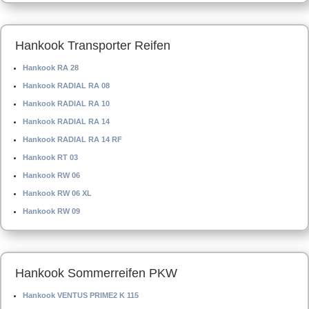
Hankook Transporter Reifen
Hankook RA 28
Hankook RADIAL RA 08
Hankook RADIAL RA 10
Hankook RADIAL RA 14
Hankook RADIAL RA 14 RF
Hankook RT 03
Hankook RW 06
Hankook RW 06 XL
Hankook RW 09
Hankook Sommerreifen PKW
Hankook VENTUS PRIME2 K 115