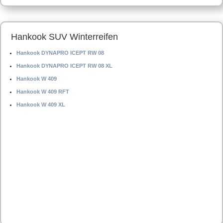
Hankook SUV Winterreifen
Hankook DYNAPRO ICEPT RW 08
Hankook DYNAPRO ICEPT RW 08 XL
Hankook W 409
Hankook W 409 RFT
Hankook W 409 XL