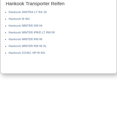
Hankook Transporter Reifen
Hankook VANTRA LT RA 18
Hankook W 401
Hankook WINTER DW 04
Hankook WINTER IPIKE LT RW 09
Hankook WINTER RW 06
Hankook WINTER RW 06 XL
Hankook ZOVAC HP W 401