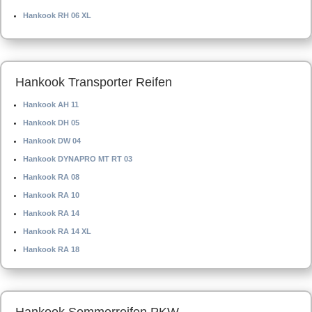
Hankook RH 06 XL
Hankook Transporter Reifen
Hankook AH 11
Hankook DH 05
Hankook DW 04
Hankook DYNAPRO MT RT 03
Hankook RA 08
Hankook RA 10
Hankook RA 14
Hankook RA 14 XL
Hankook RA 18