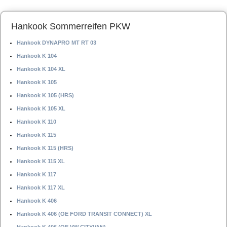
Hankook Sommerreifen PKW
Hankook DYNAPRO MT RT 03
Hankook K 104
Hankook K 104 XL
Hankook K 105
Hankook K 105 (HRS)
Hankook K 105 XL
Hankook K 110
Hankook K 115
Hankook K 115 (HRS)
Hankook K 115 XL
Hankook K 117
Hankook K 117 XL
Hankook K 406
Hankook K 406 (OE FORD TRANSIT CONNECT) XL