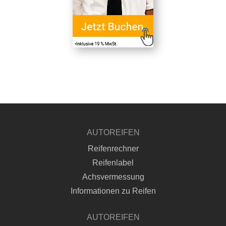
AUTOREIFEN
Reifenrechner
Reifenlabel
Achsvermessung
Informationen zu Reifen
AUTOREIFEN