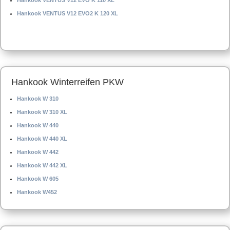
Hankook VENTUS V12 EVO K 110 XL
Hankook VENTUS V12 EVO2 K 120 XL
Hankook Winterreifen PKW
Hankook W 310
Hankook W 310 XL
Hankook W 440
Hankook W 440 XL
Hankook W 442
Hankook W 442 XL
Hankook W 605
Hankook W452