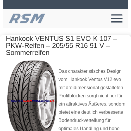
Hankook VENTUS S1 EVO K 107 –
PKW-Reifen – 205/55 R16 91 V –
Sommerreifen
Das charakteristisches Design
vom Hankook Ventus V12 evo
mit dreidimensional gestalteten
Profilblöcken sorgt nicht nur für
ein attraktives Äußeres, sondern
bietet eine deutlich verbesserte
Bodendruckverteilung für
optimales Handling und hohe