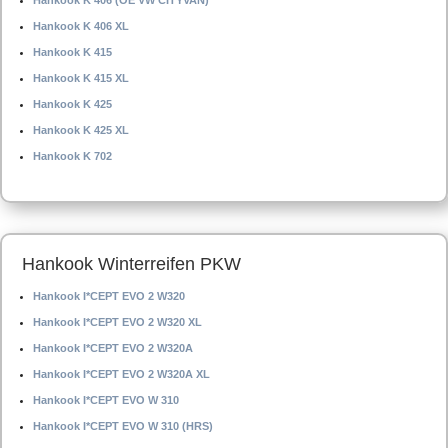
Hankook K 406 (OE VW CITYVAN)
Hankook K 406 XL
Hankook K 415
Hankook K 415 XL
Hankook K 425
Hankook K 425 XL
Hankook K 702
Hankook Winterreifen PKW
Hankook I*CEPT EVO 2 W320
Hankook I*CEPT EVO 2 W320 XL
Hankook I*CEPT EVO 2 W320A
Hankook I*CEPT EVO 2 W320A XL
Hankook I*CEPT EVO W 310
Hankook I*CEPT EVO W 310 (HRS)