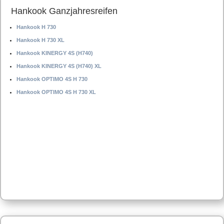
Hankook Ganzjahresreifen
Hankook H 730
Hankook H 730 XL
Hankook KINERGY 4S (H740)
Hankook KINERGY 4S (H740) XL
Hankook OPTIMO 4S H 730
Hankook OPTIMO 4S H 730 XL