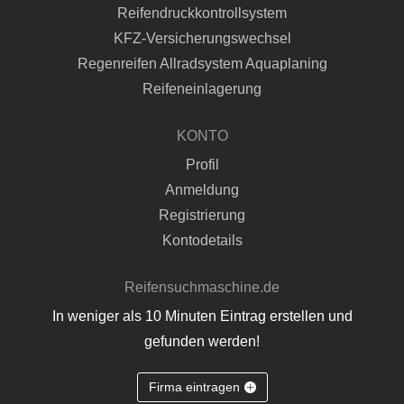
Reifendruckkontrollsystem
KFZ-Versicherungswechsel
Regenreifen Allradsystem Aquaplaning
Reifeneinlagerung
KONTO
Profil
Anmeldung
Registrierung
Kontodetails
Reifensuchmaschine.de
In weniger als 10 Minuten Eintrag erstellen und
gefunden werden!
Firma eintragen