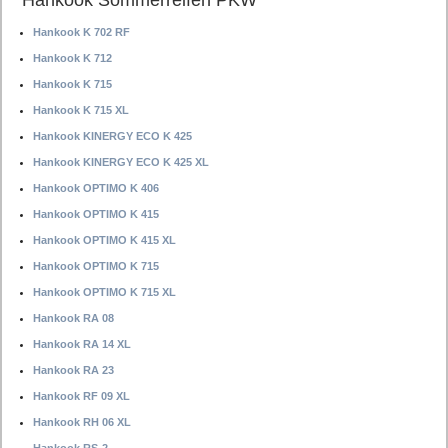
Hankook Sommerreifen PKW
Hankook K 702 RF
Hankook K 712
Hankook K 715
Hankook K 715 XL
Hankook KINERGY ECO K 425
Hankook KINERGY ECO K 425 XL
Hankook OPTIMO K 406
Hankook OPTIMO K 415
Hankook OPTIMO K 415 XL
Hankook OPTIMO K 715
Hankook OPTIMO K 715 XL
Hankook RA 08
Hankook RA 14 XL
Hankook RA 23
Hankook RF 09 XL
Hankook RH 06 XL