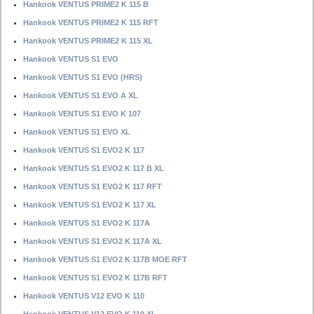
Hankook VENTUS PRIME2 K 115 B
Hankook VENTUS PRIME2 K 115 RFT
Hankook VENTUS PRIME2 K 115 XL
Hankook VENTUS S1 EVO
Hankook VENTUS S1 EVO (HRS)
Hankook VENTUS S1 EVO A XL
Hankook VENTUS S1 EVO K 107
Hankook VENTUS S1 EVO XL
Hankook VENTUS S1 EVO2 K 117
Hankook VENTUS S1 EVO2 K 117 B XL
Hankook VENTUS S1 EVO2 K 117 RFT
Hankook VENTUS S1 EVO2 K 117 XL
Hankook VENTUS S1 EVO2 K 117A
Hankook VENTUS S1 EVO2 K 117A XL
Hankook VENTUS S1 EVO2 K 117B MOE RFT
Hankook VENTUS S1 EVO2 K 117B RFT
Hankook VENTUS V12 EVO K 110