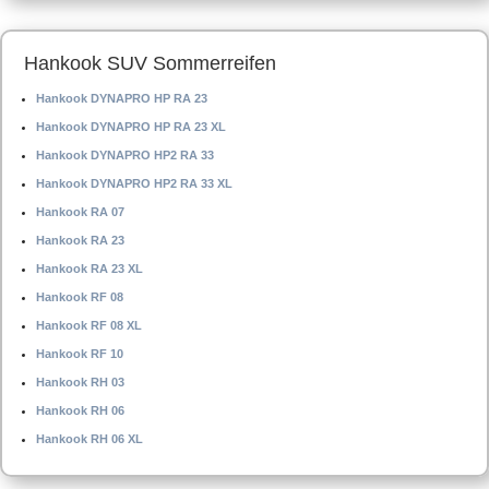
Hankook SUV Sommerreifen
Hankook DYNAPRO HP RA 23
Hankook DYNAPRO HP RA 23 XL
Hankook DYNAPRO HP2 RA 33
Hankook DYNAPRO HP2 RA 33 XL
Hankook RA 07
Hankook RA 23
Hankook RA 23 XL
Hankook RF 08
Hankook RF 08 XL
Hankook RF 10
Hankook RH 03
Hankook RH 06
Hankook RH 06 XL