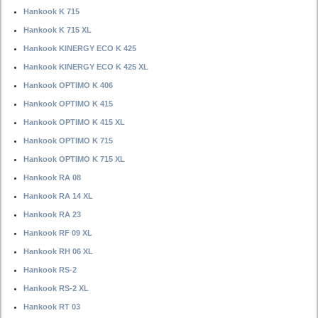
Hankook K 715
Hankook K 715 XL
Hankook KINERGY ECO K 425
Hankook KINERGY ECO K 425 XL
Hankook OPTIMO K 406
Hankook OPTIMO K 415
Hankook OPTIMO K 415 XL
Hankook OPTIMO K 715
Hankook OPTIMO K 715 XL
Hankook RA 08
Hankook RA 14 XL
Hankook RA 23
Hankook RF 09 XL
Hankook RH 06 XL
Hankook RS-2
Hankook RS-2 XL
Hankook RT 03