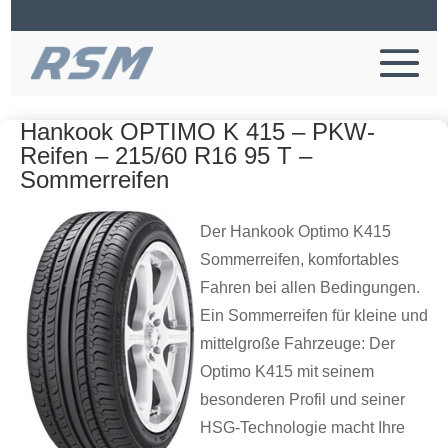
Hankook OPTIMO K 415 – PKW-
Reifen – 215/60 R16 95 T –
Sommerreifen
Der Hankook Optimo K415
Sommerreifen, komfortables
Fahren bei allen Bedingungen.
Ein Sommerreifen für kleine und
mittelgroße Fahrzeuge: Der
Optimo K415 mit seinem
besonderen Profil und seiner
HSG-Technologie macht Ihre