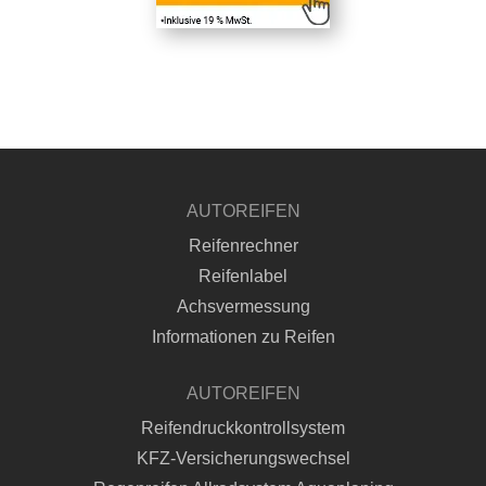
AUTOREIFEN
Reifenrechner
Reifenlabel
Achsvermessung
Informationen zu Reifen
AUTOREIFEN
Reifendruckkontrollsystem
KFZ-Versicherungswechsel