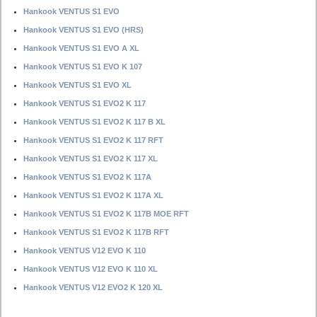
Hankook VENTUS S1 EVO
Hankook VENTUS S1 EVO (HRS)
Hankook VENTUS S1 EVO A XL
Hankook VENTUS S1 EVO K 107
Hankook VENTUS S1 EVO XL
Hankook VENTUS S1 EVO2 K 117
Hankook VENTUS S1 EVO2 K 117 B XL
Hankook VENTUS S1 EVO2 K 117 RFT
Hankook VENTUS S1 EVO2 K 117 XL
Hankook VENTUS S1 EVO2 K 117A
Hankook VENTUS S1 EVO2 K 117A XL
Hankook VENTUS S1 EVO2 K 117B MOE RFT
Hankook VENTUS S1 EVO2 K 117B RFT
Hankook VENTUS V12 EVO K 110
Hankook VENTUS V12 EVO K 110 XL
Hankook VENTUS V12 EVO2 K 120 XL