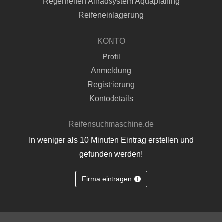
Regenreifen Allradsystem Aquaplaning
Reifeneinlagerung
KONTO
Profil
Anmeldung
Registrierung
Kontodetails
Reifensuchmaschine.de
In weniger als 10 Minuten Eintrag erstellen und
gefunden werden!
Firma eintragen