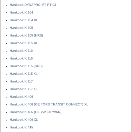
Hankook DYNAPRO MT RT 03
Hankook K 104
Hankook K 104 XL
Hankook K 105
Hankook K 105 (HRS)
Hankook K 105 XL
Hankook K 110
Hankook K 115
Hankook K 115 (HRS)
Hankook K 115 XL
Hankook K 117
Hankook K 117 XL
Hankook K 406
Hankook K 406 (OE FORD TRANSIT CONNECT) XL
Hankook K 406 (OE VW CITYVAN)
Hankook K 406 XL
Hankook K 415