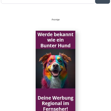
Anzeige