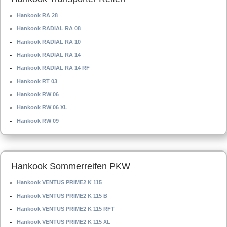
Hankook RA 28
Hankook RADIAL RA 08
Hankook RADIAL RA 10
Hankook RADIAL RA 14
Hankook RADIAL RA 14 RF
Hankook RT 03
Hankook RW 06
Hankook RW 06 XL
Hankook RW 09
Hankook Sommerreifen PKW
Hankook VENTUS PRIME2 K 115
Hankook VENTUS PRIME2 K 115 B
Hankook VENTUS PRIME2 K 115 RFT
Hankook VENTUS PRIME2 K 115 XL