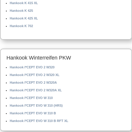
Hankook K 415 XL
Hankook K 425
Hankook K 425 XL
Hankook K 702
Hankook Winterreifen PKW
Hankook I*CEPT EVO 2 W320
Hankook I*CEPT EVO 2 W320 XL
Hankook I*CEPT EVO 2 W320A
Hankook I*CEPT EVO 2 W320A XL
Hankook I*CEPT EVO W 310
Hankook I*CEPT EVO W 310 (HRS)
Hankook I*CEPT EVO W 310 B
Hankook I*CEPT EVO W 310 B RFT XL