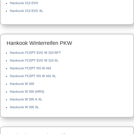
Hankook V12 EVO
Hankook V12 EVO XL
Hankook Winterreifen PKW
Hankook I*CEPT EVO W 310 RFT
Hankook I*CEPT EVO W 310 XL
Hankook I*CEPT RS W 442
Hankook I*CEPT RS W 442 XL
Hankook W 300
Hankook W 300 (HRS)
Hankook W 300 A XL
Hankook W 300 XL