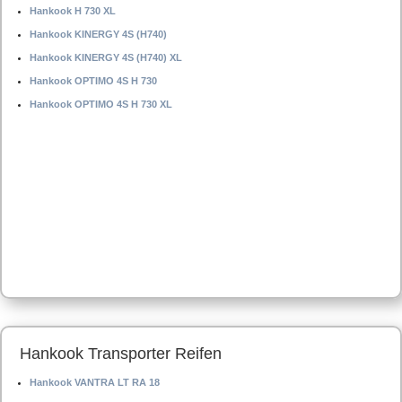
Hankook H 730 XL
Hankook KINERGY 4S (H740)
Hankook KINERGY 4S (H740) XL
Hankook OPTIMO 4S H 730
Hankook OPTIMO 4S H 730 XL
Hankook Transporter Reifen
Hankook VANTRA LT RA 18