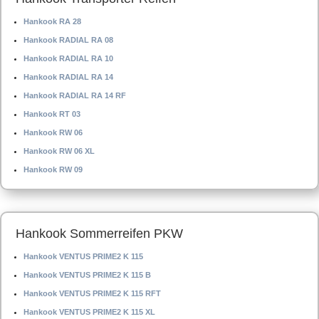
Hankook RA 28
Hankook RADIAL RA 08
Hankook RADIAL RA 10
Hankook RADIAL RA 14
Hankook RADIAL RA 14 RF
Hankook RT 03
Hankook RW 06
Hankook RW 06 XL
Hankook RW 09
Hankook Sommerreifen PKW
Hankook VENTUS PRIME2 K 115
Hankook VENTUS PRIME2 K 115 B
Hankook VENTUS PRIME2 K 115 RFT
Hankook VENTUS PRIME2 K 115 XL