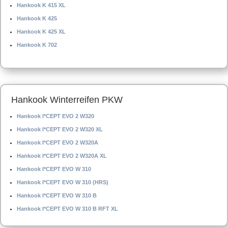
Hankook K 415 XL
Hankook K 425
Hankook K 425 XL
Hankook K 702
Hankook Winterreifen PKW
Hankook I*CEPT EVO 2 W320
Hankook I*CEPT EVO 2 W320 XL
Hankook I*CEPT EVO 2 W320A
Hankook I*CEPT EVO 2 W320A XL
Hankook I*CEPT EVO W 310
Hankook I*CEPT EVO W 310 (HRS)
Hankook I*CEPT EVO W 310 B
Hankook I*CEPT EVO W 310 B RFT XL