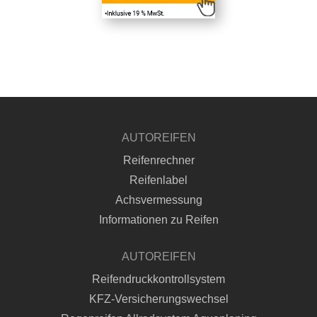
AUTOREIFEN
Reifenrechner
Reifenlabel
Achsvermessung
Informationen zu Reifen
AUTOREIFEN
Reifendruckkontrollsystem
KFZ-Versicherungswechsel