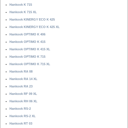
Hankook K 715
Hankook K 715 XL
Hankook KINERGY ECO K 425
Hankook KINERGY ECO K 425 XL
Hankook OPTIMO K 406
Hankook OPTIMO K 415
Hankook OPTIMO K 415 XL
Hankook OPTIMO K 715
Hankook OPTIMO K 715 XL
Hankook RA 08
Hankook RA 14 XL
Hankook RA 23
Hankook RF 09 XL
Hankook RH 06 XL
Hankook RS-2
Hankook RS-2 XL
Hankook RT 03