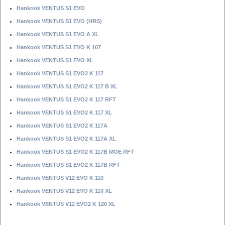
Hankook VENTUS S1 EVO
Hankook VENTUS S1 EVO (HRS)
Hankook VENTUS S1 EVO A XL
Hankook VENTUS S1 EVO K 107
Hankook VENTUS S1 EVO XL
Hankook VENTUS S1 EVO2 K 117
Hankook VENTUS S1 EVO2 K 117 B XL
Hankook VENTUS S1 EVO2 K 117 RFT
Hankook VENTUS S1 EVO2 K 117 XL
Hankook VENTUS S1 EVO2 K 117A
Hankook VENTUS S1 EVO2 K 117A XL
Hankook VENTUS S1 EVO2 K 117B MOE RFT
Hankook VENTUS S1 EVO2 K 117B RFT
Hankook VENTUS V12 EVO K 110
Hankook VENTUS V12 EVO K 110 XL
Hankook VENTUS V12 EVO2 K 120 XL