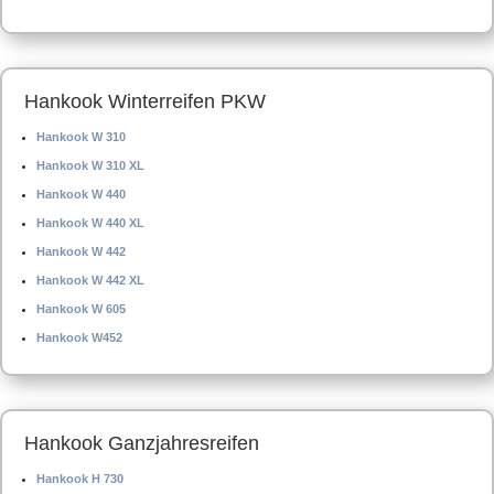
Hankook Winterreifen PKW
Hankook W 310
Hankook W 310 XL
Hankook W 440
Hankook W 440 XL
Hankook W 442
Hankook W 442 XL
Hankook W 605
Hankook W452
Hankook Ganzjahresreifen
Hankook H 730