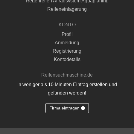
Regenreifen Allradsystem Aquaplaning
Reifeneinlagerung
KONTO
Profil
Anmeldung
Registrierung
Kontodetails
Reifensuchmaschine.de
In weniger als 10 Minuten Eintrag erstellen und
gefunden werden!
Firma eintragen