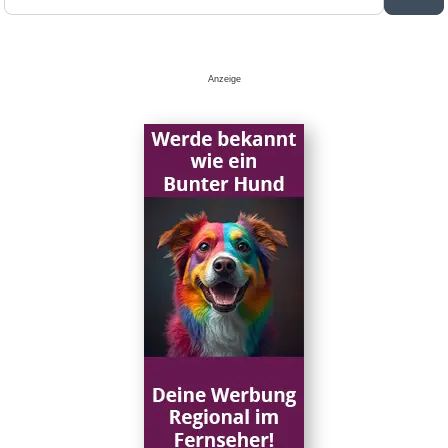
Anzeige