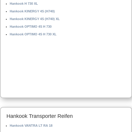
Hankook H 730 XL
Hankook KINERGY 4S (H740)
Hankook KINERGY 4S (H740) XL
Hankook OPTIMO 4S H 730
Hankook OPTIMO 4S H 730 XL
Hankook Transporter Reifen
Hankook VANTRA LT RA 18