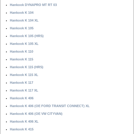
Hankook DYNAPRO MT RT 03
Hankook K 104
Hankook K 104 XL
Hankook K 105
Hankook K 105 (HRS)
Hankook K 105 XL
Hankook K 110
Hankook K 115
Hankook K 115 (HRS)
Hankook K 115 XL
Hankook K 117
Hankook K 117 XL
Hankook K 406
Hankook K 406 (OE FORD TRANSIT CONNECT) XL
Hankook K 406 (OE VW CITYVAN)
Hankook K 406 XL
Hankook K 415