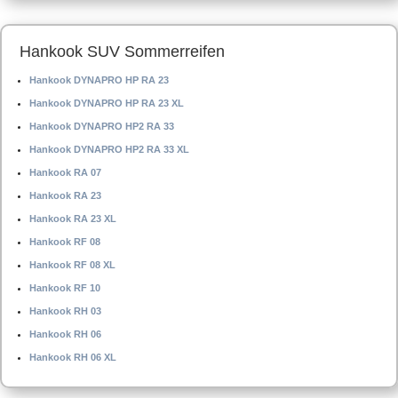
Hankook SUV Sommerreifen
Hankook DYNAPRO HP RA 23
Hankook DYNAPRO HP RA 23 XL
Hankook DYNAPRO HP2 RA 33
Hankook DYNAPRO HP2 RA 33 XL
Hankook RA 07
Hankook RA 23
Hankook RA 23 XL
Hankook RF 08
Hankook RF 08 XL
Hankook RF 10
Hankook RH 03
Hankook RH 06
Hankook RH 06 XL