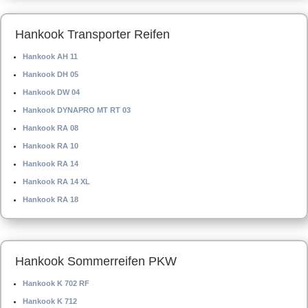
Hankook Transporter Reifen
Hankook AH 11
Hankook DH 05
Hankook DW 04
Hankook DYNAPRO MT RT 03
Hankook RA 08
Hankook RA 10
Hankook RA 14
Hankook RA 14 XL
Hankook RA 18
Hankook Sommerreifen PKW
Hankook K 702 RF
Hankook K 712