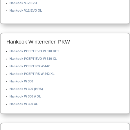
Hankook V12 EVO
Hankook V12 EVO XL
Hankook Winterreifen PKW
Hankook I*CEPT EVO W 310 RFT
Hankook I*CEPT EVO W 310 XL
Hankook I*CEPT RS W 442
Hankook I*CEPT RS W 442 XL
Hankook W 300
Hankook W 300 (HRS)
Hankook W 300 A XL
Hankook W 300 XL