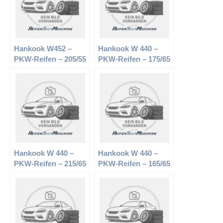
Hankook W452 –
Hankook W 440 –
PKW-Reifen – 205/55
PKW-Reifen – 175/65
R16 91H –
R13 80T –
Winterreifen
Winterreifen
Hankook W 440 –
Hankook W 440 –
PKW-Reifen – 215/65
PKW-Reifen – 165/65
R15 96T –
R13 77T –
Winterreifen
Winterreifen