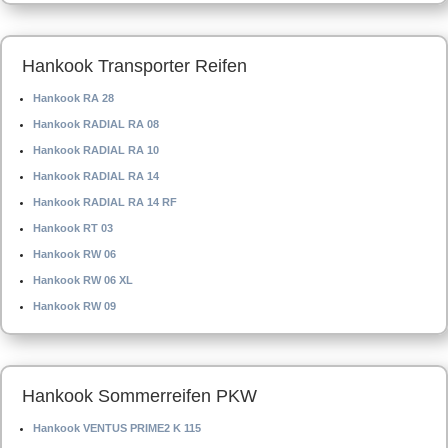
Hankook Transporter Reifen
Hankook RA 28
Hankook RADIAL RA 08
Hankook RADIAL RA 10
Hankook RADIAL RA 14
Hankook RADIAL RA 14 RF
Hankook RT 03
Hankook RW 06
Hankook RW 06 XL
Hankook RW 09
Hankook Sommerreifen PKW
Hankook VENTUS PRIME2 K 115