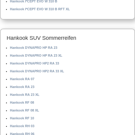
Hankook I*CEPT EVO W 310 B
Hankook I*CEPT EVO W 310 B RFT XL
Hankook SUV Sommerreifen
Hankook DYNAPRO HP RA 23
Hankook DYNAPRO HP RA 23 XL
Hankook DYNAPRO HP2 RA 33
Hankook DYNAPRO HP2 RA 33 XL
Hankook RA 07
Hankook RA 23
Hankook RA 23 XL
Hankook RF 08
Hankook RF 08 XL
Hankook RF 10
Hankook RH 03
Hankook RH 06