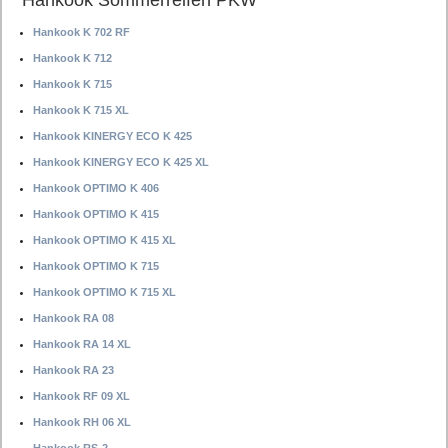
Hankook Sommerreifen PKW
Hankook K 702 RF
Hankook K 712
Hankook K 715
Hankook K 715 XL
Hankook KINERGY ECO K 425
Hankook KINERGY ECO K 425 XL
Hankook OPTIMO K 406
Hankook OPTIMO K 415
Hankook OPTIMO K 415 XL
Hankook OPTIMO K 715
Hankook OPTIMO K 715 XL
Hankook RA 08
Hankook RA 14 XL
Hankook RA 23
Hankook RF 09 XL
Hankook RH 06 XL