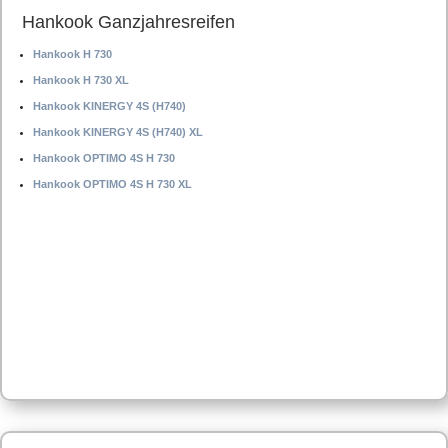
Hankook Ganzjahresreifen
Hankook H 730
Hankook H 730 XL
Hankook KINERGY 4S (H740)
Hankook KINERGY 4S (H740) XL
Hankook OPTIMO 4S H 730
Hankook OPTIMO 4S H 730 XL