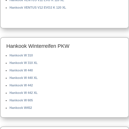
Hankook VENTUS V12 EVO K 110 XL
Hankook VENTUS V12 EVO2 K 120 XL
Hankook Winterreifen PKW
Hankook W 310
Hankook W 310 XL
Hankook W 440
Hankook W 440 XL
Hankook W 442
Hankook W 442 XL
Hankook W 605
Hankook W452