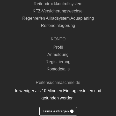
Reifendruckkontrollsystem
KFZ-Versicherungswechsel
Regenreifen Allradsystem Aquaplaning
Reifeneinlagerung
KONTO
Profil
Anmeldung
Registrierung
Kontodetails
Reifensuchmaschine.de
In weniger als 10 Minuten Eintrag erstellen und
gefunden werden!
Firma eintragen