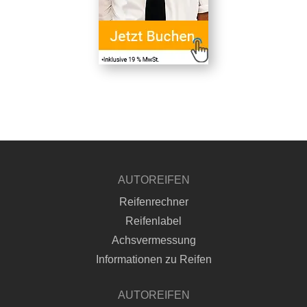
AUTOREIFEN
Reifenrechner
Reifenlabel
Achsvermessung
Informationen zu Reifen
AUTOREIFEN