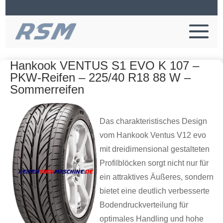
Hankook VENTUS S1 EVO K 107 –
PKW-Reifen – 225/40 R18 88 W –
Sommerreifen
Das charakteristisches Design
vom Hankook Ventus V12 evo
mit dreidimensional gestalteten
Profilblöcken sorgt nicht nur für
ein attraktives Äußeres, sondern
bietet eine deutlich verbesserte
Bodendruckverteilung für
optimales Handling und hohe