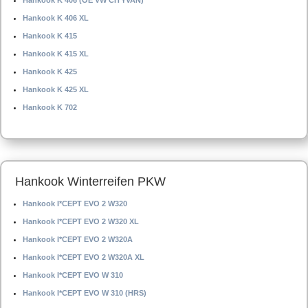
Hankook K 406 (OE VW CITYVAN)
Hankook K 406 XL
Hankook K 415
Hankook K 415 XL
Hankook K 425
Hankook K 425 XL
Hankook K 702
Hankook Winterreifen PKW
Hankook I*CEPT EVO 2 W320
Hankook I*CEPT EVO 2 W320 XL
Hankook I*CEPT EVO 2 W320A
Hankook I*CEPT EVO 2 W320A XL
Hankook I*CEPT EVO W 310
Hankook I*CEPT EVO W 310 (HRS)