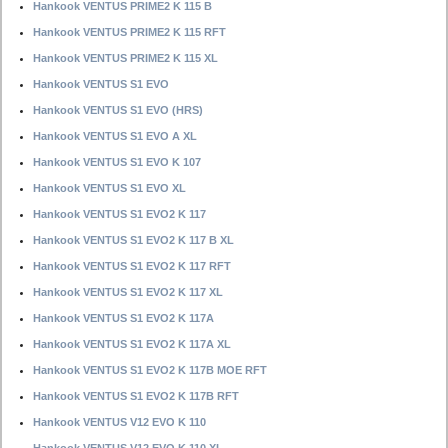
Hankook VENTUS PRIME2 K 115 B
Hankook VENTUS PRIME2 K 115 RFT
Hankook VENTUS PRIME2 K 115 XL
Hankook VENTUS S1 EVO
Hankook VENTUS S1 EVO (HRS)
Hankook VENTUS S1 EVO A XL
Hankook VENTUS S1 EVO K 107
Hankook VENTUS S1 EVO XL
Hankook VENTUS S1 EVO2 K 117
Hankook VENTUS S1 EVO2 K 117 B XL
Hankook VENTUS S1 EVO2 K 117 RFT
Hankook VENTUS S1 EVO2 K 117 XL
Hankook VENTUS S1 EVO2 K 117A
Hankook VENTUS S1 EVO2 K 117A XL
Hankook VENTUS S1 EVO2 K 117B MOE RFT
Hankook VENTUS S1 EVO2 K 117B RFT
Hankook VENTUS V12 EVO K 110