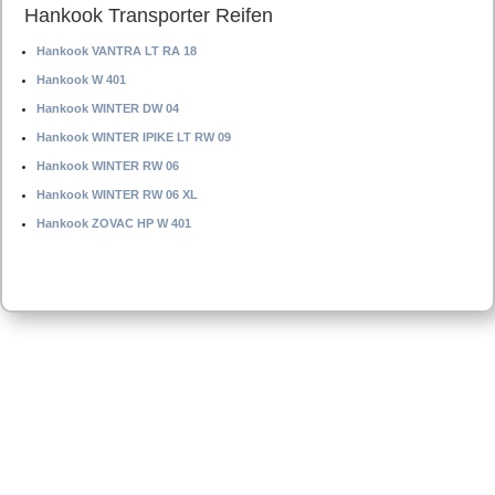
Hankook Transporter Reifen
Hankook VANTRA LT RA 18
Hankook W 401
Hankook WINTER DW 04
Hankook WINTER IPIKE LT RW 09
Hankook WINTER RW 06
Hankook WINTER RW 06 XL
Hankook ZOVAC HP W 401