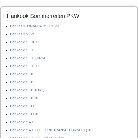
Hankook Sommerreifen PKW
Hankook DYNAPRO MT RT 03
Hankook K 104
Hankook K 104 XL
Hankook K 105
Hankook K 105 (HRS)
Hankook K 105 XL
Hankook K 110
Hankook K 115
Hankook K 115 (HRS)
Hankook K 115 XL
Hankook K 117
Hankook K 117 XL
Hankook K 406
Hankook K 406 (OE FORD TRANSIT CONNECT) XL