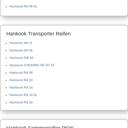
Hankook RH 06 XL
Hankook Transporter Reifen
Hankook AH 11
Hankook DH 05
Hankook DW 04
Hankook DYNAPRO MT RT 03
Hankook RA 08
Hankook RA 10
Hankook RA 14
Hankook RA 14 XL
Hankook RA 18