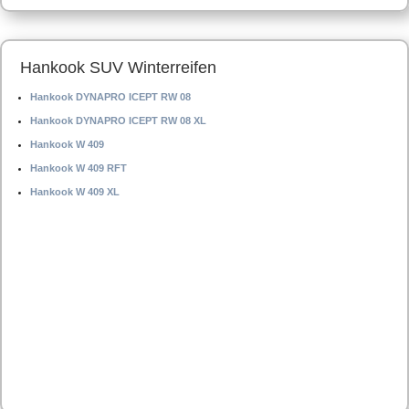
Hankook SUV Winterreifen
Hankook DYNAPRO ICEPT RW 08
Hankook DYNAPRO ICEPT RW 08 XL
Hankook W 409
Hankook W 409 RFT
Hankook W 409 XL