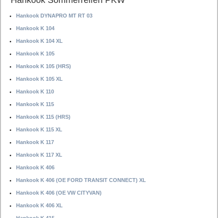
Hankook Sommerreifen PKW
Hankook DYNAPRO MT RT 03
Hankook K 104
Hankook K 104 XL
Hankook K 105
Hankook K 105 (HRS)
Hankook K 105 XL
Hankook K 110
Hankook K 115
Hankook K 115 (HRS)
Hankook K 115 XL
Hankook K 117
Hankook K 117 XL
Hankook K 406
Hankook K 406 (OE FORD TRANSIT CONNECT) XL
Hankook K 406 (OE VW CITYVAN)
Hankook K 406 XL