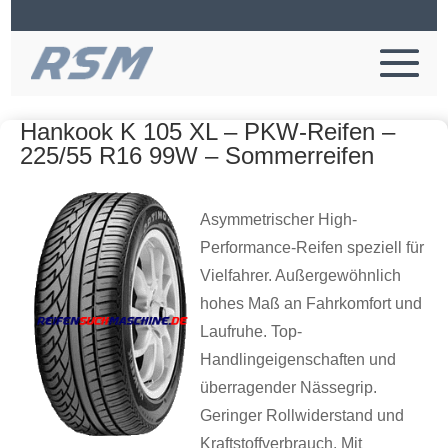
Hankook K 105 XL – PKW-Reifen –
225/55 R16 99W – Sommerreifen
Asymmetrischer High-
Performance-Reifen speziell für
Vielfahrer. Außergewöhnlich
hohes Maß an Fahrkomfort und
Laufruhe. Top-
Handlingeigenschaften und
überragender Nässegrip.
Geringer Rollwiderstand und
Kraftstoffverbrauch. Mit