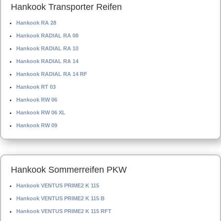
Hankook Transporter Reifen
Hankook RA 28
Hankook RADIAL RA 08
Hankook RADIAL RA 10
Hankook RADIAL RA 14
Hankook RADIAL RA 14 RF
Hankook RT 03
Hankook RW 06
Hankook RW 06 XL
Hankook RW 09
Hankook Sommerreifen PKW
Hankook VENTUS PRIME2 K 115
Hankook VENTUS PRIME2 K 115 B
Hankook VENTUS PRIME2 K 115 RFT