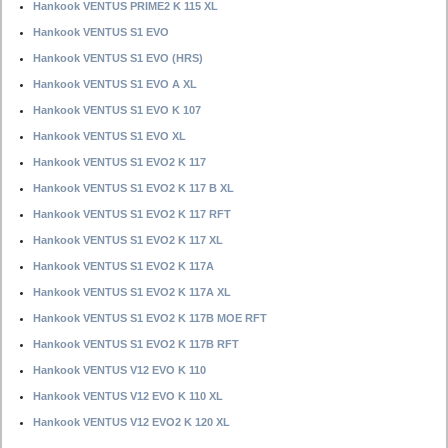
Hankook VENTUS PRIME2 K 115 XL
Hankook VENTUS S1 EVO
Hankook VENTUS S1 EVO (HRS)
Hankook VENTUS S1 EVO A XL
Hankook VENTUS S1 EVO K 107
Hankook VENTUS S1 EVO XL
Hankook VENTUS S1 EVO2 K 117
Hankook VENTUS S1 EVO2 K 117 B XL
Hankook VENTUS S1 EVO2 K 117 RFT
Hankook VENTUS S1 EVO2 K 117 XL
Hankook VENTUS S1 EVO2 K 117A
Hankook VENTUS S1 EVO2 K 117A XL
Hankook VENTUS S1 EVO2 K 117B MOE RFT
Hankook VENTUS S1 EVO2 K 117B RFT
Hankook VENTUS V12 EVO K 110
Hankook VENTUS V12 EVO K 110 XL
Hankook VENTUS V12 EVO2 K 120 XL