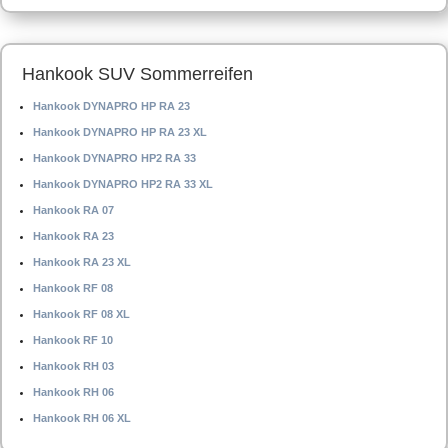
Hankook SUV Sommerreifen
Hankook DYNAPRO HP RA 23
Hankook DYNAPRO HP RA 23 XL
Hankook DYNAPRO HP2 RA 33
Hankook DYNAPRO HP2 RA 33 XL
Hankook RA 07
Hankook RA 23
Hankook RA 23 XL
Hankook RF 08
Hankook RF 08 XL
Hankook RF 10
Hankook RH 03
Hankook RH 06
Hankook RH 06 XL