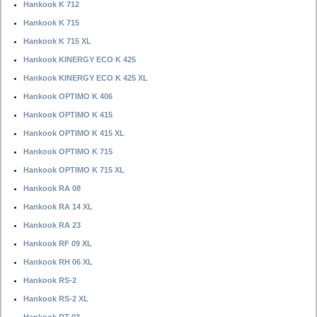
Hankook K 712
Hankook K 715
Hankook K 715 XL
Hankook KINERGY ECO K 425
Hankook KINERGY ECO K 425 XL
Hankook OPTIMO K 406
Hankook OPTIMO K 415
Hankook OPTIMO K 415 XL
Hankook OPTIMO K 715
Hankook OPTIMO K 715 XL
Hankook RA 08
Hankook RA 14 XL
Hankook RA 23
Hankook RF 09 XL
Hankook RH 06 XL
Hankook RS-2
Hankook RS-2 XL