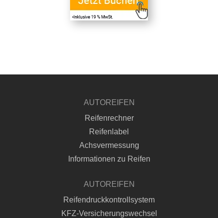
AUTOREIFEN
Reifenrechner
Reifenlabel
Achsvermessung
Informationen zu Reifen
AUTOREIFEN
Reifendruckkontrollsystem
KFZ-Versicherungswechsel