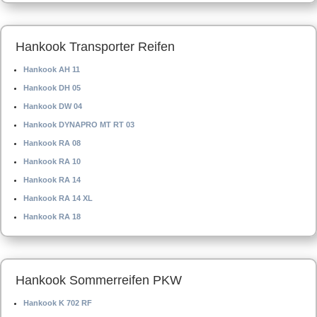
Hankook Transporter Reifen
Hankook AH 11
Hankook DH 05
Hankook DW 04
Hankook DYNAPRO MT RT 03
Hankook RA 08
Hankook RA 10
Hankook RA 14
Hankook RA 14 XL
Hankook RA 18
Hankook Sommerreifen PKW
Hankook K 702 RF