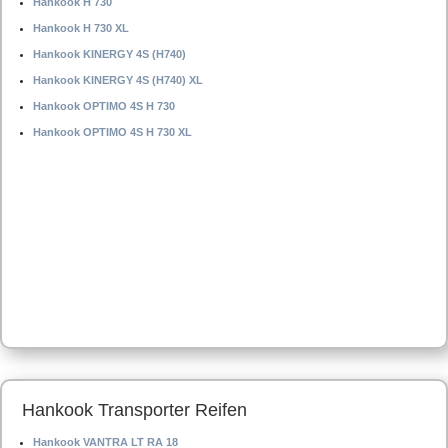
Hankook H 730
Hankook H 730 XL
Hankook KINERGY 4S (H740)
Hankook KINERGY 4S (H740) XL
Hankook OPTIMO 4S H 730
Hankook OPTIMO 4S H 730 XL
Hankook Transporter Reifen
Hankook VANTRA LT RA 18