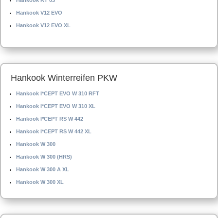
Hankook RT 03
Hankook V12 EVO
Hankook V12 EVO XL
Hankook Winterreifen PKW
Hankook I*CEPT EVO W 310 RFT
Hankook I*CEPT EVO W 310 XL
Hankook I*CEPT RS W 442
Hankook I*CEPT RS W 442 XL
Hankook W 300
Hankook W 300 (HRS)
Hankook W 300 A XL
Hankook W 300 XL