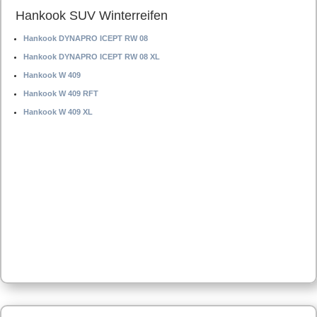
Hankook SUV Winterreifen
Hankook DYNAPRO ICEPT RW 08
Hankook DYNAPRO ICEPT RW 08 XL
Hankook W 409
Hankook W 409 RFT
Hankook W 409 XL