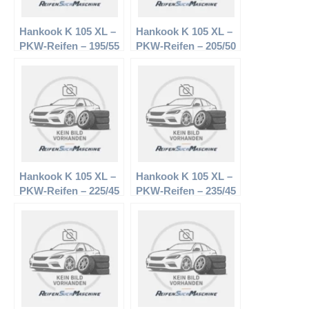
Hankook K 105 XL –
Hankook K 105 XL –
PKW-Reifen – 195/55
PKW-Reifen – 205/50
R15 89V –
R17 93W –
Sommerreifen
Sommerreifen
Hankook K 105 XL –
Hankook K 105 XL –
PKW-Reifen – 225/45
PKW-Reifen – 235/45
R16 89W –
R17 97W –
Sommerreifen
Sommerreifen