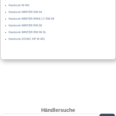
Hankook W 401
Hankook WINTER DW 04
Hankook WINTER IPIKE LT RW 09
Hankook WINTER RW 06
Hankook WINTER RW 06 XL
Hankook ZOVAC HP W 401
Händlersuche