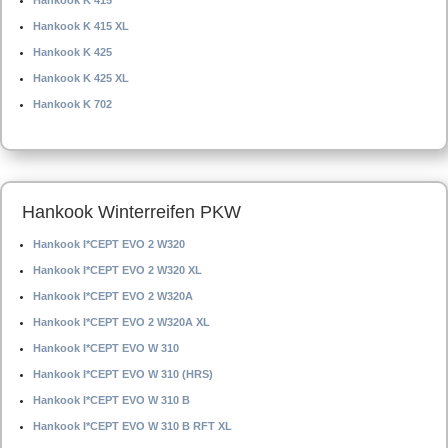
Hankook K 415
Hankook K 415 XL
Hankook K 425
Hankook K 425 XL
Hankook K 702
Hankook Winterreifen PKW
Hankook I*CEPT EVO 2 W320
Hankook I*CEPT EVO 2 W320 XL
Hankook I*CEPT EVO 2 W320A
Hankook I*CEPT EVO 2 W320A XL
Hankook I*CEPT EVO W 310
Hankook I*CEPT EVO W 310 (HRS)
Hankook I*CEPT EVO W 310 B
Hankook I*CEPT EVO W 310 B RFT XL