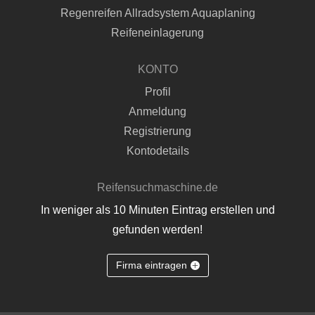
Regenreifen Allradsystem Aquaplaning
Reifeneinlagerung
KONTO
Profil
Anmeldung
Registrierung
Kontodetails
Reifensuchmaschine.de
In weniger als 10 Minuten Eintrag erstellen und
gefunden werden!
Firma eintragen