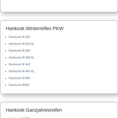
Hankook Winterreifen PKW
Hankook W 310
Hankook W 310 XL
Hankook W 440
Hankook W 440 XL
Hankook W 442
Hankook W 442 XL
Hankook W 605
Hankook W452
Hankook Ganzjahresreifen