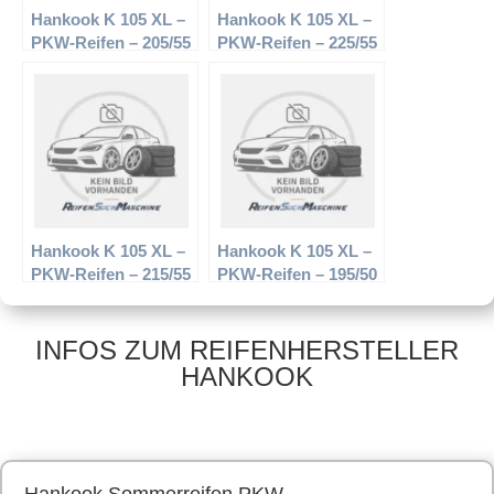
Hankook K 105 XL –
Hankook K 105 XL –
PKW-Reifen – 205/55
PKW-Reifen – 225/55
R16 94W –
R17 101W –
Sommerreifen
Sommerreifen
Hankook K 105 XL –
Hankook K 105 XL –
PKW-Reifen – 215/55
PKW-Reifen – 195/50
R16 97W –
R16 88V –
Sommerreifen
Sommerreifen
INFOS ZUM REIFENHERSTELLER
HANKOOK