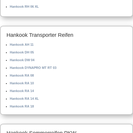
Hankook RH 06 XL
Hankook Transporter Reifen
Hankook AH 11
Hankook DH 05
Hankook DW 04
Hankook DYNAPRO MT RT 03
Hankook RA 08
Hankook RA 10
Hankook RA 14
Hankook RA 14 XL
Hankook RA 18