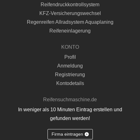
Reifendruckkontrollsystem
KFZ-Versicherungswechsel
Regenreifen Allradsystem Aquaplaning
Reifeneinlagerung
KONTO
Profil
Anmeldung
Registrierung
Kontodetails
Reifensuchmaschine.de
In weniger als 10 Minuten Eintrag erstellen und
gefunden werden!
Firma eintragen