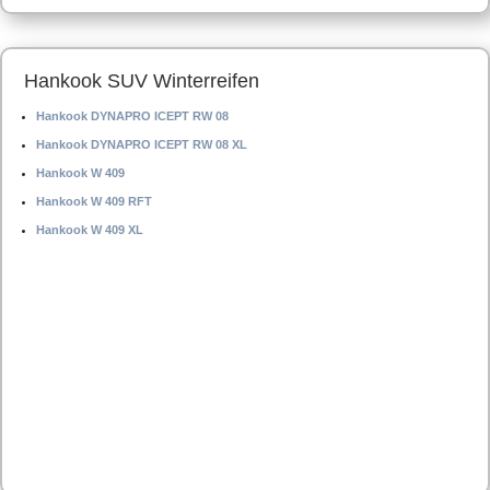
Hankook SUV Winterreifen
Hankook DYNAPRO ICEPT RW 08
Hankook DYNAPRO ICEPT RW 08 XL
Hankook W 409
Hankook W 409 RFT
Hankook W 409 XL