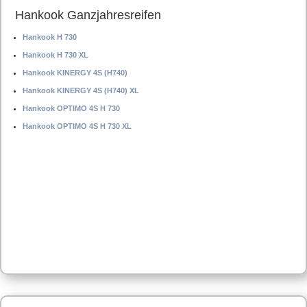
Hankook Ganzjahresreifen
Hankook H 730
Hankook H 730 XL
Hankook KINERGY 4S (H740)
Hankook KINERGY 4S (H740) XL
Hankook OPTIMO 4S H 730
Hankook OPTIMO 4S H 730 XL