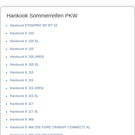
Hankook Sommerreifen PKW
Hankook DYNAPRO MT RT 03
Hankook K 104
Hankook K 104 XL
Hankook K 105
Hankook K 105 (HRS)
Hankook K 105 XL
Hankook K 110
Hankook K 115
Hankook K 115 (HRS)
Hankook K 115 XL
Hankook K 117
Hankook K 117 XL
Hankook K 406
Hankook K 406 (OE FORD TRANSIT CONNECT) XL