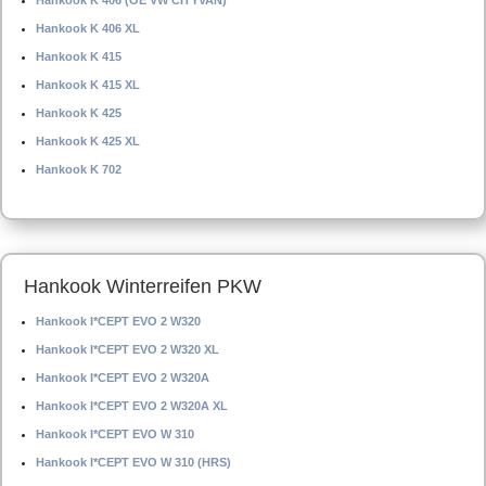
Hankook K 406 (OE VW CITYVAN)
Hankook K 406 XL
Hankook K 415
Hankook K 415 XL
Hankook K 425
Hankook K 425 XL
Hankook K 702
Hankook Winterreifen PKW
Hankook I*CEPT EVO 2 W320
Hankook I*CEPT EVO 2 W320 XL
Hankook I*CEPT EVO 2 W320A
Hankook I*CEPT EVO 2 W320A XL
Hankook I*CEPT EVO W 310
Hankook I*CEPT EVO W 310 (HRS)