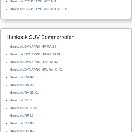
Hankook I*CEPT EVO W 310 B
Hankook I*CEPT EVO W 310 B RFT XL
Hankook SUV Sommerreifen
Hankook DYNAPRO HP RA 23
Hankook DYNAPRO HP RA 23 XL
Hankook DYNAPRO HP2 RA 33
Hankook DYNAPRO HP2 RA 33 XL
Hankook RA 07
Hankook RA 23
Hankook RA 23 XL
Hankook RF 08
Hankook RF 08 XL
Hankook RF 10
Hankook RH 03
Hankook RH 06