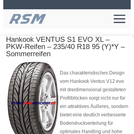
Hankook VENTUS S1 EVO XL –
PKW-Reifen – 235/40 R18 95 (Y)*Y –
Sommerreifen
Das charakteristisches Design
vom Hankook Ventus V12 evo
mit dreidimensional gestalteten
Profilblöcken sorgt nicht nur für
ein attraktives Äußeres, sondern
bietet eine deutlich verbesserte
Bodendruckverteilung für
optimales Handling und hohe