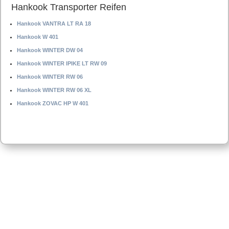
Hankook Transporter Reifen
Hankook VANTRA LT RA 18
Hankook W 401
Hankook WINTER DW 04
Hankook WINTER IPIKE LT RW 09
Hankook WINTER RW 06
Hankook WINTER RW 06 XL
Hankook ZOVAC HP W 401