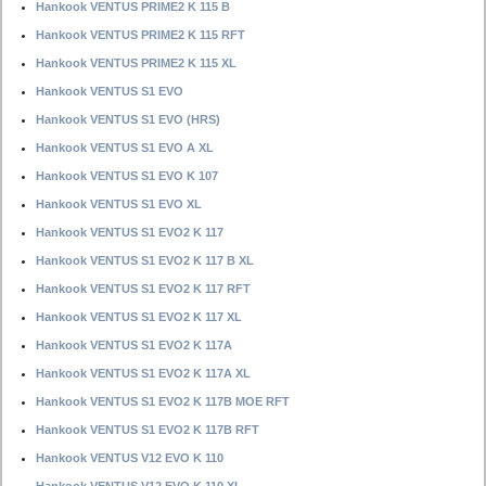
Hankook VENTUS PRIME2 K 115 B
Hankook VENTUS PRIME2 K 115 RFT
Hankook VENTUS PRIME2 K 115 XL
Hankook VENTUS S1 EVO
Hankook VENTUS S1 EVO (HRS)
Hankook VENTUS S1 EVO A XL
Hankook VENTUS S1 EVO K 107
Hankook VENTUS S1 EVO XL
Hankook VENTUS S1 EVO2 K 117
Hankook VENTUS S1 EVO2 K 117 B XL
Hankook VENTUS S1 EVO2 K 117 RFT
Hankook VENTUS S1 EVO2 K 117 XL
Hankook VENTUS S1 EVO2 K 117A
Hankook VENTUS S1 EVO2 K 117A XL
Hankook VENTUS S1 EVO2 K 117B MOE RFT
Hankook VENTUS S1 EVO2 K 117B RFT
Hankook VENTUS V12 EVO K 110