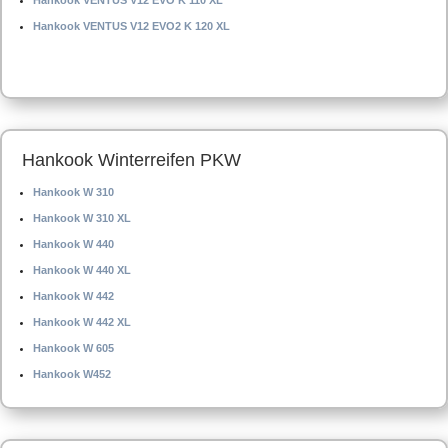
Hankook VENTUS V12 EVO K 110 XL
Hankook VENTUS V12 EVO2 K 120 XL
Hankook Winterreifen PKW
Hankook W 310
Hankook W 310 XL
Hankook W 440
Hankook W 440 XL
Hankook W 442
Hankook W 442 XL
Hankook W 605
Hankook W452