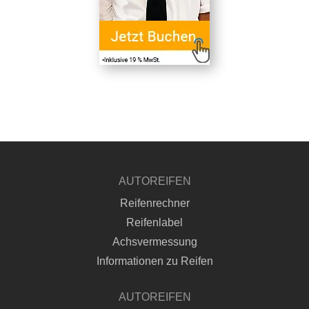
AUTOREIFEN
Reifenrechner
Reifenlabel
Achsvermessung
Informationen zu Reifen
AUTOREIFEN