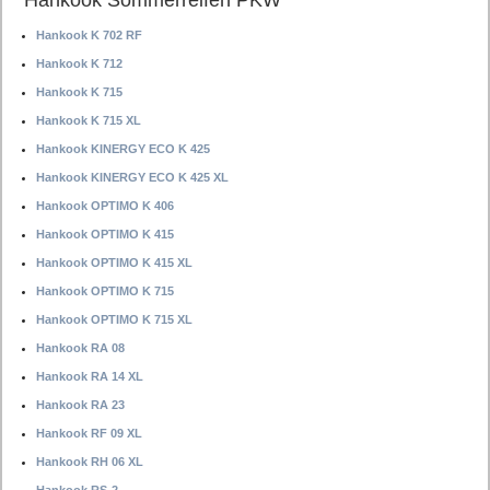
Hankook Sommerreifen PKW
Hankook K 702 RF
Hankook K 712
Hankook K 715
Hankook K 715 XL
Hankook KINERGY ECO K 425
Hankook KINERGY ECO K 425 XL
Hankook OPTIMO K 406
Hankook OPTIMO K 415
Hankook OPTIMO K 415 XL
Hankook OPTIMO K 715
Hankook OPTIMO K 715 XL
Hankook RA 08
Hankook RA 14 XL
Hankook RA 23
Hankook RF 09 XL
Hankook RH 06 XL