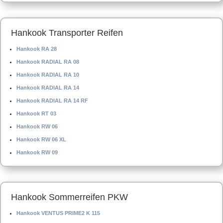
Hankook Transporter Reifen
Hankook RA 28
Hankook RADIAL RA 08
Hankook RADIAL RA 10
Hankook RADIAL RA 14
Hankook RADIAL RA 14 RF
Hankook RT 03
Hankook RW 06
Hankook RW 06 XL
Hankook RW 09
Hankook Sommerreifen PKW
Hankook VENTUS PRIME2 K 115