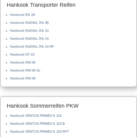
Hankook Transporter Reifen
Hankook RA 28
Hankook RADIAL RA 08
Hankook RADIAL RA 10
Hankook RADIAL RA 14
Hankook RADIAL RA 14 RF
Hankook RT 03
Hankook RW 06
Hankook RW 06 XL
Hankook RW 09
Hankook Sommerreifen PKW
Hankook VENTUS PRIME2 K 115
Hankook VENTUS PRIME2 K 115 B
Hankook VENTUS PRIME2 K 115 RFT