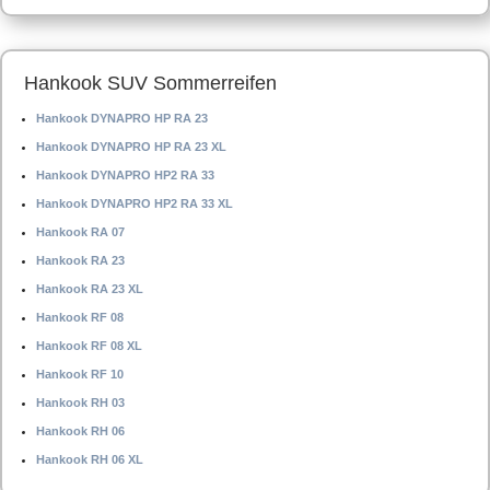
Hankook SUV Sommerreifen
Hankook DYNAPRO HP RA 23
Hankook DYNAPRO HP RA 23 XL
Hankook DYNAPRO HP2 RA 33
Hankook DYNAPRO HP2 RA 33 XL
Hankook RA 07
Hankook RA 23
Hankook RA 23 XL
Hankook RF 08
Hankook RF 08 XL
Hankook RF 10
Hankook RH 03
Hankook RH 06
Hankook RH 06 XL