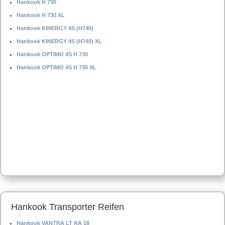
Hankook H 730
Hankook H 730 XL
Hankook KINERGY 4S (H740)
Hankook KINERGY 4S (H740) XL
Hankook OPTIMO 4S H 730
Hankook OPTIMO 4S H 730 XL
Hankook Transporter Reifen
Hankook VANTRA LT RA 18