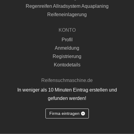
Regenreifen Allradsystem Aquaplaning
Reifeneinlagerung
KONTO
Profil
Anmeldung
Registrierung
Kontodetails
Reifensuchmaschine.de
In weniger als 10 Minuten Eintrag erstellen und
gefunden werden!
Firma eintragen