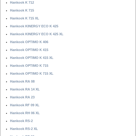
Hankook K 712
Hankook K 715
Hankook K 715 XL
Hankook KINERGY ECO K 425
Hankook KINERGY ECO K 425 XL
Hankook OPTIMO K 406
Hankook OPTIMO K 415
Hankook OPTIMO K 415 XL
Hankook OPTIMO K 715
Hankook OPTIMO K 715 XL
Hankook RA 08
Hankook RA 14 XL
Hankook RA 23
Hankook RF 09 XL
Hankook RH 06 XL
Hankook RS-2
Hankook RS-2 XL