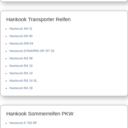
Hankook Transporter Reifen
Hankook AH 11
Hankook DH 05
Hankook DW 04
Hankook DYNAPRO MT RT 03
Hankook RA 08
Hankook RA 10
Hankook RA 14
Hankook RA 14 XL
Hankook RA 18
Hankook Sommerreifen PKW
Hankook K 702 RF