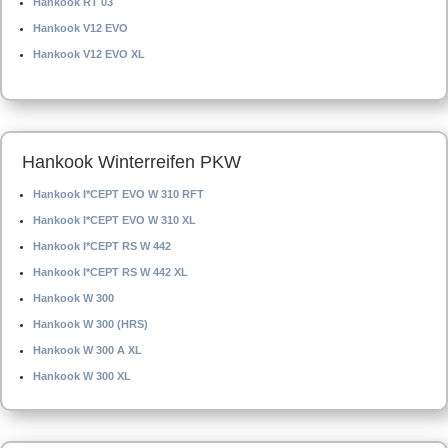
Hankook RT 03
Hankook V12 EVO
Hankook V12 EVO XL
Hankook Winterreifen PKW
Hankook I*CEPT EVO W 310 RFT
Hankook I*CEPT EVO W 310 XL
Hankook I*CEPT RS W 442
Hankook I*CEPT RS W 442 XL
Hankook W 300
Hankook W 300 (HRS)
Hankook W 300 A XL
Hankook W 300 XL