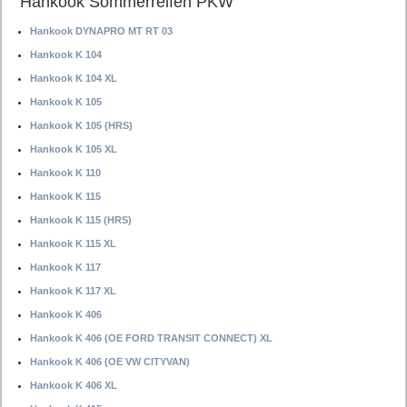
Hankook Sommerreifen PKW
Hankook DYNAPRO MT RT 03
Hankook K 104
Hankook K 104 XL
Hankook K 105
Hankook K 105 (HRS)
Hankook K 105 XL
Hankook K 110
Hankook K 115
Hankook K 115 (HRS)
Hankook K 115 XL
Hankook K 117
Hankook K 117 XL
Hankook K 406
Hankook K 406 (OE FORD TRANSIT CONNECT) XL
Hankook K 406 (OE VW CITYVAN)
Hankook K 406 XL