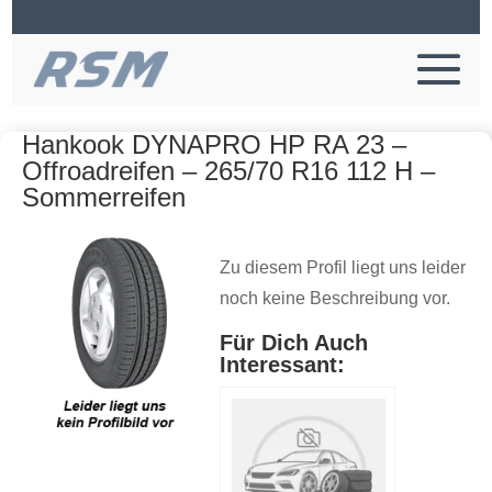
Hankook DYNAPRO HP RA 23 –
Offroadreifen – 265/70 R16 112 H –
Sommerreifen
Zu diesem Profil liegt uns leider
noch keine Beschreibung vor.
Für Dich Auch
Interessant: