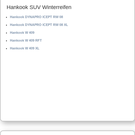
Hankook SUV Winterreifen
Hankook DYNAPRO ICEPT RW 08
Hankook DYNAPRO ICEPT RW 08 XL
Hankook W 409
Hankook W 409 RFT
Hankook W 409 XL