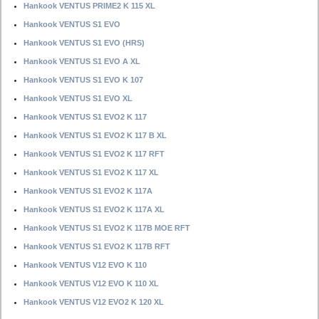
Hankook VENTUS PRIME2 K 115 XL
Hankook VENTUS S1 EVO
Hankook VENTUS S1 EVO (HRS)
Hankook VENTUS S1 EVO A XL
Hankook VENTUS S1 EVO K 107
Hankook VENTUS S1 EVO XL
Hankook VENTUS S1 EVO2 K 117
Hankook VENTUS S1 EVO2 K 117 B XL
Hankook VENTUS S1 EVO2 K 117 RFT
Hankook VENTUS S1 EVO2 K 117 XL
Hankook VENTUS S1 EVO2 K 117A
Hankook VENTUS S1 EVO2 K 117A XL
Hankook VENTUS S1 EVO2 K 117B MOE RFT
Hankook VENTUS S1 EVO2 K 117B RFT
Hankook VENTUS V12 EVO K 110
Hankook VENTUS V12 EVO K 110 XL
Hankook VENTUS V12 EVO2 K 120 XL