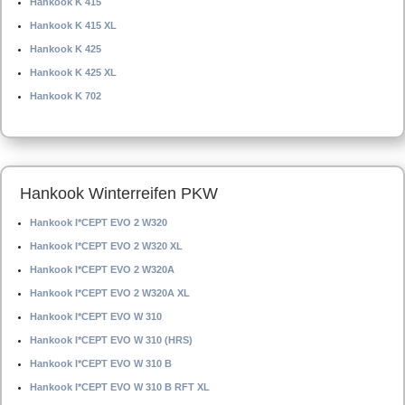
Hankook K 415
Hankook K 415 XL
Hankook K 425
Hankook K 425 XL
Hankook K 702
Hankook Winterreifen PKW
Hankook I*CEPT EVO 2 W320
Hankook I*CEPT EVO 2 W320 XL
Hankook I*CEPT EVO 2 W320A
Hankook I*CEPT EVO 2 W320A XL
Hankook I*CEPT EVO W 310
Hankook I*CEPT EVO W 310 (HRS)
Hankook I*CEPT EVO W 310 B
Hankook I*CEPT EVO W 310 B RFT XL