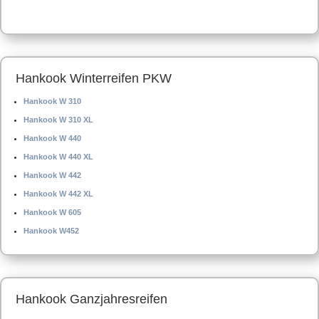
Hankook Winterreifen PKW
Hankook W 310
Hankook W 310 XL
Hankook W 440
Hankook W 440 XL
Hankook W 442
Hankook W 442 XL
Hankook W 605
Hankook W452
Hankook Ganzjahresreifen