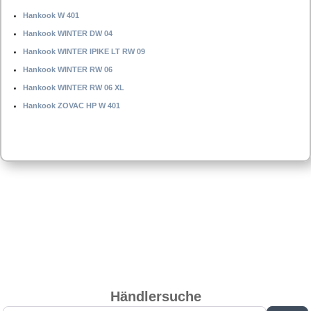
Hankook W 401
Hankook WINTER DW 04
Hankook WINTER IPIKE LT RW 09
Hankook WINTER RW 06
Hankook WINTER RW 06 XL
Hankook ZOVAC HP W 401
Händlersuche