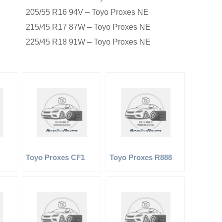
205/55 R16 94V – Toyo Proxes NE
215/45 R17 87W – Toyo Proxes NE
225/45 R18 91W – Toyo Proxes NE
Toyo Proxes CF1
Toyo Proxes R888