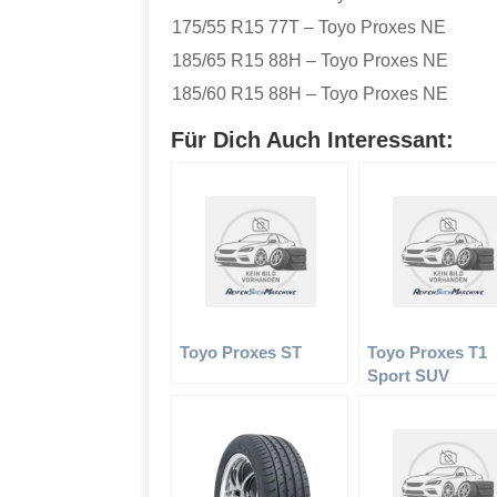
175/55 R15 77T – Toyo Proxes NE
185/65 R15 88H – Toyo Proxes NE
185/60 R15 88H – Toyo Proxes NE
Für Dich Auch Interessant:
Toyo Proxes ST
Toyo Proxes T1
Sport SUV