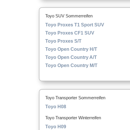
Toyo SUV Sommerreifen
Toyo Proxes T1 Sport SUV
Toyo Proxes CF1 SUV
Toyo Proxes S/T
Toyo Open Country H/T
Toyo Open Country A/T
Toyo Open Country M/T
Toyo Transporter Sommerreifen
Toyo H08
Toyo Transporter Winterreifen
Toyo H09