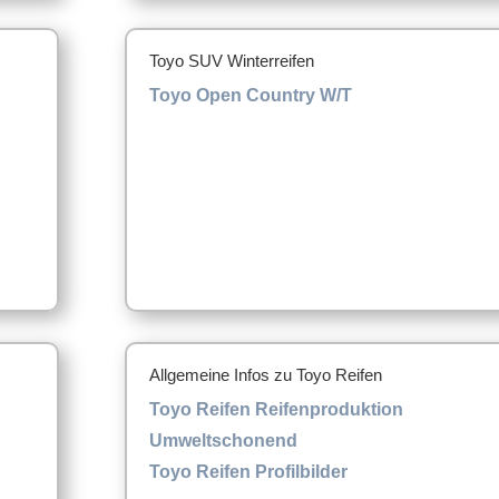
Toyo SUV Winterreifen
Toyo Open Country W/T
Allgemeine Infos zu Toyo Reifen
Toyo Reifen Reifenproduktion
Umweltschonend
Toyo Reifen Profilbilder