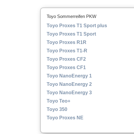
Toyo Sommerreifen PKW
Toyo Proxes T1 Sport plus
Toyo Proxes T1 Sport
Toyo Proxes R1R
Toyo Proxes T1-R
Toyo Proxes CF2
Toyo Proxes CF1
Toyo NanoEnergy 1
Toyo NanoEnergy 2
Toyo NanoEnergy 3
Toyo Teo+
Toyo 350
Toyo Proxes NE