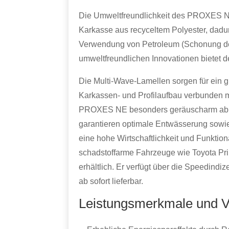
Die Umweltfreundlichkeit des PROXES NE
Karkasse aus recyceltem Polyester, dadu
Verwendung von Petroleum (Schonung der
umweltfreundlichen Innovationen bietet 
Die Multi-Wave-Lamellen sorgen für ein 
Karkassen- und Profilaufbau verbunden mi
PROXES NE besonders geräuscharm abrollt
garantieren optimale Entwässerung sowi
eine hohe Wirtschaftlichkeit und Funktion
schadstoffarme Fahrzeuge wie Toyota Pri
erhältlich. Er verfügt über die Speedindi
ab sofort lieferbar.
Leistungsmerkmale und V