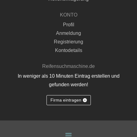
KONTO
Profil
Anmeldung
Registrierung
Kontodetails
Reifensuchmaschine.de
In weniger als 10 Minuten Eintrag erstellen und
gefunden werden!
Firma eintragen