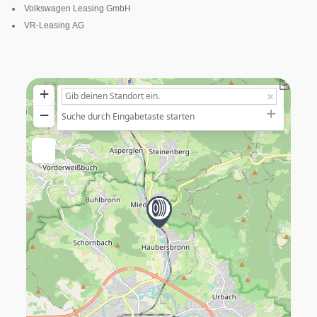
Volkswagen Leasing GmbH
VR-Leasing AG
+
−
Suche durch Eingabetaste starten