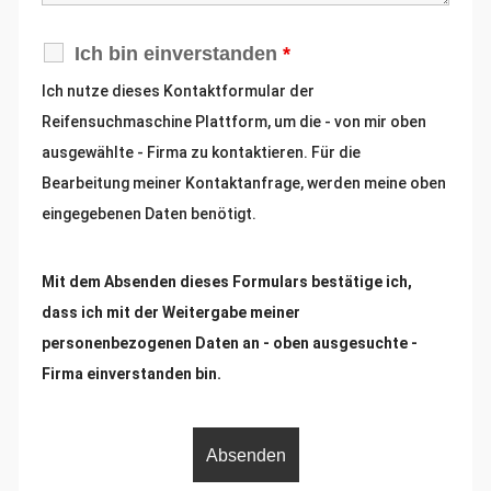
Ich bin einverstanden
*
Ich nutze dieses
Kontaktformular der
Reifensuchmaschine Plattform, um die - von mir oben
ausgewählte - Firma
zu
kontaktieren. Für die
Bearbeitung meiner Kontaktanfrage, werden meine oben
eingegebenen Daten benötigt.
Mit dem Absenden dieses Formulars bestätige ich,
dass ich mit der Weitergabe meiner
personenbezogenen Daten an - oben ausgesuchte -
Firma einverstanden bin
.