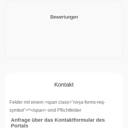
Bewertungen
Kontakt
Felder mit einem <span class="ninja-forms-req-
symbol">*</span> sind Pflichtfelder
Anfrage über das Kontaktformular des
Portals