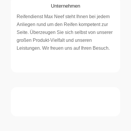
Unternehmen
Reifendienst Max Neef steht Ihnen bei jedem
Anliegen rund um den Reifen kompetent zur
Seite. Überzeugen Sie sich selbst von unserer
großen Produkt-Vielfalt und unseren
Leistungen. Wir freuen uns auf Ihren Besuch.