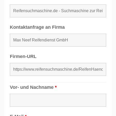
Kontaktanfrage an Firma
Firmen-URL
Vor- und Nachname
*