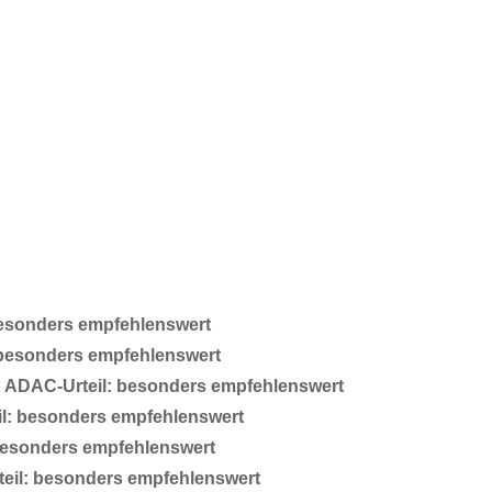
besonders empfehlenswert
 besonders empfehlenswert
–
ADAC-Urteil: besonders empfehlenswert
l: besonders empfehlenswert
besonders empfehlenswert
eil: besonders empfehlenswert