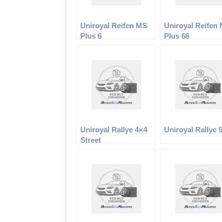
Uniroyal Reifen MS
Uniroyal Reifen
Plus 6
Plus 66
Uniroyal Rallye 4×4
Uniroyal Rallye 
Street