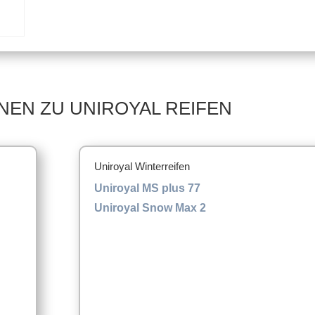
NEN ZU UNIROYAL REIFEN
Uniroyal Winterreifen
Uniroyal MS plus 77
Uniroyal Snow Max 2