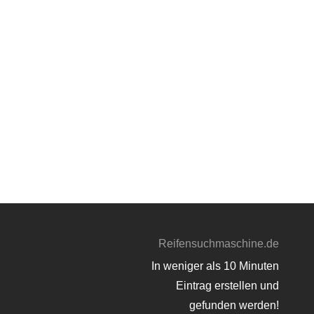
Reifensuchmaschine.de
In weniger als 10 Minuten
Eintrag erstellen und
gefunden werden!