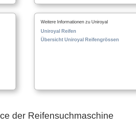
Weitere Informationen zu Uniroyal
Uniroyal Reifen
Übersicht Uniroyal Reifengrössen
ice der Reifensuchmaschine