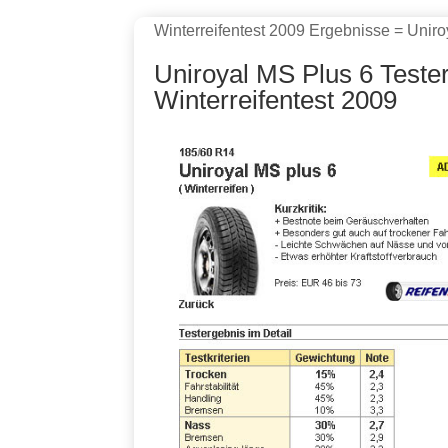
Winterreifentest 2009 Ergebnisse = Unir
Uniroyal MS Plus 6 Test
Winterreifentest 2009