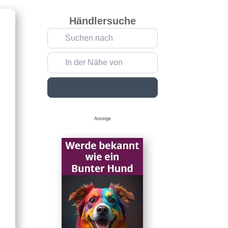
Händlersuche
Suchen nach
In der Nähe von
Suchen
Anzeige