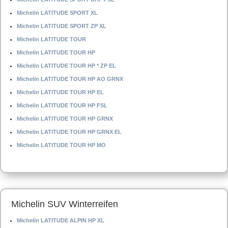
Michelin LATITUDE SPORT XL
Michelin LATITUDE SPORT ZP XL
Michelin LATITUDE TOUR
Michelin LATITUDE TOUR HP
Michelin LATITUDE TOUR HP * ZP EL
Michelin LATITUDE TOUR HP AO GRNX
Michelin LATITUDE TOUR HP EL
Michelin LATITUDE TOUR HP FSL
Michelin LATITUDE TOUR HP GRNX
Michelin LATITUDE TOUR HP GRNX EL
Michelin LATITUDE TOUR HP MO
Michelin SUV Winterreifen
Michelin LATITUDE ALPIN HP XL