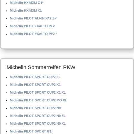
Michelin HX MXM G1*
Michelin HX MXM XL
Michelin PILOT ALPIN PA2 ZP
Michelin PILOT EXALTO PE2
Michelin PILOT EXALTO PE2 *
Michelin Sommerreifen PKW
Michelin PILOT SPORT CUP2 EL
Michelin PILOT SPORT CUP2 K1
Michelin PILOT SPORT CUP2 K1 XL
Michelin PILOT SPORT CUP2 MO XL
Michelin PILOT SPORT CUP2 N0
Michelin PILOT SPORT CUP2 N0 EL
Michelin PILOT SPORT CUP2 N0 XL
Michelin PILOT SPORT G1