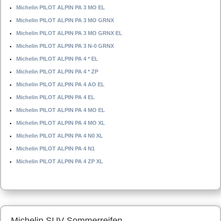
Michelin PILOT ALPIN PA 3 MO EL
Michelin PILOT ALPIN PA 3 MO GRNX
Michelin PILOT ALPIN PA 3 MO GRNX EL
Michelin PILOT ALPIN PA 3 N-0 GRNX
Michelin PILOT ALPIN PA 4 * EL
Michelin PILOT ALPIN PA 4 * ZP
Michelin PILOT ALPIN PA 4 AO EL
Michelin PILOT ALPIN PA 4 EL
Michelin PILOT ALPIN PA 4 MO EL
Michelin PILOT ALPIN PA 4 MO XL
Michelin PILOT ALPIN PA 4 N0 XL
Michelin PILOT ALPIN PA 4 N1
Michelin PILOT ALPIN PA 4 ZP XL
Michelin SUV Sommerreifen