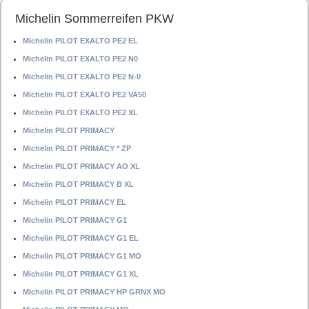
Michelin Sommerreifen PKW
Michelin PILOT EXALTO PE2 EL
Michelin PILOT EXALTO PE2 N0
Michelin PILOT EXALTO PE2 N-0
Michelin PILOT EXALTO PE2 VA50
Michelin PILOT EXALTO PE2 XL
Michelin PILOT PRIMACY
Michelin PILOT PRIMACY * ZP
Michelin PILOT PRIMACY AO XL
Michelin PILOT PRIMACY B XL
Michelin PILOT PRIMACY EL
Michelin PILOT PRIMACY G1
Michelin PILOT PRIMACY G1 EL
Michelin PILOT PRIMACY G1 MO
Michelin PILOT PRIMACY G1 XL
Michelin PILOT PRIMACY HP GRNX MO