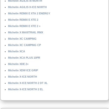
Michelin AGILIS XI NORTH
Michelin AGILIS X-ICE NORTH
Michelin REMIX E XTA 2 ENERGY
Michelin REMIX E XTE 2
Michelin REMIX E XTE 2 +
Michelin X MAXITRAIL RMX
Michelin XC CAMPING
Michelin XC CAMPING CP
Michelin XCA
Michelin XCA PLUS 10PR
Michelin XDE 2+
Michelin XDW ICE GRIP
Michelin X-ICE NORTH
Michelin X-ICE NORTH 2 DT XL
Michelin X-ICE NORTH 2 EL