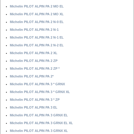
Michelin PILOT ALPIN PA 2 MO EL
Michelin PILOT ALPIN PA 2 MO XL
Michelin PILOT ALPIN PA 2 N-0 EL
Michelin PILOT ALPIN PA 2 N-1
Michelin PILOT ALPIN PA 2 N-1 EL
Michelin PILOT ALPIN PA 2 N-2 EL
Michelin PILOT ALPIN PA 2 XL
Michelin PILOT ALPIN PA 2 ZP
Michelin PILOT ALPIN PA 2 ZP *
Michelin PILOT ALPIN PA 2*
Michelin PILOT ALPIN PA 3 * GRNX
Michelin PILOT ALPIN PA 3 * GRNX XL
Michelin PILOT ALPIN PA 3 * ZP
Michelin PILOT ALPIN PA 3 EL
Michelin PILOT ALPIN PA 3 GRNX EL
Michelin PILOT ALPIN PA 3 GRNX EL XL
Michelin PILOT ALPIN PA 3 GRNX XL