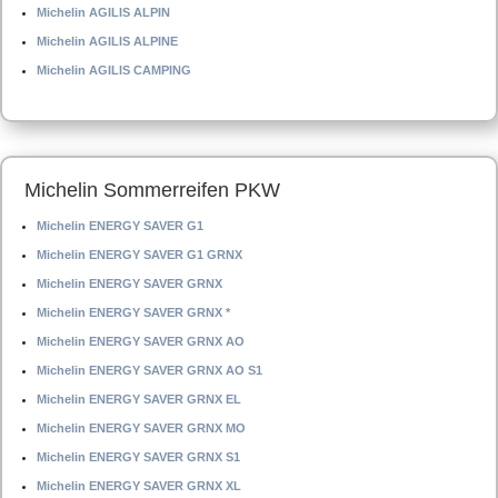
Michelin AGILIS ALPIN
Michelin AGILIS ALPINE
Michelin AGILIS CAMPING
Michelin Sommerreifen PKW
Michelin ENERGY SAVER G1
Michelin ENERGY SAVER G1 GRNX
Michelin ENERGY SAVER GRNX
Michelin ENERGY SAVER GRNX *
Michelin ENERGY SAVER GRNX AO
Michelin ENERGY SAVER GRNX AO S1
Michelin ENERGY SAVER GRNX EL
Michelin ENERGY SAVER GRNX MO
Michelin ENERGY SAVER GRNX S1
Michelin ENERGY SAVER GRNX XL