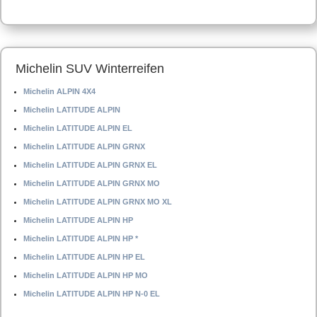
Michelin SUV Winterreifen
Michelin ALPIN 4X4
Michelin LATITUDE ALPIN
Michelin LATITUDE ALPIN EL
Michelin LATITUDE ALPIN GRNX
Michelin LATITUDE ALPIN GRNX EL
Michelin LATITUDE ALPIN GRNX MO
Michelin LATITUDE ALPIN GRNX MO XL
Michelin LATITUDE ALPIN HP
Michelin LATITUDE ALPIN HP *
Michelin LATITUDE ALPIN HP EL
Michelin LATITUDE ALPIN HP MO
Michelin LATITUDE ALPIN HP N-0 EL