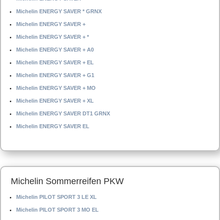
Michelin ENERGY SAVER * GRNX
Michelin ENERGY SAVER +
Michelin ENERGY SAVER + *
Michelin ENERGY SAVER + A0
Michelin ENERGY SAVER + EL
Michelin ENERGY SAVER + G1
Michelin ENERGY SAVER + MO
Michelin ENERGY SAVER + XL
Michelin ENERGY SAVER DT1 GRNX
Michelin ENERGY SAVER EL
Michelin Sommerreifen PKW
Michelin PILOT SPORT 3 LE XL
Michelin PILOT SPORT 3 MO EL