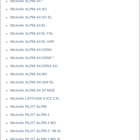
Michelin ALPIN A4 *
Michelin ALPIN A4 AO
Michelin ALPIN A4 AO EL
Michelin ALPIN A4 EL
Michelin ALPIN A4 EL FSL
Michelin ALPIN A4 EL UHP
Michelin ALPIN A4 GRNX
Michelin ALPIN A4 GRNX *
Michelin ALPIN A4 GRNX AO
Michelin ALPIN A4 MO
Michelin ALPIN A4 UHP EL
Michelin ALPIN A4 ZP MOE
Michelin LATITUDE X-ICE 2 EL
Michelin PILOT ALPIN
Michelin PILOT ALPIN 2
Michelin PILOT ALPIN 2 MO
Michelin PILOT ALPIN 2 * MI XL
Michelin PILOT ALPIN 2 MO XL