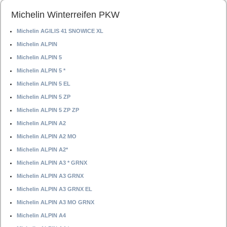
Michelin Winterreifen PKW
Michelin AGILIS 41 SNOWICE XL
Michelin ALPIN
Michelin ALPIN 5
Michelin ALPIN 5 *
Michelin ALPIN 5 EL
Michelin ALPIN 5 ZP
Michelin ALPIN 5 ZP ZP
Michelin ALPIN A2
Michelin ALPIN A2 MO
Michelin ALPIN A2*
Michelin ALPIN A3 * GRNX
Michelin ALPIN A3 GRNX
Michelin ALPIN A3 GRNX EL
Michelin ALPIN A3 MO GRNX
Michelin ALPIN A4