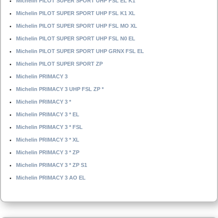
Michelin PILOT SUPER SPORT UHP FSL EL K1
Michelin PILOT SUPER SPORT UHP FSL K1 XL
Michelin PILOT SUPER SPORT UHP FSL MO XL
Michelin PILOT SUPER SPORT UHP FSL N0 EL
Michelin PILOT SUPER SPORT UHP GRNX FSL EL
Michelin PILOT SUPER SPORT ZP
Michelin PRIMACY 3
Michelin PRIMACY 3 UHP FSL ZP *
Michelin PRIMACY 3 *
Michelin PRIMACY 3 * EL
Michelin PRIMACY 3 * FSL
Michelin PRIMACY 3 * XL
Michelin PRIMACY 3 * ZP
Michelin PRIMACY 3 * ZP S1
Michelin PRIMACY 3 AO EL