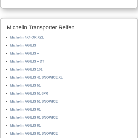
Michelin Transporter Reifen
Michelin 4X4 OR XZL
Michelin AGILIS
Michelin AGILIS +
Michelin AGILIS + DT
Michelin AGILIS 101
Michelin AGILIS 41 SNOWICE XL
Michelin AGILIS 51
Michelin AGILIS 51 6PR
Michelin AGILIS 51 SNOWICE
Michelin AGILIS 61
Michelin AGILIS 61 SNOWICE
Michelin AGILIS 81
Michelin AGILIS 81 SNOWICE