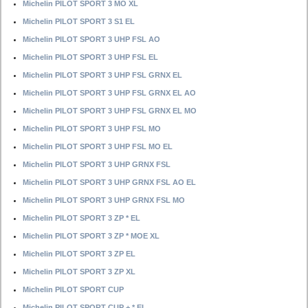
Michelin PILOT SPORT 3 MO XL
Michelin PILOT SPORT 3 S1 EL
Michelin PILOT SPORT 3 UHP FSL AO
Michelin PILOT SPORT 3 UHP FSL EL
Michelin PILOT SPORT 3 UHP FSL GRNX EL
Michelin PILOT SPORT 3 UHP FSL GRNX EL AO
Michelin PILOT SPORT 3 UHP FSL GRNX EL MO
Michelin PILOT SPORT 3 UHP FSL MO
Michelin PILOT SPORT 3 UHP FSL MO EL
Michelin PILOT SPORT 3 UHP GRNX FSL
Michelin PILOT SPORT 3 UHP GRNX FSL AO EL
Michelin PILOT SPORT 3 UHP GRNX FSL MO
Michelin PILOT SPORT 3 ZP * EL
Michelin PILOT SPORT 3 ZP * MOE XL
Michelin PILOT SPORT 3 ZP EL
Michelin PILOT SPORT 3 ZP XL
Michelin PILOT SPORT CUP
Michelin PILOT SPORT CUP + * EL