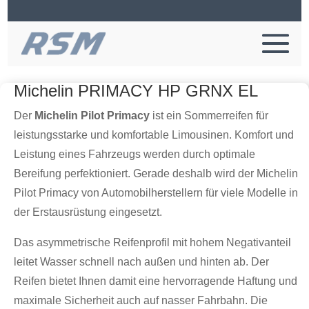
Michelin PRIMACY HP GRNX EL
Der
Michelin Pilot Primacy
ist ein Sommerreifen für
leistungsstarke und komfortable Limousinen. Komfort und
Leistung eines Fahrzeugs werden durch optimale
Bereifung perfektioniert. Gerade deshalb wird der Michelin
Pilot Primacy von Automobilherstellern für viele Modelle in
der Erstausrüstung eingesetzt.
Das asymmetrische Reifenprofil mit hohem Negativanteil
leitet Wasser schnell nach außen und hinten ab. Der
Reifen bietet Ihnen damit eine hervorragende Haftung und
maximale Sicherheit auch auf nasser Fahrbahn. Die