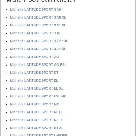
Michelin LATITUDE SPORT 3 N0
Michelin LATITUDE SPORT 3 N0 XL
Michelin LATITUDE SPORT 3 N1 XL
Michelin LATITUDE SPORT 3 XL
Michelin LATITUDE SPORT 3 ZP * XL
Michelin LATITUDE SPORT 3 ZP XL
Michelin LATITUDE SPORT AO
Michelin LATITUDE SPORT AO FSL
Michelin LATITUDE SPORT DT
Michelin LATITUDE SPORT EL
Michelin LATITUDE SPORT EL XL
Michelin LATITUDE SPORT FSL MO
Michelin LATITUDE SPORT MO
Michelin LATITUDE SPORT N0 EL
Michelin LATITUDE SPORT N-0 XL
Michelin LATITUDE SPORT N1 XL
Michelin LATITUDE SPORT UHP FSL