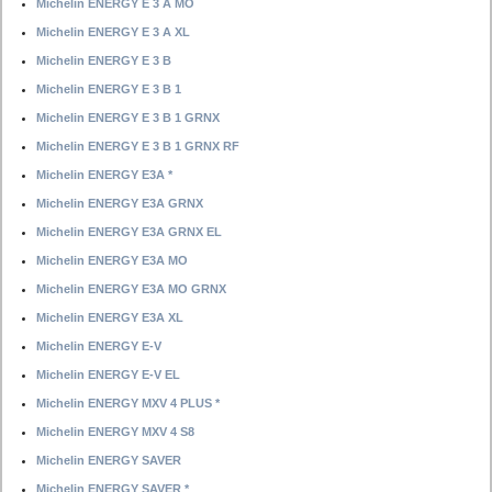
Michelin ENERGY E 3 A MO
Michelin ENERGY E 3 A XL
Michelin ENERGY E 3 B
Michelin ENERGY E 3 B 1
Michelin ENERGY E 3 B 1 GRNX
Michelin ENERGY E 3 B 1 GRNX RF
Michelin ENERGY E3A *
Michelin ENERGY E3A GRNX
Michelin ENERGY E3A GRNX EL
Michelin ENERGY E3A MO
Michelin ENERGY E3A MO GRNX
Michelin ENERGY E3A XL
Michelin ENERGY E-V
Michelin ENERGY E-V EL
Michelin ENERGY MXV 4 PLUS *
Michelin ENERGY MXV 4 S8
Michelin ENERGY SAVER
Michelin ENERGY SAVER *