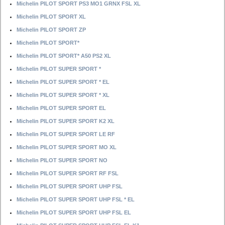
Michelin PILOT SPORT PS3 MO1 GRNX FSL XL
Michelin PILOT SPORT XL
Michelin PILOT SPORT ZP
Michelin PILOT SPORT*
Michelin PILOT SPORT* A50 PS2 XL
Michelin PILOT SUPER SPORT *
Michelin PILOT SUPER SPORT * EL
Michelin PILOT SUPER SPORT * XL
Michelin PILOT SUPER SPORT EL
Michelin PILOT SUPER SPORT K2 XL
Michelin PILOT SUPER SPORT LE RF
Michelin PILOT SUPER SPORT MO XL
Michelin PILOT SUPER SPORT NO
Michelin PILOT SUPER SPORT RF FSL
Michelin PILOT SUPER SPORT UHP FSL
Michelin PILOT SUPER SPORT UHP FSL * EL
Michelin PILOT SUPER SPORT UHP FSL EL