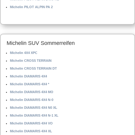
Michelin PILOT ALPIN PA 2
Michelin SUV Sommerreifen
Michelin 4X4 XPC
Michelin CROSS TERRAIN
Michelin CROSS TERRAIN DT
Michelin DIAMARIS 4X4
Michelin DIAMARIS 4X4 *
Michelin DIAMARIS 4X4 MO
Michelin DIAMARIS 4X4 N-0
Michelin DIAMARIS 4X4 N0 XL
Michelin DIAMARIS 4X4 N-1 XL
Michelin DIAMARIS 4X4 VO
Michelin DIAMARIS 4X4 XL