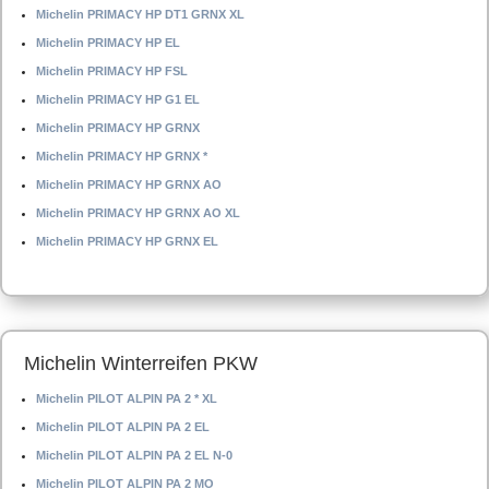
Michelin PRIMACY HP DT1 GRNX XL
Michelin PRIMACY HP EL
Michelin PRIMACY HP FSL
Michelin PRIMACY HP G1 EL
Michelin PRIMACY HP GRNX
Michelin PRIMACY HP GRNX *
Michelin PRIMACY HP GRNX AO
Michelin PRIMACY HP GRNX AO XL
Michelin PRIMACY HP GRNX EL
Michelin Winterreifen PKW
Michelin PILOT ALPIN PA 2 * XL
Michelin PILOT ALPIN PA 2 EL
Michelin PILOT ALPIN PA 2 EL N-0
Michelin PILOT ALPIN PA 2 MO