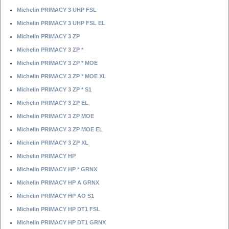
Michelin PRIMACY 3 UHP FSL
Michelin PRIMACY 3 UHP FSL EL
Michelin PRIMACY 3 ZP
Michelin PRIMACY 3 ZP *
Michelin PRIMACY 3 ZP * MOE
Michelin PRIMACY 3 ZP * MOE XL
Michelin PRIMACY 3 ZP * S1
Michelin PRIMACY 3 ZP EL
Michelin PRIMACY 3 ZP MOE
Michelin PRIMACY 3 ZP MOE EL
Michelin PRIMACY 3 ZP XL
Michelin PRIMACY HP
Michelin PRIMACY HP * GRNX
Michelin PRIMACY HP A GRNX
Michelin PRIMACY HP AO S1
Michelin PRIMACY HP DT1 FSL
Michelin PRIMACY HP DT1 GRNX