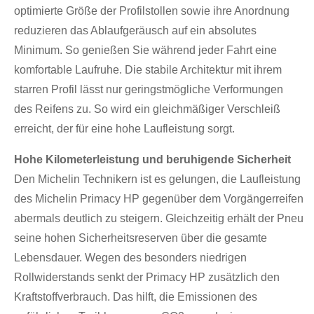
optimierte Größe der Profilstollen sowie ihre Anordnung
reduzieren das Ablaufgeräusch auf ein absolutes
Minimum. So genießen Sie während jeder Fahrt eine
komfortable Laufruhe. Die stabile Architektur mit ihrem
starren Profil lässt nur geringstmögliche Verformungen
des Reifens zu. So wird ein gleichmäßiger Verschleiß
erreicht, der für eine hohe Laufleistung sorgt.
Hohe Kilometerleistung und beruhigende Sicherheit
Den Michelin Technikern ist es gelungen, die Laufleistung
des Michelin Primacy HP gegenüber dem Vorgängerreifen
abermals deutlich zu steigern. Gleichzeitig erhält der Pneu
seine hohen Sicherheitsreserven über die gesamte
Lebensdauer. Wegen des besonders niedrigen
Rollwiderstands senkt der Primacy HP zusätzlich den
Kraftstoffverbrauch. Das hilft, die Emissionen des