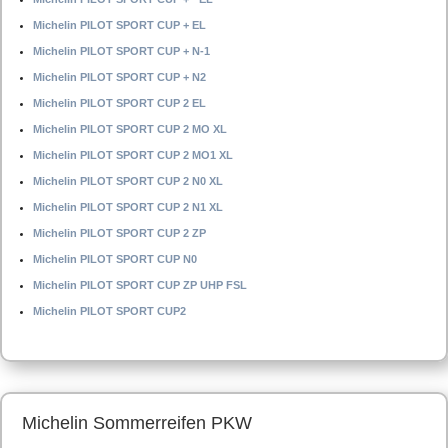
Michelin PILOT SPORT CUP + EL
Michelin PILOT SPORT CUP + N-1
Michelin PILOT SPORT CUP + N2
Michelin PILOT SPORT CUP 2 EL
Michelin PILOT SPORT CUP 2 MO XL
Michelin PILOT SPORT CUP 2 MO1 XL
Michelin PILOT SPORT CUP 2 N0 XL
Michelin PILOT SPORT CUP 2 N1 XL
Michelin PILOT SPORT CUP 2 ZP
Michelin PILOT SPORT CUP N0
Michelin PILOT SPORT CUP ZP UHP FSL
Michelin PILOT SPORT CUP2
Michelin Sommerreifen PKW