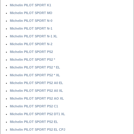
Michelin PILOT SPORT K1
Michelin PILOT SPORT MO
Michelin PILOT SPORT N-0
Michelin PILOT SPORT N-1
Michelin PILOT SPORT N-1 XL
Michelin PILOT SPORT N-2
Michelin PILOT SPORT PS2
Michelin PILOT SPORT PS2 *
Michelin PILOT SPORT PS2 * EL
Michelin PILOT SPORT PS2 * XL
Michelin PILOT SPORT PS2 A0 EL
Michelin PILOT SPORT PS2 A0 XL
Michelin PILOT SPORT PS2 AO XL
Michelin PILOT SPORT PS2 C1
Michelin PILOT SPORT PS2 DT1 XL
Michelin PILOT SPORT PS2 EL
Michelin PILOT SPORT PS2 EL CPJ