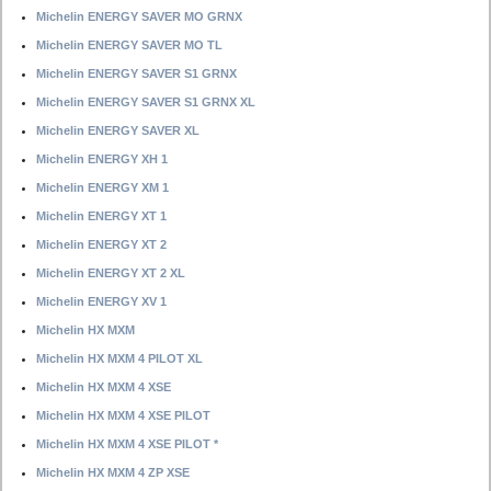
Michelin ENERGY SAVER MO GRNX
Michelin ENERGY SAVER MO TL
Michelin ENERGY SAVER S1 GRNX
Michelin ENERGY SAVER S1 GRNX XL
Michelin ENERGY SAVER XL
Michelin ENERGY XH 1
Michelin ENERGY XM 1
Michelin ENERGY XT 1
Michelin ENERGY XT 2
Michelin ENERGY XT 2 XL
Michelin ENERGY XV 1
Michelin HX MXM
Michelin HX MXM 4 PILOT XL
Michelin HX MXM 4 XSE
Michelin HX MXM 4 XSE PILOT
Michelin HX MXM 4 XSE PILOT *
Michelin HX MXM 4 ZP XSE