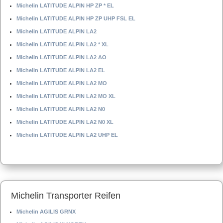
Michelin LATITUDE ALPIN HP ZP * EL
Michelin LATITUDE ALPIN HP ZP UHP FSL EL
Michelin LATITUDE ALPIN LA2
Michelin LATITUDE ALPIN LA2 * XL
Michelin LATITUDE ALPIN LA2 AO
Michelin LATITUDE ALPIN LA2 EL
Michelin LATITUDE ALPIN LA2 MO
Michelin LATITUDE ALPIN LA2 MO XL
Michelin LATITUDE ALPIN LA2 N0
Michelin LATITUDE ALPIN LA2 N0 XL
Michelin LATITUDE ALPIN LA2 UHP EL
Michelin Transporter Reifen
Michelin AGILIS GRNX