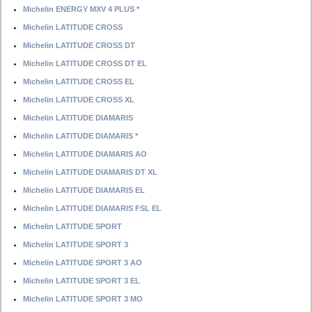
Michelin ENERGY MXV 4 PLUS *
Michelin LATITUDE CROSS
Michelin LATITUDE CROSS DT
Michelin LATITUDE CROSS DT EL
Michelin LATITUDE CROSS EL
Michelin LATITUDE CROSS XL
Michelin LATITUDE DIAMARIS
Michelin LATITUDE DIAMARIS *
Michelin LATITUDE DIAMARIS AO
Michelin LATITUDE DIAMARIS DT XL
Michelin LATITUDE DIAMARIS EL
Michelin LATITUDE DIAMARIS FSL EL
Michelin LATITUDE SPORT
Michelin LATITUDE SPORT 3
Michelin LATITUDE SPORT 3 AO
Michelin LATITUDE SPORT 3 EL
Michelin LATITUDE SPORT 3 MO