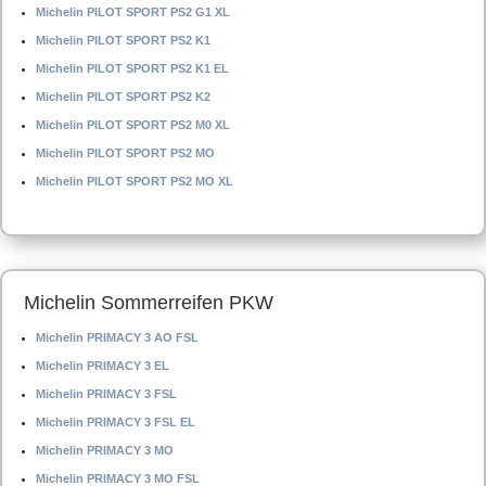
Michelin PILOT SPORT PS2 G1 XL
Michelin PILOT SPORT PS2 K1
Michelin PILOT SPORT PS2 K1 EL
Michelin PILOT SPORT PS2 K2
Michelin PILOT SPORT PS2 M0 XL
Michelin PILOT SPORT PS2 MO
Michelin PILOT SPORT PS2 MO XL
Michelin Sommerreifen PKW
Michelin PRIMACY 3 AO FSL
Michelin PRIMACY 3 EL
Michelin PRIMACY 3 FSL
Michelin PRIMACY 3 FSL EL
Michelin PRIMACY 3 MO
Michelin PRIMACY 3 MO FSL