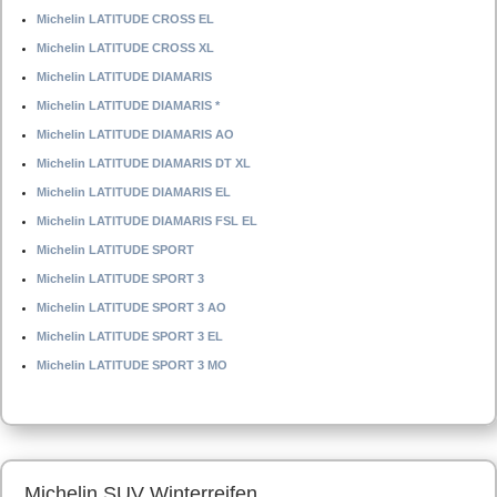
Michelin LATITUDE CROSS EL
Michelin LATITUDE CROSS XL
Michelin LATITUDE DIAMARIS
Michelin LATITUDE DIAMARIS *
Michelin LATITUDE DIAMARIS AO
Michelin LATITUDE DIAMARIS DT XL
Michelin LATITUDE DIAMARIS EL
Michelin LATITUDE DIAMARIS FSL EL
Michelin LATITUDE SPORT
Michelin LATITUDE SPORT 3
Michelin LATITUDE SPORT 3 AO
Michelin LATITUDE SPORT 3 EL
Michelin LATITUDE SPORT 3 MO
Michelin SUV Winterreifen