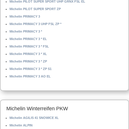
Michelin PILOT SUPER SPORT UHP GRNX FSL EL
Michelin PILOT SUPER SPORT ZP
Michelin PRIMACY 3
Michelin PRIMACY 3 UHP FSL ZP *
Michelin PRIMACY 3 *
Michelin PRIMACY 3 * EL
Michelin PRIMACY 3 * FSL
Michelin PRIMACY 3 * XL
Michelin PRIMACY 3 * ZP
Michelin PRIMACY 3 * ZP S1
Michelin PRIMACY 3 AO EL
Michelin Winterreifen PKW
Michelin AGILIS 41 SNOWICE XL
Michelin ALPIN