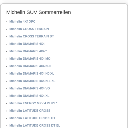
Michelin SUV Sommerreifen
Michelin 4X4 XPC
Michelin CROSS TERRAIN
Michelin CROSS TERRAIN DT
Michelin DIAMARIS 4X4
Michelin DIAMARIS 4X4 *
Michelin DIAMARIS 4X4 MO
Michelin DIAMARIS 4X4 N-0
Michelin DIAMARIS 4X4 N0 XL
Michelin DIAMARIS 4X4 N-1 XL
Michelin DIAMARIS 4X4 VO
Michelin DIAMARIS 4X4 XL
Michelin ENERGY MXV 4 PLUS *
Michelin LATITUDE CROSS
Michelin LATITUDE CROSS DT
Michelin LATITUDE CROSS DT EL