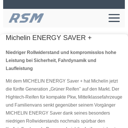
Michelin ENERGY SAVER +
Niedriger Rollwiderstand und kompromisslos hohe
Leistung bei Sicherheit, Fahrdynamik und
Laufleistung
Mit dem MICHELIN ENERGY Saver + hat Michelin jetzt
die fünfte Generation „Grüner Reifen" auf den Markt. Der
Hightech-Reifen für kompakte Pkw, Mittelklassefahrzeuge
und Familienvans senkt gegenüber seinem Vorgänger
MICHELIN ENERGY Saver dank seines besonders
niedrigen Rollwiderstands nochmals spürbar den