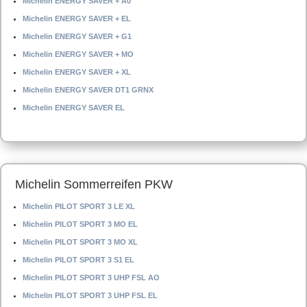
Michelin ENERGY SAVER + A0
Michelin ENERGY SAVER + EL
Michelin ENERGY SAVER + G1
Michelin ENERGY SAVER + MO
Michelin ENERGY SAVER + XL
Michelin ENERGY SAVER DT1 GRNX
Michelin ENERGY SAVER EL
Michelin Sommerreifen PKW
Michelin PILOT SPORT 3 LE XL
Michelin PILOT SPORT 3 MO EL
Michelin PILOT SPORT 3 MO XL
Michelin PILOT SPORT 3 S1 EL
Michelin PILOT SPORT 3 UHP FSL AO
Michelin PILOT SPORT 3 UHP FSL EL