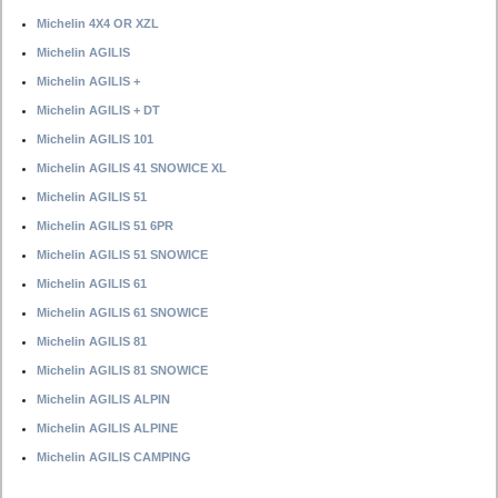
Michelin 4X4 OR XZL
Michelin AGILIS
Michelin AGILIS +
Michelin AGILIS + DT
Michelin AGILIS 101
Michelin AGILIS 41 SNOWICE XL
Michelin AGILIS 51
Michelin AGILIS 51 6PR
Michelin AGILIS 51 SNOWICE
Michelin AGILIS 61
Michelin AGILIS 61 SNOWICE
Michelin AGILIS 81
Michelin AGILIS 81 SNOWICE
Michelin AGILIS ALPIN
Michelin AGILIS ALPINE
Michelin AGILIS CAMPING