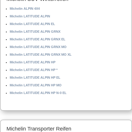
Michelin ALPIN 4X4
Michelin LATITUDE ALPIN
Michelin LATITUDE ALPIN EL
Michelin LATITUDE ALPIN GRNX
Michelin LATITUDE ALPIN GRNX EL
Michelin LATITUDE ALPIN GRNX MO
Michelin LATITUDE ALPIN GRNX MO XL
Michelin LATITUDE ALPIN HP
Michelin LATITUDE ALPIN HP *
Michelin LATITUDE ALPIN HP EL
Michelin LATITUDE ALPIN HP MO
Michelin LATITUDE ALPIN HP N-0 EL
Michelin Transporter Reifen