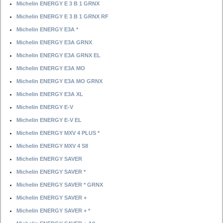
Michelin ENERGY E 3 B 1 GRNX
Michelin ENERGY E 3 B 1 GRNX RF
Michelin ENERGY E3A *
Michelin ENERGY E3A GRNX
Michelin ENERGY E3A GRNX EL
Michelin ENERGY E3A MO
Michelin ENERGY E3A MO GRNX
Michelin ENERGY E3A XL
Michelin ENERGY E-V
Michelin ENERGY E-V EL
Michelin ENERGY MXV 4 PLUS *
Michelin ENERGY MXV 4 S8
Michelin ENERGY SAVER
Michelin ENERGY SAVER *
Michelin ENERGY SAVER * GRNX
Michelin ENERGY SAVER +
Michelin ENERGY SAVER + *