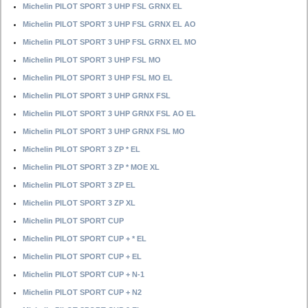
Michelin PILOT SPORT 3 UHP FSL GRNX EL
Michelin PILOT SPORT 3 UHP FSL GRNX EL AO
Michelin PILOT SPORT 3 UHP FSL GRNX EL MO
Michelin PILOT SPORT 3 UHP FSL MO
Michelin PILOT SPORT 3 UHP FSL MO EL
Michelin PILOT SPORT 3 UHP GRNX FSL
Michelin PILOT SPORT 3 UHP GRNX FSL AO EL
Michelin PILOT SPORT 3 UHP GRNX FSL MO
Michelin PILOT SPORT 3 ZP * EL
Michelin PILOT SPORT 3 ZP * MOE XL
Michelin PILOT SPORT 3 ZP EL
Michelin PILOT SPORT 3 ZP XL
Michelin PILOT SPORT CUP
Michelin PILOT SPORT CUP + * EL
Michelin PILOT SPORT CUP + EL
Michelin PILOT SPORT CUP + N-1
Michelin PILOT SPORT CUP + N2