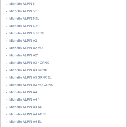
Michelin ALPIN 5
Michelin ALPIN 5 *
Michelin ALPIN 5 EL
Michelin ALPIN 5 ZP
Michelin ALPIN 5 ZP ZP
Michelin ALPIN A2
Michelin ALPIN A2 MO
Michelin ALPIN A2*
Michelin ALPIN A3 * GRNX
Michelin ALPIN A3 GRNX
Michelin ALPIN A3 GRNX EL
Michelin ALPIN A3 MO GRNX
Michelin ALPIN A4
Michelin ALPIN A4 *
Michelin ALPIN A4 AO
Michelin ALPIN A4 AO EL
Michelin ALPIN A4 EL