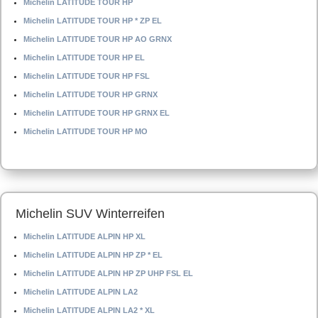
Michelin LATITUDE TOUR HP
Michelin LATITUDE TOUR HP * ZP EL
Michelin LATITUDE TOUR HP AO GRNX
Michelin LATITUDE TOUR HP EL
Michelin LATITUDE TOUR HP FSL
Michelin LATITUDE TOUR HP GRNX
Michelin LATITUDE TOUR HP GRNX EL
Michelin LATITUDE TOUR HP MO
Michelin SUV Winterreifen
Michelin LATITUDE ALPIN HP XL
Michelin LATITUDE ALPIN HP ZP * EL
Michelin LATITUDE ALPIN HP ZP UHP FSL EL
Michelin LATITUDE ALPIN LA2
Michelin LATITUDE ALPIN LA2 * XL