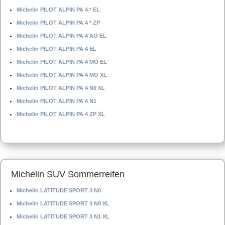
Michelin PILOT ALPIN PA 4 * EL
Michelin PILOT ALPIN PA 4 * ZP
Michelin PILOT ALPIN PA 4 AO EL
Michelin PILOT ALPIN PA 4 EL
Michelin PILOT ALPIN PA 4 MO EL
Michelin PILOT ALPIN PA 4 MO XL
Michelin PILOT ALPIN PA 4 N0 XL
Michelin PILOT ALPIN PA 4 N1
Michelin PILOT ALPIN PA 4 ZP XL
Michelin SUV Sommerreifen
Michelin LATITUDE SPORT 3 N0
Michelin LATITUDE SPORT 3 N0 XL
Michelin LATITUDE SPORT 3 N1 XL