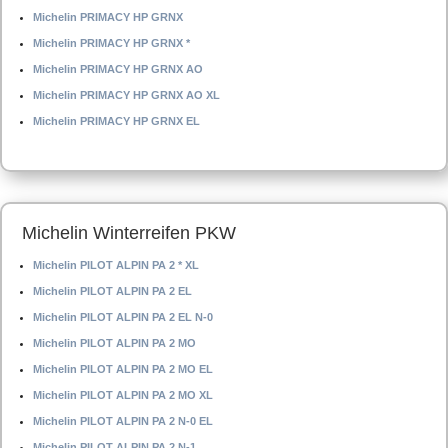
Michelin PRIMACY HP GRNX
Michelin PRIMACY HP GRNX *
Michelin PRIMACY HP GRNX AO
Michelin PRIMACY HP GRNX AO XL
Michelin PRIMACY HP GRNX EL
Michelin Winterreifen PKW
Michelin PILOT ALPIN PA 2 * XL
Michelin PILOT ALPIN PA 2 EL
Michelin PILOT ALPIN PA 2 EL N-0
Michelin PILOT ALPIN PA 2 MO
Michelin PILOT ALPIN PA 2 MO EL
Michelin PILOT ALPIN PA 2 MO XL
Michelin PILOT ALPIN PA 2 N-0 EL
Michelin PILOT ALPIN PA 2 N-1