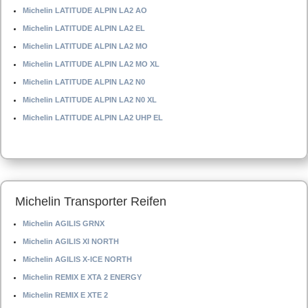
Michelin LATITUDE ALPIN LA2 AO
Michelin LATITUDE ALPIN LA2 EL
Michelin LATITUDE ALPIN LA2 MO
Michelin LATITUDE ALPIN LA2 MO XL
Michelin LATITUDE ALPIN LA2 N0
Michelin LATITUDE ALPIN LA2 N0 XL
Michelin LATITUDE ALPIN LA2 UHP EL
Michelin Transporter Reifen
Michelin AGILIS GRNX
Michelin AGILIS XI NORTH
Michelin AGILIS X-ICE NORTH
Michelin REMIX E XTA 2 ENERGY
Michelin REMIX E XTE 2