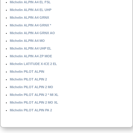
Michelin ALPIN A4 EL FSL
Michelin ALPIN A4 EL UHP
Michelin ALPIN A4 GRNX
Michelin ALPIN A4 GRNX *
Michelin ALPIN A4 GRNX AO
Michelin ALPIN A4 MO
Michelin ALPIN A4 UHP EL
Michelin ALPIN A4 ZP MOE
Michelin LATITUDE X-ICE 2 EL
Michelin PILOT ALPIN
Michelin PILOT ALPIN 2
Michelin PILOT ALPIN 2 MO
Michelin PILOT ALPIN 2 * MI XL
Michelin PILOT ALPIN 2 MO XL
Michelin PILOT ALPIN PA 2