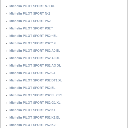
Michelin PILOT SPORT N-1 XL
Michelin PILOT SPORT N-2
Michelin PILOT SPORT PS2
Michelin PILOT SPORT PS2 *
Michelin PILOT SPORT PS2 * EL
Michelin PILOT SPORT PS2 * XL
Michelin PILOT SPORT PS2 A0 EL
Michelin PILOT SPORT PS2 A0 XL
Michelin PILOT SPORT PS2 AO XL
Michelin PILOT SPORT PS2 C1
Michelin PILOT SPORT PS2 DT1 XL
Michelin PILOT SPORT PS2 EL
Michelin PILOT SPORT PS2 EL CPJ
Michelin PILOT SPORT PS2 G1 XL
Michelin PILOT SPORT PS2 K1
Michelin PILOT SPORT PS2 K1 EL
Michelin PILOT SPORT PS2 K2