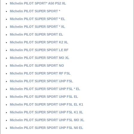
Michelin PILOT SPORT* A50 PS2 XL
Michelin PILOT SUPER SPORT *
Michelin PILOT SUPER SPORT * EL
Michelin PILOT SUPER SPORT * XL
Michelin PILOT SUPER SPORT EL
Michelin PILOT SUPER SPORT K2 XL
Michelin PILOT SUPER SPORT LE RF
Michelin PILOT SUPER SPORT MO XL
Michelin PILOT SUPER SPORT NO
Michelin PILOT SUPER SPORT RF FSL
Michelin PILOT SUPER SPORT UHP FSL
Michelin PILOT SUPER SPORT UHP FSL * EL
Michelin PILOT SUPER SPORT UHP FSL EL
Michelin PILOT SUPER SPORT UHP FSL EL K1
Michelin PILOT SUPER SPORT UHP FSL K1 XL
Michelin PILOT SUPER SPORT UHP FSL MO XL
Michelin PILOT SUPER SPORT UHP FSL N0 EL