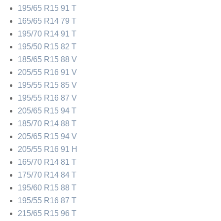
195/65 R15 91 T
165/65 R14 79 T
195/70 R14 91 T
195/50 R15 82 T
185/65 R15 88 V
205/55 R16 91 V
195/55 R15 85 V
195/55 R16 87 V
205/65 R15 94 T
185/70 R14 88 T
205/65 R15 94 V
205/55 R16 91 H
165/70 R14 81 T
175/70 R14 84 T
195/60 R15 88 T
195/55 R16 87 T
215/65 R15 96 T