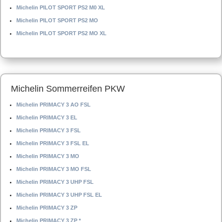
Michelin PILOT SPORT PS2 M0 XL
Michelin PILOT SPORT PS2 MO
Michelin PILOT SPORT PS2 MO XL
Michelin Sommerreifen PKW
Michelin PRIMACY 3 AO FSL
Michelin PRIMACY 3 EL
Michelin PRIMACY 3 FSL
Michelin PRIMACY 3 FSL EL
Michelin PRIMACY 3 MO
Michelin PRIMACY 3 MO FSL
Michelin PRIMACY 3 UHP FSL
Michelin PRIMACY 3 UHP FSL EL
Michelin PRIMACY 3 ZP
Michelin PRIMACY 3 ZP *