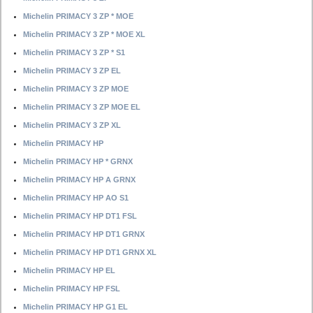
Michelin PRIMACY 3 ZP * MOE
Michelin PRIMACY 3 ZP * MOE XL
Michelin PRIMACY 3 ZP * S1
Michelin PRIMACY 3 ZP EL
Michelin PRIMACY 3 ZP MOE
Michelin PRIMACY 3 ZP MOE EL
Michelin PRIMACY 3 ZP XL
Michelin PRIMACY HP
Michelin PRIMACY HP * GRNX
Michelin PRIMACY HP A GRNX
Michelin PRIMACY HP AO S1
Michelin PRIMACY HP DT1 FSL
Michelin PRIMACY HP DT1 GRNX
Michelin PRIMACY HP DT1 GRNX XL
Michelin PRIMACY HP EL
Michelin PRIMACY HP FSL
Michelin PRIMACY HP G1 EL