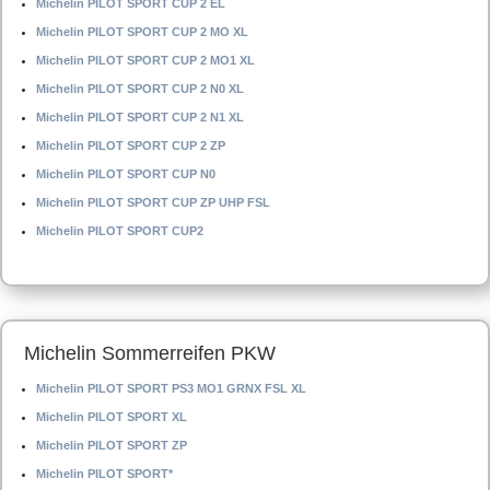
Michelin PILOT SPORT CUP 2 EL
Michelin PILOT SPORT CUP 2 MO XL
Michelin PILOT SPORT CUP 2 MO1 XL
Michelin PILOT SPORT CUP 2 N0 XL
Michelin PILOT SPORT CUP 2 N1 XL
Michelin PILOT SPORT CUP 2 ZP
Michelin PILOT SPORT CUP N0
Michelin PILOT SPORT CUP ZP UHP FSL
Michelin PILOT SPORT CUP2
Michelin Sommerreifen PKW
Michelin PILOT SPORT PS3 MO1 GRNX FSL XL
Michelin PILOT SPORT XL
Michelin PILOT SPORT ZP
Michelin PILOT SPORT*