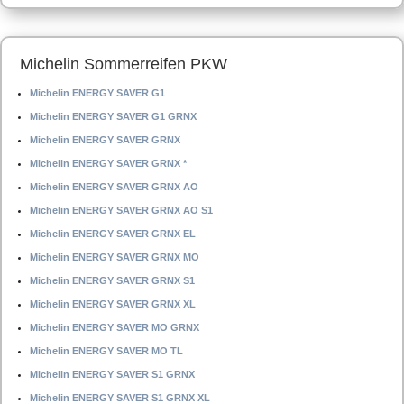
Michelin Sommerreifen PKW
Michelin ENERGY SAVER G1
Michelin ENERGY SAVER G1 GRNX
Michelin ENERGY SAVER GRNX
Michelin ENERGY SAVER GRNX *
Michelin ENERGY SAVER GRNX AO
Michelin ENERGY SAVER GRNX AO S1
Michelin ENERGY SAVER GRNX EL
Michelin ENERGY SAVER GRNX MO
Michelin ENERGY SAVER GRNX S1
Michelin ENERGY SAVER GRNX XL
Michelin ENERGY SAVER MO GRNX
Michelin ENERGY SAVER MO TL
Michelin ENERGY SAVER S1 GRNX
Michelin ENERGY SAVER S1 GRNX XL