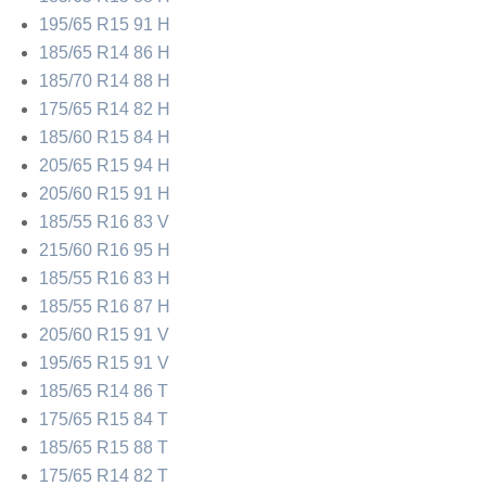
195/65 R15 91 H
185/65 R14 86 H
185/70 R14 88 H
175/65 R14 82 H
185/60 R15 84 H
205/65 R15 94 H
205/60 R15 91 H
185/55 R16 83 V
215/60 R16 95 H
185/55 R16 83 H
185/55 R16 87 H
205/60 R15 91 V
195/65 R15 91 V
185/65 R14 86 T
175/65 R15 84 T
185/65 R15 88 T
175/65 R14 82 T