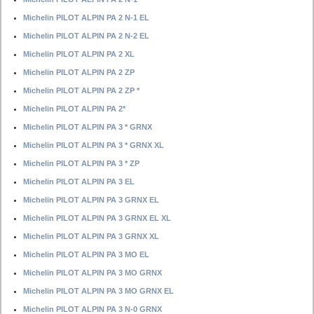
Michelin PILOT ALPIN PA 2 N-1 EL
Michelin PILOT ALPIN PA 2 N-2 EL
Michelin PILOT ALPIN PA 2 XL
Michelin PILOT ALPIN PA 2 ZP
Michelin PILOT ALPIN PA 2 ZP *
Michelin PILOT ALPIN PA 2*
Michelin PILOT ALPIN PA 3 * GRNX
Michelin PILOT ALPIN PA 3 * GRNX XL
Michelin PILOT ALPIN PA 3 * ZP
Michelin PILOT ALPIN PA 3 EL
Michelin PILOT ALPIN PA 3 GRNX EL
Michelin PILOT ALPIN PA 3 GRNX EL XL
Michelin PILOT ALPIN PA 3 GRNX XL
Michelin PILOT ALPIN PA 3 MO EL
Michelin PILOT ALPIN PA 3 MO GRNX
Michelin PILOT ALPIN PA 3 MO GRNX EL
Michelin PILOT ALPIN PA 3 N-0 GRNX