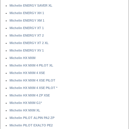
Michelin ENERGY SAVER XL
Michelin ENERGY XH 1
Michelin ENERGY XM 1
Michelin ENERGY XT 1
Michelin ENERGY XT 2
Michelin ENERGY XT 2 XL
Michelin ENERGY XV 1
Michelin HX MXM
Michelin HX MXM 4 PILOT XL
Michelin HX MXM 4 XSE
Michelin HX MXM 4 XSE PILOT
Michelin HX MXM 4 XSE PILOT *
Michelin HX MXM 4 ZP XSE
Michelin HX MXM G1*
Michelin HX MXM XL
Michelin PILOT ALPIN PA2 ZP
Michelin PILOT EXALTO PE2