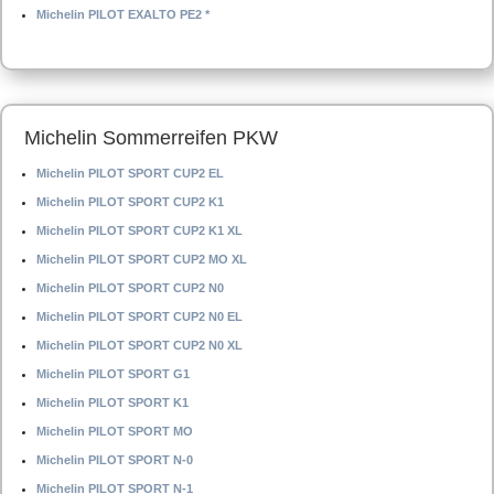
Michelin PILOT EXALTO PE2 *
Michelin Sommerreifen PKW
Michelin PILOT SPORT CUP2 EL
Michelin PILOT SPORT CUP2 K1
Michelin PILOT SPORT CUP2 K1 XL
Michelin PILOT SPORT CUP2 MO XL
Michelin PILOT SPORT CUP2 N0
Michelin PILOT SPORT CUP2 N0 EL
Michelin PILOT SPORT CUP2 N0 XL
Michelin PILOT SPORT G1
Michelin PILOT SPORT K1
Michelin PILOT SPORT MO
Michelin PILOT SPORT N-0
Michelin PILOT SPORT N-1