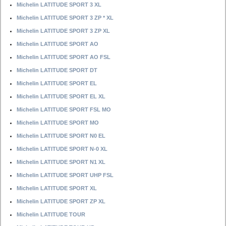
Michelin LATITUDE SPORT 3 XL
Michelin LATITUDE SPORT 3 ZP * XL
Michelin LATITUDE SPORT 3 ZP XL
Michelin LATITUDE SPORT AO
Michelin LATITUDE SPORT AO FSL
Michelin LATITUDE SPORT DT
Michelin LATITUDE SPORT EL
Michelin LATITUDE SPORT EL XL
Michelin LATITUDE SPORT FSL MO
Michelin LATITUDE SPORT MO
Michelin LATITUDE SPORT N0 EL
Michelin LATITUDE SPORT N-0 XL
Michelin LATITUDE SPORT N1 XL
Michelin LATITUDE SPORT UHP FSL
Michelin LATITUDE SPORT XL
Michelin LATITUDE SPORT ZP XL
Michelin LATITUDE TOUR