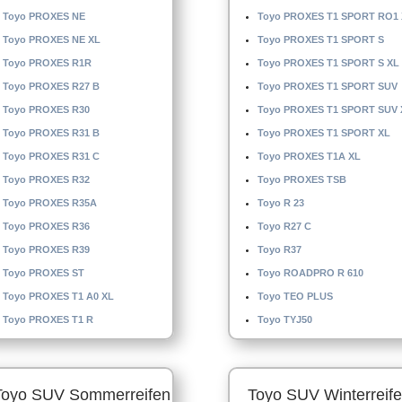
Toyo PROXES NE
Toyo PROXES T1 SPORT RO1 
Toyo PROXES NE XL
Toyo PROXES T1 SPORT S
Toyo PROXES R1R
Toyo PROXES T1 SPORT S XL
Toyo PROXES R27 B
Toyo PROXES T1 SPORT SUV
Toyo PROXES R30
Toyo PROXES T1 SPORT SUV 
Toyo PROXES R31 B
Toyo PROXES T1 SPORT XL
Toyo PROXES R31 C
Toyo PROXES T1A XL
Toyo PROXES R32
Toyo PROXES TSB
Toyo PROXES R35A
Toyo R 23
Toyo PROXES R36
Toyo R27 C
Toyo PROXES R39
Toyo R37
Toyo PROXES ST
Toyo ROADPRO R 610
Toyo PROXES T1 A0 XL
Toyo TEO PLUS
Toyo PROXES T1 R
Toyo TYJ50
Toyo SUV Sommerreifen
Toyo SUV Winterreif