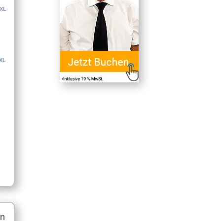
XL
XL
en