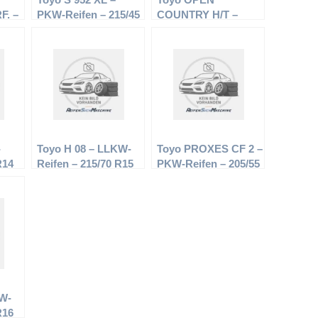
F. –
PKW-Reifen – 215/45
COUNTRY H/T –
R17 91H –
Offroadreifen –
 –
Winterreifen
225/75 R15 102S –
Sommerreifen
-
Toyo H 08 – LLKW-
Toyo PROXES CF 2 –
R14
Reifen – 215/70 R15
PKW-Reifen – 205/55
ifen
109/107S –
R16 91 V –
Sommerreifen
Sommerreifen
KW-
R16