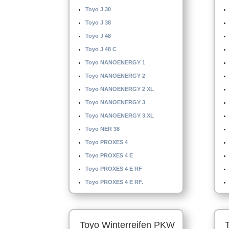
Toyo J 30
Toyo J 38
Toyo J 48
Toyo J 48 C
Toyo NANOENERGY 1
Toyo NANOENERGY 2
Toyo NANOENERGY 2 XL
Toyo NANOENERGY 3
Toyo NANOENERGY 3 XL
Toyo NER 38
Toyo PROXES 4
Toyo PROXES 4 E
Toyo PROXES 4 E RF
Toyo PROXES 4 E RF.
Toyo Winterreifen PKW