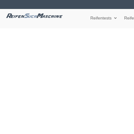
Reifentests
Reif