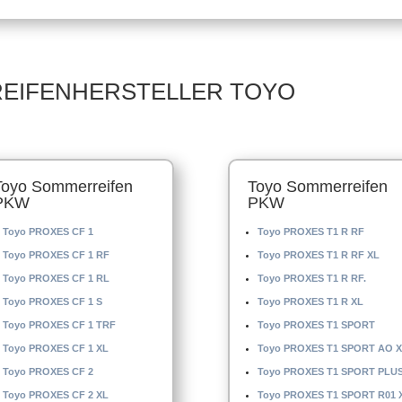
ifen
REIFENHERSTELLER TOYO
Toyo Sommerreifen
Toyo Sommerreifen
PKW
PKW
Toyo PROXES CF 1
Toyo PROXES T1 R RF
Toyo PROXES CF 1 RF
Toyo PROXES T1 R RF XL
Toyo PROXES CF 1 RL
Toyo PROXES T1 R RF.
Toyo PROXES CF 1 S
Toyo PROXES T1 R XL
Toyo PROXES CF 1 TRF
Toyo PROXES T1 SPORT
Toyo PROXES CF 1 XL
Toyo PROXES T1 SPORT AO 
Toyo PROXES CF 2
Toyo PROXES T1 SPORT PLU
Toyo PROXES CF 2 XL
Toyo PROXES T1 SPORT R01 