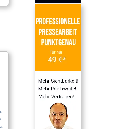
XL
S
XL