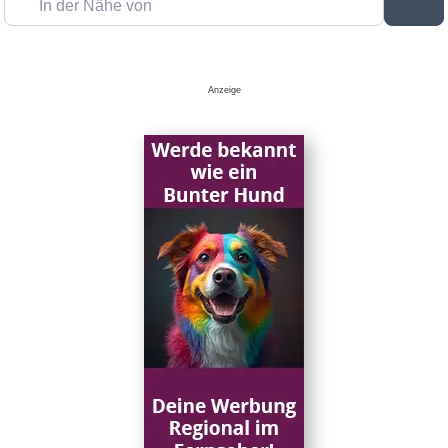
Su
Anzeige