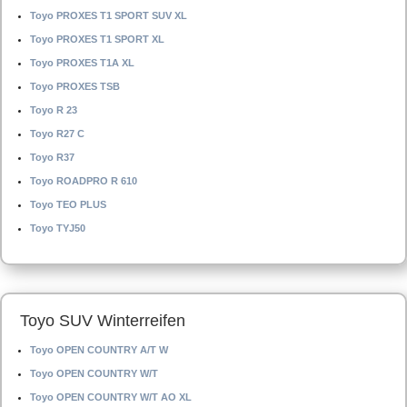
Toyo PROXES T1 SPORT SUV XL
Toyo PROXES T1 SPORT XL
Toyo PROXES T1A XL
Toyo PROXES TSB
Toyo R 23
Toyo R27 C
Toyo R37
Toyo ROADPRO R 610
Toyo TEO PLUS
Toyo TYJ50
Toyo SUV Winterreifen
Toyo OPEN COUNTRY A/T W
Toyo OPEN COUNTRY W/T
Toyo OPEN COUNTRY W/T AO XL