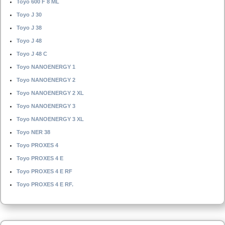
Toyo 600 F 8 ML
Toyo J 30
Toyo J 38
Toyo J 48
Toyo J 48 C
Toyo NANOENERGY 1
Toyo NANOENERGY 2
Toyo NANOENERGY 2 XL
Toyo NANOENERGY 3
Toyo NANOENERGY 3 XL
Toyo NER 38
Toyo PROXES 4
Toyo PROXES 4 E
Toyo PROXES 4 E RF
Toyo PROXES 4 E RF.