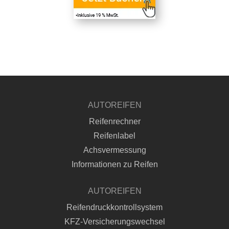
AUTOREIFEN
Reifenrechner
Reifenlabel
Achsvermessung
Informationen zu Reifen
AUTOREIFEN
Reifendruckkontrollsystem
KFZ-Versicherungswechsel