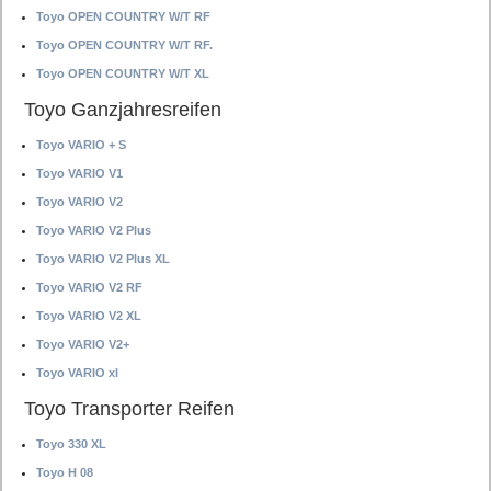
Toyo OPEN COUNTRY W/T RF
Toyo OPEN COUNTRY W/T RF.
Toyo OPEN COUNTRY W/T XL
Toyo Ganzjahresreifen
Toyo VARIO + S
Toyo VARIO V1
Toyo VARIO V2
Toyo VARIO V2 Plus
Toyo VARIO V2 Plus XL
Toyo VARIO V2 RF
Toyo VARIO V2 XL
Toyo VARIO V2+
Toyo VARIO xl
Toyo Transporter Reifen
Toyo 330 XL
Toyo H 08