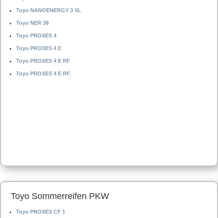
Toyo NANOENERGY 3 XL
Toyo NER 38
Toyo PROXES 4
Toyo PROXES 4 E
Toyo PROXES 4 E RF
Toyo PROXES 4 E RF.
Toyo Sommerreifen PKW
Toyo PROXES CF 1