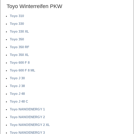
Toyo Winterreifen PKW
Toyo 310
Toyo 330
Toyo 330 XL
Toyo 350
Toyo 350 RF
Toyo 350 XL
Toyo 600 F 8
Toyo 600 F 8 ML
Toyo J 30
Toyo J 38
Toyo J 48
Toyo J 48 C
Toyo NANOENERGY 1
Toyo NANOENERGY 2
Toyo NANOENERGY 2 XL
Toyo NANOENERGY 3