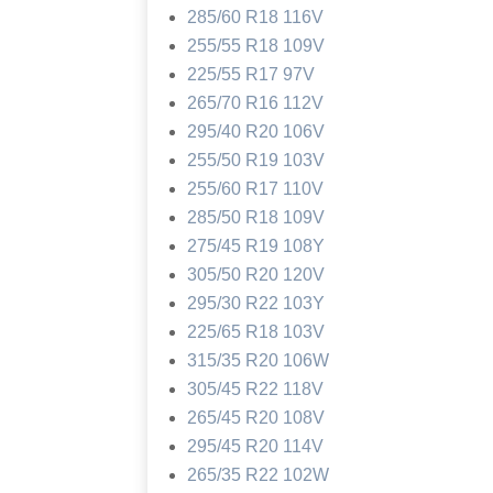
285/60 R18 116V
255/55 R18 109V
225/55 R17 97V
265/70 R16 112V
295/40 R20 106V
255/50 R19 103V
255/60 R17 110V
285/50 R18 109V
275/45 R19 108Y
305/50 R20 120V
295/30 R22 103Y
225/65 R18 103V
315/35 R20 106W
305/45 R22 118V
265/45 R20 108V
295/45 R20 114V
265/35 R22 102W