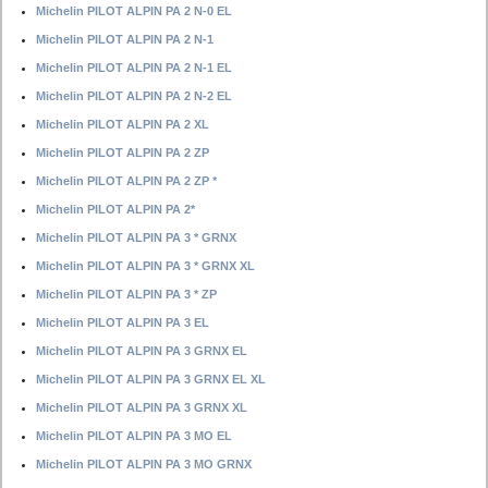
Michelin PILOT ALPIN PA 2 N-0 EL
Michelin PILOT ALPIN PA 2 N-1
Michelin PILOT ALPIN PA 2 N-1 EL
Michelin PILOT ALPIN PA 2 N-2 EL
Michelin PILOT ALPIN PA 2 XL
Michelin PILOT ALPIN PA 2 ZP
Michelin PILOT ALPIN PA 2 ZP *
Michelin PILOT ALPIN PA 2*
Michelin PILOT ALPIN PA 3 * GRNX
Michelin PILOT ALPIN PA 3 * GRNX XL
Michelin PILOT ALPIN PA 3 * ZP
Michelin PILOT ALPIN PA 3 EL
Michelin PILOT ALPIN PA 3 GRNX EL
Michelin PILOT ALPIN PA 3 GRNX EL XL
Michelin PILOT ALPIN PA 3 GRNX XL
Michelin PILOT ALPIN PA 3 MO EL
Michelin PILOT ALPIN PA 3 MO GRNX