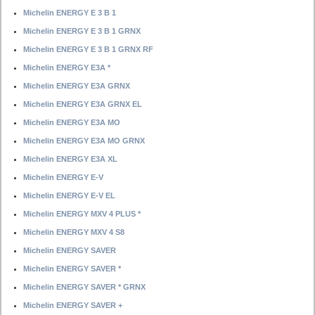
Michelin ENERGY E 3 B 1
Michelin ENERGY E 3 B 1 GRNX
Michelin ENERGY E 3 B 1 GRNX RF
Michelin ENERGY E3A *
Michelin ENERGY E3A GRNX
Michelin ENERGY E3A GRNX EL
Michelin ENERGY E3A MO
Michelin ENERGY E3A MO GRNX
Michelin ENERGY E3A XL
Michelin ENERGY E-V
Michelin ENERGY E-V EL
Michelin ENERGY MXV 4 PLUS *
Michelin ENERGY MXV 4 S8
Michelin ENERGY SAVER
Michelin ENERGY SAVER *
Michelin ENERGY SAVER * GRNX
Michelin ENERGY SAVER +