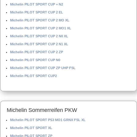
Michelin PILOT SPORT CUP + N2
Michelin PILOT SPORT CUP 2 EL
Michelin PILOT SPORT CUP 2 MO XL
Michelin PILOT SPORT CUP 2 MO1 XL
Michelin PILOT SPORT CUP 2 N0 XL
Michelin PILOT SPORT CUP 2 N1 XL
Michelin PILOT SPORT CUP 2 ZP
Michelin PILOT SPORT CUP N0
Michelin PILOT SPORT CUP ZP UHP FSL
Michelin PILOT SPORT CUP2
Michelin Sommerreifen PKW
Michelin PILOT SPORT PS3 MO1 GRNX FSL XL
Michelin PILOT SPORT XL
Michelin PILOT SPORT ZP