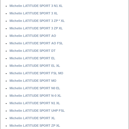
Michelin LATITUDE SPORT 3 N1 XL
Michelin LATITUDE SPORT 3 XL
Michelin LATITUDE SPORT 3 ZP * XL
Michelin LATITUDE SPORT 3 ZP XL
Michelin LATITUDE SPORT AO
Michelin LATITUDE SPORT AO FSL
Michelin LATITUDE SPORT DT
Michelin LATITUDE SPORT EL
Michelin LATITUDE SPORT EL XL
Michelin LATITUDE SPORT FSL MO
Michelin LATITUDE SPORT MO
Michelin LATITUDE SPORT N0 EL
Michelin LATITUDE SPORT N-0 XL
Michelin LATITUDE SPORT N1 XL
Michelin LATITUDE SPORT UHP FSL
Michelin LATITUDE SPORT XL
Michelin LATITUDE SPORT ZP XL