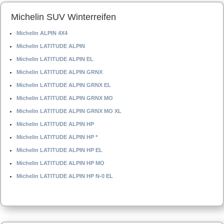
Michelin SUV Winterreifen
Michelin ALPIN 4X4
Michelin LATITUDE ALPIN
Michelin LATITUDE ALPIN EL
Michelin LATITUDE ALPIN GRNX
Michelin LATITUDE ALPIN GRNX EL
Michelin LATITUDE ALPIN GRNX MO
Michelin LATITUDE ALPIN GRNX MO XL
Michelin LATITUDE ALPIN HP
Michelin LATITUDE ALPIN HP *
Michelin LATITUDE ALPIN HP EL
Michelin LATITUDE ALPIN HP MO
Michelin LATITUDE ALPIN HP N-0 EL