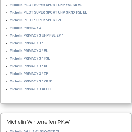
Michelin PILOT SUPER SPORT UHP FSL N0 EL
Michelin PILOT SUPER SPORT UHP GRNX FSL EL
Michelin PILOT SUPER SPORT ZP
Michelin PRIMACY 3
Michelin PRIMACY 3 UHP FSL ZP *
Michelin PRIMACY 3 *
Michelin PRIMACY 3 * EL
Michelin PRIMACY 3 * FSL
Michelin PRIMACY 3 * XL
Michelin PRIMACY 3 * ZP
Michelin PRIMACY 3 * ZP S1
Michelin PRIMACY 3 AO EL
Michelin Winterreifen PKW
Michelin AGILIS 41 SNOWICE XL