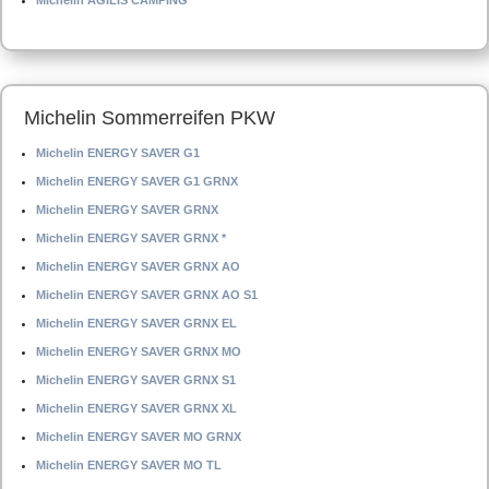
Michelin AGILIS CAMPING
Michelin Sommerreifen PKW
Michelin ENERGY SAVER G1
Michelin ENERGY SAVER G1 GRNX
Michelin ENERGY SAVER GRNX
Michelin ENERGY SAVER GRNX *
Michelin ENERGY SAVER GRNX AO
Michelin ENERGY SAVER GRNX AO S1
Michelin ENERGY SAVER GRNX EL
Michelin ENERGY SAVER GRNX MO
Michelin ENERGY SAVER GRNX S1
Michelin ENERGY SAVER GRNX XL
Michelin ENERGY SAVER MO GRNX
Michelin ENERGY SAVER MO TL