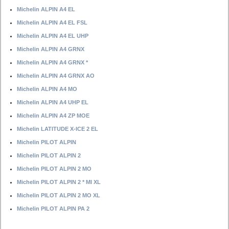
Michelin ALPIN A4 EL
Michelin ALPIN A4 EL FSL
Michelin ALPIN A4 EL UHP
Michelin ALPIN A4 GRNX
Michelin ALPIN A4 GRNX *
Michelin ALPIN A4 GRNX AO
Michelin ALPIN A4 MO
Michelin ALPIN A4 UHP EL
Michelin ALPIN A4 ZP MOE
Michelin LATITUDE X-ICE 2 EL
Michelin PILOT ALPIN
Michelin PILOT ALPIN 2
Michelin PILOT ALPIN 2 MO
Michelin PILOT ALPIN 2 * MI XL
Michelin PILOT ALPIN 2 MO XL
Michelin PILOT ALPIN PA 2