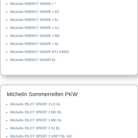
Michelin ENERGY SAVER + *
Michelin ENERGY SAVER + A0
Michelin ENERGY SAVER + EL
Michelin ENERGY SAVER + G1
Michelin ENERGY SAVER + MO
Michelin ENERGY SAVER + XL
Michelin ENERGY SAVER DT1 GRNX
Michelin ENERGY SAVER EL
Michelin Sommerreifen PKW
Michelin PILOT SPORT 3 LE XL
Michelin PILOT SPORT 3 MO EL
Michelin PILOT SPORT 3 MO XL
Michelin PILOT SPORT 3 S1 EL
Michelin PILOT SPORT 3 UHP FSL AO