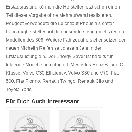
Erstausrüstung können die Hersteller jetzt schon einen
Teil dieser Vorgabe ohne Mehraufwand realisieren.
Peugeot verwendete die Leichtlauf-Pneus als erster
Fahrzeughersteller auf den besonders energieeffizienten
Modellen des 308. Weitere Fahrzeughersteller setzen den
neuen Michelin Reifen seit diesem Jahr in der
Erstausrüstung ein. Der Energy Saver ist bereits für
folgende Modelle homologiert: Mercedes-Benz B- und C-
Klasse, Volvo C30 Efficiency, Volvo S80 und V70, Fiat
500, Fiat Fiorino, Renault Twingo, Renault Clio und
Toyota Yaris.
Für Dich Auch Interessant: