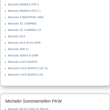
Michelin REMIX E XTE 2
Michelin REMIX E XTE 2 +
Michelin X MAXITRAIL RMX
Michelin XC CAMPING
Michelin XC CAMPING CP
Michelin XCA
Michelin XCA PLUS 10PR
Michelin XDE 2+
Michelin XDW ICE GRIP
Michelin X-ICE NORTH
Michelin X-ICE NORTH 2 DT XL
Michelin X-ICE NORTH 2 EL
Michelin Sommerreifen PKW
Michelin PILOT EXALTO PE2 EL