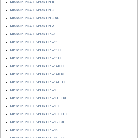
Michelin PILOT SPORT N-0
Michelin PILOT SPORT N-1
Michelin PILOT SPORT N-1 XL
Michelin PILOT SPORT N-2
Michelin PILOT SPORT PS2
Michelin PILOT SPORT PS2 *
Michelin PILOT SPORT PS2 * EL
Michelin PILOT SPORT PS2 * XL
Michelin PILOT SPORT PS2 A0 EL
Michelin PILOT SPORT PS2 A0 XL
Michelin PILOT SPORT PS2 AO XL
Michelin PILOT SPORT PS2 C1
Michelin PILOT SPORT PS2 DT1 XL
Michelin PILOT SPORT PS2 EL
Michelin PILOT SPORT PS2 EL CPJ
Michelin PILOT SPORT PS2 G1 XL
Michelin PILOT SPORT PS2 K1