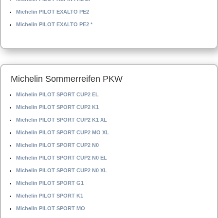
Michelin PILOT EXALTO PE2
Michelin PILOT EXALTO PE2 *
Michelin Sommerreifen PKW
Michelin PILOT SPORT CUP2 EL
Michelin PILOT SPORT CUP2 K1
Michelin PILOT SPORT CUP2 K1 XL
Michelin PILOT SPORT CUP2 MO XL
Michelin PILOT SPORT CUP2 N0
Michelin PILOT SPORT CUP2 N0 EL
Michelin PILOT SPORT CUP2 N0 XL
Michelin PILOT SPORT G1
Michelin PILOT SPORT K1
Michelin PILOT SPORT MO