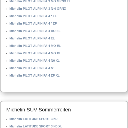
Michelin PILOT ALPIN PA 3 MO GRNX EL
Michelin PILOT ALPIN PA 3 N-0 GRNX
Michelin PILOT ALPIN PA 4 * EL
Michelin PILOT ALPIN PA 4 * ZP
Michelin PILOT ALPIN PA 4 AO EL
Michelin PILOT ALPIN PA 4 EL
Michelin PILOT ALPIN PA 4 MO EL
Michelin PILOT ALPIN PA 4 MO XL
Michelin PILOT ALPIN PA 4 N0 XL
Michelin PILOT ALPIN PA 4 N1
Michelin PILOT ALPIN PA 4 ZP XL
Michelin SUV Sommerreifen
Michelin LATITUDE SPORT 3 N0
Michelin LATITUDE SPORT 3 N0 XL