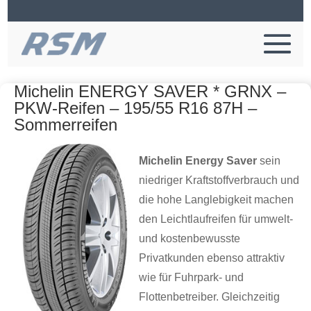
Michelin ENERGY SAVER * GRNX –
PKW-Reifen – 195/55 R16 87H –
Sommerreifen
Michelin Energy Saver
sein
niedriger Kraftstoffverbrauch und
die hohe Langlebigkeit machen
den Leichtlaufreifen für umwelt-
und kostenbewusste
Privatkunden ebenso attraktiv
wie für Fuhrpark- und
Flottenbetreiber. Gleichzeitig