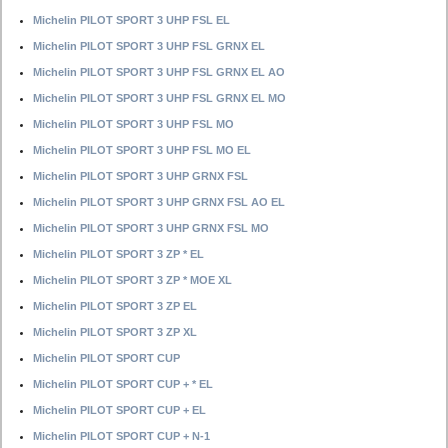
Michelin PILOT SPORT 3 UHP FSL EL
Michelin PILOT SPORT 3 UHP FSL GRNX EL
Michelin PILOT SPORT 3 UHP FSL GRNX EL AO
Michelin PILOT SPORT 3 UHP FSL GRNX EL MO
Michelin PILOT SPORT 3 UHP FSL MO
Michelin PILOT SPORT 3 UHP FSL MO EL
Michelin PILOT SPORT 3 UHP GRNX FSL
Michelin PILOT SPORT 3 UHP GRNX FSL AO EL
Michelin PILOT SPORT 3 UHP GRNX FSL MO
Michelin PILOT SPORT 3 ZP * EL
Michelin PILOT SPORT 3 ZP * MOE XL
Michelin PILOT SPORT 3 ZP EL
Michelin PILOT SPORT 3 ZP XL
Michelin PILOT SPORT CUP
Michelin PILOT SPORT CUP + * EL
Michelin PILOT SPORT CUP + EL
Michelin PILOT SPORT CUP + N-1