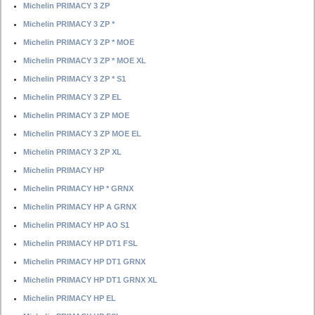
Michelin PRIMACY 3 ZP
Michelin PRIMACY 3 ZP *
Michelin PRIMACY 3 ZP * MOE
Michelin PRIMACY 3 ZP * MOE XL
Michelin PRIMACY 3 ZP * S1
Michelin PRIMACY 3 ZP EL
Michelin PRIMACY 3 ZP MOE
Michelin PRIMACY 3 ZP MOE EL
Michelin PRIMACY 3 ZP XL
Michelin PRIMACY HP
Michelin PRIMACY HP * GRNX
Michelin PRIMACY HP A GRNX
Michelin PRIMACY HP AO S1
Michelin PRIMACY HP DT1 FSL
Michelin PRIMACY HP DT1 GRNX
Michelin PRIMACY HP DT1 GRNX XL
Michelin PRIMACY HP EL