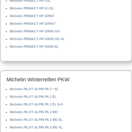
Michelin PRIMACY HP FSL
Michelin PRIMACY HP G1 EL
Michelin PRIMACY HP GRNX
Michelin PRIMACY HP GRNX *
Michelin PRIMACY HP GRNX AO
Michelin PRIMACY HP GRNX AO XL
Michelin PRIMACY HP GRNX EL
Michelin Winterreifen PKW
Michelin PILOT ALPIN PA 2 * XL
Michelin PILOT ALPIN PA 2 EL
Michelin PILOT ALPIN PA 2 EL N-0
Michelin PILOT ALPIN PA 2 MO
Michelin PILOT ALPIN PA 2 MO EL
Michelin PILOT ALPIN PA 2 MO XL