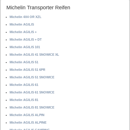
Michelin Transporter Reifen
Michelin 4X4 OR XZL
Michelin AGILIS
Michelin AGILIS +
Michelin AGILIS + DT
Michelin AGILIS 101
Michelin AGILIS 41 SNOWICE XL
Michelin AGILIS 51
Michelin AGILIS 51 6PR
Michelin AGILIS 51 SNOWICE
Michelin AGILIS 61
Michelin AGILIS 61 SNOWICE
Michelin AGILIS 81
Michelin AGILIS 81 SNOWICE
Michelin AGILIS ALPIN
Michelin AGILIS ALPINE