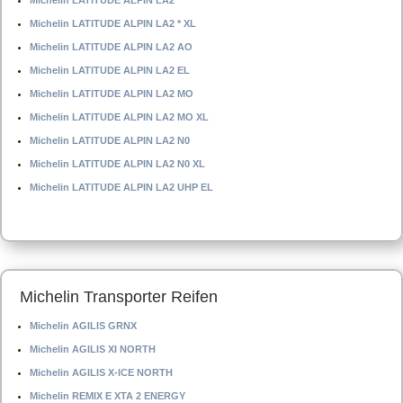
Michelin LATITUDE ALPIN LA2
Michelin LATITUDE ALPIN LA2 * XL
Michelin LATITUDE ALPIN LA2 AO
Michelin LATITUDE ALPIN LA2 EL
Michelin LATITUDE ALPIN LA2 MO
Michelin LATITUDE ALPIN LA2 MO XL
Michelin LATITUDE ALPIN LA2 N0
Michelin LATITUDE ALPIN LA2 N0 XL
Michelin LATITUDE ALPIN LA2 UHP EL
Michelin Transporter Reifen
Michelin AGILIS GRNX
Michelin AGILIS XI NORTH
Michelin AGILIS X-ICE NORTH
Michelin REMIX E XTA 2 ENERGY