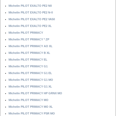
Michelin PILOT EXALTO PE2 N0
Michelin PILOT EXALTO PE2 N-0
Michelin PILOT EXALTO PE2 VA50
Michelin PILOT EXALTO PE2 XL
Michelin PILOT PRIMACY
Michelin PILOT PRIMACY * ZP
Michelin PILOT PRIMACY AO XL
Michelin PILOT PRIMACY B XL
Michelin PILOT PRIMACY EL
Michelin PILOT PRIMACY G1
Michelin PILOT PRIMACY G1 EL
Michelin PILOT PRIMACY G1 MO
Michelin PILOT PRIMACY G1 XL
Michelin PILOT PRIMACY HP GRNX MO
Michelin PILOT PRIMACY MO
Michelin PILOT PRIMACY MO XL
Michelin PILOT PRIMACY PSR MO