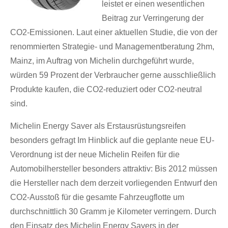
leistet er einen wesentlichen
Beitrag zur Verringerung der
CO2-Emissionen. Laut einer aktuellen Studie, die von der
renommierten Strategie- und Managementberatung 2hm,
Mainz, im Auftrag von Michelin durchgeführt wurde,
würden 59 Prozent der Verbraucher gerne ausschließlich
Produkte kaufen, die CO2-reduziert oder CO2-neutral
sind.
Michelin Energy Saver als Erstausrüstungsreifen
besonders gefragt Im Hinblick auf die geplante neue EU-
Verordnung ist der neue Michelin Reifen für die
Automobilhersteller besonders attraktiv: Bis 2012 müssen
die Hersteller nach dem derzeit vorliegenden Entwurf den
CO2-Ausstoß für die gesamte Fahrzeugflotte um
durchschnittlich 30 Gramm je Kilometer verringern. Durch
den Einsatz des Michelin Energy Savers in der