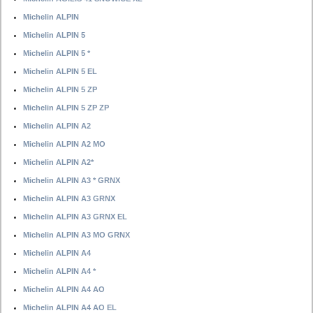
Michelin ALPIN
Michelin ALPIN 5
Michelin ALPIN 5 *
Michelin ALPIN 5 EL
Michelin ALPIN 5 ZP
Michelin ALPIN 5 ZP ZP
Michelin ALPIN A2
Michelin ALPIN A2 MO
Michelin ALPIN A2*
Michelin ALPIN A3 * GRNX
Michelin ALPIN A3 GRNX
Michelin ALPIN A3 GRNX EL
Michelin ALPIN A3 MO GRNX
Michelin ALPIN A4
Michelin ALPIN A4 *
Michelin ALPIN A4 AO
Michelin ALPIN A4 AO EL