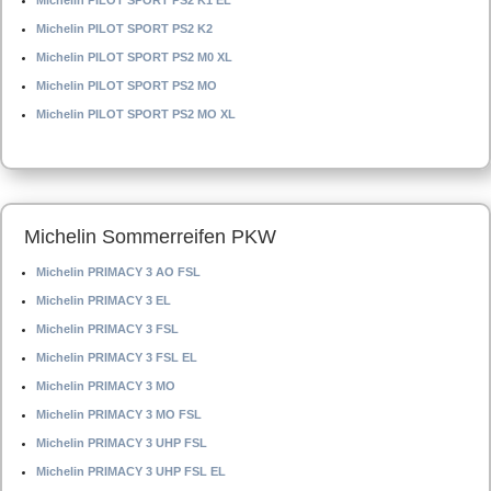
Michelin PILOT SPORT PS2 K1 EL
Michelin PILOT SPORT PS2 K2
Michelin PILOT SPORT PS2 M0 XL
Michelin PILOT SPORT PS2 MO
Michelin PILOT SPORT PS2 MO XL
Michelin Sommerreifen PKW
Michelin PRIMACY 3 AO FSL
Michelin PRIMACY 3 EL
Michelin PRIMACY 3 FSL
Michelin PRIMACY 3 FSL EL
Michelin PRIMACY 3 MO
Michelin PRIMACY 3 MO FSL
Michelin PRIMACY 3 UHP FSL
Michelin PRIMACY 3 UHP FSL EL