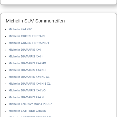
Michelin SUV Sommerreifen
Michelin 4X4 XPC
Michelin CROSS TERRAIN
Michelin CROSS TERRAIN DT
Michelin DIAMARIS 4X4
Michelin DIAMARIS 4X4 *
Michelin DIAMARIS 4X4 MO
Michelin DIAMARIS 4X4 N-0
Michelin DIAMARIS 4X4 N0 XL
Michelin DIAMARIS 4X4 N-1 XL
Michelin DIAMARIS 4X4 VO
Michelin DIAMARIS 4X4 XL
Michelin ENERGY MXV 4 PLUS *
Michelin LATITUDE CROSS