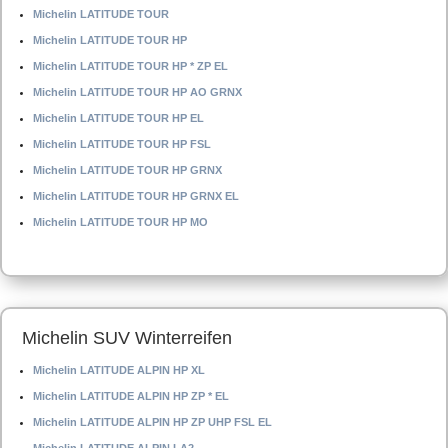
Michelin LATITUDE TOUR
Michelin LATITUDE TOUR HP
Michelin LATITUDE TOUR HP * ZP EL
Michelin LATITUDE TOUR HP AO GRNX
Michelin LATITUDE TOUR HP EL
Michelin LATITUDE TOUR HP FSL
Michelin LATITUDE TOUR HP GRNX
Michelin LATITUDE TOUR HP GRNX EL
Michelin LATITUDE TOUR HP MO
Michelin SUV Winterreifen
Michelin LATITUDE ALPIN HP XL
Michelin LATITUDE ALPIN HP ZP * EL
Michelin LATITUDE ALPIN HP ZP UHP FSL EL