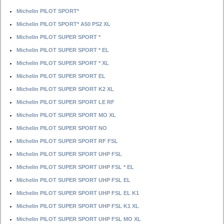
Michelin PILOT SPORT*
Michelin PILOT SPORT* A50 PS2 XL
Michelin PILOT SUPER SPORT *
Michelin PILOT SUPER SPORT * EL
Michelin PILOT SUPER SPORT * XL
Michelin PILOT SUPER SPORT EL
Michelin PILOT SUPER SPORT K2 XL
Michelin PILOT SUPER SPORT LE RF
Michelin PILOT SUPER SPORT MO XL
Michelin PILOT SUPER SPORT NO
Michelin PILOT SUPER SPORT RF FSL
Michelin PILOT SUPER SPORT UHP FSL
Michelin PILOT SUPER SPORT UHP FSL * EL
Michelin PILOT SUPER SPORT UHP FSL EL
Michelin PILOT SUPER SPORT UHP FSL EL K1
Michelin PILOT SUPER SPORT UHP FSL K1 XL
Michelin PILOT SUPER SPORT UHP FSL MO XL