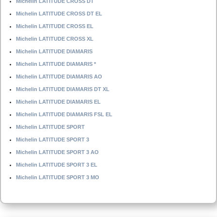
Michelin LATITUDE CROSS DT
Michelin LATITUDE CROSS DT EL
Michelin LATITUDE CROSS EL
Michelin LATITUDE CROSS XL
Michelin LATITUDE DIAMARIS
Michelin LATITUDE DIAMARIS *
Michelin LATITUDE DIAMARIS AO
Michelin LATITUDE DIAMARIS DT XL
Michelin LATITUDE DIAMARIS EL
Michelin LATITUDE DIAMARIS FSL EL
Michelin LATITUDE SPORT
Michelin LATITUDE SPORT 3
Michelin LATITUDE SPORT 3 AO
Michelin LATITUDE SPORT 3 EL
Michelin LATITUDE SPORT 3 MO