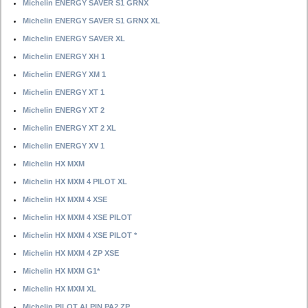
Michelin ENERGY SAVER S1 GRNX
Michelin ENERGY SAVER S1 GRNX XL
Michelin ENERGY SAVER XL
Michelin ENERGY XH 1
Michelin ENERGY XM 1
Michelin ENERGY XT 1
Michelin ENERGY XT 2
Michelin ENERGY XT 2 XL
Michelin ENERGY XV 1
Michelin HX MXM
Michelin HX MXM 4 PILOT XL
Michelin HX MXM 4 XSE
Michelin HX MXM 4 XSE PILOT
Michelin HX MXM 4 XSE PILOT *
Michelin HX MXM 4 ZP XSE
Michelin HX MXM G1*
Michelin HX MXM XL
Michelin PILOT ALPIN PA2 ZP