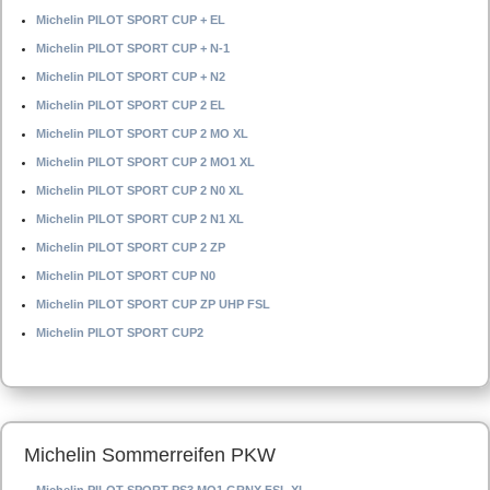
Michelin PILOT SPORT CUP + EL
Michelin PILOT SPORT CUP + N-1
Michelin PILOT SPORT CUP + N2
Michelin PILOT SPORT CUP 2 EL
Michelin PILOT SPORT CUP 2 MO XL
Michelin PILOT SPORT CUP 2 MO1 XL
Michelin PILOT SPORT CUP 2 N0 XL
Michelin PILOT SPORT CUP 2 N1 XL
Michelin PILOT SPORT CUP 2 ZP
Michelin PILOT SPORT CUP N0
Michelin PILOT SPORT CUP ZP UHP FSL
Michelin PILOT SPORT CUP2
Michelin Sommerreifen PKW