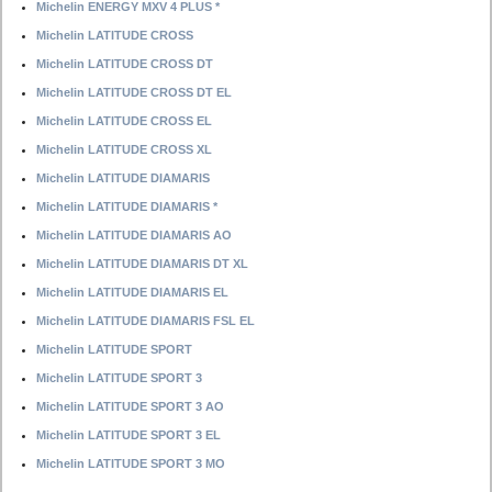
Michelin ENERGY MXV 4 PLUS *
Michelin LATITUDE CROSS
Michelin LATITUDE CROSS DT
Michelin LATITUDE CROSS DT EL
Michelin LATITUDE CROSS EL
Michelin LATITUDE CROSS XL
Michelin LATITUDE DIAMARIS
Michelin LATITUDE DIAMARIS *
Michelin LATITUDE DIAMARIS AO
Michelin LATITUDE DIAMARIS DT XL
Michelin LATITUDE DIAMARIS EL
Michelin LATITUDE DIAMARIS FSL EL
Michelin LATITUDE SPORT
Michelin LATITUDE SPORT 3
Michelin LATITUDE SPORT 3 AO
Michelin LATITUDE SPORT 3 EL
Michelin LATITUDE SPORT 3 MO