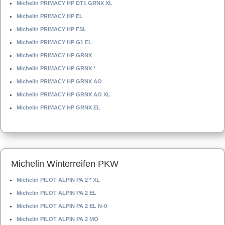
Michelin PRIMACY HP DT1 GRNX XL
Michelin PRIMACY HP EL
Michelin PRIMACY HP FSL
Michelin PRIMACY HP G1 EL
Michelin PRIMACY HP GRNX
Michelin PRIMACY HP GRNX *
Michelin PRIMACY HP GRNX AO
Michelin PRIMACY HP GRNX AO XL
Michelin PRIMACY HP GRNX EL
Michelin Winterreifen PKW
Michelin PILOT ALPIN PA 2 * XL
Michelin PILOT ALPIN PA 2 EL
Michelin PILOT ALPIN PA 2 EL N-0
Michelin PILOT ALPIN PA 2 MO