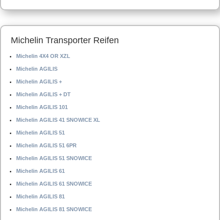
Michelin Transporter Reifen
Michelin 4X4 OR XZL
Michelin AGILIS
Michelin AGILIS +
Michelin AGILIS + DT
Michelin AGILIS 101
Michelin AGILIS 41 SNOWICE XL
Michelin AGILIS 51
Michelin AGILIS 51 6PR
Michelin AGILIS 51 SNOWICE
Michelin AGILIS 61
Michelin AGILIS 61 SNOWICE
Michelin AGILIS 81
Michelin AGILIS 81 SNOWICE