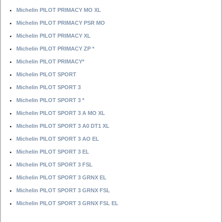
Michelin PILOT PRIMACY MO XL
Michelin PILOT PRIMACY PSR MO
Michelin PILOT PRIMACY XL
Michelin PILOT PRIMACY ZP *
Michelin PILOT PRIMACY*
Michelin PILOT SPORT
Michelin PILOT SPORT 3
Michelin PILOT SPORT 3 *
Michelin PILOT SPORT 3 A MO XL
Michelin PILOT SPORT 3 A0 DT1 XL
Michelin PILOT SPORT 3 AO EL
Michelin PILOT SPORT 3 EL
Michelin PILOT SPORT 3 FSL
Michelin PILOT SPORT 3 GRNX EL
Michelin PILOT SPORT 3 GRNX FSL
Michelin PILOT SPORT 3 GRNX FSL EL