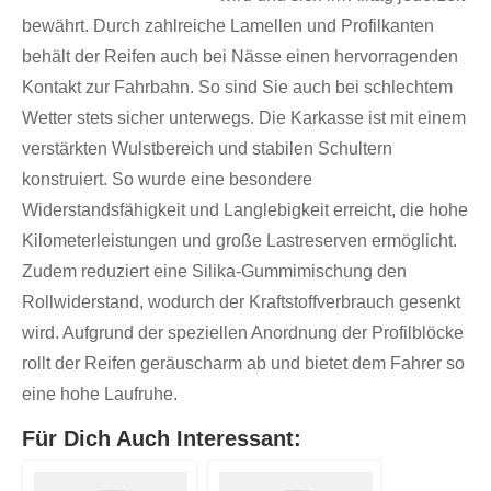
bewährt. Durch zahlreiche Lamellen und Profilkanten
behält der Reifen auch bei Nässe einen hervorragenden
Kontakt zur Fahrbahn. So sind Sie auch bei schlechtem
Wetter stets sicher unterwegs. Die Karkasse ist mit einem
verstärkten Wulstbereich und stabilen Schultern
konstruiert. So wurde eine besondere
Widerstandsfähigkeit und Langlebigkeit erreicht, die hohe
Kilometerleistungen und große Lastreserven ermöglicht.
Zudem reduziert eine Silika-Gummimischung den
Rollwiderstand, wodurch der Kraftstoffverbrauch gesenkt
wird. Aufgrund der speziellen Anordnung der Profilblöcke
rollt der Reifen geräuscharm ab und bietet dem Fahrer so
eine hohe Laufruhe.
Für Dich Auch Interessant: