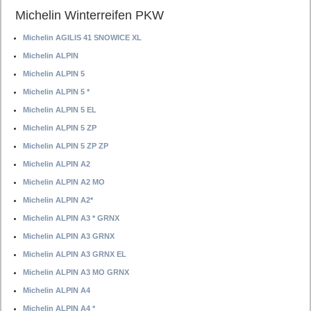
Michelin Winterreifen PKW
Michelin AGILIS 41 SNOWICE XL
Michelin ALPIN
Michelin ALPIN 5
Michelin ALPIN 5 *
Michelin ALPIN 5 EL
Michelin ALPIN 5 ZP
Michelin ALPIN 5 ZP ZP
Michelin ALPIN A2
Michelin ALPIN A2 MO
Michelin ALPIN A2*
Michelin ALPIN A3 * GRNX
Michelin ALPIN A3 GRNX
Michelin ALPIN A3 GRNX EL
Michelin ALPIN A3 MO GRNX
Michelin ALPIN A4
Michelin ALPIN A4 *