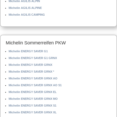
Michelin AGILIS ALPIN
Michelin AGILIS ALPINE
Michelin AGILIS CAMPING
Michelin Sommerreifen PKW
Michelin ENERGY SAVER G1
Michelin ENERGY SAVER G1 GRNX
Michelin ENERGY SAVER GRNX
Michelin ENERGY SAVER GRNX *
Michelin ENERGY SAVER GRNX AO
Michelin ENERGY SAVER GRNX AO S1
Michelin ENERGY SAVER GRNX EL
Michelin ENERGY SAVER GRNX MO
Michelin ENERGY SAVER GRNX S1
Michelin ENERGY SAVER GRNX XL