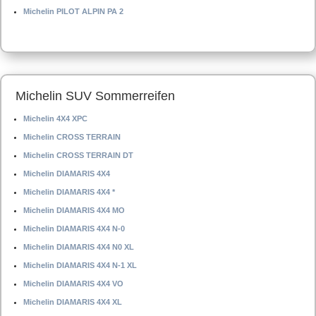
Michelin PILOT ALPIN PA 2
Michelin SUV Sommerreifen
Michelin 4X4 XPC
Michelin CROSS TERRAIN
Michelin CROSS TERRAIN DT
Michelin DIAMARIS 4X4
Michelin DIAMARIS 4X4 *
Michelin DIAMARIS 4X4 MO
Michelin DIAMARIS 4X4 N-0
Michelin DIAMARIS 4X4 N0 XL
Michelin DIAMARIS 4X4 N-1 XL
Michelin DIAMARIS 4X4 VO
Michelin DIAMARIS 4X4 XL