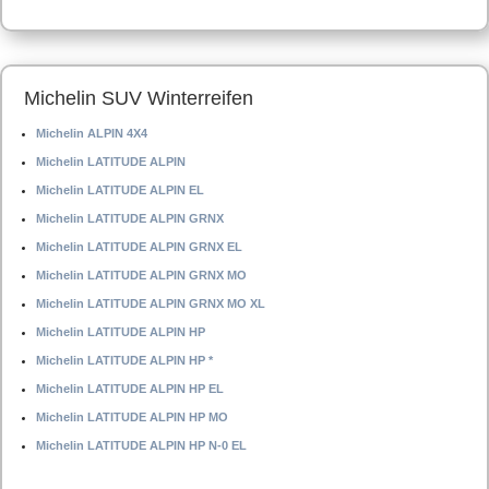
Michelin SUV Winterreifen
Michelin ALPIN 4X4
Michelin LATITUDE ALPIN
Michelin LATITUDE ALPIN EL
Michelin LATITUDE ALPIN GRNX
Michelin LATITUDE ALPIN GRNX EL
Michelin LATITUDE ALPIN GRNX MO
Michelin LATITUDE ALPIN GRNX MO XL
Michelin LATITUDE ALPIN HP
Michelin LATITUDE ALPIN HP *
Michelin LATITUDE ALPIN HP EL
Michelin LATITUDE ALPIN HP MO
Michelin LATITUDE ALPIN HP N-0 EL