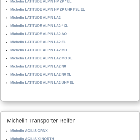
Michelin LATITUDE ALPIN HP ZP * EL
Michelin LATITUDE ALPIN HP ZP UHP FSL EL
Michelin LATITUDE ALPIN LA2
Michelin LATITUDE ALPIN LA2 * XL
Michelin LATITUDE ALPIN LA2 AO
Michelin LATITUDE ALPIN LA2 EL
Michelin LATITUDE ALPIN LA2 MO
Michelin LATITUDE ALPIN LA2 MO XL
Michelin LATITUDE ALPIN LA2 N0
Michelin LATITUDE ALPIN LA2 N0 XL
Michelin LATITUDE ALPIN LA2 UHP EL
Michelin Transporter Reifen
Michelin AGILIS GRNX
Michelin AGILIS XI NORTH