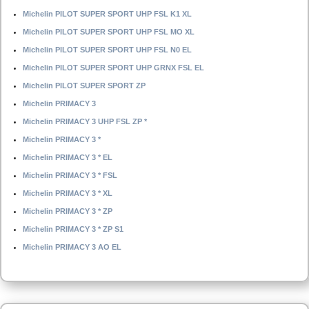
Michelin PILOT SUPER SPORT UHP FSL K1 XL
Michelin PILOT SUPER SPORT UHP FSL MO XL
Michelin PILOT SUPER SPORT UHP FSL N0 EL
Michelin PILOT SUPER SPORT UHP GRNX FSL EL
Michelin PILOT SUPER SPORT ZP
Michelin PRIMACY 3
Michelin PRIMACY 3 UHP FSL ZP *
Michelin PRIMACY 3 *
Michelin PRIMACY 3 * EL
Michelin PRIMACY 3 * FSL
Michelin PRIMACY 3 * XL
Michelin PRIMACY 3 * ZP
Michelin PRIMACY 3 * ZP S1
Michelin PRIMACY 3 AO EL