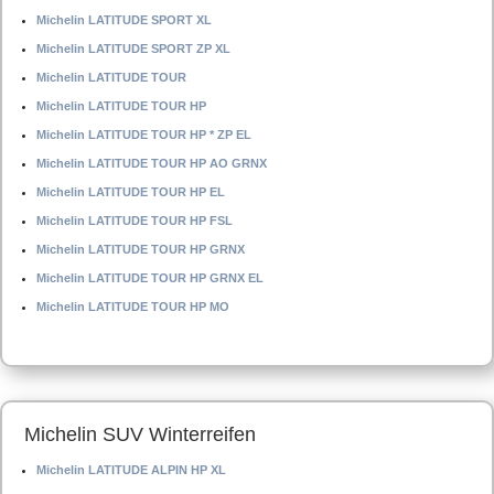
Michelin LATITUDE SPORT XL
Michelin LATITUDE SPORT ZP XL
Michelin LATITUDE TOUR
Michelin LATITUDE TOUR HP
Michelin LATITUDE TOUR HP * ZP EL
Michelin LATITUDE TOUR HP AO GRNX
Michelin LATITUDE TOUR HP EL
Michelin LATITUDE TOUR HP FSL
Michelin LATITUDE TOUR HP GRNX
Michelin LATITUDE TOUR HP GRNX EL
Michelin LATITUDE TOUR HP MO
Michelin SUV Winterreifen
Michelin LATITUDE ALPIN HP XL