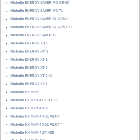
Michelin ENERGY SAVER MO GRNX
Michelin ENERGY SAVER MO TL
Michelin ENERGY SAVER S1 GRNX
Michelin ENERGY SAVER S1 GRNX XL
Michelin ENERGY SAVER XL
Michelin ENERGY XH 1
Michelin ENERGY XM 1
Michelin ENERGY XT 1
Michelin ENERGY XT 2
Michelin ENERGY XT 2 XL
Michelin ENERGY XV 1
Michelin HX MXM
Michelin HX MXM 4 PILOT XL
Michelin HX MXM 4 XSE
Michelin HX MXM 4 XSE PILOT
Michelin HX MXM 4 XSE PILOT *
Michelin HX MXM 4 ZP XSE