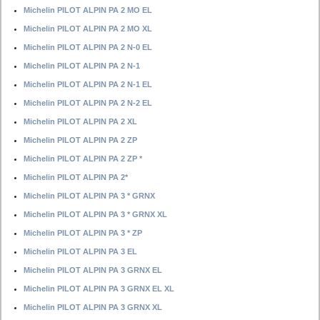
Michelin PILOT ALPIN PA 2 MO EL
Michelin PILOT ALPIN PA 2 MO XL
Michelin PILOT ALPIN PA 2 N-0 EL
Michelin PILOT ALPIN PA 2 N-1
Michelin PILOT ALPIN PA 2 N-1 EL
Michelin PILOT ALPIN PA 2 N-2 EL
Michelin PILOT ALPIN PA 2 XL
Michelin PILOT ALPIN PA 2 ZP
Michelin PILOT ALPIN PA 2 ZP *
Michelin PILOT ALPIN PA 2*
Michelin PILOT ALPIN PA 3 * GRNX
Michelin PILOT ALPIN PA 3 * GRNX XL
Michelin PILOT ALPIN PA 3 * ZP
Michelin PILOT ALPIN PA 3 EL
Michelin PILOT ALPIN PA 3 GRNX EL
Michelin PILOT ALPIN PA 3 GRNX EL XL
Michelin PILOT ALPIN PA 3 GRNX XL