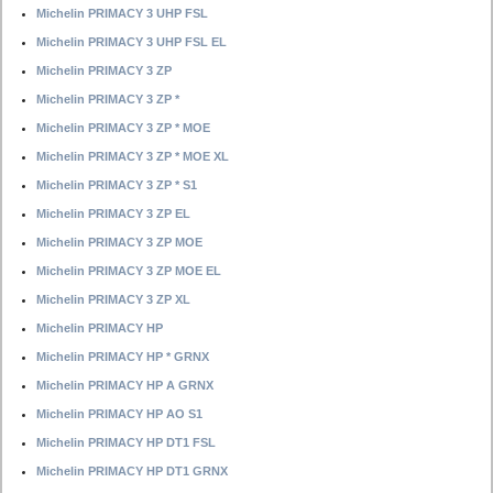
Michelin PRIMACY 3 UHP FSL
Michelin PRIMACY 3 UHP FSL EL
Michelin PRIMACY 3 ZP
Michelin PRIMACY 3 ZP *
Michelin PRIMACY 3 ZP * MOE
Michelin PRIMACY 3 ZP * MOE XL
Michelin PRIMACY 3 ZP * S1
Michelin PRIMACY 3 ZP EL
Michelin PRIMACY 3 ZP MOE
Michelin PRIMACY 3 ZP MOE EL
Michelin PRIMACY 3 ZP XL
Michelin PRIMACY HP
Michelin PRIMACY HP * GRNX
Michelin PRIMACY HP A GRNX
Michelin PRIMACY HP AO S1
Michelin PRIMACY HP DT1 FSL
Michelin PRIMACY HP DT1 GRNX