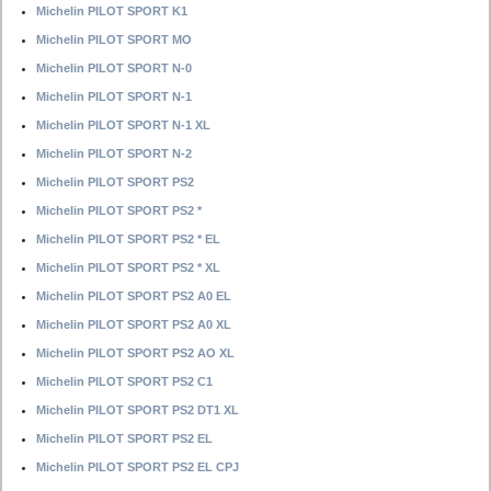
Michelin PILOT SPORT K1
Michelin PILOT SPORT MO
Michelin PILOT SPORT N-0
Michelin PILOT SPORT N-1
Michelin PILOT SPORT N-1 XL
Michelin PILOT SPORT N-2
Michelin PILOT SPORT PS2
Michelin PILOT SPORT PS2 *
Michelin PILOT SPORT PS2 * EL
Michelin PILOT SPORT PS2 * XL
Michelin PILOT SPORT PS2 A0 EL
Michelin PILOT SPORT PS2 A0 XL
Michelin PILOT SPORT PS2 AO XL
Michelin PILOT SPORT PS2 C1
Michelin PILOT SPORT PS2 DT1 XL
Michelin PILOT SPORT PS2 EL
Michelin PILOT SPORT PS2 EL CPJ