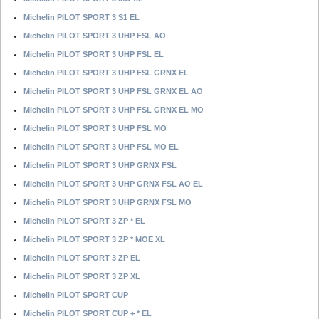
Michelin PILOT SPORT 3 S1 EL
Michelin PILOT SPORT 3 UHP FSL AO
Michelin PILOT SPORT 3 UHP FSL EL
Michelin PILOT SPORT 3 UHP FSL GRNX EL
Michelin PILOT SPORT 3 UHP FSL GRNX EL AO
Michelin PILOT SPORT 3 UHP FSL GRNX EL MO
Michelin PILOT SPORT 3 UHP FSL MO
Michelin PILOT SPORT 3 UHP FSL MO EL
Michelin PILOT SPORT 3 UHP GRNX FSL
Michelin PILOT SPORT 3 UHP GRNX FSL AO EL
Michelin PILOT SPORT 3 UHP GRNX FSL MO
Michelin PILOT SPORT 3 ZP * EL
Michelin PILOT SPORT 3 ZP * MOE XL
Michelin PILOT SPORT 3 ZP EL
Michelin PILOT SPORT 3 ZP XL
Michelin PILOT SPORT CUP
Michelin PILOT SPORT CUP + * EL