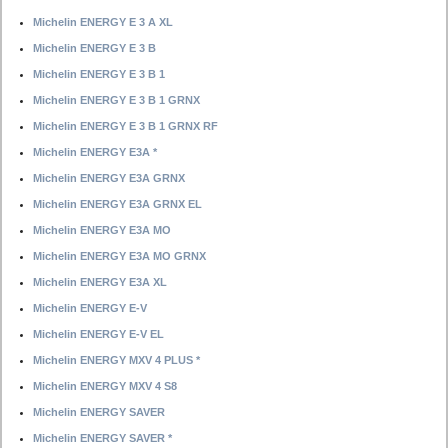
Michelin ENERGY E 3 A XL
Michelin ENERGY E 3 B
Michelin ENERGY E 3 B 1
Michelin ENERGY E 3 B 1 GRNX
Michelin ENERGY E 3 B 1 GRNX RF
Michelin ENERGY E3A *
Michelin ENERGY E3A GRNX
Michelin ENERGY E3A GRNX EL
Michelin ENERGY E3A MO
Michelin ENERGY E3A MO GRNX
Michelin ENERGY E3A XL
Michelin ENERGY E-V
Michelin ENERGY E-V EL
Michelin ENERGY MXV 4 PLUS *
Michelin ENERGY MXV 4 S8
Michelin ENERGY SAVER
Michelin ENERGY SAVER *