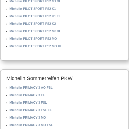
Michelin PILOT SPORT PS2 G1 XL
Michelin PILOT SPORT PS2 K1
Michelin PILOT SPORT PS2 K1 EL
Michelin PILOT SPORT PS2 K2
Michelin PILOT SPORT PS2 M0 XL
Michelin PILOT SPORT PS2 MO
Michelin PILOT SPORT PS2 MO XL
Michelin Sommerreifen PKW
Michelin PRIMACY 3 AO FSL
Michelin PRIMACY 3 EL
Michelin PRIMACY 3 FSL
Michelin PRIMACY 3 FSL EL
Michelin PRIMACY 3 MO
Michelin PRIMACY 3 MO FSL