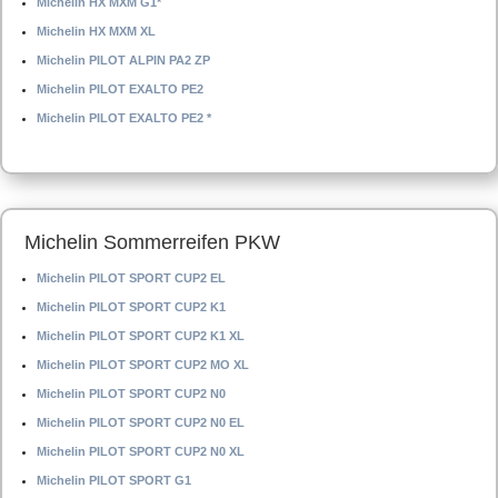
Michelin HX MXM G1*
Michelin HX MXM XL
Michelin PILOT ALPIN PA2 ZP
Michelin PILOT EXALTO PE2
Michelin PILOT EXALTO PE2 *
Michelin Sommerreifen PKW
Michelin PILOT SPORT CUP2 EL
Michelin PILOT SPORT CUP2 K1
Michelin PILOT SPORT CUP2 K1 XL
Michelin PILOT SPORT CUP2 MO XL
Michelin PILOT SPORT CUP2 N0
Michelin PILOT SPORT CUP2 N0 EL
Michelin PILOT SPORT CUP2 N0 XL
Michelin PILOT SPORT G1