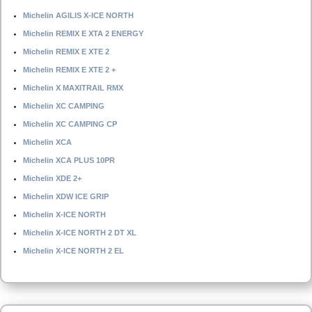
Michelin AGILIS X-ICE NORTH
Michelin REMIX E XTA 2 ENERGY
Michelin REMIX E XTE 2
Michelin REMIX E XTE 2 +
Michelin X MAXITRAIL RMX
Michelin XC CAMPING
Michelin XC CAMPING CP
Michelin XCA
Michelin XCA PLUS 10PR
Michelin XDE 2+
Michelin XDW ICE GRIP
Michelin X-ICE NORTH
Michelin X-ICE NORTH 2 DT XL
Michelin X-ICE NORTH 2 EL