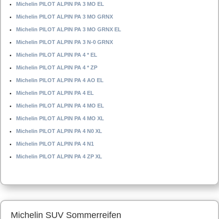
Michelin PILOT ALPIN PA 3 MO EL
Michelin PILOT ALPIN PA 3 MO GRNX
Michelin PILOT ALPIN PA 3 MO GRNX EL
Michelin PILOT ALPIN PA 3 N-0 GRNX
Michelin PILOT ALPIN PA 4 * EL
Michelin PILOT ALPIN PA 4 * ZP
Michelin PILOT ALPIN PA 4 AO EL
Michelin PILOT ALPIN PA 4 EL
Michelin PILOT ALPIN PA 4 MO EL
Michelin PILOT ALPIN PA 4 MO XL
Michelin PILOT ALPIN PA 4 N0 XL
Michelin PILOT ALPIN PA 4 N1
Michelin PILOT ALPIN PA 4 ZP XL
Michelin SUV Sommerreifen