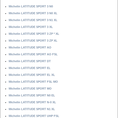
Michelin LATITUDE SPORT 3 N0
Michelin LATITUDE SPORT 3 N0 XL
Michelin LATITUDE SPORT 3 N1 XL
Michelin LATITUDE SPORT 3 XL
Michelin LATITUDE SPORT 3 ZP * XL
Michelin LATITUDE SPORT 3 ZP XL
Michelin LATITUDE SPORT AO
Michelin LATITUDE SPORT AO FSL
Michelin LATITUDE SPORT DT
Michelin LATITUDE SPORT EL
Michelin LATITUDE SPORT EL XL
Michelin LATITUDE SPORT FSL MO
Michelin LATITUDE SPORT MO
Michelin LATITUDE SPORT N0 EL
Michelin LATITUDE SPORT N-0 XL
Michelin LATITUDE SPORT N1 XL
Michelin LATITUDE SPORT UHP FSL