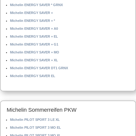
Michelin ENERGY SAVER * GRNX
Michelin ENERGY SAVER +
Michelin ENERGY SAVER + *
Michelin ENERGY SAVER + A0
Michelin ENERGY SAVER + EL
Michelin ENERGY SAVER + G1
Michelin ENERGY SAVER + MO
Michelin ENERGY SAVER + XL
Michelin ENERGY SAVER DT1 GRNX
Michelin ENERGY SAVER EL
Michelin Sommerreifen PKW
Michelin PILOT SPORT 3 LE XL
Michelin PILOT SPORT 3 MO EL
Michelin PILOT SPORT 3 MO XL