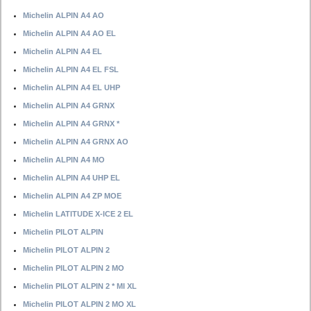
Michelin ALPIN A4 AO
Michelin ALPIN A4 AO EL
Michelin ALPIN A4 EL
Michelin ALPIN A4 EL FSL
Michelin ALPIN A4 EL UHP
Michelin ALPIN A4 GRNX
Michelin ALPIN A4 GRNX *
Michelin ALPIN A4 GRNX AO
Michelin ALPIN A4 MO
Michelin ALPIN A4 UHP EL
Michelin ALPIN A4 ZP MOE
Michelin LATITUDE X-ICE 2 EL
Michelin PILOT ALPIN
Michelin PILOT ALPIN 2
Michelin PILOT ALPIN 2 MO
Michelin PILOT ALPIN 2 * MI XL
Michelin PILOT ALPIN 2 MO XL