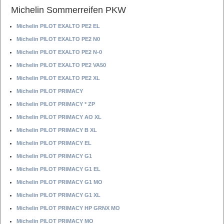
Michelin Sommerreifen PKW
Michelin PILOT EXALTO PE2 EL
Michelin PILOT EXALTO PE2 N0
Michelin PILOT EXALTO PE2 N-0
Michelin PILOT EXALTO PE2 VA50
Michelin PILOT EXALTO PE2 XL
Michelin PILOT PRIMACY
Michelin PILOT PRIMACY * ZP
Michelin PILOT PRIMACY AO XL
Michelin PILOT PRIMACY B XL
Michelin PILOT PRIMACY EL
Michelin PILOT PRIMACY G1
Michelin PILOT PRIMACY G1 EL
Michelin PILOT PRIMACY G1 MO
Michelin PILOT PRIMACY G1 XL
Michelin PILOT PRIMACY HP GRNX MO
Michelin PILOT PRIMACY MO