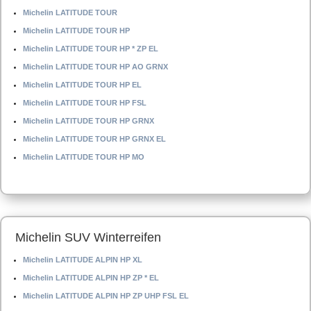
Michelin LATITUDE TOUR
Michelin LATITUDE TOUR HP
Michelin LATITUDE TOUR HP * ZP EL
Michelin LATITUDE TOUR HP AO GRNX
Michelin LATITUDE TOUR HP EL
Michelin LATITUDE TOUR HP FSL
Michelin LATITUDE TOUR HP GRNX
Michelin LATITUDE TOUR HP GRNX EL
Michelin LATITUDE TOUR HP MO
Michelin SUV Winterreifen
Michelin LATITUDE ALPIN HP XL
Michelin LATITUDE ALPIN HP ZP * EL
Michelin LATITUDE ALPIN HP ZP UHP FSL EL