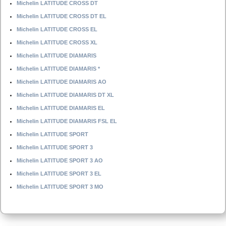
Michelin LATITUDE CROSS DT
Michelin LATITUDE CROSS DT EL
Michelin LATITUDE CROSS EL
Michelin LATITUDE CROSS XL
Michelin LATITUDE DIAMARIS
Michelin LATITUDE DIAMARIS *
Michelin LATITUDE DIAMARIS AO
Michelin LATITUDE DIAMARIS DT XL
Michelin LATITUDE DIAMARIS EL
Michelin LATITUDE DIAMARIS FSL EL
Michelin LATITUDE SPORT
Michelin LATITUDE SPORT 3
Michelin LATITUDE SPORT 3 AO
Michelin LATITUDE SPORT 3 EL
Michelin LATITUDE SPORT 3 MO