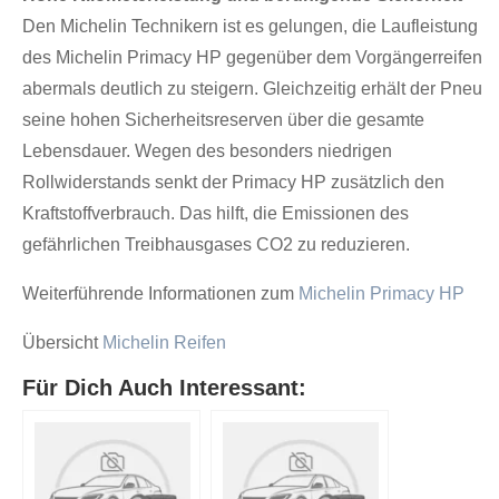
Den Michelin Technikern ist es gelungen, die Laufleistung
des Michelin Primacy HP gegenüber dem Vorgängerreifen
abermals deutlich zu steigern. Gleichzeitig erhält der Pneu
seine hohen Sicherheitsreserven über die gesamte
Lebensdauer. Wegen des besonders niedrigen
Rollwiderstands senkt der Primacy HP zusätzlich den
Kraftstoffverbrauch. Das hilft, die Emissionen des
gefährlichen Treibhausgases CO2 zu reduzieren.
Weiterführende Informationen zum
Michelin Primacy HP
Übersicht
Michelin Reifen
Für Dich Auch Interessant: