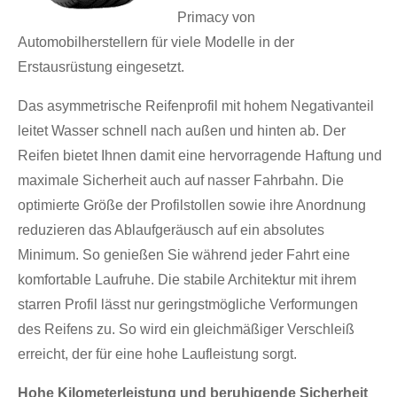
Primacy von
Automobilherstellern für viele Modelle in der
Erstausrüstung eingesetzt.
Das asymmetrische Reifenprofil mit hohem Negativanteil
leitet Wasser schnell nach außen und hinten ab. Der
Reifen bietet Ihnen damit eine hervorragende Haftung und
maximale Sicherheit auch auf nasser Fahrbahn. Die
optimierte Größe der Profilstollen sowie ihre Anordnung
reduzieren das Ablaufgeräusch auf ein absolutes
Minimum. So genießen Sie während jeder Fahrt eine
komfortable Laufruhe. Die stabile Architektur mit ihrem
starren Profil lässt nur geringstmögliche Verformungen
des Reifens zu. So wird ein gleichmäßiger Verschleiß
erreicht, der für eine hohe Laufleistung sorgt.
Hohe Kilometerleistung und beruhigende Sicherheit