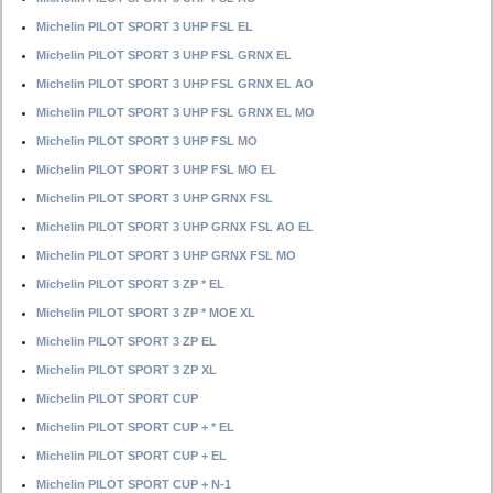
Michelin PILOT SPORT 3 UHP FSL EL
Michelin PILOT SPORT 3 UHP FSL GRNX EL
Michelin PILOT SPORT 3 UHP FSL GRNX EL AO
Michelin PILOT SPORT 3 UHP FSL GRNX EL MO
Michelin PILOT SPORT 3 UHP FSL MO
Michelin PILOT SPORT 3 UHP FSL MO EL
Michelin PILOT SPORT 3 UHP GRNX FSL
Michelin PILOT SPORT 3 UHP GRNX FSL AO EL
Michelin PILOT SPORT 3 UHP GRNX FSL MO
Michelin PILOT SPORT 3 ZP * EL
Michelin PILOT SPORT 3 ZP * MOE XL
Michelin PILOT SPORT 3 ZP EL
Michelin PILOT SPORT 3 ZP XL
Michelin PILOT SPORT CUP
Michelin PILOT SPORT CUP + * EL
Michelin PILOT SPORT CUP + EL
Michelin PILOT SPORT CUP + N-1