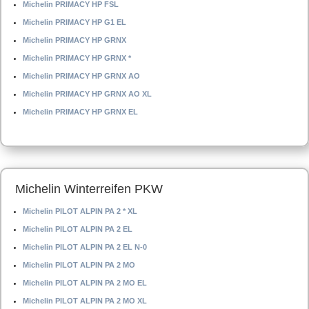
Michelin PRIMACY HP FSL
Michelin PRIMACY HP G1 EL
Michelin PRIMACY HP GRNX
Michelin PRIMACY HP GRNX *
Michelin PRIMACY HP GRNX AO
Michelin PRIMACY HP GRNX AO XL
Michelin PRIMACY HP GRNX EL
Michelin Winterreifen PKW
Michelin PILOT ALPIN PA 2 * XL
Michelin PILOT ALPIN PA 2 EL
Michelin PILOT ALPIN PA 2 EL N-0
Michelin PILOT ALPIN PA 2 MO
Michelin PILOT ALPIN PA 2 MO EL
Michelin PILOT ALPIN PA 2 MO XL