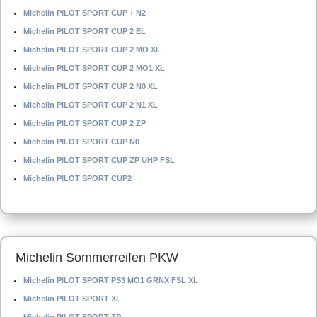
Michelin PILOT SPORT CUP + N2
Michelin PILOT SPORT CUP 2 EL
Michelin PILOT SPORT CUP 2 MO XL
Michelin PILOT SPORT CUP 2 MO1 XL
Michelin PILOT SPORT CUP 2 N0 XL
Michelin PILOT SPORT CUP 2 N1 XL
Michelin PILOT SPORT CUP 2 ZP
Michelin PILOT SPORT CUP N0
Michelin PILOT SPORT CUP ZP UHP FSL
Michelin PILOT SPORT CUP2
Michelin Sommerreifen PKW
Michelin PILOT SPORT PS3 MO1 GRNX FSL XL
Michelin PILOT SPORT XL