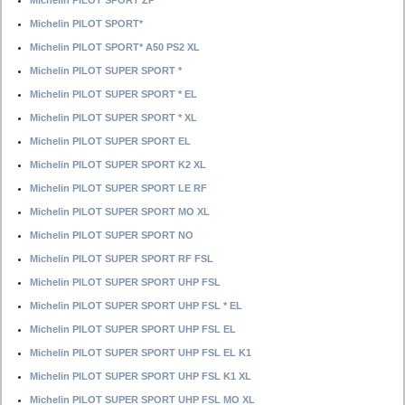
Michelin PILOT SPORT ZP
Michelin PILOT SPORT*
Michelin PILOT SPORT* A50 PS2 XL
Michelin PILOT SUPER SPORT *
Michelin PILOT SUPER SPORT * EL
Michelin PILOT SUPER SPORT * XL
Michelin PILOT SUPER SPORT EL
Michelin PILOT SUPER SPORT K2 XL
Michelin PILOT SUPER SPORT LE RF
Michelin PILOT SUPER SPORT MO XL
Michelin PILOT SUPER SPORT NO
Michelin PILOT SUPER SPORT RF FSL
Michelin PILOT SUPER SPORT UHP FSL
Michelin PILOT SUPER SPORT UHP FSL * EL
Michelin PILOT SUPER SPORT UHP FSL EL
Michelin PILOT SUPER SPORT UHP FSL EL K1
Michelin PILOT SUPER SPORT UHP FSL K1 XL
Michelin PILOT SUPER SPORT UHP FSL MO XL