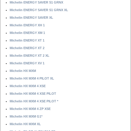
Michelin ENERGY SAVER S1 GRNX
Michelin ENERGY SAVER S1 GRNX XL
Michelin ENERGY SAVER XL
Michelin ENERGY XH 1
Michelin ENERGY XM 1
Michelin ENERGY XT 1
Michelin ENERGY XT 2
Michelin ENERGY XT 2 XL
Michelin ENERGY XV 1
Michelin HX MXM
Michelin HX MXM 4 PILOT XL
Michelin HX MXM 4 XSE
Michelin HX MXM 4 XSE PILOT
Michelin HX MXM 4 XSE PILOT *
Michelin HX MXM 4 ZP XSE
Michelin HX MXM G1*
Michelin HX MXM XL