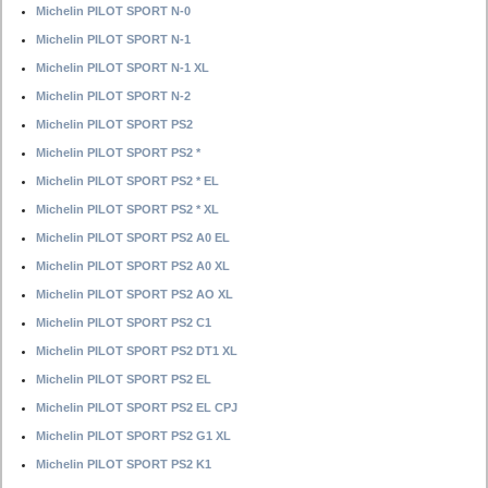
Michelin PILOT SPORT N-0
Michelin PILOT SPORT N-1
Michelin PILOT SPORT N-1 XL
Michelin PILOT SPORT N-2
Michelin PILOT SPORT PS2
Michelin PILOT SPORT PS2 *
Michelin PILOT SPORT PS2 * EL
Michelin PILOT SPORT PS2 * XL
Michelin PILOT SPORT PS2 A0 EL
Michelin PILOT SPORT PS2 A0 XL
Michelin PILOT SPORT PS2 AO XL
Michelin PILOT SPORT PS2 C1
Michelin PILOT SPORT PS2 DT1 XL
Michelin PILOT SPORT PS2 EL
Michelin PILOT SPORT PS2 EL CPJ
Michelin PILOT SPORT PS2 G1 XL
Michelin PILOT SPORT PS2 K1