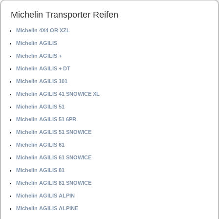
Michelin Transporter Reifen
Michelin 4X4 OR XZL
Michelin AGILIS
Michelin AGILIS +
Michelin AGILIS + DT
Michelin AGILIS 101
Michelin AGILIS 41 SNOWICE XL
Michelin AGILIS 51
Michelin AGILIS 51 6PR
Michelin AGILIS 51 SNOWICE
Michelin AGILIS 61
Michelin AGILIS 61 SNOWICE
Michelin AGILIS 81
Michelin AGILIS 81 SNOWICE
Michelin AGILIS ALPIN
Michelin AGILIS ALPINE