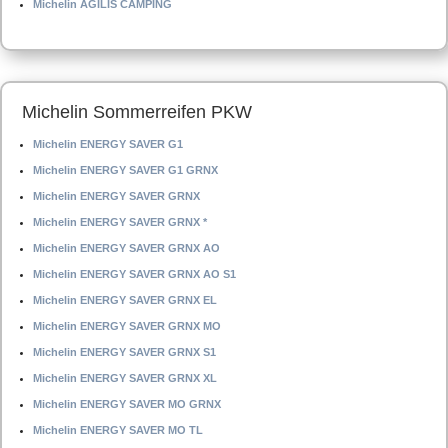
Michelin AGILIS CAMPING
Michelin Sommerreifen PKW
Michelin ENERGY SAVER G1
Michelin ENERGY SAVER G1 GRNX
Michelin ENERGY SAVER GRNX
Michelin ENERGY SAVER GRNX *
Michelin ENERGY SAVER GRNX AO
Michelin ENERGY SAVER GRNX AO S1
Michelin ENERGY SAVER GRNX EL
Michelin ENERGY SAVER GRNX MO
Michelin ENERGY SAVER GRNX S1
Michelin ENERGY SAVER GRNX XL
Michelin ENERGY SAVER MO GRNX
Michelin ENERGY SAVER MO TL