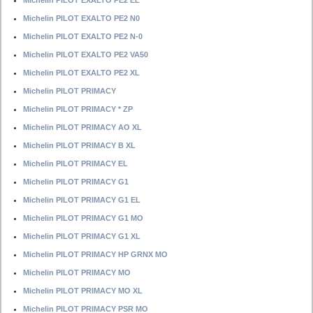
Michelin PILOT EXALTO PE2 EL
Michelin PILOT EXALTO PE2 N0
Michelin PILOT EXALTO PE2 N-0
Michelin PILOT EXALTO PE2 VA50
Michelin PILOT EXALTO PE2 XL
Michelin PILOT PRIMACY
Michelin PILOT PRIMACY * ZP
Michelin PILOT PRIMACY AO XL
Michelin PILOT PRIMACY B XL
Michelin PILOT PRIMACY EL
Michelin PILOT PRIMACY G1
Michelin PILOT PRIMACY G1 EL
Michelin PILOT PRIMACY G1 MO
Michelin PILOT PRIMACY G1 XL
Michelin PILOT PRIMACY HP GRNX MO
Michelin PILOT PRIMACY MO
Michelin PILOT PRIMACY MO XL
Michelin PILOT PRIMACY PSR MO