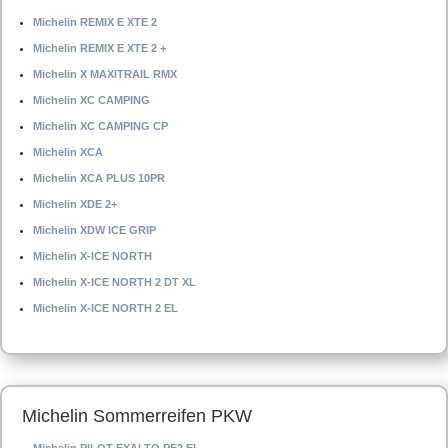
Michelin REMIX E XTE 2
Michelin REMIX E XTE 2 +
Michelin X MAXITRAIL RMX
Michelin XC CAMPING
Michelin XC CAMPING CP
Michelin XCA
Michelin XCA PLUS 10PR
Michelin XDE 2+
Michelin XDW ICE GRIP
Michelin X-ICE NORTH
Michelin X-ICE NORTH 2 DT XL
Michelin X-ICE NORTH 2 EL
Michelin Sommerreifen PKW