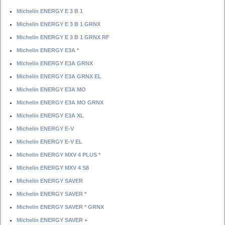
Michelin ENERGY E 3 B 1
Michelin ENERGY E 3 B 1 GRNX
Michelin ENERGY E 3 B 1 GRNX RF
Michelin ENERGY E3A *
Michelin ENERGY E3A GRNX
Michelin ENERGY E3A GRNX EL
Michelin ENERGY E3A MO
Michelin ENERGY E3A MO GRNX
Michelin ENERGY E3A XL
Michelin ENERGY E-V
Michelin ENERGY E-V EL
Michelin ENERGY MXV 4 PLUS *
Michelin ENERGY MXV 4 S8
Michelin ENERGY SAVER
Michelin ENERGY SAVER *
Michelin ENERGY SAVER * GRNX
Michelin ENERGY SAVER +