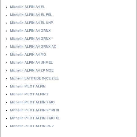
Michelin ALPIN A4 EL
Michelin ALPIN A4 EL FSL
Michelin ALPIN A4 EL UHP
Michelin ALPIN A4 GRNX
Michelin ALPIN A4 GRNX *
Michelin ALPIN A4 GRNX AO
Michelin ALPIN A4 MO
Michelin ALPIN A4 UHP EL
Michelin ALPIN A4 ZP MOE
Michelin LATITUDE X-ICE 2 EL
Michelin PILOT ALPIN
Michelin PILOT ALPIN 2
Michelin PILOT ALPIN 2 MO
Michelin PILOT ALPIN 2 * MI XL
Michelin PILOT ALPIN 2 MO XL
Michelin PILOT ALPIN PA 2