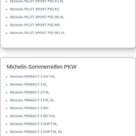
Michelin PILOT SPORT PS2 K1 EL
Michelin PILOT SPORT PS2 K2
Michelin PILOT SPORT PS2 M0 XL
Michelin PILOT SPORT PS2 MO
Michelin PILOT SPORT PS2 MO XL
Michelin Sommerreifen PKW
Michelin PRIMACY 3 AO FSL
Michelin PRIMACY 3 EL
Michelin PRIMACY 3 FSL
Michelin PRIMACY 3 FSL EL
Michelin PRIMACY 3 MO
Michelin PRIMACY 3 MO FSL
Michelin PRIMACY 3 UHP FSL
Michelin PRIMACY 3 UHP FSL EL