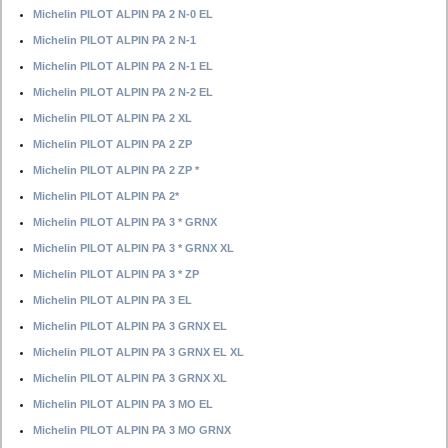
Michelin PILOT ALPIN PA 2 N-0 EL
Michelin PILOT ALPIN PA 2 N-1
Michelin PILOT ALPIN PA 2 N-1 EL
Michelin PILOT ALPIN PA 2 N-2 EL
Michelin PILOT ALPIN PA 2 XL
Michelin PILOT ALPIN PA 2 ZP
Michelin PILOT ALPIN PA 2 ZP *
Michelin PILOT ALPIN PA 2*
Michelin PILOT ALPIN PA 3 * GRNX
Michelin PILOT ALPIN PA 3 * GRNX XL
Michelin PILOT ALPIN PA 3 * ZP
Michelin PILOT ALPIN PA 3 EL
Michelin PILOT ALPIN PA 3 GRNX EL
Michelin PILOT ALPIN PA 3 GRNX EL XL
Michelin PILOT ALPIN PA 3 GRNX XL
Michelin PILOT ALPIN PA 3 MO EL
Michelin PILOT ALPIN PA 3 MO GRNX