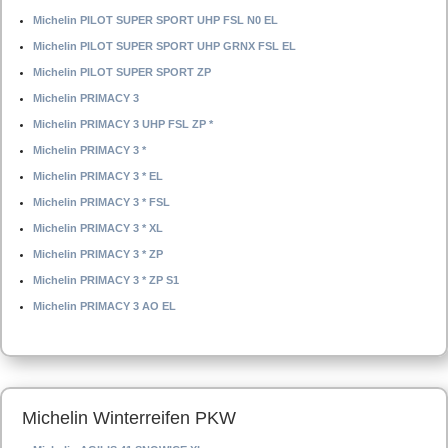
Michelin PILOT SUPER SPORT UHP FSL N0 EL
Michelin PILOT SUPER SPORT UHP GRNX FSL EL
Michelin PILOT SUPER SPORT ZP
Michelin PRIMACY 3
Michelin PRIMACY 3 UHP FSL ZP *
Michelin PRIMACY 3 *
Michelin PRIMACY 3 * EL
Michelin PRIMACY 3 * FSL
Michelin PRIMACY 3 * XL
Michelin PRIMACY 3 * ZP
Michelin PRIMACY 3 * ZP S1
Michelin PRIMACY 3 AO EL
Michelin Winterreifen PKW