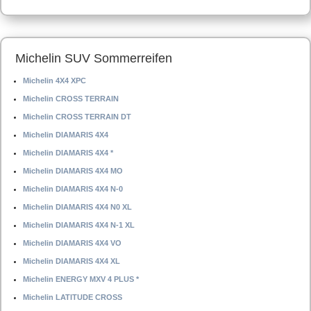
Michelin SUV Sommerreifen
Michelin 4X4 XPC
Michelin CROSS TERRAIN
Michelin CROSS TERRAIN DT
Michelin DIAMARIS 4X4
Michelin DIAMARIS 4X4 *
Michelin DIAMARIS 4X4 MO
Michelin DIAMARIS 4X4 N-0
Michelin DIAMARIS 4X4 N0 XL
Michelin DIAMARIS 4X4 N-1 XL
Michelin DIAMARIS 4X4 VO
Michelin DIAMARIS 4X4 XL
Michelin ENERGY MXV 4 PLUS *
Michelin LATITUDE CROSS