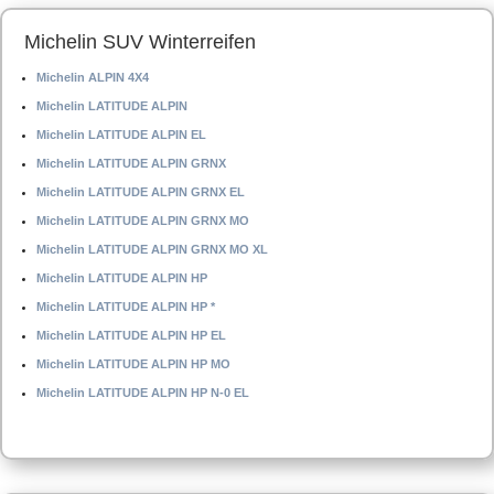
Michelin SUV Winterreifen
Michelin ALPIN 4X4
Michelin LATITUDE ALPIN
Michelin LATITUDE ALPIN EL
Michelin LATITUDE ALPIN GRNX
Michelin LATITUDE ALPIN GRNX EL
Michelin LATITUDE ALPIN GRNX MO
Michelin LATITUDE ALPIN GRNX MO XL
Michelin LATITUDE ALPIN HP
Michelin LATITUDE ALPIN HP *
Michelin LATITUDE ALPIN HP EL
Michelin LATITUDE ALPIN HP MO
Michelin LATITUDE ALPIN HP N-0 EL