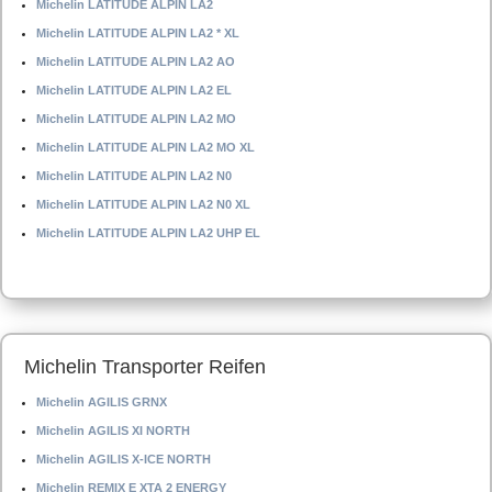
Michelin LATITUDE ALPIN LA2
Michelin LATITUDE ALPIN LA2 * XL
Michelin LATITUDE ALPIN LA2 AO
Michelin LATITUDE ALPIN LA2 EL
Michelin LATITUDE ALPIN LA2 MO
Michelin LATITUDE ALPIN LA2 MO XL
Michelin LATITUDE ALPIN LA2 N0
Michelin LATITUDE ALPIN LA2 N0 XL
Michelin LATITUDE ALPIN LA2 UHP EL
Michelin Transporter Reifen
Michelin AGILIS GRNX
Michelin AGILIS XI NORTH
Michelin AGILIS X-ICE NORTH
Michelin REMIX E XTA 2 ENERGY