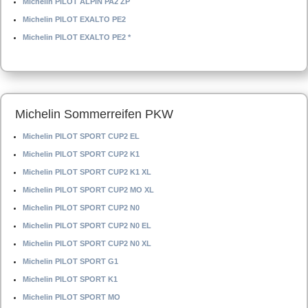
Michelin PILOT ALPIN PA2 ZP
Michelin PILOT EXALTO PE2
Michelin PILOT EXALTO PE2 *
Michelin Sommerreifen PKW
Michelin PILOT SPORT CUP2 EL
Michelin PILOT SPORT CUP2 K1
Michelin PILOT SPORT CUP2 K1 XL
Michelin PILOT SPORT CUP2 MO XL
Michelin PILOT SPORT CUP2 N0
Michelin PILOT SPORT CUP2 N0 EL
Michelin PILOT SPORT CUP2 N0 XL
Michelin PILOT SPORT G1
Michelin PILOT SPORT K1
Michelin PILOT SPORT MO