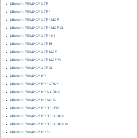
Michelin PRIMACY 3 ZP
Michelin PRIMACY 3 ZP *
Michelin PRIMACY 3 ZP * MOE
Michelin PRIMACY 3 ZP * MOE XL
Michelin PRIMACY 3 ZP * S1
Michelin PRIMACY 3 ZP EL
Michelin PRIMACY 3 ZP MOE
Michelin PRIMACY 3 ZP MOE EL
Michelin PRIMACY 3 ZP XL
Michelin PRIMACY HP
Michelin PRIMACY HP * GRNX
Michelin PRIMACY HP A GRNX
Michelin PRIMACY HP AO S1
Michelin PRIMACY HP DT1 FSL
Michelin PRIMACY HP DT1 GRNX
Michelin PRIMACY HP DT1 GRNX XL
Michelin PRIMACY HP EL