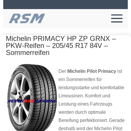
Michelin PRIMACY HP ZP GRNX –
PKW-Reifen – 205/45 R17 84V –
Sommerreifen
Der
Michelin Pilot Primacy
ist
ein Sommerreifen für
leistungsstarke und komfortable
Limousinen. Komfort und
Leistung eines Fahrzeugs
werden durch optimale
Bereifung perfektioniert. Gerade
deshalb wird der Michelin Pilot