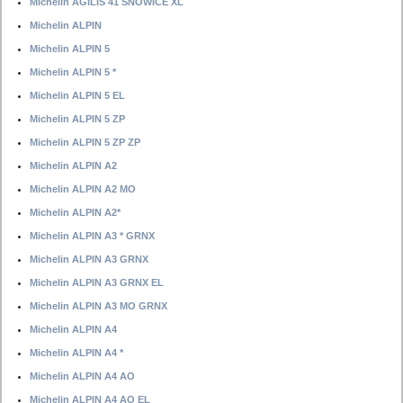
Michelin AGILIS 41 SNOWICE XL
Michelin ALPIN
Michelin ALPIN 5
Michelin ALPIN 5 *
Michelin ALPIN 5 EL
Michelin ALPIN 5 ZP
Michelin ALPIN 5 ZP ZP
Michelin ALPIN A2
Michelin ALPIN A2 MO
Michelin ALPIN A2*
Michelin ALPIN A3 * GRNX
Michelin ALPIN A3 GRNX
Michelin ALPIN A3 GRNX EL
Michelin ALPIN A3 MO GRNX
Michelin ALPIN A4
Michelin ALPIN A4 *
Michelin ALPIN A4 AO
Michelin ALPIN A4 AO EL