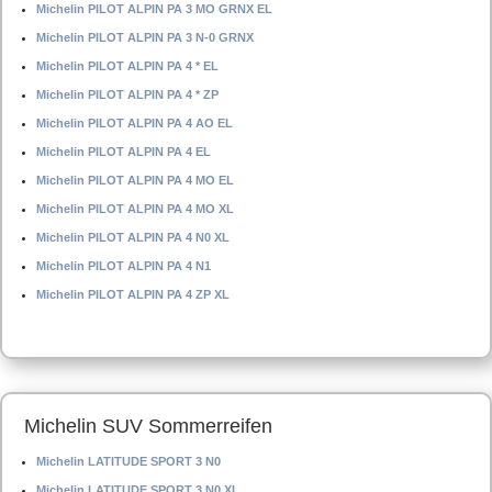
Michelin PILOT ALPIN PA 3 MO GRNX EL
Michelin PILOT ALPIN PA 3 N-0 GRNX
Michelin PILOT ALPIN PA 4 * EL
Michelin PILOT ALPIN PA 4 * ZP
Michelin PILOT ALPIN PA 4 AO EL
Michelin PILOT ALPIN PA 4 EL
Michelin PILOT ALPIN PA 4 MO EL
Michelin PILOT ALPIN PA 4 MO XL
Michelin PILOT ALPIN PA 4 N0 XL
Michelin PILOT ALPIN PA 4 N1
Michelin PILOT ALPIN PA 4 ZP XL
Michelin SUV Sommerreifen
Michelin LATITUDE SPORT 3 N0
Michelin LATITUDE SPORT 3 N0 XL