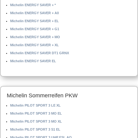
Michelin ENERGY SAVER + *
Michelin ENERGY SAVER + A0
Michelin ENERGY SAVER + EL
Michelin ENERGY SAVER + G1
Michelin ENERGY SAVER + MO
Michelin ENERGY SAVER + XL
Michelin ENERGY SAVER DT1 GRNX
Michelin ENERGY SAVER EL
Michelin Sommerreifen PKW
Michelin PILOT SPORT 3 LE XL
Michelin PILOT SPORT 3 MO EL
Michelin PILOT SPORT 3 MO XL
Michelin PILOT SPORT 3 S1 EL
Michelin PILOT SPORT 3 UHP FSL AO