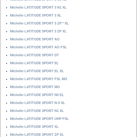
Michelin LATITUDE SPORT 3 N1 XL
Michelin LATITUDE SPORT 3 XL
Michelin LATITUDE SPORT 3 ZP * XL
Michelin LATITUDE SPORT 3 ZP XL
Michelin LATITUDE SPORT AO
Michelin LATITUDE SPORT AO FSL
Michelin LATITUDE SPORT DT
Michelin LATITUDE SPORT EL
Michelin LATITUDE SPORT EL XL
Michelin LATITUDE SPORT FSL MO
Michelin LATITUDE SPORT MO
Michelin LATITUDE SPORT N0 EL
Michelin LATITUDE SPORT N-0 XL
Michelin LATITUDE SPORT N1 XL
Michelin LATITUDE SPORT UHP FSL
Michelin LATITUDE SPORT XL
Michelin LATITUDE SPORT ZP XL