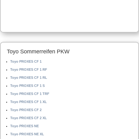
Toyo Sommerreifen PKW
Toyo PROXES CF 1
Toyo PROXES CF 1 RF
Toyo PROXES CF 1 RL
Toyo PROXES CF 1 S
Toyo PROXES CF 1 TRF
Toyo PROXES CF 1 XL
Toyo PROXES CF 2
Toyo PROXES CF 2 XL
Toyo PROXES NE
Toyo PROXES NE XL