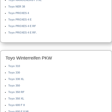
Toyo NANOENERGY 3 XL
Toyo NER 38
Toyo PROXES 4
Toyo PROXES 4 E
Toyo PROXES 4 E RF
Toyo PROXES 4 E RF.
Toyo Winterreifen PKW
Toyo 310
Toyo 330
Toyo 330 XL
Toyo 350
Toyo 350 RF
Toyo 350 XL
Toyo 600 F 8
Toyo 600 F 8 ML