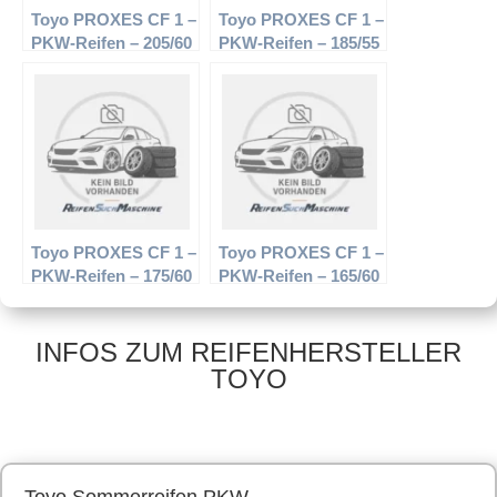
Toyo PROXES CF 1 –
Toyo PROXES CF 1 –
PKW-Reifen – 205/60
PKW-Reifen – 185/55
R16 92H –
R14 80H –
Sommerreifen
Sommerreifen
Toyo PROXES CF 1 –
Toyo PROXES CF 1 –
PKW-Reifen – 175/60
PKW-Reifen – 165/60
R14 79H –
R14 75H –
Sommerreifen
Sommerreifen
INFOS ZUM REIFENHERSTELLER
TOYO