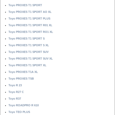
Toyo PROXES T1 SPORT
Toyo PROXES T1 SPORT AO XL
Toyo PROXES T1 SPORT PLUS
Toyo PROXES T1 SPORT R01 XL
Toyo PROXES T1 SPORT RO1 XL
Toyo PROXES T1 SPORT S
Toyo PROXES T1 SPORT S XL
Toyo PROXES T1 SPORT SUV
Toyo PROXES T1 SPORT SUV XL
Toyo PROXES T1 SPORT XL
Toyo PROXES T1A XL
Toyo PROXES TSB
Toyo R 23
Toyo R27 C
Toyo R37
Toyo ROADPRO R 610
Toyo TEO PLUS