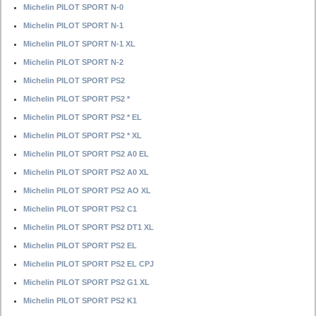
Michelin PILOT SPORT N-0
Michelin PILOT SPORT N-1
Michelin PILOT SPORT N-1 XL
Michelin PILOT SPORT N-2
Michelin PILOT SPORT PS2
Michelin PILOT SPORT PS2 *
Michelin PILOT SPORT PS2 * EL
Michelin PILOT SPORT PS2 * XL
Michelin PILOT SPORT PS2 A0 EL
Michelin PILOT SPORT PS2 A0 XL
Michelin PILOT SPORT PS2 AO XL
Michelin PILOT SPORT PS2 C1
Michelin PILOT SPORT PS2 DT1 XL
Michelin PILOT SPORT PS2 EL
Michelin PILOT SPORT PS2 EL CPJ
Michelin PILOT SPORT PS2 G1 XL
Michelin PILOT SPORT PS2 K1