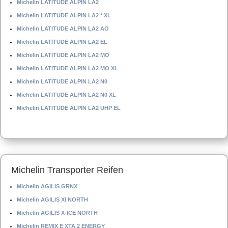
Michelin LATITUDE ALPIN LA2
Michelin LATITUDE ALPIN LA2 * XL
Michelin LATITUDE ALPIN LA2 AO
Michelin LATITUDE ALPIN LA2 EL
Michelin LATITUDE ALPIN LA2 MO
Michelin LATITUDE ALPIN LA2 MO XL
Michelin LATITUDE ALPIN LA2 N0
Michelin LATITUDE ALPIN LA2 N0 XL
Michelin LATITUDE ALPIN LA2 UHP EL
Michelin Transporter Reifen
Michelin AGILIS GRNX
Michelin AGILIS XI NORTH
Michelin AGILIS X-ICE NORTH
Michelin REMIX E XTA 2 ENERGY