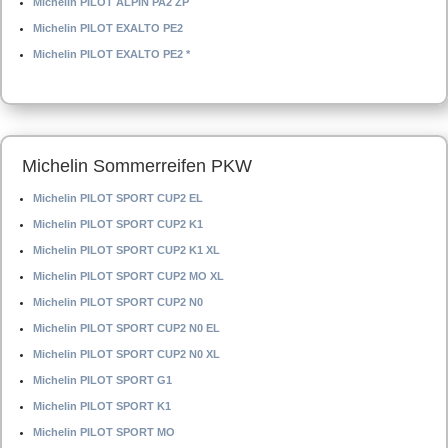
Michelin PILOT ALPIN PA2 ZP
Michelin PILOT EXALTO PE2
Michelin PILOT EXALTO PE2 *
Michelin Sommerreifen PKW
Michelin PILOT SPORT CUP2 EL
Michelin PILOT SPORT CUP2 K1
Michelin PILOT SPORT CUP2 K1 XL
Michelin PILOT SPORT CUP2 MO XL
Michelin PILOT SPORT CUP2 N0
Michelin PILOT SPORT CUP2 N0 EL
Michelin PILOT SPORT CUP2 N0 XL
Michelin PILOT SPORT G1
Michelin PILOT SPORT K1
Michelin PILOT SPORT MO