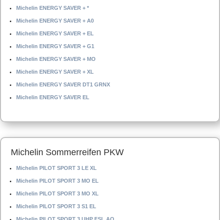
Michelin ENERGY SAVER + *
Michelin ENERGY SAVER + A0
Michelin ENERGY SAVER + EL
Michelin ENERGY SAVER + G1
Michelin ENERGY SAVER + MO
Michelin ENERGY SAVER + XL
Michelin ENERGY SAVER DT1 GRNX
Michelin ENERGY SAVER EL
Michelin Sommerreifen PKW
Michelin PILOT SPORT 3 LE XL
Michelin PILOT SPORT 3 MO EL
Michelin PILOT SPORT 3 MO XL
Michelin PILOT SPORT 3 S1 EL
Michelin PILOT SPORT 3 UHP FSL AO