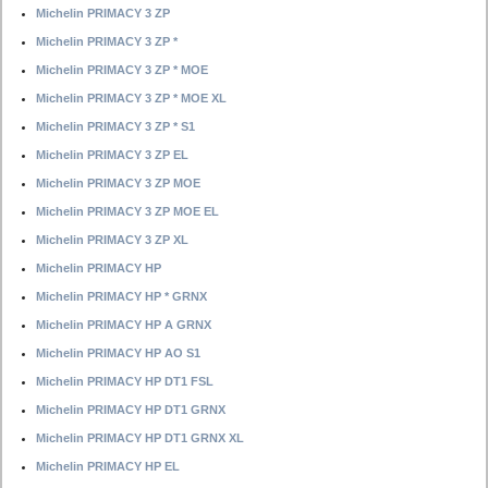
Michelin PRIMACY 3 ZP
Michelin PRIMACY 3 ZP *
Michelin PRIMACY 3 ZP * MOE
Michelin PRIMACY 3 ZP * MOE XL
Michelin PRIMACY 3 ZP * S1
Michelin PRIMACY 3 ZP EL
Michelin PRIMACY 3 ZP MOE
Michelin PRIMACY 3 ZP MOE EL
Michelin PRIMACY 3 ZP XL
Michelin PRIMACY HP
Michelin PRIMACY HP * GRNX
Michelin PRIMACY HP A GRNX
Michelin PRIMACY HP AO S1
Michelin PRIMACY HP DT1 FSL
Michelin PRIMACY HP DT1 GRNX
Michelin PRIMACY HP DT1 GRNX XL
Michelin PRIMACY HP EL