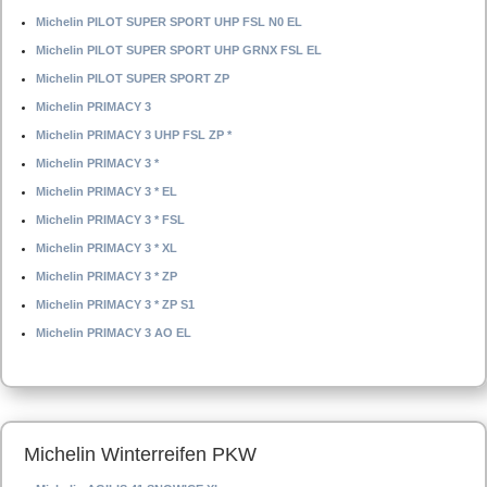
Michelin PILOT SUPER SPORT UHP FSL N0 EL
Michelin PILOT SUPER SPORT UHP GRNX FSL EL
Michelin PILOT SUPER SPORT ZP
Michelin PRIMACY 3
Michelin PRIMACY 3 UHP FSL ZP *
Michelin PRIMACY 3 *
Michelin PRIMACY 3 * EL
Michelin PRIMACY 3 * FSL
Michelin PRIMACY 3 * XL
Michelin PRIMACY 3 * ZP
Michelin PRIMACY 3 * ZP S1
Michelin PRIMACY 3 AO EL
Michelin Winterreifen PKW