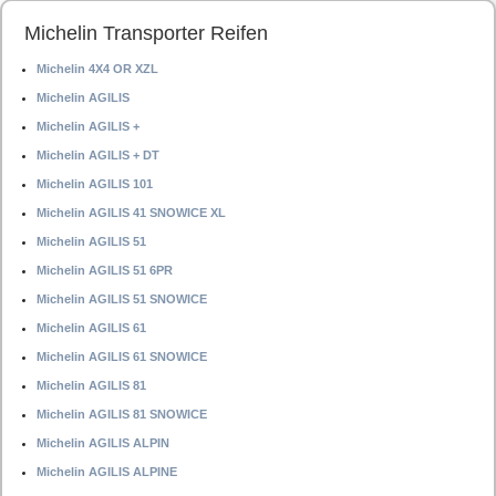
Michelin Transporter Reifen
Michelin 4X4 OR XZL
Michelin AGILIS
Michelin AGILIS +
Michelin AGILIS + DT
Michelin AGILIS 101
Michelin AGILIS 41 SNOWICE XL
Michelin AGILIS 51
Michelin AGILIS 51 6PR
Michelin AGILIS 51 SNOWICE
Michelin AGILIS 61
Michelin AGILIS 61 SNOWICE
Michelin AGILIS 81
Michelin AGILIS 81 SNOWICE
Michelin AGILIS ALPIN
Michelin AGILIS ALPINE