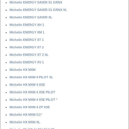
Michelin ENERGY SAVER S1 GRNX
Michelin ENERGY SAVER S1 GRNX XL
Michelin ENERGY SAVER XL
Michelin ENERGY XH 1
Michelin ENERGY XM 1
Michelin ENERGY XT 1
Michelin ENERGY XT 2
Michelin ENERGY XT 2 XL
Michelin ENERGY XV 1
Michelin HX MXM
Michelin HX MXM 4 PILOT XL
Michelin HX MXM 4 XSE
Michelin HX MXM 4 XSE PILOT
Michelin HX MXM 4 XSE PILOT *
Michelin HX MXM 4 ZP XSE
Michelin HX MXM G1*
Michelin HX MXM XL