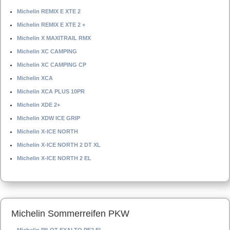
Michelin REMIX E XTE 2
Michelin REMIX E XTE 2 +
Michelin X MAXITRAIL RMX
Michelin XC CAMPING
Michelin XC CAMPING CP
Michelin XCA
Michelin XCA PLUS 10PR
Michelin XDE 2+
Michelin XDW ICE GRIP
Michelin X-ICE NORTH
Michelin X-ICE NORTH 2 DT XL
Michelin X-ICE NORTH 2 EL
Michelin Sommerreifen PKW