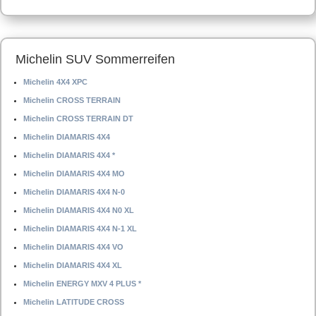
Michelin SUV Sommerreifen
Michelin 4X4 XPC
Michelin CROSS TERRAIN
Michelin CROSS TERRAIN DT
Michelin DIAMARIS 4X4
Michelin DIAMARIS 4X4 *
Michelin DIAMARIS 4X4 MO
Michelin DIAMARIS 4X4 N-0
Michelin DIAMARIS 4X4 N0 XL
Michelin DIAMARIS 4X4 N-1 XL
Michelin DIAMARIS 4X4 VO
Michelin DIAMARIS 4X4 XL
Michelin ENERGY MXV 4 PLUS *
Michelin LATITUDE CROSS