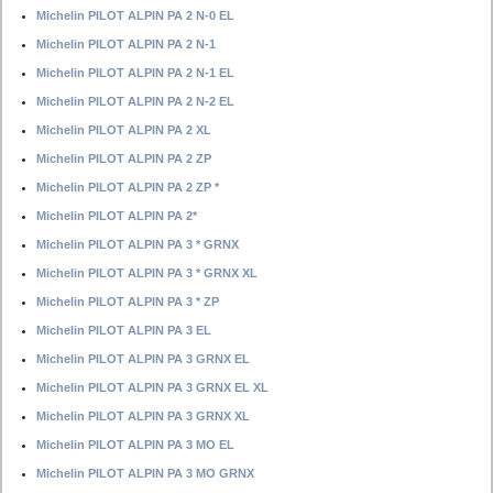
Michelin PILOT ALPIN PA 2 N-0 EL
Michelin PILOT ALPIN PA 2 N-1
Michelin PILOT ALPIN PA 2 N-1 EL
Michelin PILOT ALPIN PA 2 N-2 EL
Michelin PILOT ALPIN PA 2 XL
Michelin PILOT ALPIN PA 2 ZP
Michelin PILOT ALPIN PA 2 ZP *
Michelin PILOT ALPIN PA 2*
Michelin PILOT ALPIN PA 3 * GRNX
Michelin PILOT ALPIN PA 3 * GRNX XL
Michelin PILOT ALPIN PA 3 * ZP
Michelin PILOT ALPIN PA 3 EL
Michelin PILOT ALPIN PA 3 GRNX EL
Michelin PILOT ALPIN PA 3 GRNX EL XL
Michelin PILOT ALPIN PA 3 GRNX XL
Michelin PILOT ALPIN PA 3 MO EL
Michelin PILOT ALPIN PA 3 MO GRNX