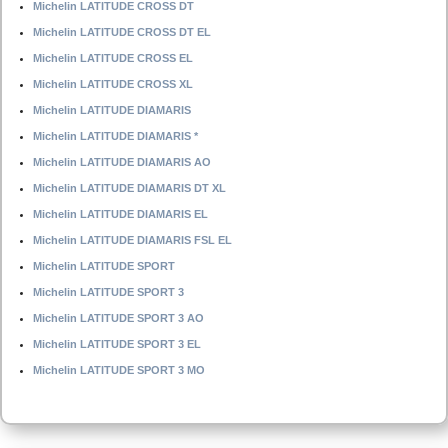
Michelin LATITUDE CROSS DT
Michelin LATITUDE CROSS DT EL
Michelin LATITUDE CROSS EL
Michelin LATITUDE CROSS XL
Michelin LATITUDE DIAMARIS
Michelin LATITUDE DIAMARIS *
Michelin LATITUDE DIAMARIS AO
Michelin LATITUDE DIAMARIS DT XL
Michelin LATITUDE DIAMARIS EL
Michelin LATITUDE DIAMARIS FSL EL
Michelin LATITUDE SPORT
Michelin LATITUDE SPORT 3
Michelin LATITUDE SPORT 3 AO
Michelin LATITUDE SPORT 3 EL
Michelin LATITUDE SPORT 3 MO