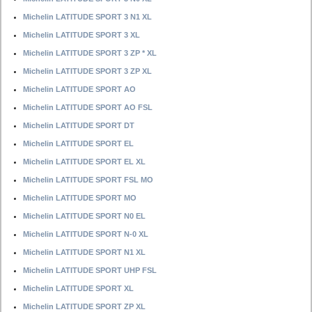
Michelin LATITUDE SPORT 3 N1 XL
Michelin LATITUDE SPORT 3 XL
Michelin LATITUDE SPORT 3 ZP * XL
Michelin LATITUDE SPORT 3 ZP XL
Michelin LATITUDE SPORT AO
Michelin LATITUDE SPORT AO FSL
Michelin LATITUDE SPORT DT
Michelin LATITUDE SPORT EL
Michelin LATITUDE SPORT EL XL
Michelin LATITUDE SPORT FSL MO
Michelin LATITUDE SPORT MO
Michelin LATITUDE SPORT N0 EL
Michelin LATITUDE SPORT N-0 XL
Michelin LATITUDE SPORT N1 XL
Michelin LATITUDE SPORT UHP FSL
Michelin LATITUDE SPORT XL
Michelin LATITUDE SPORT ZP XL