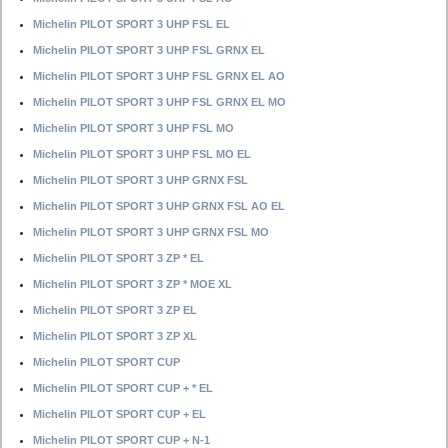
Michelin PILOT SPORT 3 UHP FSL EL
Michelin PILOT SPORT 3 UHP FSL GRNX EL
Michelin PILOT SPORT 3 UHP FSL GRNX EL AO
Michelin PILOT SPORT 3 UHP FSL GRNX EL MO
Michelin PILOT SPORT 3 UHP FSL MO
Michelin PILOT SPORT 3 UHP FSL MO EL
Michelin PILOT SPORT 3 UHP GRNX FSL
Michelin PILOT SPORT 3 UHP GRNX FSL AO EL
Michelin PILOT SPORT 3 UHP GRNX FSL MO
Michelin PILOT SPORT 3 ZP * EL
Michelin PILOT SPORT 3 ZP * MOE XL
Michelin PILOT SPORT 3 ZP EL
Michelin PILOT SPORT 3 ZP XL
Michelin PILOT SPORT CUP
Michelin PILOT SPORT CUP + * EL
Michelin PILOT SPORT CUP + EL
Michelin PILOT SPORT CUP + N-1