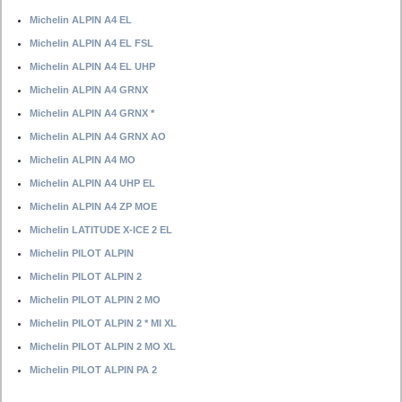
Michelin ALPIN A4 EL
Michelin ALPIN A4 EL FSL
Michelin ALPIN A4 EL UHP
Michelin ALPIN A4 GRNX
Michelin ALPIN A4 GRNX *
Michelin ALPIN A4 GRNX AO
Michelin ALPIN A4 MO
Michelin ALPIN A4 UHP EL
Michelin ALPIN A4 ZP MOE
Michelin LATITUDE X-ICE 2 EL
Michelin PILOT ALPIN
Michelin PILOT ALPIN 2
Michelin PILOT ALPIN 2 MO
Michelin PILOT ALPIN 2 * MI XL
Michelin PILOT ALPIN 2 MO XL
Michelin PILOT ALPIN PA 2