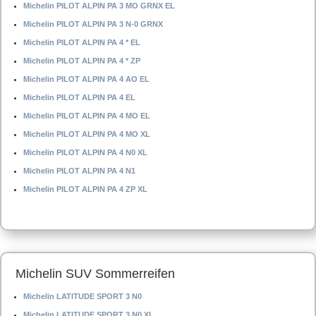
Michelin PILOT ALPIN PA 3 MO GRNX EL
Michelin PILOT ALPIN PA 3 N-0 GRNX
Michelin PILOT ALPIN PA 4 * EL
Michelin PILOT ALPIN PA 4 * ZP
Michelin PILOT ALPIN PA 4 AO EL
Michelin PILOT ALPIN PA 4 EL
Michelin PILOT ALPIN PA 4 MO EL
Michelin PILOT ALPIN PA 4 MO XL
Michelin PILOT ALPIN PA 4 N0 XL
Michelin PILOT ALPIN PA 4 N1
Michelin PILOT ALPIN PA 4 ZP XL
Michelin SUV Sommerreifen
Michelin LATITUDE SPORT 3 N0
Michelin LATITUDE SPORT 3 N0 XL