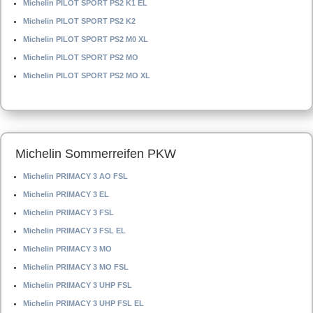
Michelin PILOT SPORT PS2 K1 EL
Michelin PILOT SPORT PS2 K2
Michelin PILOT SPORT PS2 M0 XL
Michelin PILOT SPORT PS2 MO
Michelin PILOT SPORT PS2 MO XL
Michelin Sommerreifen PKW
Michelin PRIMACY 3 AO FSL
Michelin PRIMACY 3 EL
Michelin PRIMACY 3 FSL
Michelin PRIMACY 3 FSL EL
Michelin PRIMACY 3 MO
Michelin PRIMACY 3 MO FSL
Michelin PRIMACY 3 UHP FSL
Michelin PRIMACY 3 UHP FSL EL