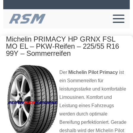
Michelin PRIMACY HP GRNX FSL
MO EL – PKW-Reifen – 225/55 R16
99Y – Sommerreifen
Der
Michelin Pilot Primacy
ist
ein Sommerreifen für
leistungsstarke und komfortable
Limousinen. Komfort und
Leistung eines Fahrzeugs
werden durch optimale
Bereifung perfektioniert. Gerade
deshalb wird der Michelin Pilot