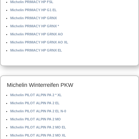
Michelin PRIMACY HP FSL
Michelin PRIMACY HP G1 EL
Michelin PRIMACY HP GRNX
Michelin PRIMACY HP GRNX *
Michelin PRIMACY HP GRNX AO
Michelin PRIMACY HP GRNX AO XL
Michelin PRIMACY HP GRNX EL
Michelin Winterreifen PKW
Michelin PILOT ALPIN PA 2 * XL
Michelin PILOT ALPIN PA 2 EL
Michelin PILOT ALPIN PA 2 EL N-0
Michelin PILOT ALPIN PA 2 MO
Michelin PILOT ALPIN PA 2 MO EL
Michelin PILOT ALPIN PA 2 MO XL