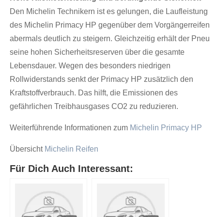
Den Michelin Technikern ist es gelungen, die Laufleistung
des Michelin Primacy HP gegenüber dem Vorgängerreifen
abermals deutlich zu steigern. Gleichzeitig erhält der Pneu
seine hohen Sicherheitsreserven über die gesamte
Lebensdauer. Wegen des besonders niedrigen
Rollwiderstands senkt der Primacy HP zusätzlich den
Kraftstoffverbrauch. Das hilft, die Emissionen des
gefährlichen Treibhausgases CO2 zu reduzieren.
Weiterführende Informationen zum
Michelin Primacy HP
Übersicht
Michelin Reifen
Für Dich Auch Interessant: