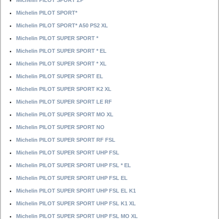
Michelin PILOT SPORT ZP
Michelin PILOT SPORT*
Michelin PILOT SPORT* A50 PS2 XL
Michelin PILOT SUPER SPORT *
Michelin PILOT SUPER SPORT * EL
Michelin PILOT SUPER SPORT * XL
Michelin PILOT SUPER SPORT EL
Michelin PILOT SUPER SPORT K2 XL
Michelin PILOT SUPER SPORT LE RF
Michelin PILOT SUPER SPORT MO XL
Michelin PILOT SUPER SPORT NO
Michelin PILOT SUPER SPORT RF FSL
Michelin PILOT SUPER SPORT UHP FSL
Michelin PILOT SUPER SPORT UHP FSL * EL
Michelin PILOT SUPER SPORT UHP FSL EL
Michelin PILOT SUPER SPORT UHP FSL EL K1
Michelin PILOT SUPER SPORT UHP FSL K1 XL
Michelin PILOT SUPER SPORT UHP FSL MO XL