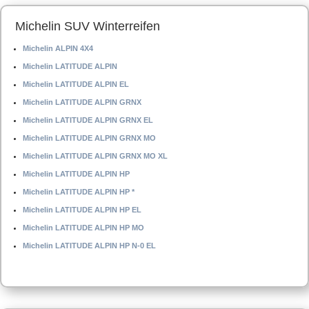
Michelin SUV Winterreifen
Michelin ALPIN 4X4
Michelin LATITUDE ALPIN
Michelin LATITUDE ALPIN EL
Michelin LATITUDE ALPIN GRNX
Michelin LATITUDE ALPIN GRNX EL
Michelin LATITUDE ALPIN GRNX MO
Michelin LATITUDE ALPIN GRNX MO XL
Michelin LATITUDE ALPIN HP
Michelin LATITUDE ALPIN HP *
Michelin LATITUDE ALPIN HP EL
Michelin LATITUDE ALPIN HP MO
Michelin LATITUDE ALPIN HP N-0 EL