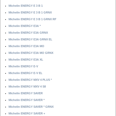
Michelin ENERGY E 3 B 1
Michelin ENERGY E 3 B 1 GRNX
Michelin ENERGY E 3 B 1 GRNX RF
Michelin ENERGY E3A *
Michelin ENERGY E3A GRNX
Michelin ENERGY E3A GRNX EL
Michelin ENERGY E3A MO
Michelin ENERGY E3A MO GRNX
Michelin ENERGY E3A XL
Michelin ENERGY E-V
Michelin ENERGY E-V EL
Michelin ENERGY MXV 4 PLUS *
Michelin ENERGY MXV 4 S8
Michelin ENERGY SAVER
Michelin ENERGY SAVER *
Michelin ENERGY SAVER * GRNX
Michelin ENERGY SAVER +