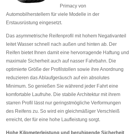
Primacy von
Automobilherstellern für viele Modelle in der
Erstausrüstung eingesetzt.
Das asymmetrische Reifenprofil mit hohem Negativanteil
leitet Wasser schnell nach außen und hinten ab. Der
Reifen bietet Ihnen damit eine hervorragende Haftung und
maximale Sicherheit auch auf nasser Fahrbahn. Die
optimierte Größe der Profilstollen sowie ihre Anordnung
reduzieren das Ablaufgeräusch auf ein absolutes
Minimum. So genießen Sie während jeder Fahrt eine
komfortable Laufruhe. Die stabile Architektur mit ihrem
starren Profil lässt nur geringstmögliche Verformungen
des Reifens zu. So wird ein gleichmäßiger Verschleiß
erreicht, der für eine hohe Laufleistung sorgt.
Hohe Kilometerleistung und beruhigende Sicherheit