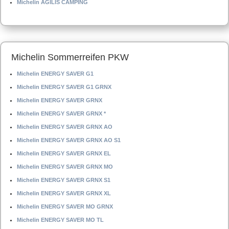
Michelin AGILIS CAMPING
Michelin Sommerreifen PKW
Michelin ENERGY SAVER G1
Michelin ENERGY SAVER G1 GRNX
Michelin ENERGY SAVER GRNX
Michelin ENERGY SAVER GRNX *
Michelin ENERGY SAVER GRNX AO
Michelin ENERGY SAVER GRNX AO S1
Michelin ENERGY SAVER GRNX EL
Michelin ENERGY SAVER GRNX MO
Michelin ENERGY SAVER GRNX S1
Michelin ENERGY SAVER GRNX XL
Michelin ENERGY SAVER MO GRNX
Michelin ENERGY SAVER MO TL