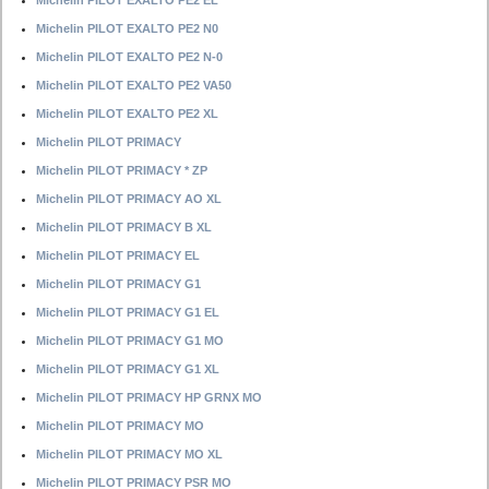
Michelin PILOT EXALTO PE2 EL
Michelin PILOT EXALTO PE2 N0
Michelin PILOT EXALTO PE2 N-0
Michelin PILOT EXALTO PE2 VA50
Michelin PILOT EXALTO PE2 XL
Michelin PILOT PRIMACY
Michelin PILOT PRIMACY * ZP
Michelin PILOT PRIMACY AO XL
Michelin PILOT PRIMACY B XL
Michelin PILOT PRIMACY EL
Michelin PILOT PRIMACY G1
Michelin PILOT PRIMACY G1 EL
Michelin PILOT PRIMACY G1 MO
Michelin PILOT PRIMACY G1 XL
Michelin PILOT PRIMACY HP GRNX MO
Michelin PILOT PRIMACY MO
Michelin PILOT PRIMACY MO XL
Michelin PILOT PRIMACY PSR MO