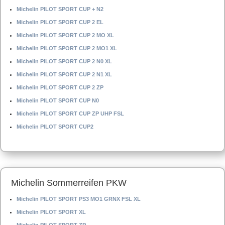
Michelin PILOT SPORT CUP + N2
Michelin PILOT SPORT CUP 2 EL
Michelin PILOT SPORT CUP 2 MO XL
Michelin PILOT SPORT CUP 2 MO1 XL
Michelin PILOT SPORT CUP 2 N0 XL
Michelin PILOT SPORT CUP 2 N1 XL
Michelin PILOT SPORT CUP 2 ZP
Michelin PILOT SPORT CUP N0
Michelin PILOT SPORT CUP ZP UHP FSL
Michelin PILOT SPORT CUP2
Michelin Sommerreifen PKW
Michelin PILOT SPORT PS3 MO1 GRNX FSL XL
Michelin PILOT SPORT XL