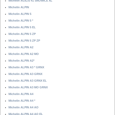
Michelin AGILIS 41 SNOWICE XL
Michelin ALPIN
Michelin ALPIN 5
Michelin ALPIN 5 *
Michelin ALPIN 5 EL
Michelin ALPIN 5 ZP
Michelin ALPIN 5 ZP ZP
Michelin ALPIN A2
Michelin ALPIN A2 MO
Michelin ALPIN A2*
Michelin ALPIN A3 * GRNX
Michelin ALPIN A3 GRNX
Michelin ALPIN A3 GRNX EL
Michelin ALPIN A3 MO GRNX
Michelin ALPIN A4
Michelin ALPIN A4 *
Michelin ALPIN A4 AO
Michelin ALPIN A4 AO EL