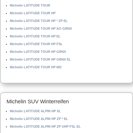
Michelin LATITUDE TOUR
Michelin LATITUDE TOUR HP
Michelin LATITUDE TOUR HP * ZP EL
Michelin LATITUDE TOUR HP AO GRNX
Michelin LATITUDE TOUR HP EL
Michelin LATITUDE TOUR HP FSL
Michelin LATITUDE TOUR HP GRNX
Michelin LATITUDE TOUR HP GRNX EL
Michelin LATITUDE TOUR HP MO
Michelin SUV Winterreifen
Michelin LATITUDE ALPIN HP XL
Michelin LATITUDE ALPIN HP ZP * EL
Michelin LATITUDE ALPIN HP ZP UHP FSL EL