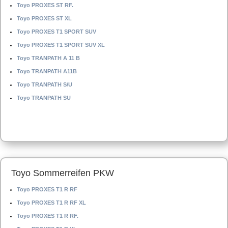
Toyo PROXES ST RF.
Toyo PROXES ST XL
Toyo PROXES T1 SPORT SUV
Toyo PROXES T1 SPORT SUV XL
Toyo TRANPATH A 11 B
Toyo TRANPATH A11B
Toyo TRANPATH S/U
Toyo TRANPATH SU
Toyo Sommerreifen PKW
Toyo PROXES T1 R RF
Toyo PROXES T1 R RF XL
Toyo PROXES T1 R RF.