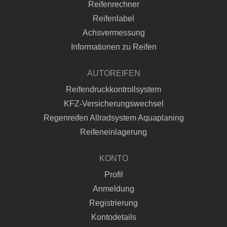
Reifenrechner
Reifenlabel
Achsvermessung
Informationen zu Reifen
AUTOREIFEN
Reifendruckkontrollsystem
KFZ-Versicherungswechsel
Regenreifen Allradsystem Aquaplaning
Reifeneinlagerung
KONTO
Profil
Anmeldung
Registrierung
Kontodetails