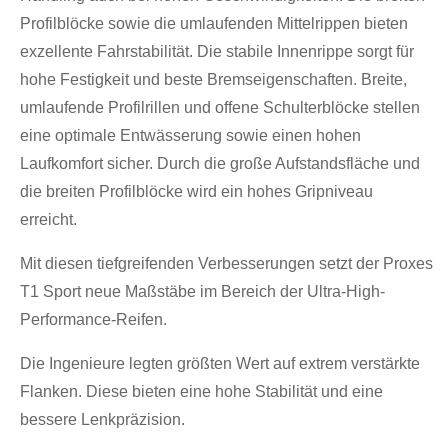
Profilblöcke sowie die umlaufenden Mittelrippen bieten
exzellente Fahrstabilität. Die stabile Innenrippe sorgt für
hohe Festigkeit und beste Bremseigenschaften. Breite,
umlaufende Profilrillen und offene Schulterblöcke stellen
eine optimale Entwässerung sowie einen hohen
Laufkomfort sicher. Durch die große Aufstandsfläche und
die breiten Profilblöcke wird ein hohes Gripniveau
erreicht.
Mit diesen tiefgreifenden Verbesserungen setzt der Proxes
T1 Sport neue Maßstäbe im Bereich der Ultra-High-
Performance-Reifen.
Die Ingenieure legten größten Wert auf extrem verstärkte
Flanken. Diese bieten eine hohe Stabilität und eine
bessere Lenkpräzision.