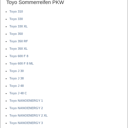
Toyo Sommerreifen PKW
Toyo 310
Toyo 330
Toyo 330 XL
Toyo 350
Toyo 350 RF
Toyo 350 XL
Toyo 600 F 8
Toyo 600 F 8 ML
Toyo J 30
Toyo J 38
Toyo J 48
Toyo J 48 C
Toyo NANOENERGY 1
Toyo NANOENERGY 2
Toyo NANOENERGY 2 XL
Toyo NANOENERGY 3