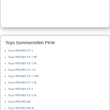
Toyo Sommerreifen PKW
Toyo PROXES CF 1
Toyo PROXES CF 1 RF
Toyo PROXES CF 1 RL
Toyo PROXES CF 1 S
Toyo PROXES CF 1 TRF
Toyo PROXES CF 1 XL
Toyo PROXES CF 2
Toyo PROXES CF 2 XL
Toyo PROXES NE
Toyo PROXES NE XL