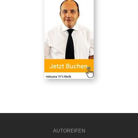
AUTOREIFEN