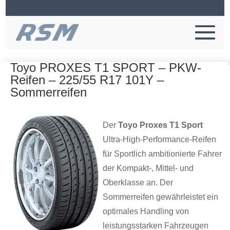
Toyo PROXES T1 SPORT – PKW-
Reifen – 225/55 R17 101Y –
Sommerreifen
Der
Toyo Proxes T1 Sport
Ultra-High-Performance-Reifen
für Sportlich ambitionierte Fahrer
der Kompakt-, Mittel- und
Oberklasse an. Der
Sommerreifen gewährleistet ein
optimales Handling von
leistungsstarken Fahrzeugen