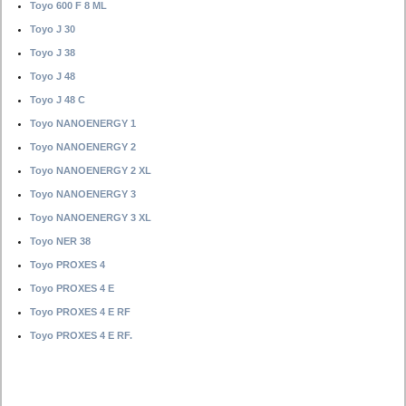
Toyo 600 F 8 ML
Toyo J 30
Toyo J 38
Toyo J 48
Toyo J 48 C
Toyo NANOENERGY 1
Toyo NANOENERGY 2
Toyo NANOENERGY 2 XL
Toyo NANOENERGY 3
Toyo NANOENERGY 3 XL
Toyo NER 38
Toyo PROXES 4
Toyo PROXES 4 E
Toyo PROXES 4 E RF
Toyo PROXES 4 E RF.