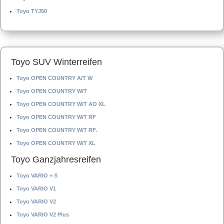
Toyo TYJ50
Toyo SUV Winterreifen
Toyo OPEN COUNTRY A/T W
Toyo OPEN COUNTRY W/T
Toyo OPEN COUNTRY W/T AO XL
Toyo OPEN COUNTRY W/T RF
Toyo OPEN COUNTRY W/T RF.
Toyo OPEN COUNTRY W/T XL
Toyo Ganzjahresreifen
Toyo VARIO + S
Toyo VARIO V1
Toyo VARIO V2
Toyo VARIO V2 Plus