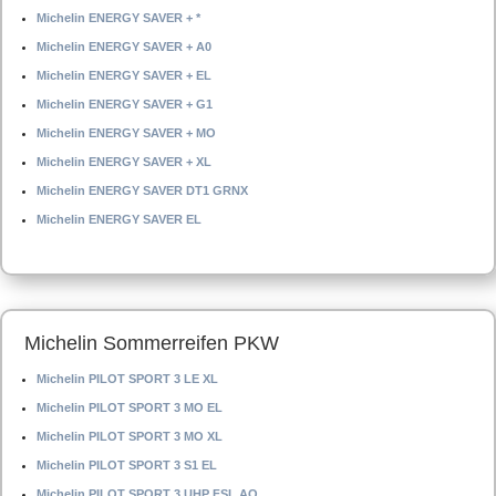
Michelin ENERGY SAVER + *
Michelin ENERGY SAVER + A0
Michelin ENERGY SAVER + EL
Michelin ENERGY SAVER + G1
Michelin ENERGY SAVER + MO
Michelin ENERGY SAVER + XL
Michelin ENERGY SAVER DT1 GRNX
Michelin ENERGY SAVER EL
Michelin Sommerreifen PKW
Michelin PILOT SPORT 3 LE XL
Michelin PILOT SPORT 3 MO EL
Michelin PILOT SPORT 3 MO XL
Michelin PILOT SPORT 3 S1 EL
Michelin PILOT SPORT 3 UHP FSL AO