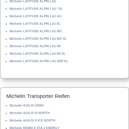
Michelin LATITUDE ALPIN LA2
Michelin LATITUDE ALPIN LA2 * XL
Michelin LATITUDE ALPIN LA2 AO
Michelin LATITUDE ALPIN LA2 EL
Michelin LATITUDE ALPIN LA2 MO
Michelin LATITUDE ALPIN LA2 MO XL
Michelin LATITUDE ALPIN LA2 N0
Michelin LATITUDE ALPIN LA2 N0 XL
Michelin LATITUDE ALPIN LA2 UHP EL
Michelin Transporter Reifen
Michelin AGILIS GRNX
Michelin AGILIS XI NORTH
Michelin AGILIS X-ICE NORTH
Michelin REMIX E XTA 2 ENERGY