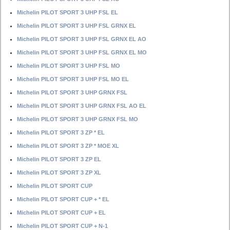
Michelin PILOT SPORT 3 UHP FSL EL
Michelin PILOT SPORT 3 UHP FSL GRNX EL
Michelin PILOT SPORT 3 UHP FSL GRNX EL AO
Michelin PILOT SPORT 3 UHP FSL GRNX EL MO
Michelin PILOT SPORT 3 UHP FSL MO
Michelin PILOT SPORT 3 UHP FSL MO EL
Michelin PILOT SPORT 3 UHP GRNX FSL
Michelin PILOT SPORT 3 UHP GRNX FSL AO EL
Michelin PILOT SPORT 3 UHP GRNX FSL MO
Michelin PILOT SPORT 3 ZP * EL
Michelin PILOT SPORT 3 ZP * MOE XL
Michelin PILOT SPORT 3 ZP EL
Michelin PILOT SPORT 3 ZP XL
Michelin PILOT SPORT CUP
Michelin PILOT SPORT CUP + * EL
Michelin PILOT SPORT CUP + EL
Michelin PILOT SPORT CUP + N-1