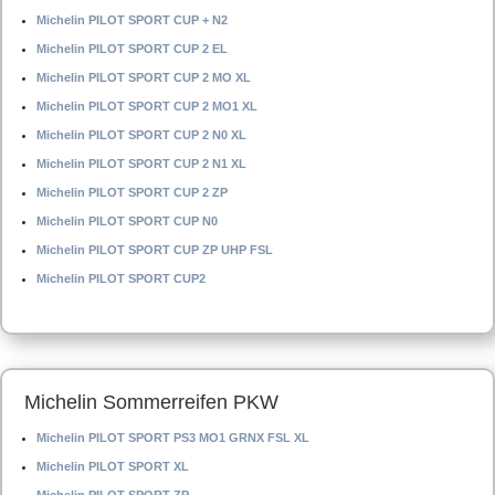
Michelin PILOT SPORT CUP + N2
Michelin PILOT SPORT CUP 2 EL
Michelin PILOT SPORT CUP 2 MO XL
Michelin PILOT SPORT CUP 2 MO1 XL
Michelin PILOT SPORT CUP 2 N0 XL
Michelin PILOT SPORT CUP 2 N1 XL
Michelin PILOT SPORT CUP 2 ZP
Michelin PILOT SPORT CUP N0
Michelin PILOT SPORT CUP ZP UHP FSL
Michelin PILOT SPORT CUP2
Michelin Sommerreifen PKW
Michelin PILOT SPORT PS3 MO1 GRNX FSL XL
Michelin PILOT SPORT XL