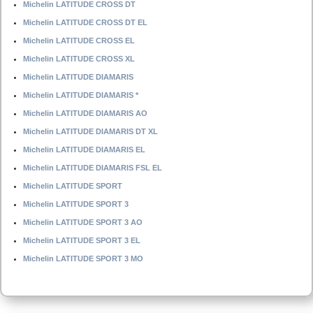
Michelin LATITUDE CROSS DT
Michelin LATITUDE CROSS DT EL
Michelin LATITUDE CROSS EL
Michelin LATITUDE CROSS XL
Michelin LATITUDE DIAMARIS
Michelin LATITUDE DIAMARIS *
Michelin LATITUDE DIAMARIS AO
Michelin LATITUDE DIAMARIS DT XL
Michelin LATITUDE DIAMARIS EL
Michelin LATITUDE DIAMARIS FSL EL
Michelin LATITUDE SPORT
Michelin LATITUDE SPORT 3
Michelin LATITUDE SPORT 3 AO
Michelin LATITUDE SPORT 3 EL
Michelin LATITUDE SPORT 3 MO