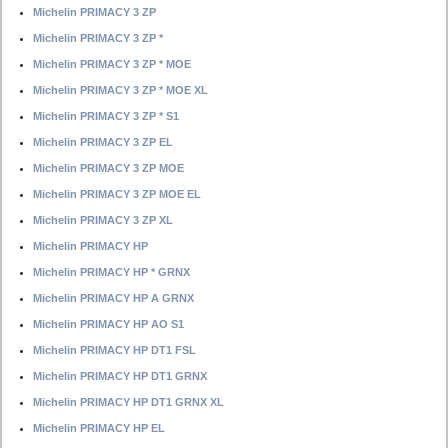
Michelin PRIMACY 3 ZP
Michelin PRIMACY 3 ZP *
Michelin PRIMACY 3 ZP * MOE
Michelin PRIMACY 3 ZP * MOE XL
Michelin PRIMACY 3 ZP * S1
Michelin PRIMACY 3 ZP EL
Michelin PRIMACY 3 ZP MOE
Michelin PRIMACY 3 ZP MOE EL
Michelin PRIMACY 3 ZP XL
Michelin PRIMACY HP
Michelin PRIMACY HP * GRNX
Michelin PRIMACY HP A GRNX
Michelin PRIMACY HP AO S1
Michelin PRIMACY HP DT1 FSL
Michelin PRIMACY HP DT1 GRNX
Michelin PRIMACY HP DT1 GRNX XL
Michelin PRIMACY HP EL