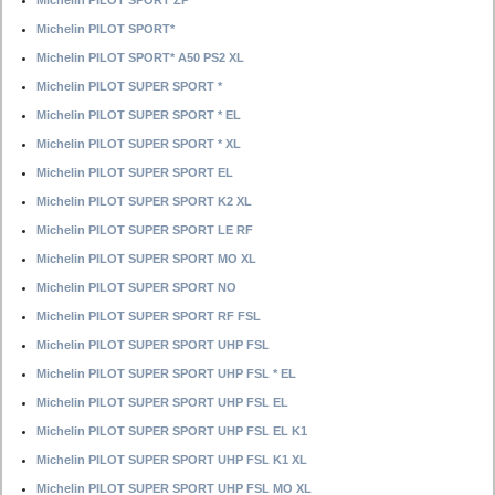
Michelin PILOT SPORT ZP
Michelin PILOT SPORT*
Michelin PILOT SPORT* A50 PS2 XL
Michelin PILOT SUPER SPORT *
Michelin PILOT SUPER SPORT * EL
Michelin PILOT SUPER SPORT * XL
Michelin PILOT SUPER SPORT EL
Michelin PILOT SUPER SPORT K2 XL
Michelin PILOT SUPER SPORT LE RF
Michelin PILOT SUPER SPORT MO XL
Michelin PILOT SUPER SPORT NO
Michelin PILOT SUPER SPORT RF FSL
Michelin PILOT SUPER SPORT UHP FSL
Michelin PILOT SUPER SPORT UHP FSL * EL
Michelin PILOT SUPER SPORT UHP FSL EL
Michelin PILOT SUPER SPORT UHP FSL EL K1
Michelin PILOT SUPER SPORT UHP FSL K1 XL
Michelin PILOT SUPER SPORT UHP FSL MO XL