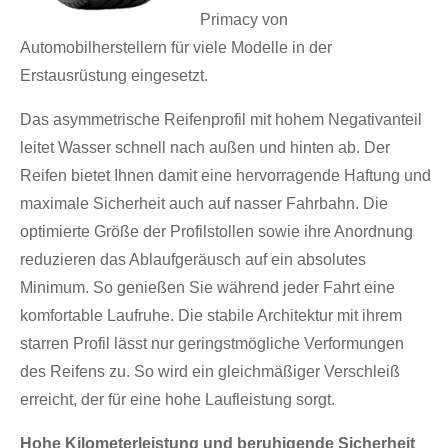
Primacy von
Automobilherstellern für viele Modelle in der
Erstausrüstung eingesetzt.
Das asymmetrische Reifenprofil mit hohem Negativanteil
leitet Wasser schnell nach außen und hinten ab. Der
Reifen bietet Ihnen damit eine hervorragende Haftung und
maximale Sicherheit auch auf nasser Fahrbahn. Die
optimierte Größe der Profilstollen sowie ihre Anordnung
reduzieren das Ablaufgeräusch auf ein absolutes
Minimum. So genießen Sie während jeder Fahrt eine
komfortable Laufruhe. Die stabile Architektur mit ihrem
starren Profil lässt nur geringstmögliche Verformungen
des Reifens zu. So wird ein gleichmäßiger Verschleiß
erreicht, der für eine hohe Laufleistung sorgt.
Hohe Kilometerleistung und beruhigende Sicherheit