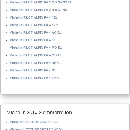
Michelin PILOT ALPIN PA 3 MO GRNX EL
Michelin PILOT ALPIN PA 3 N-0 GRNX
Michelin PILOT ALPIN PA 4 * EL
Michelin PILOT ALPIN PA 4 * ZP
Michelin PILOT ALPIN PA 4 AO EL
Michelin PILOT ALPIN PA 4 EL
Michelin PILOT ALPIN PA 4 MO EL
Michelin PILOT ALPIN PA 4 MO XL
Michelin PILOT ALPIN PA 4 N0 XL
Michelin PILOT ALPIN PA 4 N1
Michelin PILOT ALPIN PA 4 ZP XL
Michelin SUV Sommerreifen
Michelin LATITUDE SPORT 3 N0
Michelin LATITUDE SPORT 3 N0 XL