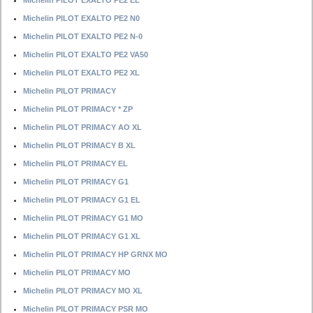
Michelin PILOT EXALTO PE2 EL
Michelin PILOT EXALTO PE2 N0
Michelin PILOT EXALTO PE2 N-0
Michelin PILOT EXALTO PE2 VA50
Michelin PILOT EXALTO PE2 XL
Michelin PILOT PRIMACY
Michelin PILOT PRIMACY * ZP
Michelin PILOT PRIMACY AO XL
Michelin PILOT PRIMACY B XL
Michelin PILOT PRIMACY EL
Michelin PILOT PRIMACY G1
Michelin PILOT PRIMACY G1 EL
Michelin PILOT PRIMACY G1 MO
Michelin PILOT PRIMACY G1 XL
Michelin PILOT PRIMACY HP GRNX MO
Michelin PILOT PRIMACY MO
Michelin PILOT PRIMACY MO XL
Michelin PILOT PRIMACY PSR MO