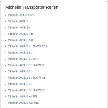
Michelin Transporter Reifen
Michelin 4X4 OR XZL
Michelin AGILIS
Michelin AGILIS +
Michelin AGILIS + DT
Michelin AGILIS 101
Michelin AGILIS 41 SNOWICE XL
Michelin AGILIS 51
Michelin AGILIS 51 6PR
Michelin AGILIS 51 SNOWICE
Michelin AGILIS 61
Michelin AGILIS 61 SNOWICE
Michelin AGILIS 81
Michelin AGILIS 81 SNOWICE
Michelin AGILIS ALPIN
Michelin AGILIS ALPINE