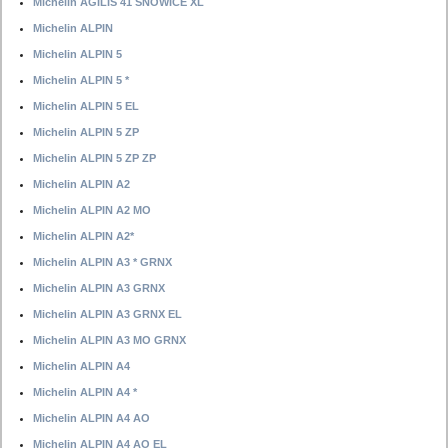
Michelin AGILIS 41 SNOWICE XL
Michelin ALPIN
Michelin ALPIN 5
Michelin ALPIN 5 *
Michelin ALPIN 5 EL
Michelin ALPIN 5 ZP
Michelin ALPIN 5 ZP ZP
Michelin ALPIN A2
Michelin ALPIN A2 MO
Michelin ALPIN A2*
Michelin ALPIN A3 * GRNX
Michelin ALPIN A3 GRNX
Michelin ALPIN A3 GRNX EL
Michelin ALPIN A3 MO GRNX
Michelin ALPIN A4
Michelin ALPIN A4 *
Michelin ALPIN A4 AO
Michelin ALPIN A4 AO EL