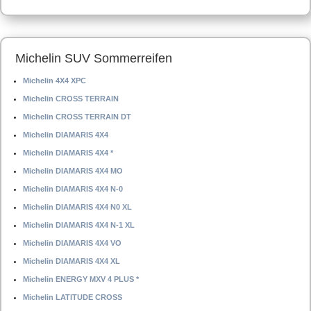
Michelin SUV Sommerreifen
Michelin 4X4 XPC
Michelin CROSS TERRAIN
Michelin CROSS TERRAIN DT
Michelin DIAMARIS 4X4
Michelin DIAMARIS 4X4 *
Michelin DIAMARIS 4X4 MO
Michelin DIAMARIS 4X4 N-0
Michelin DIAMARIS 4X4 N0 XL
Michelin DIAMARIS 4X4 N-1 XL
Michelin DIAMARIS 4X4 VO
Michelin DIAMARIS 4X4 XL
Michelin ENERGY MXV 4 PLUS *
Michelin LATITUDE CROSS