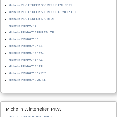
Michelin PILOT SUPER SPORT UHP FSL N0 EL
Michelin PILOT SUPER SPORT UHP GRNX FSL EL
Michelin PILOT SUPER SPORT ZP
Michelin PRIMACY 3
Michelin PRIMACY 3 UHP FSL ZP *
Michelin PRIMACY 3 *
Michelin PRIMACY 3 * EL
Michelin PRIMACY 3 * FSL
Michelin PRIMACY 3 * XL
Michelin PRIMACY 3 * ZP
Michelin PRIMACY 3 * ZP S1
Michelin PRIMACY 3 AO EL
Michelin Winterreifen PKW