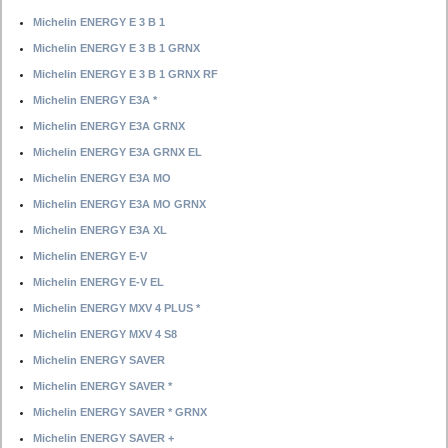
Michelin ENERGY E 3 B 1
Michelin ENERGY E 3 B 1 GRNX
Michelin ENERGY E 3 B 1 GRNX RF
Michelin ENERGY E3A *
Michelin ENERGY E3A GRNX
Michelin ENERGY E3A GRNX EL
Michelin ENERGY E3A MO
Michelin ENERGY E3A MO GRNX
Michelin ENERGY E3A XL
Michelin ENERGY E-V
Michelin ENERGY E-V EL
Michelin ENERGY MXV 4 PLUS *
Michelin ENERGY MXV 4 S8
Michelin ENERGY SAVER
Michelin ENERGY SAVER *
Michelin ENERGY SAVER * GRNX
Michelin ENERGY SAVER +