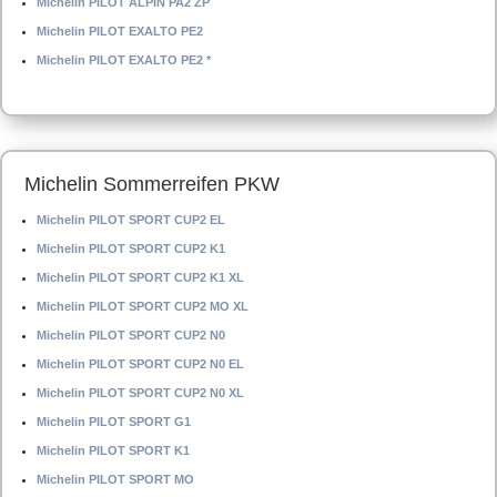
Michelin PILOT ALPIN PA2 ZP
Michelin PILOT EXALTO PE2
Michelin PILOT EXALTO PE2 *
Michelin Sommerreifen PKW
Michelin PILOT SPORT CUP2 EL
Michelin PILOT SPORT CUP2 K1
Michelin PILOT SPORT CUP2 K1 XL
Michelin PILOT SPORT CUP2 MO XL
Michelin PILOT SPORT CUP2 N0
Michelin PILOT SPORT CUP2 N0 EL
Michelin PILOT SPORT CUP2 N0 XL
Michelin PILOT SPORT G1
Michelin PILOT SPORT K1
Michelin PILOT SPORT MO