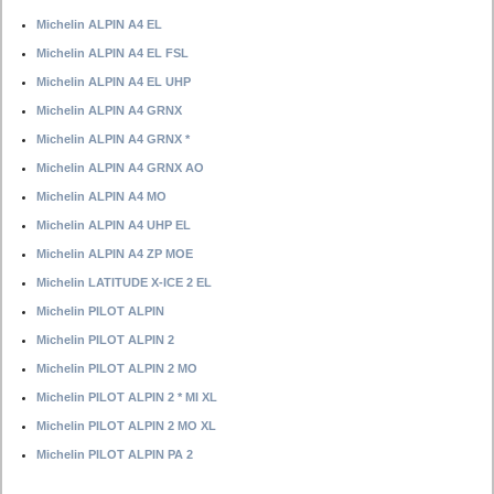
Michelin ALPIN A4 EL
Michelin ALPIN A4 EL FSL
Michelin ALPIN A4 EL UHP
Michelin ALPIN A4 GRNX
Michelin ALPIN A4 GRNX *
Michelin ALPIN A4 GRNX AO
Michelin ALPIN A4 MO
Michelin ALPIN A4 UHP EL
Michelin ALPIN A4 ZP MOE
Michelin LATITUDE X-ICE 2 EL
Michelin PILOT ALPIN
Michelin PILOT ALPIN 2
Michelin PILOT ALPIN 2 MO
Michelin PILOT ALPIN 2 * MI XL
Michelin PILOT ALPIN 2 MO XL
Michelin PILOT ALPIN PA 2