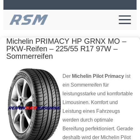
Michelin PRIMACY HP GRNX MO –
PKW-Reifen – 225/55 R17 97W –
Sommerreifen
Der
Michelin Pilot Primacy
ist
ein Sommerreifen für
leistungsstarke und komfortable
Limousinen. Komfort und
Leistung eines Fahrzeugs
werden durch optimale
Bereifung perfektioniert. Gerade
deshalb wird der Michelin Pilot