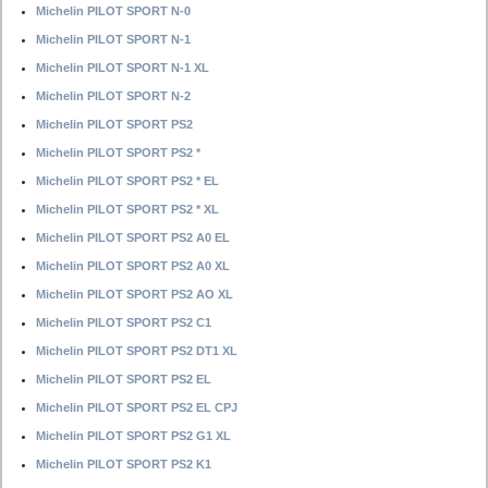
Michelin PILOT SPORT N-0
Michelin PILOT SPORT N-1
Michelin PILOT SPORT N-1 XL
Michelin PILOT SPORT N-2
Michelin PILOT SPORT PS2
Michelin PILOT SPORT PS2 *
Michelin PILOT SPORT PS2 * EL
Michelin PILOT SPORT PS2 * XL
Michelin PILOT SPORT PS2 A0 EL
Michelin PILOT SPORT PS2 A0 XL
Michelin PILOT SPORT PS2 AO XL
Michelin PILOT SPORT PS2 C1
Michelin PILOT SPORT PS2 DT1 XL
Michelin PILOT SPORT PS2 EL
Michelin PILOT SPORT PS2 EL CPJ
Michelin PILOT SPORT PS2 G1 XL
Michelin PILOT SPORT PS2 K1