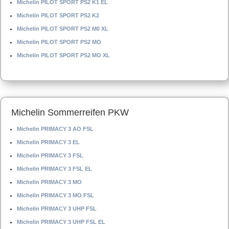
Michelin PILOT SPORT PS2 K1 EL
Michelin PILOT SPORT PS2 K2
Michelin PILOT SPORT PS2 M0 XL
Michelin PILOT SPORT PS2 MO
Michelin PILOT SPORT PS2 MO XL
Michelin Sommerreifen PKW
Michelin PRIMACY 3 AO FSL
Michelin PRIMACY 3 EL
Michelin PRIMACY 3 FSL
Michelin PRIMACY 3 FSL EL
Michelin PRIMACY 3 MO
Michelin PRIMACY 3 MO FSL
Michelin PRIMACY 3 UHP FSL
Michelin PRIMACY 3 UHP FSL EL