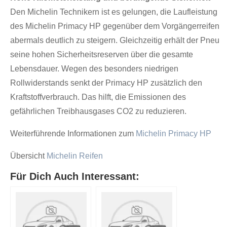
Den Michelin Technikern ist es gelungen, die Laufleistung
des Michelin Primacy HP gegenüber dem Vorgängerreifen
abermals deutlich zu steigern. Gleichzeitig erhält der Pneu
seine hohen Sicherheitsreserven über die gesamte
Lebensdauer. Wegen des besonders niedrigen
Rollwiderstands senkt der Primacy HP zusätzlich den
Kraftstoffverbrauch. Das hilft, die Emissionen des
gefährlichen Treibhausgases CO2 zu reduzieren.
Weiterführende Informationen zum
Michelin Primacy HP
Übersicht
Michelin Reifen
Für Dich Auch Interessant: