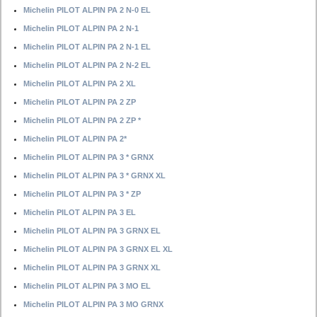
Michelin PILOT ALPIN PA 2 N-0 EL
Michelin PILOT ALPIN PA 2 N-1
Michelin PILOT ALPIN PA 2 N-1 EL
Michelin PILOT ALPIN PA 2 N-2 EL
Michelin PILOT ALPIN PA 2 XL
Michelin PILOT ALPIN PA 2 ZP
Michelin PILOT ALPIN PA 2 ZP *
Michelin PILOT ALPIN PA 2*
Michelin PILOT ALPIN PA 3 * GRNX
Michelin PILOT ALPIN PA 3 * GRNX XL
Michelin PILOT ALPIN PA 3 * ZP
Michelin PILOT ALPIN PA 3 EL
Michelin PILOT ALPIN PA 3 GRNX EL
Michelin PILOT ALPIN PA 3 GRNX EL XL
Michelin PILOT ALPIN PA 3 GRNX XL
Michelin PILOT ALPIN PA 3 MO EL
Michelin PILOT ALPIN PA 3 MO GRNX