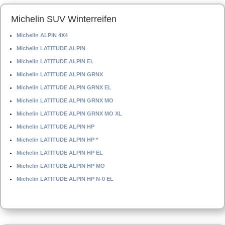
Michelin SUV Winterreifen
Michelin ALPIN 4X4
Michelin LATITUDE ALPIN
Michelin LATITUDE ALPIN EL
Michelin LATITUDE ALPIN GRNX
Michelin LATITUDE ALPIN GRNX EL
Michelin LATITUDE ALPIN GRNX MO
Michelin LATITUDE ALPIN GRNX MO XL
Michelin LATITUDE ALPIN HP
Michelin LATITUDE ALPIN HP *
Michelin LATITUDE ALPIN HP EL
Michelin LATITUDE ALPIN HP MO
Michelin LATITUDE ALPIN HP N-0 EL