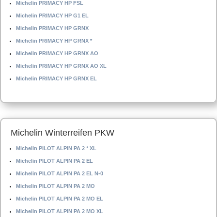
Michelin PRIMACY HP FSL
Michelin PRIMACY HP G1 EL
Michelin PRIMACY HP GRNX
Michelin PRIMACY HP GRNX *
Michelin PRIMACY HP GRNX AO
Michelin PRIMACY HP GRNX AO XL
Michelin PRIMACY HP GRNX EL
Michelin Winterreifen PKW
Michelin PILOT ALPIN PA 2 * XL
Michelin PILOT ALPIN PA 2 EL
Michelin PILOT ALPIN PA 2 EL N-0
Michelin PILOT ALPIN PA 2 MO
Michelin PILOT ALPIN PA 2 MO EL
Michelin PILOT ALPIN PA 2 MO XL