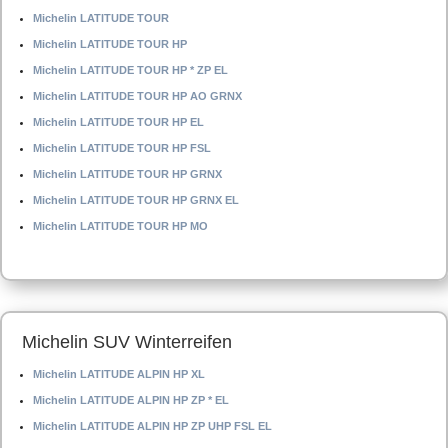
Michelin LATITUDE TOUR
Michelin LATITUDE TOUR HP
Michelin LATITUDE TOUR HP * ZP EL
Michelin LATITUDE TOUR HP AO GRNX
Michelin LATITUDE TOUR HP EL
Michelin LATITUDE TOUR HP FSL
Michelin LATITUDE TOUR HP GRNX
Michelin LATITUDE TOUR HP GRNX EL
Michelin LATITUDE TOUR HP MO
Michelin SUV Winterreifen
Michelin LATITUDE ALPIN HP XL
Michelin LATITUDE ALPIN HP ZP * EL
Michelin LATITUDE ALPIN HP ZP UHP FSL EL