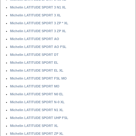
Michelin LATITUDE SPORT 3 N1 XL
Michelin LATITUDE SPORT 3 XL
Michelin LATITUDE SPORT 3 ZP * XL
Michelin LATITUDE SPORT 3 ZP XL
Michelin LATITUDE SPORT AO
Michelin LATITUDE SPORT AO FSL
Michelin LATITUDE SPORT DT
Michelin LATITUDE SPORT EL
Michelin LATITUDE SPORT EL XL
Michelin LATITUDE SPORT FSL MO
Michelin LATITUDE SPORT MO
Michelin LATITUDE SPORT N0 EL
Michelin LATITUDE SPORT N-0 XL
Michelin LATITUDE SPORT N1 XL
Michelin LATITUDE SPORT UHP FSL
Michelin LATITUDE SPORT XL
Michelin LATITUDE SPORT ZP XL