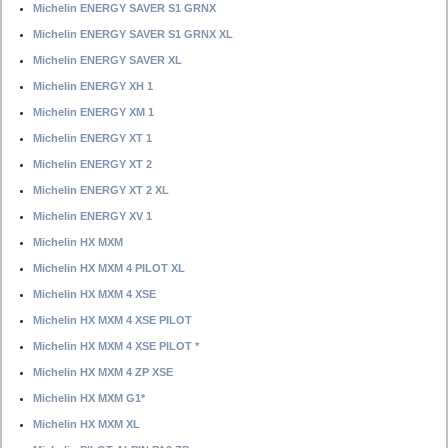
Michelin ENERGY SAVER S1 GRNX
Michelin ENERGY SAVER S1 GRNX XL
Michelin ENERGY SAVER XL
Michelin ENERGY XH 1
Michelin ENERGY XM 1
Michelin ENERGY XT 1
Michelin ENERGY XT 2
Michelin ENERGY XT 2 XL
Michelin ENERGY XV 1
Michelin HX MXM
Michelin HX MXM 4 PILOT XL
Michelin HX MXM 4 XSE
Michelin HX MXM 4 XSE PILOT
Michelin HX MXM 4 XSE PILOT *
Michelin HX MXM 4 ZP XSE
Michelin HX MXM G1*
Michelin HX MXM XL