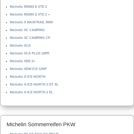
Michelin REMIX E XTE 2
Michelin REMIX E XTE 2 +
Michelin X MAXITRAIL RMX
Michelin XC CAMPING
Michelin XC CAMPING CP
Michelin XCA
Michelin XCA PLUS 10PR
Michelin XDE 2+
Michelin XDW ICE GRIP
Michelin X-ICE NORTH
Michelin X-ICE NORTH 2 DT XL
Michelin X-ICE NORTH 2 EL
Michelin Sommerreifen PKW