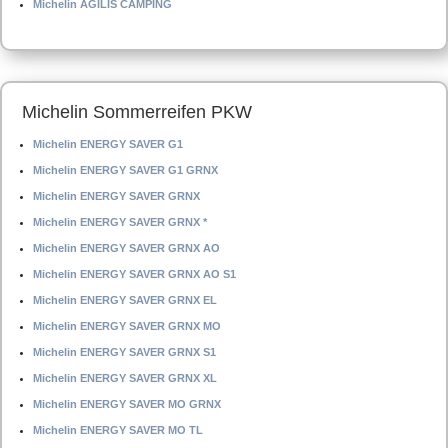
Michelin AGILIS CAMPING
Michelin Sommerreifen PKW
Michelin ENERGY SAVER G1
Michelin ENERGY SAVER G1 GRNX
Michelin ENERGY SAVER GRNX
Michelin ENERGY SAVER GRNX *
Michelin ENERGY SAVER GRNX AO
Michelin ENERGY SAVER GRNX AO S1
Michelin ENERGY SAVER GRNX EL
Michelin ENERGY SAVER GRNX MO
Michelin ENERGY SAVER GRNX S1
Michelin ENERGY SAVER GRNX XL
Michelin ENERGY SAVER MO GRNX
Michelin ENERGY SAVER MO TL