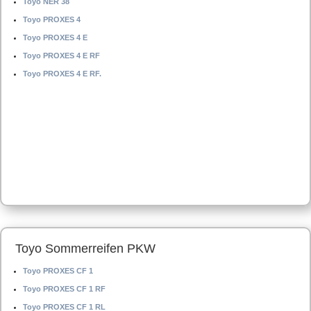
Toyo NER 38
Toyo PROXES 4
Toyo PROXES 4 E
Toyo PROXES 4 E RF
Toyo PROXES 4 E RF.
Toyo Sommerreifen PKW
Toyo PROXES CF 1
Toyo PROXES CF 1 RF
Toyo PROXES CF 1 RL