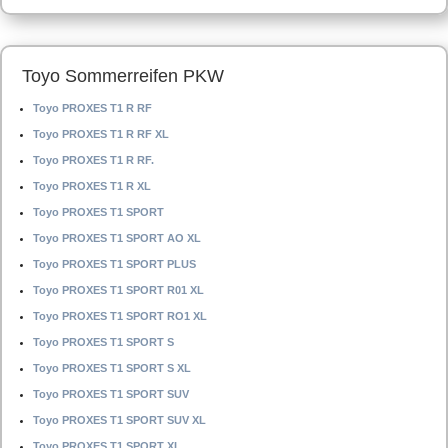
Toyo Sommerreifen PKW
Toyo PROXES T1 R RF
Toyo PROXES T1 R RF XL
Toyo PROXES T1 R RF.
Toyo PROXES T1 R XL
Toyo PROXES T1 SPORT
Toyo PROXES T1 SPORT AO XL
Toyo PROXES T1 SPORT PLUS
Toyo PROXES T1 SPORT R01 XL
Toyo PROXES T1 SPORT RO1 XL
Toyo PROXES T1 SPORT S
Toyo PROXES T1 SPORT S XL
Toyo PROXES T1 SPORT SUV
Toyo PROXES T1 SPORT SUV XL
Toyo PROXES T1 SPORT XL