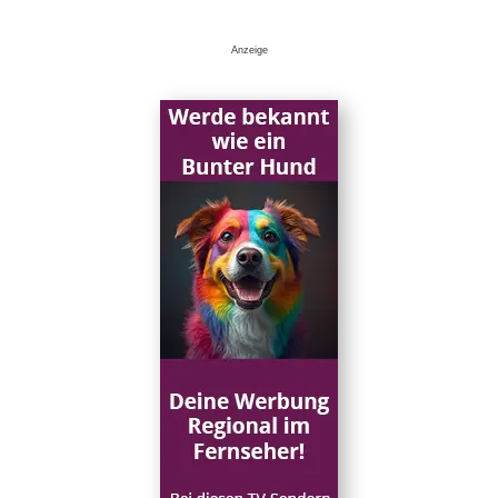
Anzeige