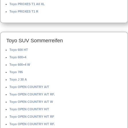
Toyo PROXES T1 A0 XL
Toyo PROXES T1 R
Toyo SUV Sommerreifen
Toyo 600 HT
Toyo 600+4
Toyo 600+4 W
Toyo 785
Toyo J 30 A
Toyo OPEN COUNTRY A/T
Toyo OPEN COUNTRY A/T RF.
Toyo OPEN COUNTRY A/T W
Toyo OPEN COUNTRY H/T
Toyo OPEN COUNTRY H/T RF
Toyo OPEN COUNTRY H/T RF.