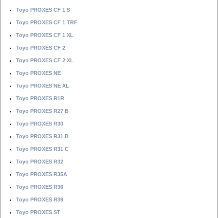
Toyo PROXES CF 1 S
Toyo PROXES CF 1 TRF
Toyo PROXES CF 1 XL
Toyo PROXES CF 2
Toyo PROXES CF 2 XL
Toyo PROXES NE
Toyo PROXES NE XL
Toyo PROXES R1R
Toyo PROXES R27 B
Toyo PROXES R30
Toyo PROXES R31 B
Toyo PROXES R31 C
Toyo PROXES R32
Toyo PROXES R35A
Toyo PROXES R36
Toyo PROXES R39
Toyo PROXES ST