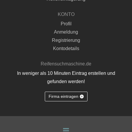
KONTO
Profil
Anmeldung
Registrierung
Kontodetails
Reifensuchmaschine.de
In weniger als 10 Minuten Eintrag erstellen und
gefunden werden!
Firma eintragen