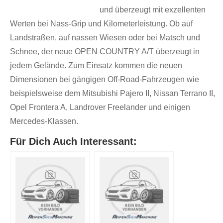
und überzeugt mit exzellenten
Werten bei Nass-Grip und Kilometerleistung. Ob auf
Landstraßen, auf nassen Wiesen oder bei Matsch und
Schnee, der neue OPEN COUNTRY A/T überzeugt in
jedem Gelände. Zum Einsatz kommen die neuen
Dimensionen bei gängigen Off-Road-Fahrzeugen wie
beispielsweise dem Mitsubishi Pajero II, Nissan Terrano II,
Opel Frontera A, Landrover Freelander und einigen
Mercedes-Klassen.
Für Dich Auch Interessant: