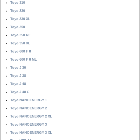
Toyo 310
Toyo 330
Toyo 330 XL
Toyo 350
Toyo 350 RF
Toyo 350 XL
Toyo 600 F 8
Toyo 600 F 8 ML
Toyo J 30
Toyo J 38
Toyo J 48
Toyo J 48 C
Toyo NANOENERGY 1
Toyo NANOENERGY 2
Toyo NANOENERGY 2 XL
Toyo NANOENERGY 3
Toyo NANOENERGY 3 XL