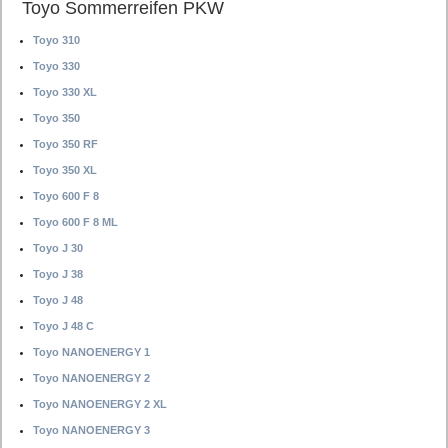
Toyo Sommerreifen PKW
Toyo 310
Toyo 330
Toyo 330 XL
Toyo 350
Toyo 350 RF
Toyo 350 XL
Toyo 600 F 8
Toyo 600 F 8 ML
Toyo J 30
Toyo J 38
Toyo J 48
Toyo J 48 C
Toyo NANOENERGY 1
Toyo NANOENERGY 2
Toyo NANOENERGY 2 XL
Toyo NANOENERGY 3