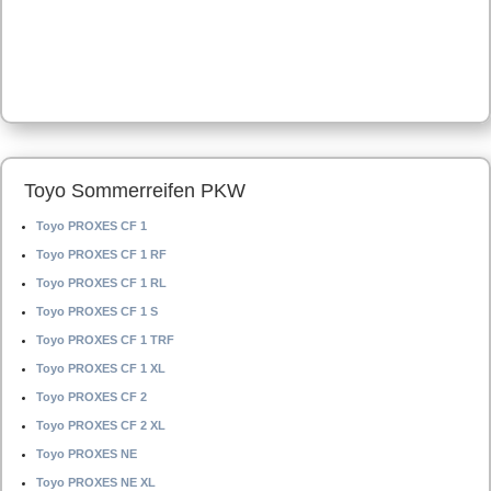
Toyo Sommerreifen PKW
Toyo PROXES CF 1
Toyo PROXES CF 1 RF
Toyo PROXES CF 1 RL
Toyo PROXES CF 1 S
Toyo PROXES CF 1 TRF
Toyo PROXES CF 1 XL
Toyo PROXES CF 2
Toyo PROXES CF 2 XL
Toyo PROXES NE
Toyo PROXES NE XL