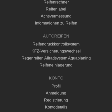
Reifenrechner
Reifenlabel
Achsvermessung
Informationen zu Reifen
AUTOREIFEN
Reifendruckkontrollsystem
KFZ-Versicherungswechsel
Regenreifen Allradsystem Aquaplaning
Reifeneinlagerung
KONTO
Profil
Anmeldung
Registrierung
Kontodetails