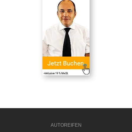
AUTOREIFEN