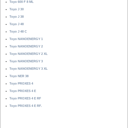
Toyo 600 F 8 ML
Toyo J 30
Toyo J 38
Toyo J 48
Toyo J 48 C
Toyo NANOENERGY 1
Toyo NANOENERGY 2
Toyo NANOENERGY 2 XL
Toyo NANOENERGY 3
Toyo NANOENERGY 3 XL
Toyo NER 38
Toyo PROXES 4
Toyo PROXES 4 E
Toyo PROXES 4 E RF
Toyo PROXES 4 E RF.