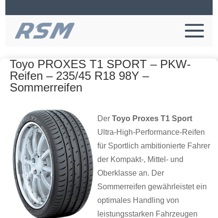
Toyo PROXES T1 SPORT – PKW-
Reifen – 235/45 R18 98Y –
Sommerreifen
Der
Toyo Proxes T1 Sport
Ultra-High-Performance-Reifen
für Sportlich ambitionierte Fahrer
der Kompakt-, Mittel- und
Oberklasse an. Der
Sommerreifen gewährleistet ein
optimales Handling von
leistungsstarken Fahrzeugen