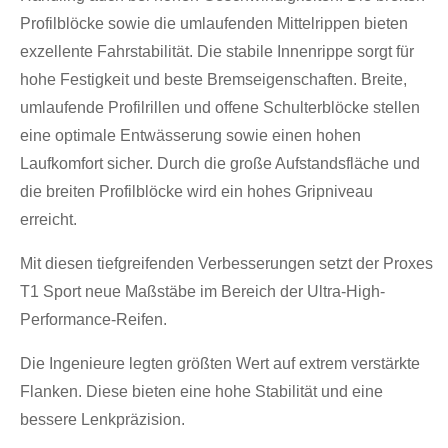
Profilblöcke sowie die umlaufenden Mittelrippen bieten
exzellente Fahrstabilität. Die stabile Innenrippe sorgt für
hohe Festigkeit und beste Bremseigenschaften. Breite,
umlaufende Profilrillen und offene Schulterblöcke stellen
eine optimale Entwässerung sowie einen hohen
Laufkomfort sicher. Durch die große Aufstandsfläche und
die breiten Profilblöcke wird ein hohes Gripniveau
erreicht.
Mit diesen tiefgreifenden Verbesserungen setzt der Proxes
T1 Sport neue Maßstäbe im Bereich der Ultra-High-
Performance-Reifen.
Die Ingenieure legten größten Wert auf extrem verstärkte
Flanken. Diese bieten eine hohe Stabilität und eine
bessere Lenkpräzision.