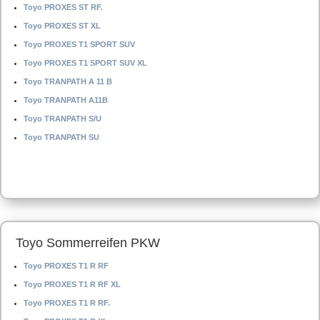
Toyo PROXES ST RF.
Toyo PROXES ST XL
Toyo PROXES T1 SPORT SUV
Toyo PROXES T1 SPORT SUV XL
Toyo TRANPATH A 11 B
Toyo TRANPATH A11B
Toyo TRANPATH S/U
Toyo TRANPATH SU
Toyo Sommerreifen PKW
Toyo PROXES T1 R RF
Toyo PROXES T1 R RF XL
Toyo PROXES T1 R RF.