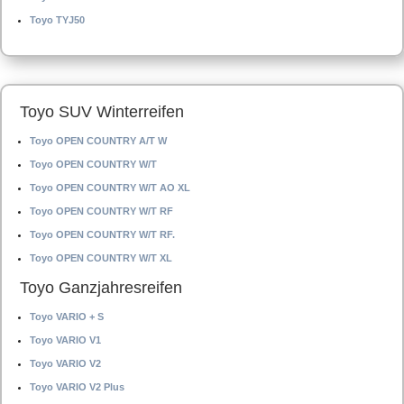
Toyo TYJ50
Toyo SUV Winterreifen
Toyo OPEN COUNTRY A/T W
Toyo OPEN COUNTRY W/T
Toyo OPEN COUNTRY W/T AO XL
Toyo OPEN COUNTRY W/T RF
Toyo OPEN COUNTRY W/T RF.
Toyo OPEN COUNTRY W/T XL
Toyo Ganzjahresreifen
Toyo VARIO + S
Toyo VARIO V1
Toyo VARIO V2
Toyo VARIO V2 Plus