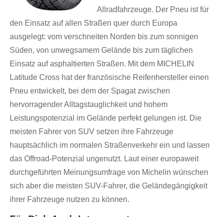
Allradfahrzeuge. Der Pneu ist für
den Einsatz auf allen Straßen quer durch Europa
ausgelegt: vom verschneiten Norden bis zum sonnigen
Süden, von unwegsamem Gelände bis zum täglichen
Einsatz auf asphaltierten Straßen. Mit dem MICHELIN
Latitude Cross hat der französische Reifenhersteller einen
Pneu entwickelt, bei dem der Spagat zwischen
hervorragender Alltagstauglichkeit und hohem
Leistungspotenzial im Gelände perfekt gelungen ist. Die
meisten Fahrer von SUV setzen ihre Fahrzeuge
hauptsächlich im normalen Straßenverkehr ein und lassen
das Offroad-Potenzial ungenutzt. Laut einer europaweit
durchgeführten Meinungsumfrage von Michelin wünschen
sich aber die meisten SUV-Fahrer, die Geländegängigkeit
ihrer Fahrzeuge nutzen zu können.