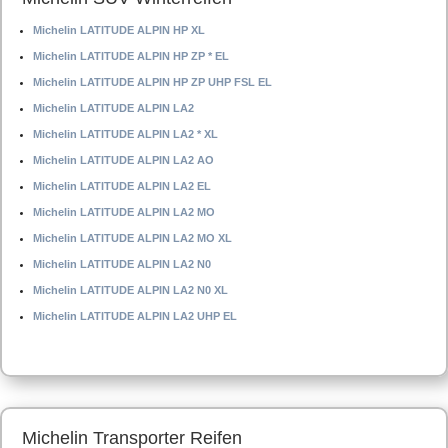
Michelin LATITUDE ALPIN HP XL
Michelin LATITUDE ALPIN HP ZP * EL
Michelin LATITUDE ALPIN HP ZP UHP FSL EL
Michelin LATITUDE ALPIN LA2
Michelin LATITUDE ALPIN LA2 * XL
Michelin LATITUDE ALPIN LA2 AO
Michelin LATITUDE ALPIN LA2 EL
Michelin LATITUDE ALPIN LA2 MO
Michelin LATITUDE ALPIN LA2 MO XL
Michelin LATITUDE ALPIN LA2 N0
Michelin LATITUDE ALPIN LA2 N0 XL
Michelin LATITUDE ALPIN LA2 UHP EL
Michelin Transporter Reifen