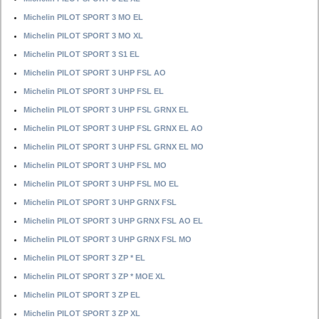
Michelin PILOT SPORT 3 MO EL
Michelin PILOT SPORT 3 MO XL
Michelin PILOT SPORT 3 S1 EL
Michelin PILOT SPORT 3 UHP FSL AO
Michelin PILOT SPORT 3 UHP FSL EL
Michelin PILOT SPORT 3 UHP FSL GRNX EL
Michelin PILOT SPORT 3 UHP FSL GRNX EL AO
Michelin PILOT SPORT 3 UHP FSL GRNX EL MO
Michelin PILOT SPORT 3 UHP FSL MO
Michelin PILOT SPORT 3 UHP FSL MO EL
Michelin PILOT SPORT 3 UHP GRNX FSL
Michelin PILOT SPORT 3 UHP GRNX FSL AO EL
Michelin PILOT SPORT 3 UHP GRNX FSL MO
Michelin PILOT SPORT 3 ZP * EL
Michelin PILOT SPORT 3 ZP * MOE XL
Michelin PILOT SPORT 3 ZP EL
Michelin PILOT SPORT 3 ZP XL