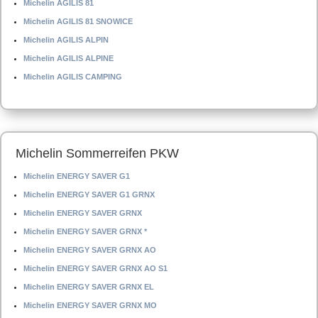
Michelin AGILIS 81
Michelin AGILIS 81 SNOWICE
Michelin AGILIS ALPIN
Michelin AGILIS ALPINE
Michelin AGILIS CAMPING
Michelin Sommerreifen PKW
Michelin ENERGY SAVER G1
Michelin ENERGY SAVER G1 GRNX
Michelin ENERGY SAVER GRNX
Michelin ENERGY SAVER GRNX *
Michelin ENERGY SAVER GRNX AO
Michelin ENERGY SAVER GRNX AO S1
Michelin ENERGY SAVER GRNX EL
Michelin ENERGY SAVER GRNX MO