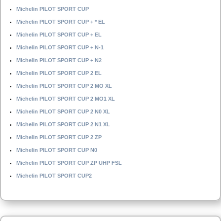
Michelin PILOT SPORT CUP
Michelin PILOT SPORT CUP + * EL
Michelin PILOT SPORT CUP + EL
Michelin PILOT SPORT CUP + N-1
Michelin PILOT SPORT CUP + N2
Michelin PILOT SPORT CUP 2 EL
Michelin PILOT SPORT CUP 2 MO XL
Michelin PILOT SPORT CUP 2 MO1 XL
Michelin PILOT SPORT CUP 2 N0 XL
Michelin PILOT SPORT CUP 2 N1 XL
Michelin PILOT SPORT CUP 2 ZP
Michelin PILOT SPORT CUP N0
Michelin PILOT SPORT CUP ZP UHP FSL
Michelin PILOT SPORT CUP2