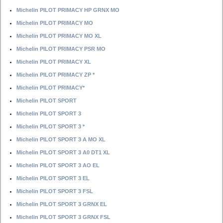
Michelin PILOT PRIMACY HP GRNX MO
Michelin PILOT PRIMACY MO
Michelin PILOT PRIMACY MO XL
Michelin PILOT PRIMACY PSR MO
Michelin PILOT PRIMACY XL
Michelin PILOT PRIMACY ZP *
Michelin PILOT PRIMACY*
Michelin PILOT SPORT
Michelin PILOT SPORT 3
Michelin PILOT SPORT 3 *
Michelin PILOT SPORT 3 A MO XL
Michelin PILOT SPORT 3 A0 DT1 XL
Michelin PILOT SPORT 3 AO EL
Michelin PILOT SPORT 3 EL
Michelin PILOT SPORT 3 FSL
Michelin PILOT SPORT 3 GRNX EL
Michelin PILOT SPORT 3 GRNX FSL