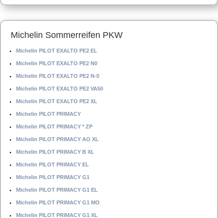
Michelin Sommerreifen PKW
Michelin PILOT EXALTO PE2 EL
Michelin PILOT EXALTO PE2 N0
Michelin PILOT EXALTO PE2 N-0
Michelin PILOT EXALTO PE2 VA50
Michelin PILOT EXALTO PE2 XL
Michelin PILOT PRIMACY
Michelin PILOT PRIMACY * ZP
Michelin PILOT PRIMACY AO XL
Michelin PILOT PRIMACY B XL
Michelin PILOT PRIMACY EL
Michelin PILOT PRIMACY G1
Michelin PILOT PRIMACY G1 EL
Michelin PILOT PRIMACY G1 MO
Michelin PILOT PRIMACY G1 XL