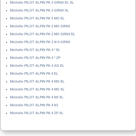
Michelin PILOT ALPIN PA 3 GRNX EL XL
Michelin PILOT ALPIN PA 3 GRNX XL
Michelin PILOT ALPIN PA 3 MO EL
Michelin PILOT ALPIN PA 3 MO GRNX
Michelin PILOT ALPIN PA 3 MO GRNX EL
Michelin PILOT ALPIN PA 3 N-0 GRNX
Michelin PILOT ALPIN PA 4 * EL
Michelin PILOT ALPIN PA 4 * ZP
Michelin PILOT ALPIN PA 4 AO EL
Michelin PILOT ALPIN PA 4 EL
Michelin PILOT ALPIN PA 4 MO EL
Michelin PILOT ALPIN PA 4 MO XL
Michelin PILOT ALPIN PA 4 N0 XL
Michelin PILOT ALPIN PA 4 N1
Michelin PILOT ALPIN PA 4 ZP XL