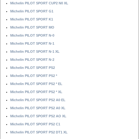
Michelin PILOT SPORT CUP2 N0 XL
Michelin PILOT SPORT G1
Michelin PILOT SPORT K1
Michelin PILOT SPORT MO
Michelin PILOT SPORT N-0
Michelin PILOT SPORT N-1
Michelin PILOT SPORT N-1 XL
Michelin PILOT SPORT N-2
Michelin PILOT SPORT PS2
Michelin PILOT SPORT PS2 *
Michelin PILOT SPORT PS2 * EL
Michelin PILOT SPORT PS2 * XL
Michelin PILOT SPORT PS2 A0 EL
Michelin PILOT SPORT PS2 A0 XL
Michelin PILOT SPORT PS2 AO XL
Michelin PILOT SPORT PS2 C1
Michelin PILOT SPORT PS2 DT1 XL