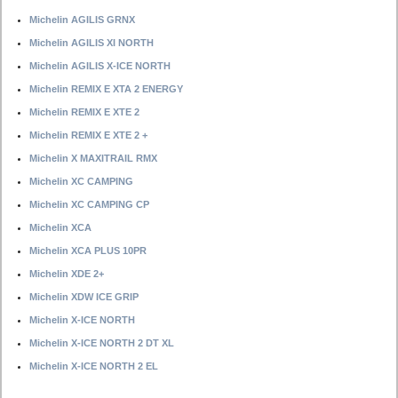
Michelin AGILIS GRNX
Michelin AGILIS XI NORTH
Michelin AGILIS X-ICE NORTH
Michelin REMIX E XTA 2 ENERGY
Michelin REMIX E XTE 2
Michelin REMIX E XTE 2 +
Michelin X MAXITRAIL RMX
Michelin XC CAMPING
Michelin XC CAMPING CP
Michelin XCA
Michelin XCA PLUS 10PR
Michelin XDE 2+
Michelin XDW ICE GRIP
Michelin X-ICE NORTH
Michelin X-ICE NORTH 2 DT XL
Michelin X-ICE NORTH 2 EL