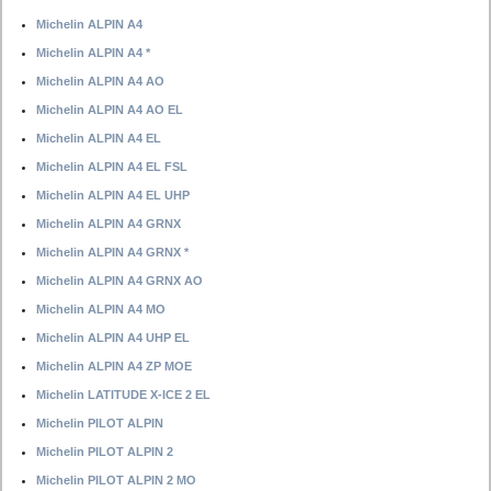
Michelin ALPIN A4
Michelin ALPIN A4 *
Michelin ALPIN A4 AO
Michelin ALPIN A4 AO EL
Michelin ALPIN A4 EL
Michelin ALPIN A4 EL FSL
Michelin ALPIN A4 EL UHP
Michelin ALPIN A4 GRNX
Michelin ALPIN A4 GRNX *
Michelin ALPIN A4 GRNX AO
Michelin ALPIN A4 MO
Michelin ALPIN A4 UHP EL
Michelin ALPIN A4 ZP MOE
Michelin LATITUDE X-ICE 2 EL
Michelin PILOT ALPIN
Michelin PILOT ALPIN 2
Michelin PILOT ALPIN 2 MO