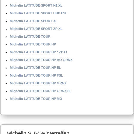
Michelin LATITUDE SPORT N1 XL
Michelin LATITUDE SPORT UHP FSL
Michelin LATITUDE SPORT XL
Michelin LATITUDE SPORT ZP XL
Michelin LATITUDE TOUR
Michelin LATITUDE TOUR HP
Michelin LATITUDE TOUR HP * ZP EL
Michelin LATITUDE TOUR HP AO GRNX
Michelin LATITUDE TOUR HP EL
Michelin LATITUDE TOUR HP FSL
Michelin LATITUDE TOUR HP GRNX
Michelin LATITUDE TOUR HP GRNX EL
Michelin LATITUDE TOUR HP MO
Michelin SUV Winterreifen