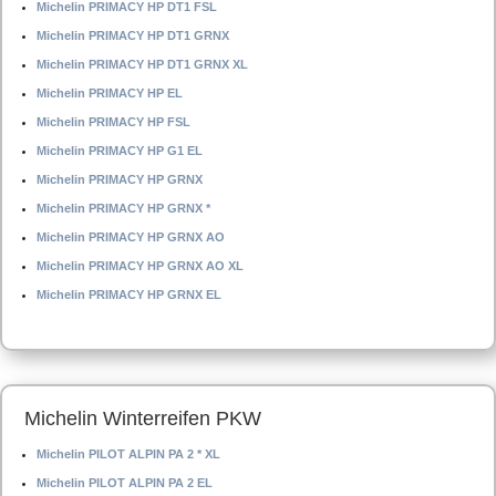
Michelin PRIMACY HP DT1 FSL
Michelin PRIMACY HP DT1 GRNX
Michelin PRIMACY HP DT1 GRNX XL
Michelin PRIMACY HP EL
Michelin PRIMACY HP FSL
Michelin PRIMACY HP G1 EL
Michelin PRIMACY HP GRNX
Michelin PRIMACY HP GRNX *
Michelin PRIMACY HP GRNX AO
Michelin PRIMACY HP GRNX AO XL
Michelin PRIMACY HP GRNX EL
Michelin Winterreifen PKW
Michelin PILOT ALPIN PA 2 * XL
Michelin PILOT ALPIN PA 2 EL