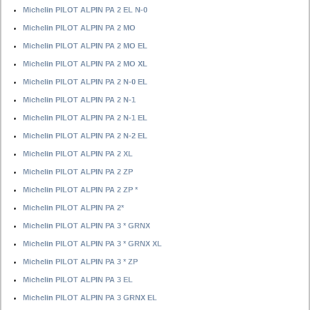
Michelin PILOT ALPIN PA 2 EL N-0
Michelin PILOT ALPIN PA 2 MO
Michelin PILOT ALPIN PA 2 MO EL
Michelin PILOT ALPIN PA 2 MO XL
Michelin PILOT ALPIN PA 2 N-0 EL
Michelin PILOT ALPIN PA 2 N-1
Michelin PILOT ALPIN PA 2 N-1 EL
Michelin PILOT ALPIN PA 2 N-2 EL
Michelin PILOT ALPIN PA 2 XL
Michelin PILOT ALPIN PA 2 ZP
Michelin PILOT ALPIN PA 2 ZP *
Michelin PILOT ALPIN PA 2*
Michelin PILOT ALPIN PA 3 * GRNX
Michelin PILOT ALPIN PA 3 * GRNX XL
Michelin PILOT ALPIN PA 3 * ZP
Michelin PILOT ALPIN PA 3 EL
Michelin PILOT ALPIN PA 3 GRNX EL