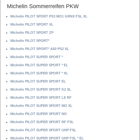
Michelin Sommerreifen PKW
Michelin PILOT SPORT PS3 MO1 GRNX FSL XL
Michelin PILOT SPORT XL
Michelin PILOT SPORT ZP
Michelin PILOT SPORT*
Michelin PILOT SPORT* A50 PS2 XL
Michelin PILOT SUPER SPORT *
Michelin PILOT SUPER SPORT * EL
Michelin PILOT SUPER SPORT * XL
Michelin PILOT SUPER SPORT EL
Michelin PILOT SUPER SPORT K2 XL
Michelin PILOT SUPER SPORT LE RF
Michelin PILOT SUPER SPORT MO XL
Michelin PILOT SUPER SPORT NO
Michelin PILOT SUPER SPORT RF FSL
Michelin PILOT SUPER SPORT UHP FSL
Michelin PILOT SUPER SPORT UHP FSL * EL