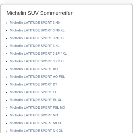
Michelin SUV Sommerreifen
Michelin LATITUDE SPORT 3 N0
Michelin LATITUDE SPORT 3 N0 XL
Michelin LATITUDE SPORT 3 N1 XL
Michelin LATITUDE SPORT 3 XL
Michelin LATITUDE SPORT 3 ZP * XL
Michelin LATITUDE SPORT 3 ZP XL
Michelin LATITUDE SPORT AO
Michelin LATITUDE SPORT AO FSL
Michelin LATITUDE SPORT DT
Michelin LATITUDE SPORT EL
Michelin LATITUDE SPORT EL XL
Michelin LATITUDE SPORT FSL MO
Michelin LATITUDE SPORT MO
Michelin LATITUDE SPORT N0 EL
Michelin LATITUDE SPORT N-0 XL