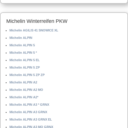
Michelin Winterreifen PKW
Michelin AGILIS 41 SNOWICE XL
Michelin ALPIN
Michelin ALPIN 5
Michelin ALPIN 5 *
Michelin ALPIN 5 EL
Michelin ALPIN 5 ZP
Michelin ALPIN 5 ZP ZP
Michelin ALPIN A2
Michelin ALPIN A2 MO
Michelin ALPIN A2*
Michelin ALPIN A3 * GRNX
Michelin ALPIN A3 GRNX
Michelin ALPIN A3 GRNX EL
Michelin ALPIN A3 MO GRNX