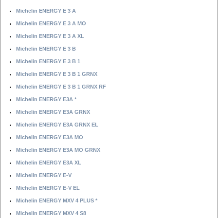
Michelin ENERGY E 3 A
Michelin ENERGY E 3 A MO
Michelin ENERGY E 3 A XL
Michelin ENERGY E 3 B
Michelin ENERGY E 3 B 1
Michelin ENERGY E 3 B 1 GRNX
Michelin ENERGY E 3 B 1 GRNX RF
Michelin ENERGY E3A *
Michelin ENERGY E3A GRNX
Michelin ENERGY E3A GRNX EL
Michelin ENERGY E3A MO
Michelin ENERGY E3A MO GRNX
Michelin ENERGY E3A XL
Michelin ENERGY E-V
Michelin ENERGY E-V EL
Michelin ENERGY MXV 4 PLUS *
Michelin ENERGY MXV 4 S8