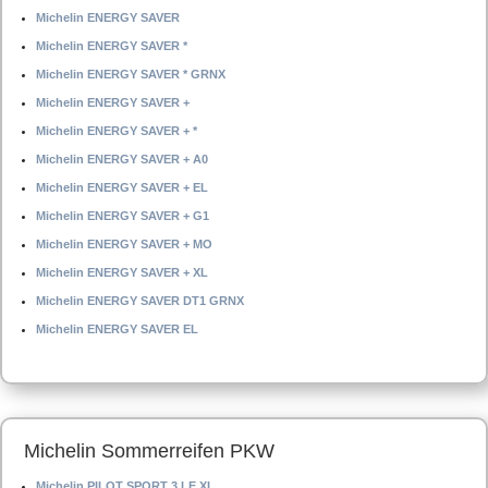
Michelin ENERGY SAVER
Michelin ENERGY SAVER *
Michelin ENERGY SAVER * GRNX
Michelin ENERGY SAVER +
Michelin ENERGY SAVER + *
Michelin ENERGY SAVER + A0
Michelin ENERGY SAVER + EL
Michelin ENERGY SAVER + G1
Michelin ENERGY SAVER + MO
Michelin ENERGY SAVER + XL
Michelin ENERGY SAVER DT1 GRNX
Michelin ENERGY SAVER EL
Michelin Sommerreifen PKW
Michelin PILOT SPORT 3 LE XL