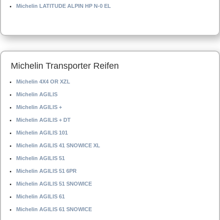
Michelin LATITUDE ALPIN HP N-0 EL
Michelin Transporter Reifen
Michelin 4X4 OR XZL
Michelin AGILIS
Michelin AGILIS +
Michelin AGILIS + DT
Michelin AGILIS 101
Michelin AGILIS 41 SNOWICE XL
Michelin AGILIS 51
Michelin AGILIS 51 6PR
Michelin AGILIS 51 SNOWICE
Michelin AGILIS 61
Michelin AGILIS 61 SNOWICE