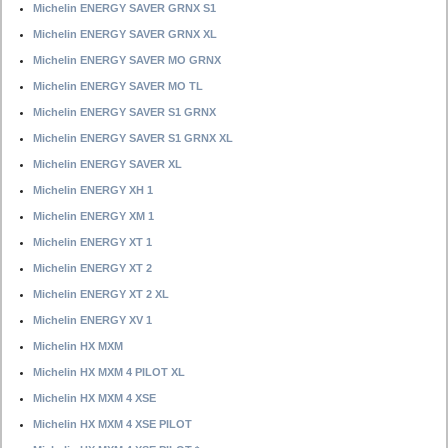
Michelin ENERGY SAVER GRNX S1
Michelin ENERGY SAVER GRNX XL
Michelin ENERGY SAVER MO GRNX
Michelin ENERGY SAVER MO TL
Michelin ENERGY SAVER S1 GRNX
Michelin ENERGY SAVER S1 GRNX XL
Michelin ENERGY SAVER XL
Michelin ENERGY XH 1
Michelin ENERGY XM 1
Michelin ENERGY XT 1
Michelin ENERGY XT 2
Michelin ENERGY XT 2 XL
Michelin ENERGY XV 1
Michelin HX MXM
Michelin HX MXM 4 PILOT XL
Michelin HX MXM 4 XSE
Michelin HX MXM 4 XSE PILOT