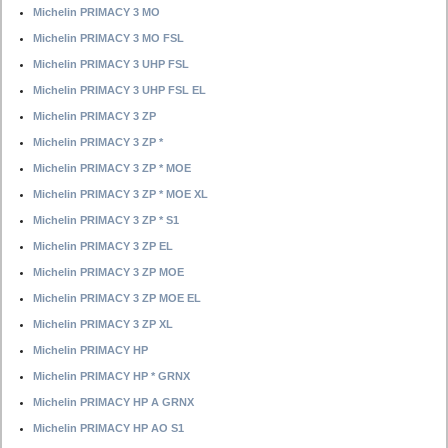
Michelin PRIMACY 3 MO
Michelin PRIMACY 3 MO FSL
Michelin PRIMACY 3 UHP FSL
Michelin PRIMACY 3 UHP FSL EL
Michelin PRIMACY 3 ZP
Michelin PRIMACY 3 ZP *
Michelin PRIMACY 3 ZP * MOE
Michelin PRIMACY 3 ZP * MOE XL
Michelin PRIMACY 3 ZP * S1
Michelin PRIMACY 3 ZP EL
Michelin PRIMACY 3 ZP MOE
Michelin PRIMACY 3 ZP MOE EL
Michelin PRIMACY 3 ZP XL
Michelin PRIMACY HP
Michelin PRIMACY HP * GRNX
Michelin PRIMACY HP A GRNX
Michelin PRIMACY HP AO S1