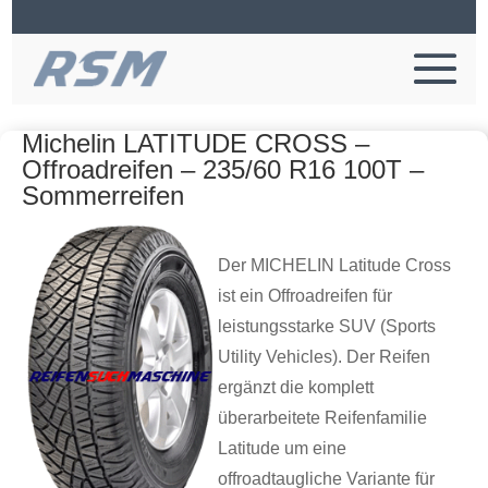
Michelin LATITUDE CROSS –
Offroadreifen – 235/60 R16 100T –
Sommerreifen
Der MICHELIN Latitude Cross
ist ein Offroadreifen für
leistungsstarke SUV (Sports
Utility Vehicles). Der Reifen
ergänzt die komplett
überarbeitete Reifenfamilie
Latitude um eine
offroadtaugliche Variante für