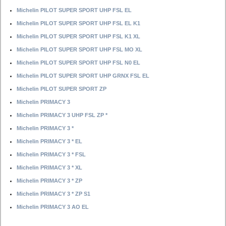
Michelin PILOT SUPER SPORT UHP FSL EL
Michelin PILOT SUPER SPORT UHP FSL EL K1
Michelin PILOT SUPER SPORT UHP FSL K1 XL
Michelin PILOT SUPER SPORT UHP FSL MO XL
Michelin PILOT SUPER SPORT UHP FSL N0 EL
Michelin PILOT SUPER SPORT UHP GRNX FSL EL
Michelin PILOT SUPER SPORT ZP
Michelin PRIMACY 3
Michelin PRIMACY 3 UHP FSL ZP *
Michelin PRIMACY 3 *
Michelin PRIMACY 3 * EL
Michelin PRIMACY 3 * FSL
Michelin PRIMACY 3 * XL
Michelin PRIMACY 3 * ZP
Michelin PRIMACY 3 * ZP S1
Michelin PRIMACY 3 AO EL