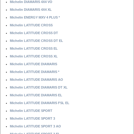
Michelin DIAMARIS 4X4 VO
Michelin DIAMARIS 4X4 XL
Michelin ENERGY MXV 4 PLUS *
Michelin LATITUDE CROSS
Michelin LATITUDE CROSS DT
Michelin LATITUDE CROSS DT EL
Michelin LATITUDE CROSS EL
Michelin LATITUDE CROSS XL
Michelin LATITUDE DIAMARIS
Michelin LATITUDE DIAMARIS *
Michelin LATITUDE DIAMARIS AO
Michelin LATITUDE DIAMARIS DT XL
Michelin LATITUDE DIAMARIS EL
Michelin LATITUDE DIAMARIS FSL EL
Michelin LATITUDE SPORT
Michelin LATITUDE SPORT 3
Michelin LATITUDE SPORT 3 AO