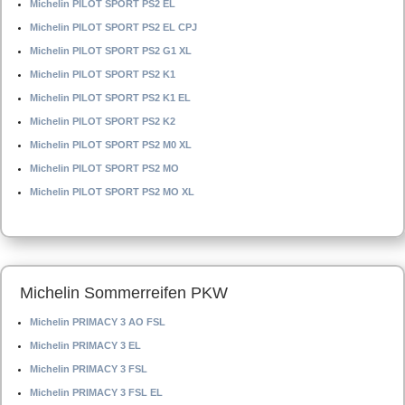
Michelin PILOT SPORT PS2 EL
Michelin PILOT SPORT PS2 EL CPJ
Michelin PILOT SPORT PS2 G1 XL
Michelin PILOT SPORT PS2 K1
Michelin PILOT SPORT PS2 K1 EL
Michelin PILOT SPORT PS2 K2
Michelin PILOT SPORT PS2 M0 XL
Michelin PILOT SPORT PS2 MO
Michelin PILOT SPORT PS2 MO XL
Michelin Sommerreifen PKW
Michelin PRIMACY 3 AO FSL
Michelin PRIMACY 3 EL
Michelin PRIMACY 3 FSL
Michelin PRIMACY 3 FSL EL