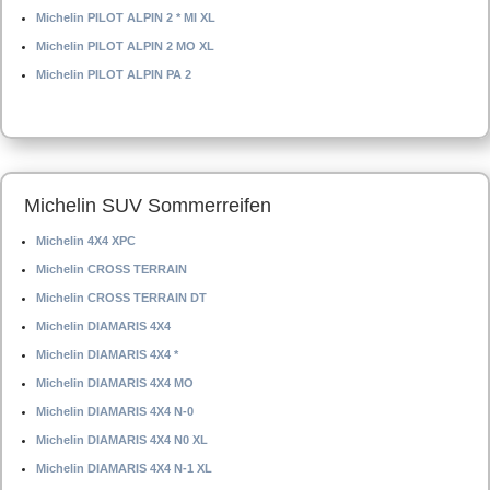
Michelin PILOT ALPIN 2 * MI XL
Michelin PILOT ALPIN 2 MO XL
Michelin PILOT ALPIN PA 2
Michelin SUV Sommerreifen
Michelin 4X4 XPC
Michelin CROSS TERRAIN
Michelin CROSS TERRAIN DT
Michelin DIAMARIS 4X4
Michelin DIAMARIS 4X4 *
Michelin DIAMARIS 4X4 MO
Michelin DIAMARIS 4X4 N-0
Michelin DIAMARIS 4X4 N0 XL
Michelin DIAMARIS 4X4 N-1 XL