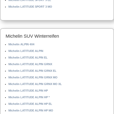
Michelin LATITUDE SPORT 3 EL
Michelin LATITUDE SPORT 3 MO
Michelin SUV Winterreifen
Michelin ALPIN 4X4
Michelin LATITUDE ALPIN
Michelin LATITUDE ALPIN EL
Michelin LATITUDE ALPIN GRNX
Michelin LATITUDE ALPIN GRNX EL
Michelin LATITUDE ALPIN GRNX MO
Michelin LATITUDE ALPIN GRNX MO XL
Michelin LATITUDE ALPIN HP
Michelin LATITUDE ALPIN HP *
Michelin LATITUDE ALPIN HP EL
Michelin LATITUDE ALPIN HP MO