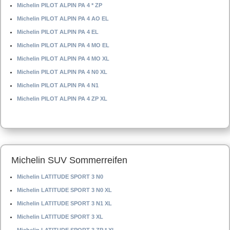
Michelin PILOT ALPIN PA 4 * ZP
Michelin PILOT ALPIN PA 4 AO EL
Michelin PILOT ALPIN PA 4 EL
Michelin PILOT ALPIN PA 4 MO EL
Michelin PILOT ALPIN PA 4 MO XL
Michelin PILOT ALPIN PA 4 N0 XL
Michelin PILOT ALPIN PA 4 N1
Michelin PILOT ALPIN PA 4 ZP XL
Michelin SUV Sommerreifen
Michelin LATITUDE SPORT 3 N0
Michelin LATITUDE SPORT 3 N0 XL
Michelin LATITUDE SPORT 3 N1 XL
Michelin LATITUDE SPORT 3 XL