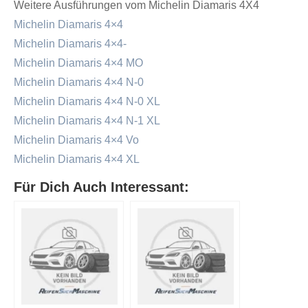
Weitere Ausführungen vom Michelin Diamaris 4X4
Michelin Diamaris 4×4
Michelin Diamaris 4×4-
Michelin Diamaris 4×4 MO
Michelin Diamaris 4×4 N-0
Michelin Diamaris 4×4 N-0 XL
Michelin Diamaris 4×4 N-1 XL
Michelin Diamaris 4×4 Vo
Michelin Diamaris 4×4 XL
Für Dich Auch Interessant: