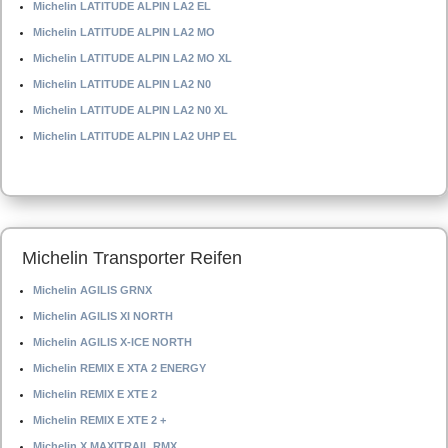
Michelin LATITUDE ALPIN LA2 EL
Michelin LATITUDE ALPIN LA2 MO
Michelin LATITUDE ALPIN LA2 MO XL
Michelin LATITUDE ALPIN LA2 N0
Michelin LATITUDE ALPIN LA2 N0 XL
Michelin LATITUDE ALPIN LA2 UHP EL
Michelin Transporter Reifen
Michelin AGILIS GRNX
Michelin AGILIS XI NORTH
Michelin AGILIS X-ICE NORTH
Michelin REMIX E XTA 2 ENERGY
Michelin REMIX E XTE 2
Michelin REMIX E XTE 2 +
Michelin X MAXITRAIL RMX