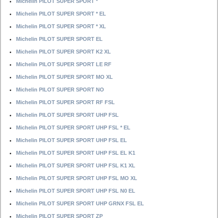
Michelin PILOT SUPER SPORT *
Michelin PILOT SUPER SPORT * EL
Michelin PILOT SUPER SPORT * XL
Michelin PILOT SUPER SPORT EL
Michelin PILOT SUPER SPORT K2 XL
Michelin PILOT SUPER SPORT LE RF
Michelin PILOT SUPER SPORT MO XL
Michelin PILOT SUPER SPORT NO
Michelin PILOT SUPER SPORT RF FSL
Michelin PILOT SUPER SPORT UHP FSL
Michelin PILOT SUPER SPORT UHP FSL * EL
Michelin PILOT SUPER SPORT UHP FSL EL
Michelin PILOT SUPER SPORT UHP FSL EL K1
Michelin PILOT SUPER SPORT UHP FSL K1 XL
Michelin PILOT SUPER SPORT UHP FSL MO XL
Michelin PILOT SUPER SPORT UHP FSL N0 EL
Michelin PILOT SUPER SPORT UHP GRNX FSL EL
Michelin PILOT SUPER SPORT ZP