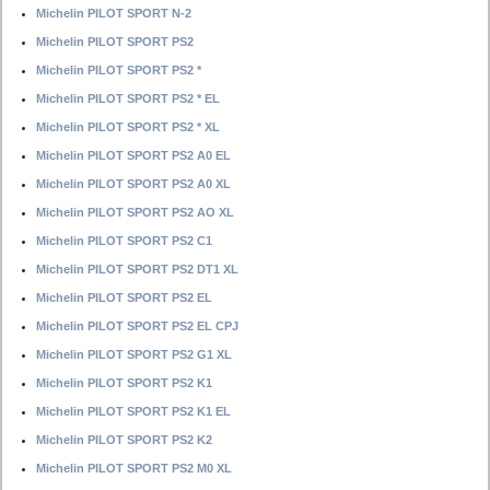
Michelin PILOT SPORT N-2
Michelin PILOT SPORT PS2
Michelin PILOT SPORT PS2 *
Michelin PILOT SPORT PS2 * EL
Michelin PILOT SPORT PS2 * XL
Michelin PILOT SPORT PS2 A0 EL
Michelin PILOT SPORT PS2 A0 XL
Michelin PILOT SPORT PS2 AO XL
Michelin PILOT SPORT PS2 C1
Michelin PILOT SPORT PS2 DT1 XL
Michelin PILOT SPORT PS2 EL
Michelin PILOT SPORT PS2 EL CPJ
Michelin PILOT SPORT PS2 G1 XL
Michelin PILOT SPORT PS2 K1
Michelin PILOT SPORT PS2 K1 EL
Michelin PILOT SPORT PS2 K2
Michelin PILOT SPORT PS2 M0 XL