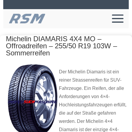
Michelin DIAMARIS 4X4 MO –
Offroadreifen – 255/50 R19 103W –
Sommerreifen
Der Michelin Diamaris ist ein
reiner Strassenreifen für SUV-
Fahrzeuge. Ein Reifen, der alle
Anforderungen von 4×4-
Hochleistungsfahrzeugen erfüllt,
die auf der Straße gefahren
werden. Der Michelin 4×4
Diamaris ist der einzige 4×4-