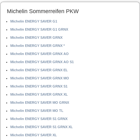
Michelin Sommerreifen PKW
Michelin ENERGY SAVER G1
Michelin ENERGY SAVER G1 GRNX
Michelin ENERGY SAVER GRNX
Michelin ENERGY SAVER GRNX *
Michelin ENERGY SAVER GRNX AO
Michelin ENERGY SAVER GRNX AO S1
Michelin ENERGY SAVER GRNX EL
Michelin ENERGY SAVER GRNX MO
Michelin ENERGY SAVER GRNX S1
Michelin ENERGY SAVER GRNX XL
Michelin ENERGY SAVER MO GRNX
Michelin ENERGY SAVER MO TL
Michelin ENERGY SAVER S1 GRNX
Michelin ENERGY SAVER S1 GRNX XL
Michelin ENERGY SAVER XL