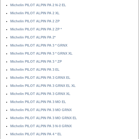
Michelin PILOT ALPIN PA 2 N-2 EL
Michelin PILOT ALPIN PA 2 XL
Michelin PILOT ALPIN PA 2 ZP
Michelin PILOT ALPIN PA 2 ZP *
Michelin PILOT ALPIN PA 2*
Michelin PILOT ALPIN PA 3 * GRNX
Michelin PILOT ALPIN PA 3 * GRNX XL
Michelin PILOT ALPIN PA 3 * ZP
Michelin PILOT ALPIN PA 3 EL
Michelin PILOT ALPIN PA 3 GRNX EL
Michelin PILOT ALPIN PA 3 GRNX EL XL
Michelin PILOT ALPIN PA 3 GRNX XL
Michelin PILOT ALPIN PA 3 MO EL
Michelin PILOT ALPIN PA 3 MO GRNX
Michelin PILOT ALPIN PA 3 MO GRNX EL
Michelin PILOT ALPIN PA 3 N-0 GRNX
Michelin PILOT ALPIN PA 4 * EL