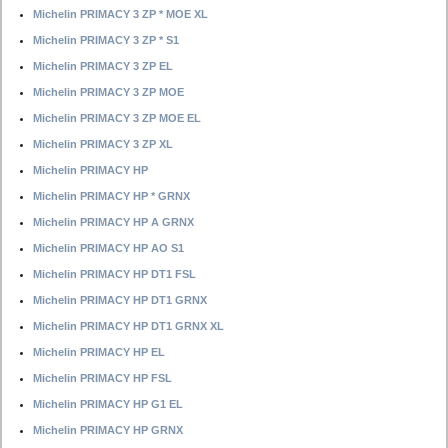
Michelin PRIMACY 3 ZP * MOE XL
Michelin PRIMACY 3 ZP * S1
Michelin PRIMACY 3 ZP EL
Michelin PRIMACY 3 ZP MOE
Michelin PRIMACY 3 ZP MOE EL
Michelin PRIMACY 3 ZP XL
Michelin PRIMACY HP
Michelin PRIMACY HP * GRNX
Michelin PRIMACY HP A GRNX
Michelin PRIMACY HP AO S1
Michelin PRIMACY HP DT1 FSL
Michelin PRIMACY HP DT1 GRNX
Michelin PRIMACY HP DT1 GRNX XL
Michelin PRIMACY HP EL
Michelin PRIMACY HP FSL
Michelin PRIMACY HP G1 EL
Michelin PRIMACY HP GRNX