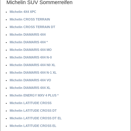
Michelin SUV Sommerreifen
Michelin 4X4 XPC
Michelin CROSS TERRAIN
Michelin CROSS TERRAIN DT
Michelin DIAMARIS 4X4
Michelin DIAMARIS 4X4 *
Michelin DIAMARIS 4X4 MO
Michelin DIAMARIS 4X4 N-0
Michelin DIAMARIS 4X4 N0 XL
Michelin DIAMARIS 4X4 N-1 XL
Michelin DIAMARIS 4X4 VO
Michelin DIAMARIS 4X4 XL
Michelin ENERGY MXV 4 PLUS *
Michelin LATITUDE CROSS
Michelin LATITUDE CROSS DT
Michelin LATITUDE CROSS DT EL
Michelin LATITUDE CROSS EL