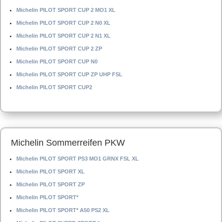
Michelin PILOT SPORT CUP 2 MO1 XL
Michelin PILOT SPORT CUP 2 N0 XL
Michelin PILOT SPORT CUP 2 N1 XL
Michelin PILOT SPORT CUP 2 ZP
Michelin PILOT SPORT CUP N0
Michelin PILOT SPORT CUP ZP UHP FSL
Michelin PILOT SPORT CUP2
Michelin Sommerreifen PKW
Michelin PILOT SPORT PS3 MO1 GRNX FSL XL
Michelin PILOT SPORT XL
Michelin PILOT SPORT ZP
Michelin PILOT SPORT*
Michelin PILOT SPORT* A50 PS2 XL