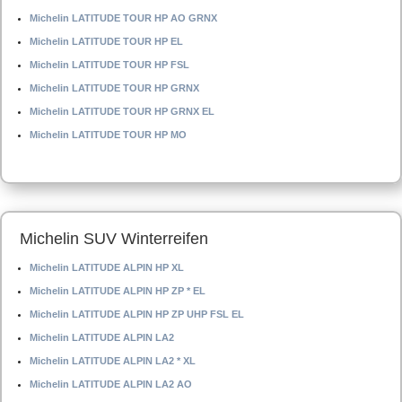
Michelin LATITUDE TOUR HP AO GRNX
Michelin LATITUDE TOUR HP EL
Michelin LATITUDE TOUR HP FSL
Michelin LATITUDE TOUR HP GRNX
Michelin LATITUDE TOUR HP GRNX EL
Michelin LATITUDE TOUR HP MO
Michelin SUV Winterreifen
Michelin LATITUDE ALPIN HP XL
Michelin LATITUDE ALPIN HP ZP * EL
Michelin LATITUDE ALPIN HP ZP UHP FSL EL
Michelin LATITUDE ALPIN LA2
Michelin LATITUDE ALPIN LA2 * XL
Michelin LATITUDE ALPIN LA2 AO