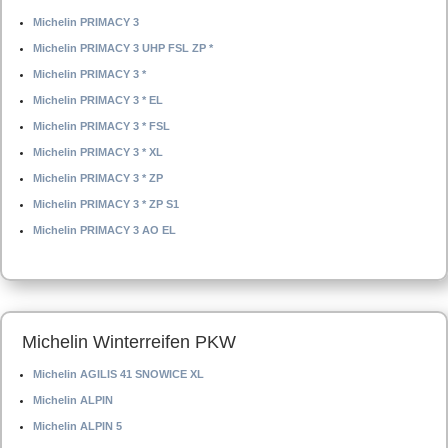
Michelin PRIMACY 3
Michelin PRIMACY 3 UHP FSL ZP *
Michelin PRIMACY 3 *
Michelin PRIMACY 3 * EL
Michelin PRIMACY 3 * FSL
Michelin PRIMACY 3 * XL
Michelin PRIMACY 3 * ZP
Michelin PRIMACY 3 * ZP S1
Michelin PRIMACY 3 AO EL
Michelin Winterreifen PKW
Michelin AGILIS 41 SNOWICE XL
Michelin ALPIN
Michelin ALPIN 5