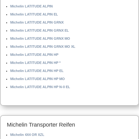
Michelin LATITUDE ALPIN
Michelin LATITUDE ALPIN EL
Michelin LATITUDE ALPIN GRNX
Michelin LATITUDE ALPIN GRNX EL
Michelin LATITUDE ALPIN GRNX MO
Michelin LATITUDE ALPIN GRNX MO XL
Michelin LATITUDE ALPIN HP
Michelin LATITUDE ALPIN HP *
Michelin LATITUDE ALPIN HP EL
Michelin LATITUDE ALPIN HP MO
Michelin LATITUDE ALPIN HP N-0 EL
Michelin Transporter Reifen
Michelin 4X4 OR XZL