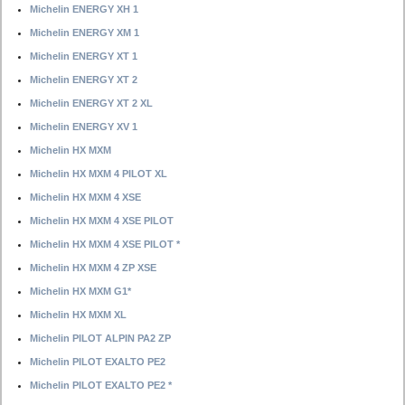
Michelin ENERGY XH 1
Michelin ENERGY XM 1
Michelin ENERGY XT 1
Michelin ENERGY XT 2
Michelin ENERGY XT 2 XL
Michelin ENERGY XV 1
Michelin HX MXM
Michelin HX MXM 4 PILOT XL
Michelin HX MXM 4 XSE
Michelin HX MXM 4 XSE PILOT
Michelin HX MXM 4 XSE PILOT *
Michelin HX MXM 4 ZP XSE
Michelin HX MXM G1*
Michelin HX MXM XL
Michelin PILOT ALPIN PA2 ZP
Michelin PILOT EXALTO PE2
Michelin PILOT EXALTO PE2 *