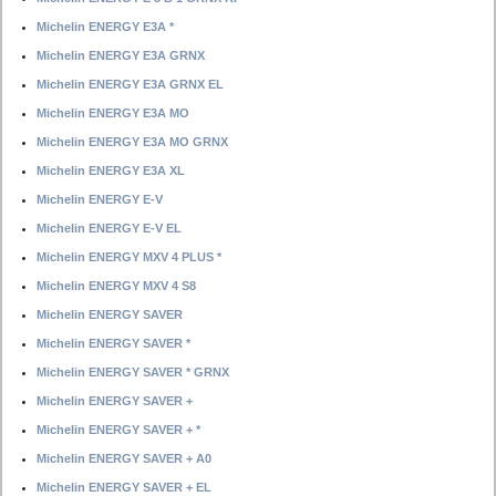
Michelin ENERGY E3A *
Michelin ENERGY E3A GRNX
Michelin ENERGY E3A GRNX EL
Michelin ENERGY E3A MO
Michelin ENERGY E3A MO GRNX
Michelin ENERGY E3A XL
Michelin ENERGY E-V
Michelin ENERGY E-V EL
Michelin ENERGY MXV 4 PLUS *
Michelin ENERGY MXV 4 S8
Michelin ENERGY SAVER
Michelin ENERGY SAVER *
Michelin ENERGY SAVER * GRNX
Michelin ENERGY SAVER +
Michelin ENERGY SAVER + *
Michelin ENERGY SAVER + A0
Michelin ENERGY SAVER + EL