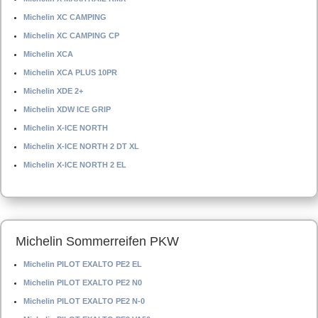
Michelin XC CAMPING
Michelin XC CAMPING CP
Michelin XCA
Michelin XCA PLUS 10PR
Michelin XDE 2+
Michelin XDW ICE GRIP
Michelin X-ICE NORTH
Michelin X-ICE NORTH 2 DT XL
Michelin X-ICE NORTH 2 EL
Michelin Sommerreifen PKW
Michelin PILOT EXALTO PE2 EL
Michelin PILOT EXALTO PE2 N0
Michelin PILOT EXALTO PE2 N-0