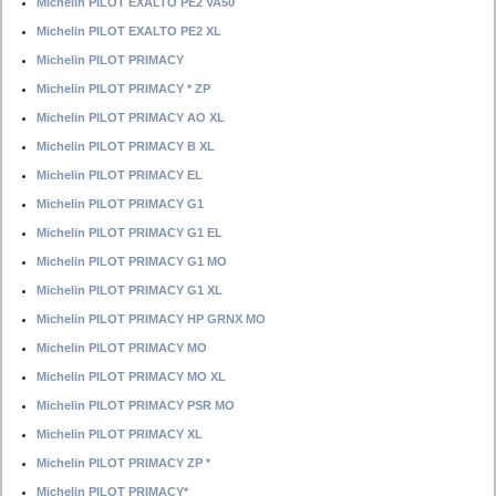
Michelin PILOT EXALTO PE2 VA50
Michelin PILOT EXALTO PE2 XL
Michelin PILOT PRIMACY
Michelin PILOT PRIMACY * ZP
Michelin PILOT PRIMACY AO XL
Michelin PILOT PRIMACY B XL
Michelin PILOT PRIMACY EL
Michelin PILOT PRIMACY G1
Michelin PILOT PRIMACY G1 EL
Michelin PILOT PRIMACY G1 MO
Michelin PILOT PRIMACY G1 XL
Michelin PILOT PRIMACY HP GRNX MO
Michelin PILOT PRIMACY MO
Michelin PILOT PRIMACY MO XL
Michelin PILOT PRIMACY PSR MO
Michelin PILOT PRIMACY XL
Michelin PILOT PRIMACY ZP *
Michelin PILOT PRIMACY*