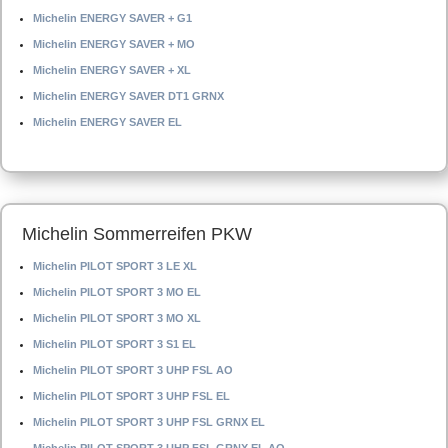
Michelin ENERGY SAVER + G1
Michelin ENERGY SAVER + MO
Michelin ENERGY SAVER + XL
Michelin ENERGY SAVER DT1 GRNX
Michelin ENERGY SAVER EL
Michelin Sommerreifen PKW
Michelin PILOT SPORT 3 LE XL
Michelin PILOT SPORT 3 MO EL
Michelin PILOT SPORT 3 MO XL
Michelin PILOT SPORT 3 S1 EL
Michelin PILOT SPORT 3 UHP FSL AO
Michelin PILOT SPORT 3 UHP FSL EL
Michelin PILOT SPORT 3 UHP FSL GRNX EL