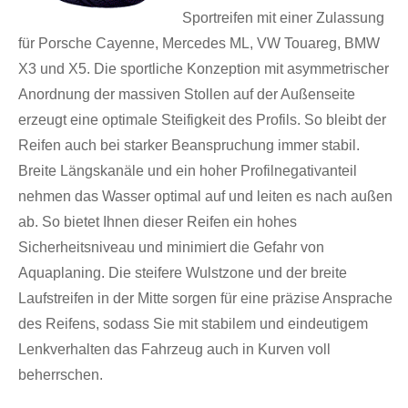
Sportreifen mit einer Zulassung
für Porsche Cayenne, Mercedes ML, VW Touareg, BMW
X3 und X5. Die sportliche Konzeption mit asymmetrischer
Anordnung der massiven Stollen auf der Außenseite
erzeugt eine optimale Steifigkeit des Profils. So bleibt der
Reifen auch bei starker Beanspruchung immer stabil.
Breite Längskanäle und ein hoher Profilnegativanteil
nehmen das Wasser optimal auf und leiten es nach außen
ab. So bietet Ihnen dieser Reifen ein hohes
Sicherheitsniveau und minimiert die Gefahr von
Aquaplaning. Die steifere Wulstzone und der breite
Laufstreifen in der Mitte sorgen für eine präzise Ansprache
des Reifens, sodass Sie mit stabilem und eindeutigem
Lenkverhalten das Fahrzeug auch in Kurven voll
beherrschen.