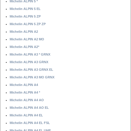
Michelin ALPIN 5 *
Michelin ALPIN 5 EL
Michelin ALPIN 5 ZP
Michelin ALPIN 5 ZP ZP
Michelin ALPIN A2
Michelin ALPIN A2 MO
Michelin ALPIN A2*
Michelin ALPIN A3 * GRNX
Michelin ALPIN A3 GRNX
Michelin ALPIN A3 GRNX EL
Michelin ALPIN A3 MO GRNX
Michelin ALPIN A4
Michelin ALPIN A4 *
Michelin ALPIN A4 AO
Michelin ALPIN A4 AO EL
Michelin ALPIN A4 EL
Michelin ALPIN A4 EL FSL
Michelin ALPIN A4 EL UHP