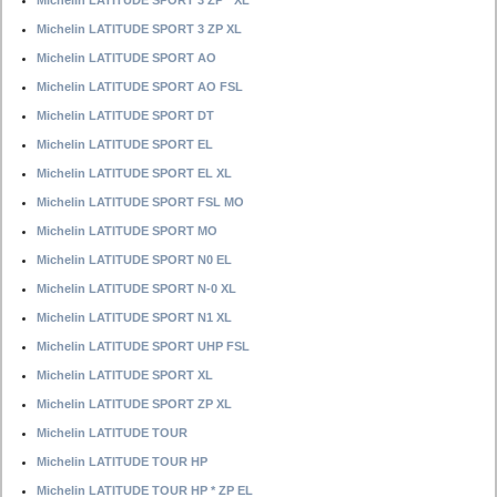
Michelin LATITUDE SPORT 3 ZP * XL
Michelin LATITUDE SPORT 3 ZP XL
Michelin LATITUDE SPORT AO
Michelin LATITUDE SPORT AO FSL
Michelin LATITUDE SPORT DT
Michelin LATITUDE SPORT EL
Michelin LATITUDE SPORT EL XL
Michelin LATITUDE SPORT FSL MO
Michelin LATITUDE SPORT MO
Michelin LATITUDE SPORT N0 EL
Michelin LATITUDE SPORT N-0 XL
Michelin LATITUDE SPORT N1 XL
Michelin LATITUDE SPORT UHP FSL
Michelin LATITUDE SPORT XL
Michelin LATITUDE SPORT ZP XL
Michelin LATITUDE TOUR
Michelin LATITUDE TOUR HP
Michelin LATITUDE TOUR HP * ZP EL