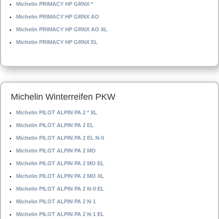
Michelin PRIMACY HP GRNX *
Michelin PRIMACY HP GRNX AO
Michelin PRIMACY HP GRNX AO XL
Michelin PRIMACY HP GRNX EL
Michelin Winterreifen PKW
Michelin PILOT ALPIN PA 2 * XL
Michelin PILOT ALPIN PA 2 EL
Michelin PILOT ALPIN PA 2 EL N-0
Michelin PILOT ALPIN PA 2 MO
Michelin PILOT ALPIN PA 2 MO EL
Michelin PILOT ALPIN PA 2 MO XL
Michelin PILOT ALPIN PA 2 N-0 EL
Michelin PILOT ALPIN PA 2 N-1
Michelin PILOT ALPIN PA 2 N-1 EL