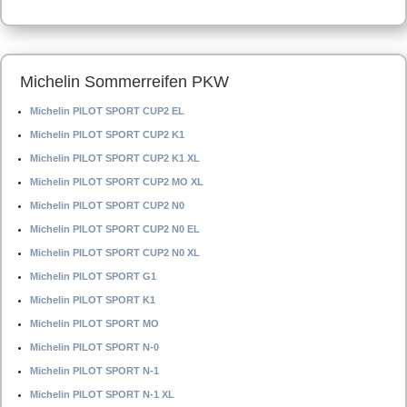
Michelin Sommerreifen PKW
Michelin PILOT SPORT CUP2 EL
Michelin PILOT SPORT CUP2 K1
Michelin PILOT SPORT CUP2 K1 XL
Michelin PILOT SPORT CUP2 MO XL
Michelin PILOT SPORT CUP2 N0
Michelin PILOT SPORT CUP2 N0 EL
Michelin PILOT SPORT CUP2 N0 XL
Michelin PILOT SPORT G1
Michelin PILOT SPORT K1
Michelin PILOT SPORT MO
Michelin PILOT SPORT N-0
Michelin PILOT SPORT N-1
Michelin PILOT SPORT N-1 XL