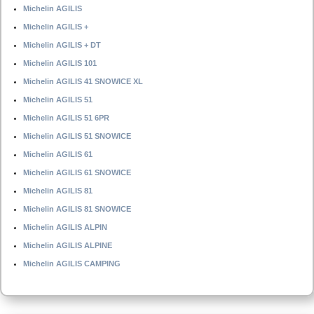
Michelin AGILIS
Michelin AGILIS +
Michelin AGILIS + DT
Michelin AGILIS 101
Michelin AGILIS 41 SNOWICE XL
Michelin AGILIS 51
Michelin AGILIS 51 6PR
Michelin AGILIS 51 SNOWICE
Michelin AGILIS 61
Michelin AGILIS 61 SNOWICE
Michelin AGILIS 81
Michelin AGILIS 81 SNOWICE
Michelin AGILIS ALPIN
Michelin AGILIS ALPINE
Michelin AGILIS CAMPING