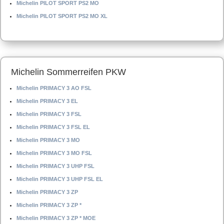
Michelin PILOT SPORT PS2 MO
Michelin PILOT SPORT PS2 MO XL
Michelin Sommerreifen PKW
Michelin PRIMACY 3 AO FSL
Michelin PRIMACY 3 EL
Michelin PRIMACY 3 FSL
Michelin PRIMACY 3 FSL EL
Michelin PRIMACY 3 MO
Michelin PRIMACY 3 MO FSL
Michelin PRIMACY 3 UHP FSL
Michelin PRIMACY 3 UHP FSL EL
Michelin PRIMACY 3 ZP
Michelin PRIMACY 3 ZP *
Michelin PRIMACY 3 ZP * MOE