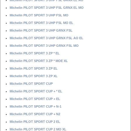
Michelin PILOT SPORT 3 UHP FSL GRNX EL AO
Michelin PILOT SPORT 3 UHP FSL GRNX EL MO
Michelin PILOT SPORT 3 UHP FSL MO
Michelin PILOT SPORT 3 UHP FSL MO EL
Michelin PILOT SPORT 3 UHP GRNX FSL
Michelin PILOT SPORT 3 UHP GRNX FSL AO EL
Michelin PILOT SPORT 3 UHP GRNX FSL MO
Michelin PILOT SPORT 3 ZP * EL
Michelin PILOT SPORT 3 ZP * MOE XL
Michelin PILOT SPORT 3 ZP EL
Michelin PILOT SPORT 3 ZP XL
Michelin PILOT SPORT CUP
Michelin PILOT SPORT CUP + * EL
Michelin PILOT SPORT CUP + EL
Michelin PILOT SPORT CUP + N-1
Michelin PILOT SPORT CUP + N2
Michelin PILOT SPORT CUP 2 EL
Michelin PILOT SPORT CUP 2 MO XL