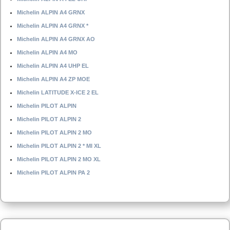
Michelin ALPIN A4 GRNX
Michelin ALPIN A4 GRNX *
Michelin ALPIN A4 GRNX AO
Michelin ALPIN A4 MO
Michelin ALPIN A4 UHP EL
Michelin ALPIN A4 ZP MOE
Michelin LATITUDE X-ICE 2 EL
Michelin PILOT ALPIN
Michelin PILOT ALPIN 2
Michelin PILOT ALPIN 2 MO
Michelin PILOT ALPIN 2 * MI XL
Michelin PILOT ALPIN 2 MO XL
Michelin PILOT ALPIN PA 2