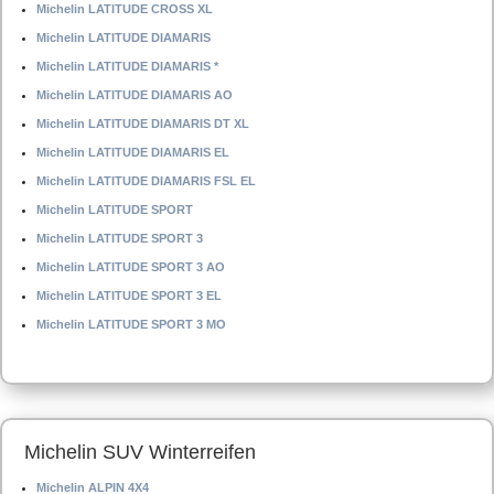
Michelin LATITUDE CROSS XL
Michelin LATITUDE DIAMARIS
Michelin LATITUDE DIAMARIS *
Michelin LATITUDE DIAMARIS AO
Michelin LATITUDE DIAMARIS DT XL
Michelin LATITUDE DIAMARIS EL
Michelin LATITUDE DIAMARIS FSL EL
Michelin LATITUDE SPORT
Michelin LATITUDE SPORT 3
Michelin LATITUDE SPORT 3 AO
Michelin LATITUDE SPORT 3 EL
Michelin LATITUDE SPORT 3 MO
Michelin SUV Winterreifen
Michelin ALPIN 4X4