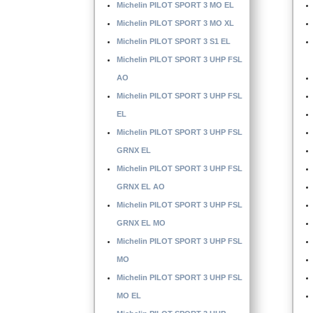
Michelin PILOT SPORT 3 MO EL
Michelin PILOT SPORT 3 MO XL
Michelin PILOT SPORT 3 S1 EL
Michelin PILOT SPORT 3 UHP FSL
AO
Michelin PILOT SPORT 3 UHP FSL
EL
Michelin PILOT SPORT 3 UHP FSL
GRNX EL
Michelin PILOT SPORT 3 UHP FSL
GRNX EL AO
Michelin PILOT SPORT 3 UHP FSL
GRNX EL MO
Michelin PILOT SPORT 3 UHP FSL
MO
Michelin PILOT SPORT 3 UHP FSL
MO EL