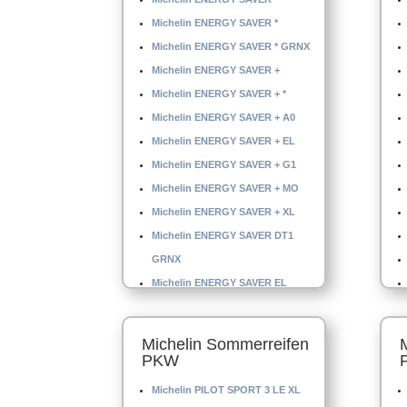
Michelin ENERGY SAVER *
Michelin ENERGY SAVER * GRNX
Michelin ENERGY SAVER +
Michelin ENERGY SAVER + *
Michelin ENERGY SAVER + A0
Michelin ENERGY SAVER + EL
Michelin ENERGY SAVER + G1
Michelin ENERGY SAVER + MO
Michelin ENERGY SAVER + XL
Michelin ENERGY SAVER DT1
GRNX
Michelin ENERGY SAVER EL
Michelin Sommerreifen
PKW
Michelin PILOT SPORT 3 LE XL