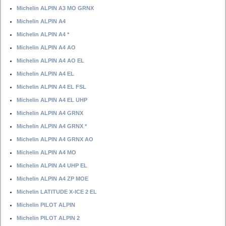
Michelin ALPIN A3 MO GRNX
Michelin ALPIN A4
Michelin ALPIN A4 *
Michelin ALPIN A4 AO
Michelin ALPIN A4 AO EL
Michelin ALPIN A4 EL
Michelin ALPIN A4 EL FSL
Michelin ALPIN A4 EL UHP
Michelin ALPIN A4 GRNX
Michelin ALPIN A4 GRNX *
Michelin ALPIN A4 GRNX AO
Michelin ALPIN A4 MO
Michelin ALPIN A4 UHP EL
Michelin ALPIN A4 ZP MOE
Michelin LATITUDE X-ICE 2 EL
Michelin PILOT ALPIN
Michelin PILOT ALPIN 2