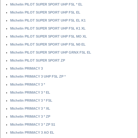
Michelin PILOT SUPER SPORT UHP FSL * EL
Michelin PILOT SUPER SPORT UHP FSL EL
Michelin PILOT SUPER SPORT UHP FSL EL K1
Michelin PILOT SUPER SPORT UHP FSL K1 XL
Michelin PILOT SUPER SPORT UHP FSL MO XL
Michelin PILOT SUPER SPORT UHP FSL N0 EL
Michelin PILOT SUPER SPORT UHP GRNX FSL EL
Michelin PILOT SUPER SPORT ZP
Michelin PRIMACY 3
Michelin PRIMACY 3 UHP FSL ZP *
Michelin PRIMACY 3 *
Michelin PRIMACY 3 * EL
Michelin PRIMACY 3 * FSL
Michelin PRIMACY 3 * XL
Michelin PRIMACY 3 * ZP
Michelin PRIMACY 3 * ZP S1
Michelin PRIMACY 3 AO EL