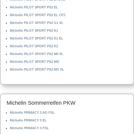
Michelin PILOT SPORT PS2 EL
Michelin PILOT SPORT PS2 EL CPJ
Michelin PILOT SPORT PS2 G1 XL
Michelin PILOT SPORT PS2 K1
Michelin PILOT SPORT PS2 K1 EL
Michelin PILOT SPORT PS2 K2
Michelin PILOT SPORT PS2 M0 XL
Michelin PILOT SPORT PS2 MO
Michelin PILOT SPORT PS2 MO XL
Michelin Sommerreifen PKW
Michelin PRIMACY 3 AO FSL
Michelin PRIMACY 3 EL
Michelin PRIMACY 3 FSL