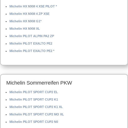
Michelin HX MXM 4 XSE PILOT *
Michelin HX MXM 4 ZP XSE
Michelin HX MXM G1*
Michelin HX MXM XL
Michelin PILOT ALPIN PA2 ZP
Michelin PILOT EXALTO PE2
Michelin PILOT EXALTO PE2 *
Michelin Sommerreifen PKW
Michelin PILOT SPORT CUP2 EL
Michelin PILOT SPORT CUP2 K1
Michelin PILOT SPORT CUP2 K1 XL
Michelin PILOT SPORT CUP2 MO XL
Michelin PILOT SPORT CUP2 N0