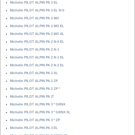
Michelin PILOT ALPIN PA 2 EL
Michelin PILOT ALPIN PA 2 EL N-0
Michelin PILOT ALPIN PA 2 MO
Michelin PILOT ALPIN PA 2 MO EL
Michelin PILOT ALPIN PA 2 MO XL
Michelin PILOT ALPIN PA 2 N-0 EL
Michelin PILOT ALPIN PA 2 N-1
Michelin PILOT ALPIN PA 2 N-1 EL
Michelin PILOT ALPIN PA 2 N-2 EL
Michelin PILOT ALPIN PA 2 XL
Michelin PILOT ALPIN PA 2 ZP
Michelin PILOT ALPIN PA 2 ZP *
Michelin PILOT ALPIN PA 2*
Michelin PILOT ALPIN PA 3 * GRNX
Michelin PILOT ALPIN PA 3 * GRNX XL
Michelin PILOT ALPIN PA 3 * ZP
Michelin PILOT ALPIN PA 3 EL