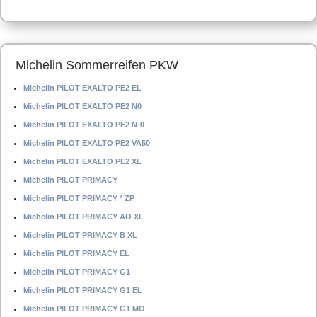
Michelin Sommerreifen PKW
Michelin PILOT EXALTO PE2 EL
Michelin PILOT EXALTO PE2 N0
Michelin PILOT EXALTO PE2 N-0
Michelin PILOT EXALTO PE2 VA50
Michelin PILOT EXALTO PE2 XL
Michelin PILOT PRIMACY
Michelin PILOT PRIMACY * ZP
Michelin PILOT PRIMACY AO XL
Michelin PILOT PRIMACY B XL
Michelin PILOT PRIMACY EL
Michelin PILOT PRIMACY G1
Michelin PILOT PRIMACY G1 EL
Michelin PILOT PRIMACY G1 MO