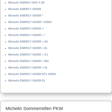
Michelin ENERGY MXV 4 S8
Michelin ENERGY SAVER
Michelin ENERGY SAVER *
Michelin ENERGY SAVER * GRNX
Michelin ENERGY SAVER +
Michelin ENERGY SAVER + *
Michelin ENERGY SAVER + A0
Michelin ENERGY SAVER + EL
Michelin ENERGY SAVER + G1
Michelin ENERGY SAVER + MO
Michelin ENERGY SAVER + XL
Michelin ENERGY SAVER DT1 GRNX
Michelin ENERGY SAVER EL
Michelin Sommerreifen PKW