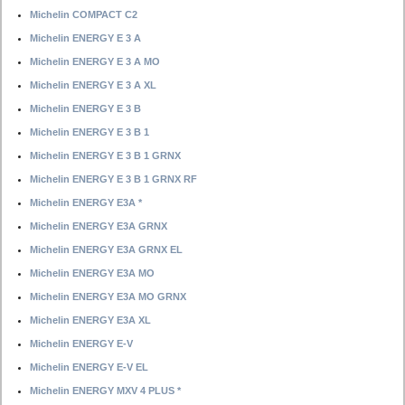
Michelin COMPACT C2
Michelin ENERGY E 3 A
Michelin ENERGY E 3 A MO
Michelin ENERGY E 3 A XL
Michelin ENERGY E 3 B
Michelin ENERGY E 3 B 1
Michelin ENERGY E 3 B 1 GRNX
Michelin ENERGY E 3 B 1 GRNX RF
Michelin ENERGY E3A *
Michelin ENERGY E3A GRNX
Michelin ENERGY E3A GRNX EL
Michelin ENERGY E3A MO
Michelin ENERGY E3A MO GRNX
Michelin ENERGY E3A XL
Michelin ENERGY E-V
Michelin ENERGY E-V EL
Michelin ENERGY MXV 4 PLUS *