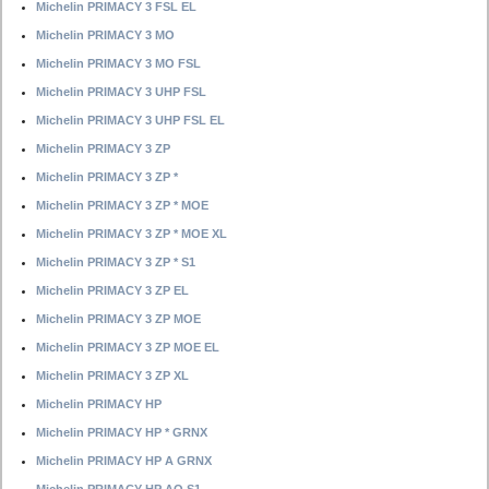
Michelin PRIMACY 3 FSL EL
Michelin PRIMACY 3 MO
Michelin PRIMACY 3 MO FSL
Michelin PRIMACY 3 UHP FSL
Michelin PRIMACY 3 UHP FSL EL
Michelin PRIMACY 3 ZP
Michelin PRIMACY 3 ZP *
Michelin PRIMACY 3 ZP * MOE
Michelin PRIMACY 3 ZP * MOE XL
Michelin PRIMACY 3 ZP * S1
Michelin PRIMACY 3 ZP EL
Michelin PRIMACY 3 ZP MOE
Michelin PRIMACY 3 ZP MOE EL
Michelin PRIMACY 3 ZP XL
Michelin PRIMACY HP
Michelin PRIMACY HP * GRNX
Michelin PRIMACY HP A GRNX