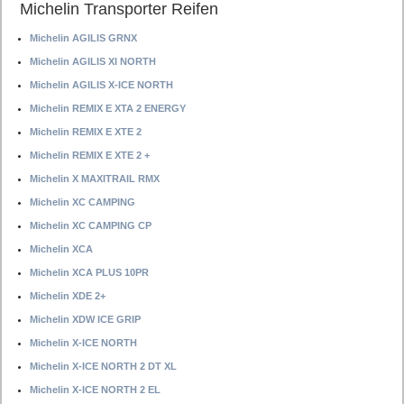
Michelin Transporter Reifen
Michelin AGILIS GRNX
Michelin AGILIS XI NORTH
Michelin AGILIS X-ICE NORTH
Michelin REMIX E XTA 2 ENERGY
Michelin REMIX E XTE 2
Michelin REMIX E XTE 2 +
Michelin X MAXITRAIL RMX
Michelin XC CAMPING
Michelin XC CAMPING CP
Michelin XCA
Michelin XCA PLUS 10PR
Michelin XDE 2+
Michelin XDW ICE GRIP
Michelin X-ICE NORTH
Michelin X-ICE NORTH 2 DT XL
Michelin X-ICE NORTH 2 EL