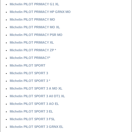
Michelin PILOT PRIMACY G1 XL
Michelin PILOT PRIMACY HP GRNX MO
Michelin PILOT PRIMACY MO
Michelin PILOT PRIMACY MO XL
Michelin PILOT PRIMACY PSR MO
Michelin PILOT PRIMACY XL
Michelin PILOT PRIMACY ZP *
Michelin PILOT PRIMACY*
Michelin PILOT SPORT
Michelin PILOT SPORT 3
Michelin PILOT SPORT 3 *
Michelin PILOT SPORT 3 A MO XL
Michelin PILOT SPORT 3 A0 DT1 XL
Michelin PILOT SPORT 3 AO EL
Michelin PILOT SPORT 3 EL
Michelin PILOT SPORT 3 FSL
Michelin PILOT SPORT 3 GRNX EL