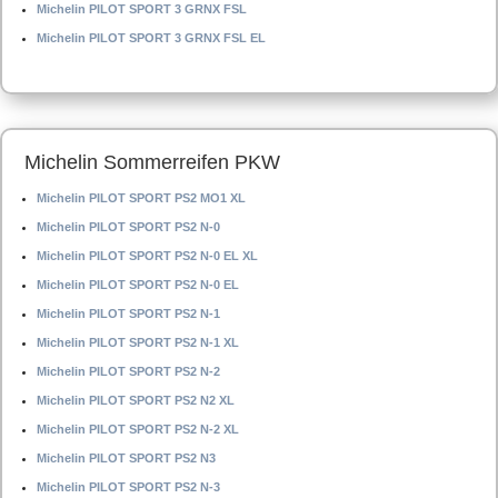
Michelin PILOT SPORT 3 GRNX FSL
Michelin PILOT SPORT 3 GRNX FSL EL
Michelin Sommerreifen PKW
Michelin PILOT SPORT PS2 MO1 XL
Michelin PILOT SPORT PS2 N-0
Michelin PILOT SPORT PS2 N-0 EL XL
Michelin PILOT SPORT PS2 N-0 EL
Michelin PILOT SPORT PS2 N-1
Michelin PILOT SPORT PS2 N-1 XL
Michelin PILOT SPORT PS2 N-2
Michelin PILOT SPORT PS2 N2 XL
Michelin PILOT SPORT PS2 N-2 XL
Michelin PILOT SPORT PS2 N3
Michelin PILOT SPORT PS2 N-3