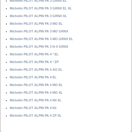
Michelin PILOT ALPIN PA 3 GRNX EL
Michelin PILOT ALPIN PA 3 GRNX EL XL
Michelin PILOT ALPIN PA 3 GRNX XL
Michelin PILOT ALPIN PA 3 MO EL
Michelin PILOT ALPIN PA 3 MO GRNX
Michelin PILOT ALPIN PA 3 MO GRNX EL
Michelin PILOT ALPIN PA 3 N-0 GRNX
Michelin PILOT ALPIN PA 4 * EL
Michelin PILOT ALPIN PA 4 * ZP
Michelin PILOT ALPIN PA 4 AO EL
Michelin PILOT ALPIN PA 4 EL
Michelin PILOT ALPIN PA 4 MO EL
Michelin PILOT ALPIN PA 4 MO XL
Michelin PILOT ALPIN PA 4 N0 XL
Michelin PILOT ALPIN PA 4 N1
Michelin PILOT ALPIN PA 4 ZP XL