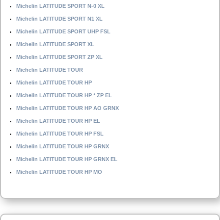
Michelin LATITUDE SPORT N-0 XL
Michelin LATITUDE SPORT N1 XL
Michelin LATITUDE SPORT UHP FSL
Michelin LATITUDE SPORT XL
Michelin LATITUDE SPORT ZP XL
Michelin LATITUDE TOUR
Michelin LATITUDE TOUR HP
Michelin LATITUDE TOUR HP * ZP EL
Michelin LATITUDE TOUR HP AO GRNX
Michelin LATITUDE TOUR HP EL
Michelin LATITUDE TOUR HP FSL
Michelin LATITUDE TOUR HP GRNX
Michelin LATITUDE TOUR HP GRNX EL
Michelin LATITUDE TOUR HP MO