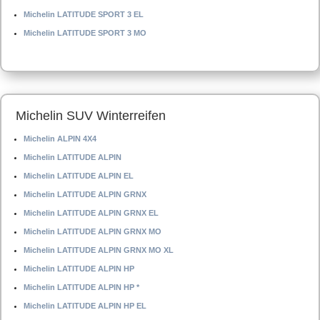
Michelin LATITUDE SPORT 3 EL
Michelin LATITUDE SPORT 3 MO
Michelin SUV Winterreifen
Michelin ALPIN 4X4
Michelin LATITUDE ALPIN
Michelin LATITUDE ALPIN EL
Michelin LATITUDE ALPIN GRNX
Michelin LATITUDE ALPIN GRNX EL
Michelin LATITUDE ALPIN GRNX MO
Michelin LATITUDE ALPIN GRNX MO XL
Michelin LATITUDE ALPIN HP
Michelin LATITUDE ALPIN HP *
Michelin LATITUDE ALPIN HP EL