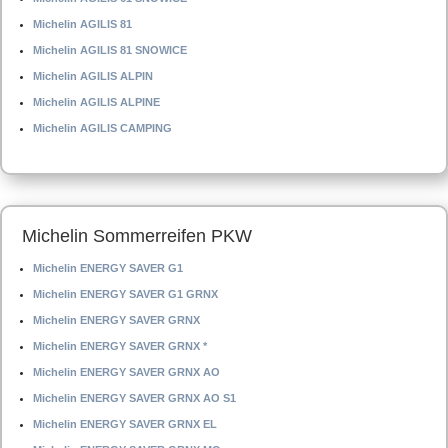
Michelin AGILIS 81
Michelin AGILIS 81 SNOWICE
Michelin AGILIS ALPIN
Michelin AGILIS ALPINE
Michelin AGILIS CAMPING
Michelin Sommerreifen PKW
Michelin ENERGY SAVER G1
Michelin ENERGY SAVER G1 GRNX
Michelin ENERGY SAVER GRNX
Michelin ENERGY SAVER GRNX *
Michelin ENERGY SAVER GRNX AO
Michelin ENERGY SAVER GRNX AO S1
Michelin ENERGY SAVER GRNX EL