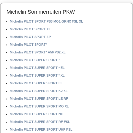
Michelin Sommerreifen PKW
Michelin PILOT SPORT PS3 MO1 GRNX FSL XL
Michelin PILOT SPORT XL
Michelin PILOT SPORT ZP
Michelin PILOT SPORT*
Michelin PILOT SPORT* A50 PS2 XL
Michelin PILOT SUPER SPORT *
Michelin PILOT SUPER SPORT * EL
Michelin PILOT SUPER SPORT * XL
Michelin PILOT SUPER SPORT EL
Michelin PILOT SUPER SPORT K2 XL
Michelin PILOT SUPER SPORT LE RF
Michelin PILOT SUPER SPORT MO XL
Michelin PILOT SUPER SPORT NO
Michelin PILOT SUPER SPORT RF FSL
Michelin PILOT SUPER SPORT UHP FSL