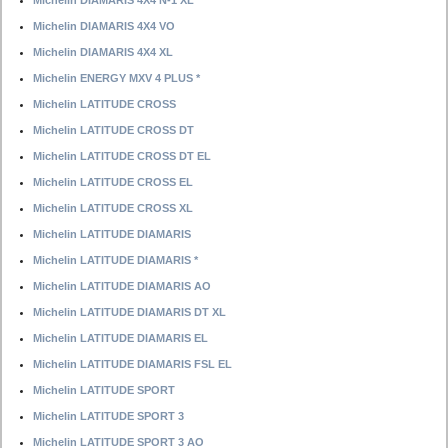
Michelin DIAMARIS 4X4 N-1 XL
Michelin DIAMARIS 4X4 VO
Michelin DIAMARIS 4X4 XL
Michelin ENERGY MXV 4 PLUS *
Michelin LATITUDE CROSS
Michelin LATITUDE CROSS DT
Michelin LATITUDE CROSS DT EL
Michelin LATITUDE CROSS EL
Michelin LATITUDE CROSS XL
Michelin LATITUDE DIAMARIS
Michelin LATITUDE DIAMARIS *
Michelin LATITUDE DIAMARIS AO
Michelin LATITUDE DIAMARIS DT XL
Michelin LATITUDE DIAMARIS EL
Michelin LATITUDE DIAMARIS FSL EL
Michelin LATITUDE SPORT
Michelin LATITUDE SPORT 3
Michelin LATITUDE SPORT 3 AO