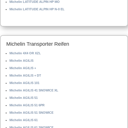
Michelin LATITUDE ALPIN HP MO
Michelin LATITUDE ALPIN HP N-0 EL
Michelin Transporter Reifen
Michelin 4X4 OR XZL
Michelin AGILIS
Michelin AGILIS +
Michelin AGILIS + DT
Michelin AGILIS 101
Michelin AGILIS 41 SNOWICE XL
Michelin AGILIS 51
Michelin AGILIS 51 6PR
Michelin AGILIS 51 SNOWICE
Michelin AGILIS 61
Michelin AGILIS 61 SNOWICE