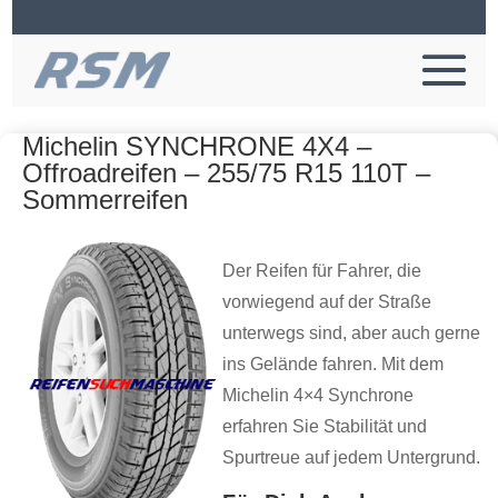
Michelin SYNCHRONE 4X4 –
Offroadreifen – 255/75 R15 110T –
Sommerreifen
Der Reifen für Fahrer, die
vorwiegend auf der Straße
unterwegs sind, aber auch gerne
ins Gelände fahren. Mit dem
Michelin 4×4 Synchrone
erfahren Sie Stabilität und
Spurtreue auf jedem Untergrund.