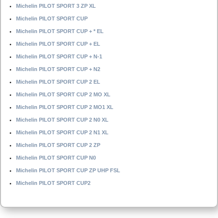
Michelin PILOT SPORT 3 ZP XL
Michelin PILOT SPORT CUP
Michelin PILOT SPORT CUP + * EL
Michelin PILOT SPORT CUP + EL
Michelin PILOT SPORT CUP + N-1
Michelin PILOT SPORT CUP + N2
Michelin PILOT SPORT CUP 2 EL
Michelin PILOT SPORT CUP 2 MO XL
Michelin PILOT SPORT CUP 2 MO1 XL
Michelin PILOT SPORT CUP 2 N0 XL
Michelin PILOT SPORT CUP 2 N1 XL
Michelin PILOT SPORT CUP 2 ZP
Michelin PILOT SPORT CUP N0
Michelin PILOT SPORT CUP ZP UHP FSL
Michelin PILOT SPORT CUP2