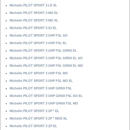
Michelin PILOT SPORT 3 LE XL
Michelin PILOT SPORT 3 MO EL
Michelin PILOT SPORT 3 MO XL
Michelin PILOT SPORT 3 S1 EL
Michelin PILOT SPORT 3 UHP FSL AO
Michelin PILOT SPORT 3 UHP FSL EL
Michelin PILOT SPORT 3 UHP FSL GRNX EL
Michelin PILOT SPORT 3 UHP FSL GRNX EL AO
Michelin PILOT SPORT 3 UHP FSL GRNX EL MO
Michelin PILOT SPORT 3 UHP FSL MO
Michelin PILOT SPORT 3 UHP FSL MO EL
Michelin PILOT SPORT 3 UHP GRNX FSL
Michelin PILOT SPORT 3 UHP GRNX FSL AO EL
Michelin PILOT SPORT 3 UHP GRNX FSL MO
Michelin PILOT SPORT 3 ZP * EL
Michelin PILOT SPORT 3 ZP * MOE XL
Michelin PILOT SPORT 3 ZP EL