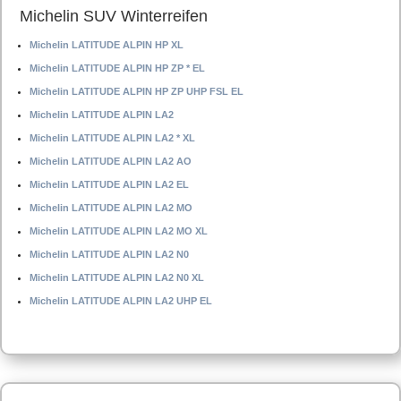
Michelin SUV Winterreifen
Michelin LATITUDE ALPIN HP XL
Michelin LATITUDE ALPIN HP ZP * EL
Michelin LATITUDE ALPIN HP ZP UHP FSL EL
Michelin LATITUDE ALPIN LA2
Michelin LATITUDE ALPIN LA2 * XL
Michelin LATITUDE ALPIN LA2 AO
Michelin LATITUDE ALPIN LA2 EL
Michelin LATITUDE ALPIN LA2 MO
Michelin LATITUDE ALPIN LA2 MO XL
Michelin LATITUDE ALPIN LA2 N0
Michelin LATITUDE ALPIN LA2 N0 XL
Michelin LATITUDE ALPIN LA2 UHP EL