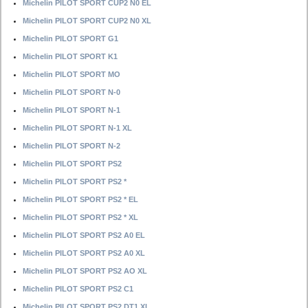
Michelin PILOT SPORT CUP2 N0 EL
Michelin PILOT SPORT CUP2 N0 XL
Michelin PILOT SPORT G1
Michelin PILOT SPORT K1
Michelin PILOT SPORT MO
Michelin PILOT SPORT N-0
Michelin PILOT SPORT N-1
Michelin PILOT SPORT N-1 XL
Michelin PILOT SPORT N-2
Michelin PILOT SPORT PS2
Michelin PILOT SPORT PS2 *
Michelin PILOT SPORT PS2 * EL
Michelin PILOT SPORT PS2 * XL
Michelin PILOT SPORT PS2 A0 EL
Michelin PILOT SPORT PS2 A0 XL
Michelin PILOT SPORT PS2 AO XL
Michelin PILOT SPORT PS2 C1
Michelin PILOT SPORT PS2 DT1 XL