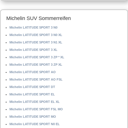
Michelin SUV Sommerreifen
Michelin LATITUDE SPORT 3 N0
Michelin LATITUDE SPORT 3 N0 XL
Michelin LATITUDE SPORT 3 N1 XL
Michelin LATITUDE SPORT 3 XL
Michelin LATITUDE SPORT 3 ZP * XL
Michelin LATITUDE SPORT 3 ZP XL
Michelin LATITUDE SPORT AO
Michelin LATITUDE SPORT AO FSL
Michelin LATITUDE SPORT DT
Michelin LATITUDE SPORT EL
Michelin LATITUDE SPORT EL XL
Michelin LATITUDE SPORT FSL MO
Michelin LATITUDE SPORT MO
Michelin LATITUDE SPORT N0 EL