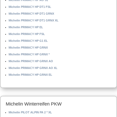
Michelin PRIMACY HP AO S1
Michelin PRIMACY HP DT1 FSL
Michelin PRIMACY HP DT1 GRNX
Michelin PRIMACY HP DT1 GRNX XL
Michelin PRIMACY HP EL
Michelin PRIMACY HP FSL
Michelin PRIMACY HP G1 EL
Michelin PRIMACY HP GRNX
Michelin PRIMACY HP GRNX *
Michelin PRIMACY HP GRNX AO
Michelin PRIMACY HP GRNX AO XL
Michelin PRIMACY HP GRNX EL
Michelin Winterreifen PKW
Michelin PILOT ALPIN PA 2 * XL