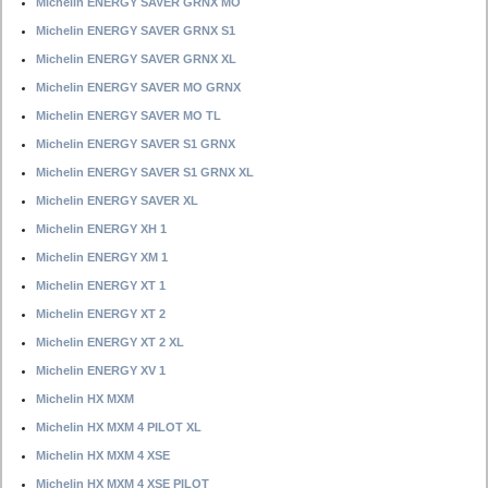
Michelin ENERGY SAVER GRNX MO
Michelin ENERGY SAVER GRNX S1
Michelin ENERGY SAVER GRNX XL
Michelin ENERGY SAVER MO GRNX
Michelin ENERGY SAVER MO TL
Michelin ENERGY SAVER S1 GRNX
Michelin ENERGY SAVER S1 GRNX XL
Michelin ENERGY SAVER XL
Michelin ENERGY XH 1
Michelin ENERGY XM 1
Michelin ENERGY XT 1
Michelin ENERGY XT 2
Michelin ENERGY XT 2 XL
Michelin ENERGY XV 1
Michelin HX MXM
Michelin HX MXM 4 PILOT XL
Michelin HX MXM 4 XSE
Michelin HX MXM 4 XSE PILOT