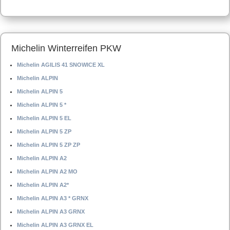
Michelin Winterreifen PKW
Michelin AGILIS 41 SNOWICE XL
Michelin ALPIN
Michelin ALPIN 5
Michelin ALPIN 5 *
Michelin ALPIN 5 EL
Michelin ALPIN 5 ZP
Michelin ALPIN 5 ZP ZP
Michelin ALPIN A2
Michelin ALPIN A2 MO
Michelin ALPIN A2*
Michelin ALPIN A3 * GRNX
Michelin ALPIN A3 GRNX
Michelin ALPIN A3 GRNX EL