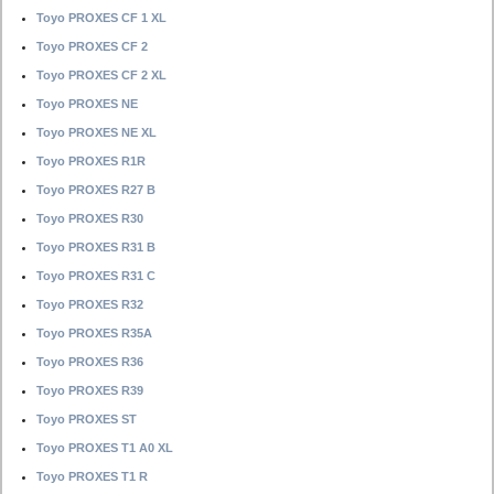
Toyo PROXES CF 1 XL
Toyo PROXES CF 2
Toyo PROXES CF 2 XL
Toyo PROXES NE
Toyo PROXES NE XL
Toyo PROXES R1R
Toyo PROXES R27 B
Toyo PROXES R30
Toyo PROXES R31 B
Toyo PROXES R31 C
Toyo PROXES R32
Toyo PROXES R35A
Toyo PROXES R36
Toyo PROXES R39
Toyo PROXES ST
Toyo PROXES T1 A0 XL
Toyo PROXES T1 R