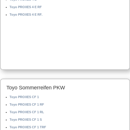
Toyo PROXES 4 E RF
Toyo PROXES 4 E RF.
Toyo Sommerreifen PKW
Toyo PROXES CF 1
Toyo PROXES CF 1 RF
Toyo PROXES CF 1 RL
Toyo PROXES CF 1 S
Toyo PROXES CF 1 TRF