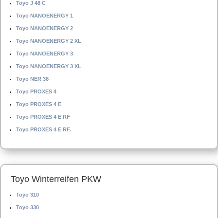
Toyo J 48 C
Toyo NANOENERGY 1
Toyo NANOENERGY 2
Toyo NANOENERGY 2 XL
Toyo NANOENERGY 3
Toyo NANOENERGY 3 XL
Toyo NER 38
Toyo PROXES 4
Toyo PROXES 4 E
Toyo PROXES 4 E RF
Toyo PROXES 4 E RF.
Toyo Winterreifen PKW
Toyo 310
Toyo 330