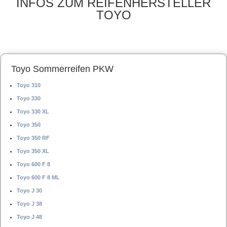
INFOS ZUM REIFENHERSTELLER
TOYO
Toyo Sommerreifen PKW
Toyo 310
Toyo 330
Toyo 330 XL
Toyo 350
Toyo 350 RF
Toyo 350 XL
Toyo 600 F 8
Toyo 600 F 8 ML
Toyo J 30
Toyo J 38
Toyo J 48