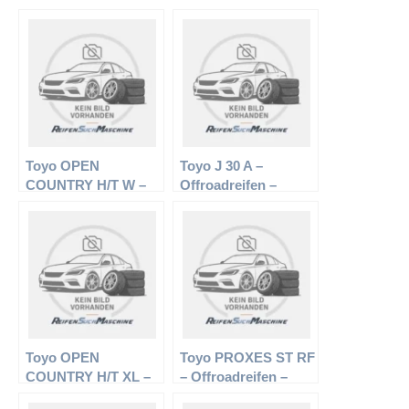
Offroadreifen –
Offroadreifen –
245/65 R17 111H –
285/75 R16 126S –
Sommerreifen
Sommerreifen
Toyo OPEN
Toyo J 30 A –
COUNTRY H/T W –
Offroadreifen –
Offroadreifen –
205/70 R15 95S –
275/70 R16 114H –
Sommerreifen
Sommerreifen
Toyo OPEN
Toyo PROXES ST RF
COUNTRY H/T XL –
– Offroadreifen –
Offroadreifen –
255/50 R20 109Y –