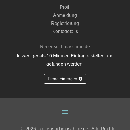
Profil
Anmeldung
Registrierung
Kontodetails
Reifensuchmaschine.de
In weniger als 10 Minuten Eintrag erstellen und
gefunden werden!
Firma eintragen
© 2026
Reifensuchmaschine.de | Alle Rechte