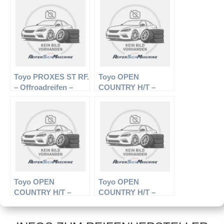
265/65 R17 112H –
Sommerreifen
Sommerreifen
Toyo PROXES ST RF.
Toyo OPEN
– Offroadreifen –
COUNTRY H/T –
235/60 R18 107V –
Offroadreifen –
Sommerreifen
225/75 R15 102S –
Sommerreifen
Toyo OPEN
Toyo OPEN
COUNTRY H/T –
COUNTRY H/T –
Offroadreifen –
Offroadreifen –
235/60 R16 100H –
215/70 R16 100H –
Sommerreifen
Sommerreifen