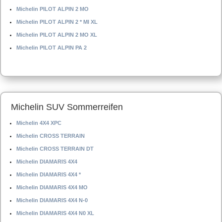
Michelin PILOT ALPIN 2 MO
Michelin PILOT ALPIN 2 * MI XL
Michelin PILOT ALPIN 2 MO XL
Michelin PILOT ALPIN PA 2
Michelin SUV Sommerreifen
Michelin 4X4 XPC
Michelin CROSS TERRAIN
Michelin CROSS TERRAIN DT
Michelin DIAMARIS 4X4
Michelin DIAMARIS 4X4 *
Michelin DIAMARIS 4X4 MO
Michelin DIAMARIS 4X4 N-0
Michelin DIAMARIS 4X4 N0 XL