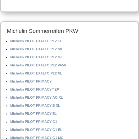
Michelin Sommerreifen PKW
Michelin PILOT EXALTO PE2 EL
Michelin PILOT EXALTO PE2 N0
Michelin PILOT EXALTO PE2 N-0
Michelin PILOT EXALTO PE2 VA50
Michelin PILOT EXALTO PE2 XL
Michelin PILOT PRIMACY
Michelin PILOT PRIMACY * ZP
Michelin PILOT PRIMACY AO XL
Michelin PILOT PRIMACY B XL
Michelin PILOT PRIMACY EL
Michelin PILOT PRIMACY G1
Michelin PILOT PRIMACY G1 EL
Michelin PILOT PRIMACY G1 MO