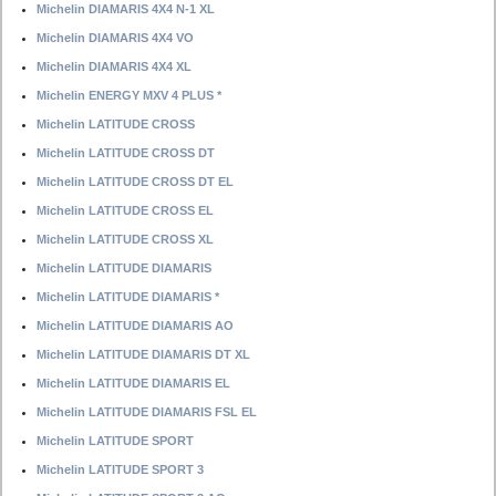
Michelin DIAMARIS 4X4 N-1 XL
Michelin DIAMARIS 4X4 VO
Michelin DIAMARIS 4X4 XL
Michelin ENERGY MXV 4 PLUS *
Michelin LATITUDE CROSS
Michelin LATITUDE CROSS DT
Michelin LATITUDE CROSS DT EL
Michelin LATITUDE CROSS EL
Michelin LATITUDE CROSS XL
Michelin LATITUDE DIAMARIS
Michelin LATITUDE DIAMARIS *
Michelin LATITUDE DIAMARIS AO
Michelin LATITUDE DIAMARIS DT XL
Michelin LATITUDE DIAMARIS EL
Michelin LATITUDE DIAMARIS FSL EL
Michelin LATITUDE SPORT
Michelin LATITUDE SPORT 3