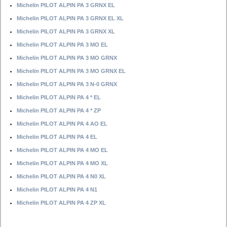
Michelin PILOT ALPIN PA 3 GRNX EL
Michelin PILOT ALPIN PA 3 GRNX EL XL
Michelin PILOT ALPIN PA 3 GRNX XL
Michelin PILOT ALPIN PA 3 MO EL
Michelin PILOT ALPIN PA 3 MO GRNX
Michelin PILOT ALPIN PA 3 MO GRNX EL
Michelin PILOT ALPIN PA 3 N-0 GRNX
Michelin PILOT ALPIN PA 4 * EL
Michelin PILOT ALPIN PA 4 * ZP
Michelin PILOT ALPIN PA 4 AO EL
Michelin PILOT ALPIN PA 4 EL
Michelin PILOT ALPIN PA 4 MO EL
Michelin PILOT ALPIN PA 4 MO XL
Michelin PILOT ALPIN PA 4 N0 XL
Michelin PILOT ALPIN PA 4 N1
Michelin PILOT ALPIN PA 4 ZP XL