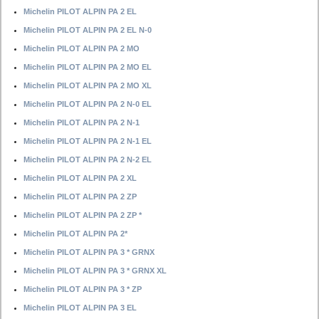
Michelin PILOT ALPIN PA 2 EL
Michelin PILOT ALPIN PA 2 EL N-0
Michelin PILOT ALPIN PA 2 MO
Michelin PILOT ALPIN PA 2 MO EL
Michelin PILOT ALPIN PA 2 MO XL
Michelin PILOT ALPIN PA 2 N-0 EL
Michelin PILOT ALPIN PA 2 N-1
Michelin PILOT ALPIN PA 2 N-1 EL
Michelin PILOT ALPIN PA 2 N-2 EL
Michelin PILOT ALPIN PA 2 XL
Michelin PILOT ALPIN PA 2 ZP
Michelin PILOT ALPIN PA 2 ZP *
Michelin PILOT ALPIN PA 2*
Michelin PILOT ALPIN PA 3 * GRNX
Michelin PILOT ALPIN PA 3 * GRNX XL
Michelin PILOT ALPIN PA 3 * ZP
Michelin PILOT ALPIN PA 3 EL