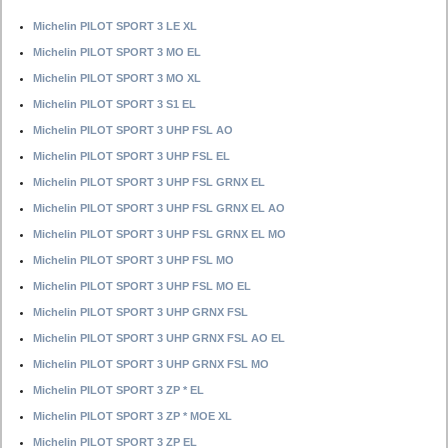
Michelin PILOT SPORT 3 LE XL
Michelin PILOT SPORT 3 MO EL
Michelin PILOT SPORT 3 MO XL
Michelin PILOT SPORT 3 S1 EL
Michelin PILOT SPORT 3 UHP FSL AO
Michelin PILOT SPORT 3 UHP FSL EL
Michelin PILOT SPORT 3 UHP FSL GRNX EL
Michelin PILOT SPORT 3 UHP FSL GRNX EL AO
Michelin PILOT SPORT 3 UHP FSL GRNX EL MO
Michelin PILOT SPORT 3 UHP FSL MO
Michelin PILOT SPORT 3 UHP FSL MO EL
Michelin PILOT SPORT 3 UHP GRNX FSL
Michelin PILOT SPORT 3 UHP GRNX FSL AO EL
Michelin PILOT SPORT 3 UHP GRNX FSL MO
Michelin PILOT SPORT 3 ZP * EL
Michelin PILOT SPORT 3 ZP * MOE XL
Michelin PILOT SPORT 3 ZP EL