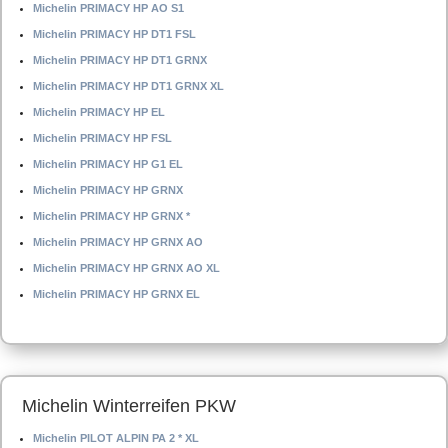
Michelin PRIMACY HP AO S1
Michelin PRIMACY HP DT1 FSL
Michelin PRIMACY HP DT1 GRNX
Michelin PRIMACY HP DT1 GRNX XL
Michelin PRIMACY HP EL
Michelin PRIMACY HP FSL
Michelin PRIMACY HP G1 EL
Michelin PRIMACY HP GRNX
Michelin PRIMACY HP GRNX *
Michelin PRIMACY HP GRNX AO
Michelin PRIMACY HP GRNX AO XL
Michelin PRIMACY HP GRNX EL
Michelin Winterreifen PKW
Michelin PILOT ALPIN PA 2 * XL