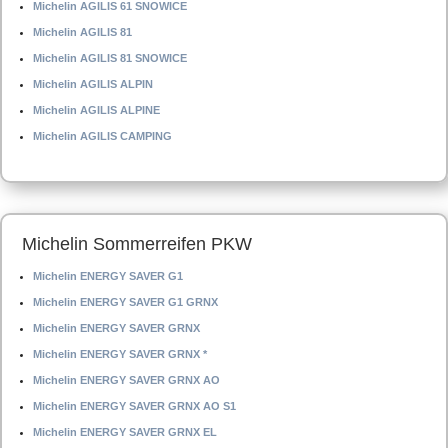
Michelin AGILIS 61 SNOWICE
Michelin AGILIS 81
Michelin AGILIS 81 SNOWICE
Michelin AGILIS ALPIN
Michelin AGILIS ALPINE
Michelin AGILIS CAMPING
Michelin Sommerreifen PKW
Michelin ENERGY SAVER G1
Michelin ENERGY SAVER G1 GRNX
Michelin ENERGY SAVER GRNX
Michelin ENERGY SAVER GRNX *
Michelin ENERGY SAVER GRNX AO
Michelin ENERGY SAVER GRNX AO S1
Michelin ENERGY SAVER GRNX EL