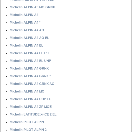
Michelin ALPIN A3 MO GRNX
Michelin ALPIN A4
Michelin ALPIN A4 *
Michelin ALPIN A4 AO
Michelin ALPIN A4 AO EL
Michelin ALPIN A4 EL
Michelin ALPIN A4 EL FSL
Michelin ALPIN A4 EL UHP
Michelin ALPIN A4 GRNX
Michelin ALPIN A4 GRNX *
Michelin ALPIN A4 GRNX AO
Michelin ALPIN A4 MO
Michelin ALPIN A4 UHP EL
Michelin ALPIN A4 ZP MOE
Michelin LATITUDE X-ICE 2 EL
Michelin PILOT ALPIN
Michelin PILOT ALPIN 2