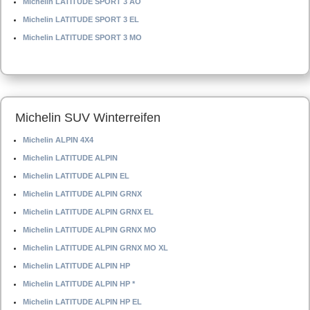
Michelin LATITUDE SPORT 3 AO
Michelin LATITUDE SPORT 3 EL
Michelin LATITUDE SPORT 3 MO
Michelin SUV Winterreifen
Michelin ALPIN 4X4
Michelin LATITUDE ALPIN
Michelin LATITUDE ALPIN EL
Michelin LATITUDE ALPIN GRNX
Michelin LATITUDE ALPIN GRNX EL
Michelin LATITUDE ALPIN GRNX MO
Michelin LATITUDE ALPIN GRNX MO XL
Michelin LATITUDE ALPIN HP
Michelin LATITUDE ALPIN HP *
Michelin LATITUDE ALPIN HP EL