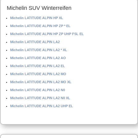
Michelin SUV Winterreifen
Michelin LATITUDE ALPIN HP XL
Michelin LATITUDE ALPIN HP ZP * EL
Michelin LATITUDE ALPIN HP ZP UHP FSL EL
Michelin LATITUDE ALPIN LA2
Michelin LATITUDE ALPIN LA2 * XL
Michelin LATITUDE ALPIN LA2 AO
Michelin LATITUDE ALPIN LA2 EL
Michelin LATITUDE ALPIN LA2 MO
Michelin LATITUDE ALPIN LA2 MO XL
Michelin LATITUDE ALPIN LA2 N0
Michelin LATITUDE ALPIN LA2 N0 XL
Michelin LATITUDE ALPIN LA2 UHP EL