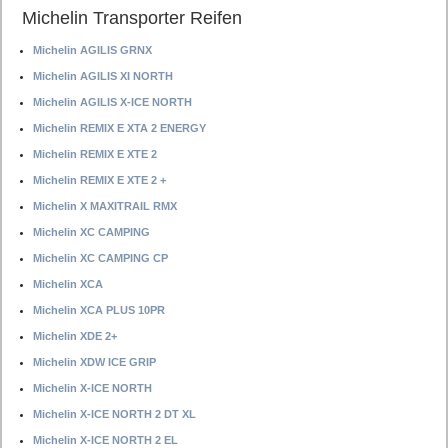
Michelin Transporter Reifen
Michelin AGILIS GRNX
Michelin AGILIS XI NORTH
Michelin AGILIS X-ICE NORTH
Michelin REMIX E XTA 2 ENERGY
Michelin REMIX E XTE 2
Michelin REMIX E XTE 2 +
Michelin X MAXITRAIL RMX
Michelin XC CAMPING
Michelin XC CAMPING CP
Michelin XCA
Michelin XCA PLUS 10PR
Michelin XDE 2+
Michelin XDW ICE GRIP
Michelin X-ICE NORTH
Michelin X-ICE NORTH 2 DT XL
Michelin X-ICE NORTH 2 EL