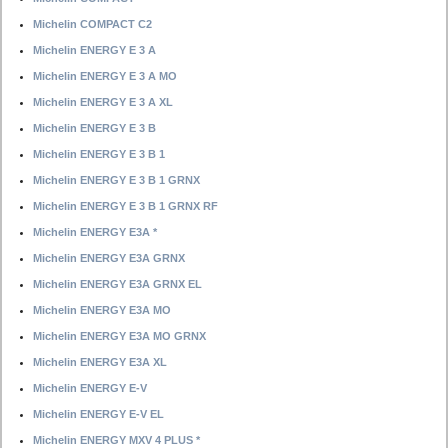
Michelin COMPACT C2
Michelin ENERGY E 3 A
Michelin ENERGY E 3 A MO
Michelin ENERGY E 3 A XL
Michelin ENERGY E 3 B
Michelin ENERGY E 3 B 1
Michelin ENERGY E 3 B 1 GRNX
Michelin ENERGY E 3 B 1 GRNX RF
Michelin ENERGY E3A *
Michelin ENERGY E3A GRNX
Michelin ENERGY E3A GRNX EL
Michelin ENERGY E3A MO
Michelin ENERGY E3A MO GRNX
Michelin ENERGY E3A XL
Michelin ENERGY E-V
Michelin ENERGY E-V EL
Michelin ENERGY MXV 4 PLUS *