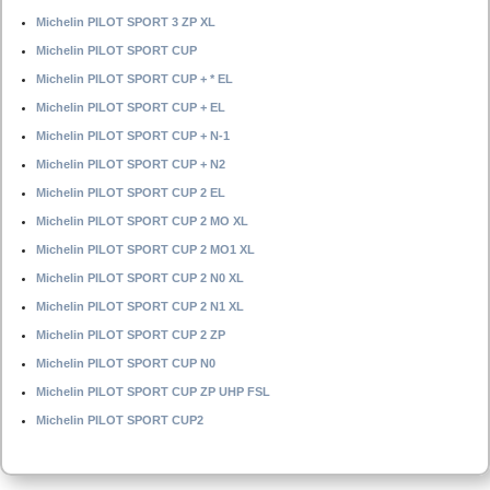
Michelin PILOT SPORT 3 ZP XL
Michelin PILOT SPORT CUP
Michelin PILOT SPORT CUP + * EL
Michelin PILOT SPORT CUP + EL
Michelin PILOT SPORT CUP + N-1
Michelin PILOT SPORT CUP + N2
Michelin PILOT SPORT CUP 2 EL
Michelin PILOT SPORT CUP 2 MO XL
Michelin PILOT SPORT CUP 2 MO1 XL
Michelin PILOT SPORT CUP 2 N0 XL
Michelin PILOT SPORT CUP 2 N1 XL
Michelin PILOT SPORT CUP 2 ZP
Michelin PILOT SPORT CUP N0
Michelin PILOT SPORT CUP ZP UHP FSL
Michelin PILOT SPORT CUP2