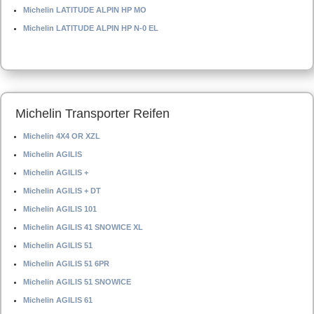
Michelin LATITUDE ALPIN HP MO
Michelin LATITUDE ALPIN HP N-0 EL
Michelin Transporter Reifen
Michelin 4X4 OR XZL
Michelin AGILIS
Michelin AGILIS +
Michelin AGILIS + DT
Michelin AGILIS 101
Michelin AGILIS 41 SNOWICE XL
Michelin AGILIS 51
Michelin AGILIS 51 6PR
Michelin AGILIS 51 SNOWICE
Michelin AGILIS 61