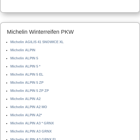
Michelin Winterreifen PKW
Michelin AGILIS 41 SNOWICE XL
Michelin ALPIN
Michelin ALPIN 5
Michelin ALPIN 5 *
Michelin ALPIN 5 EL
Michelin ALPIN 5 ZP
Michelin ALPIN 5 ZP ZP
Michelin ALPIN A2
Michelin ALPIN A2 MO
Michelin ALPIN A2*
Michelin ALPIN A3 * GRNX
Michelin ALPIN A3 GRNX
Michelin ALPIN A3 GRNX EL