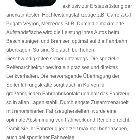
exklusiv zur Erstausrüstung der
anerkanntesten Hochleistungsfahrzeuge z.B. Carrera GT,
Bugatti Veyron, Mercedes SLR. Durch die maximierte
Aufstandsfläche wird die Leistung Ihres Autos beim
Beschleunigen und Bremsen optimal auf die Fahrbahn
übertragen. So sind Sie auch bei hohen
Geschwindigkeiten sicher unterwegs. Die spezielle
Reifenarchitektur bewirkt ein präzises und direktes
Lenkverhalten. Die hervorragende Übertragung der
Seitenführungskräfte sorgt auch in Kurven für
größtmöglichen Fahrbahnkontakt und hält das Fahrzeug
so in allen Lagen stabil. Durch engste Zusammenarbeit
mit renommierten Fahrzeugherstellern wurde eine
optimale Abstimmung von Fahrwerk und Reifen erreicht.
Damit Sie Ihr Fahrzeug jederzeit maximal beherrschen,
auch bei sportlicher Fahrweise.