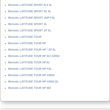
Michelin LATITUDE SPORT N-0 XL
Michelin LATITUDE SPORT N1 XL
Michelin LATITUDE SPORT UHP FSL
Michelin LATITUDE SPORT XL
Michelin LATITUDE SPORT ZP XL
Michelin LATITUDE TOUR
Michelin LATITUDE TOUR HP
Michelin LATITUDE TOUR HP * ZP EL
Michelin LATITUDE TOUR HP AO GRNX
Michelin LATITUDE TOUR HP EL
Michelin LATITUDE TOUR HP FSL
Michelin LATITUDE TOUR HP GRNX
Michelin LATITUDE TOUR HP GRNX EL
Michelin LATITUDE TOUR HP MO