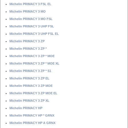
Michelin PRIMACY 3 FSL EL
Michelin PRIMACY 3 MO
Michelin PRIMACY 3 MO FSL
Michelin PRIMACY 3 UHP FSL
Michelin PRIMACY 3 UHP FSL EL
Michelin PRIMACY 3 ZP
Michelin PRIMACY 3 ZP *
Michelin PRIMACY 3 ZP * MOE
Michelin PRIMACY 3 ZP * MOE XL
Michelin PRIMACY 3 ZP * S1
Michelin PRIMACY 3 ZP EL
Michelin PRIMACY 3 ZP MOE
Michelin PRIMACY 3 ZP MOE EL
Michelin PRIMACY 3 ZP XL
Michelin PRIMACY HP
Michelin PRIMACY HP * GRNX
Michelin PRIMACY HP A GRNX