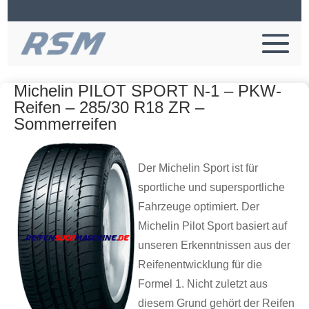
Michelin PILOT SPORT N-1 – PKW-
Reifen – 285/30 R18 ZR –
Sommerreifen
Der Michelin Sport ist für
sportliche und supersportliche
Fahrzeuge optimiert. Der
Michelin Pilot Sport basiert auf
unseren Erkenntnissen aus der
Reifenentwicklung für die
Formel 1. Nicht zuletzt aus
diesem Grund gehört der Reifen