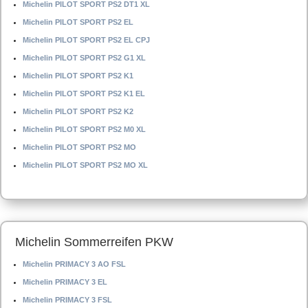
Michelin PILOT SPORT PS2 DT1 XL
Michelin PILOT SPORT PS2 EL
Michelin PILOT SPORT PS2 EL CPJ
Michelin PILOT SPORT PS2 G1 XL
Michelin PILOT SPORT PS2 K1
Michelin PILOT SPORT PS2 K1 EL
Michelin PILOT SPORT PS2 K2
Michelin PILOT SPORT PS2 M0 XL
Michelin PILOT SPORT PS2 MO
Michelin PILOT SPORT PS2 MO XL
Michelin Sommerreifen PKW
Michelin PRIMACY 3 AO FSL
Michelin PRIMACY 3 EL
Michelin PRIMACY 3 FSL