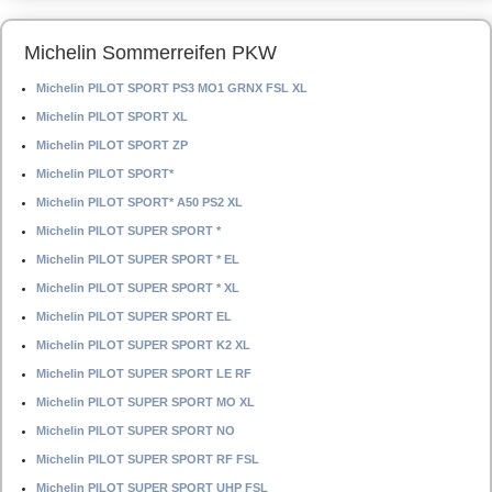
Michelin Sommerreifen PKW
Michelin PILOT SPORT PS3 MO1 GRNX FSL XL
Michelin PILOT SPORT XL
Michelin PILOT SPORT ZP
Michelin PILOT SPORT*
Michelin PILOT SPORT* A50 PS2 XL
Michelin PILOT SUPER SPORT *
Michelin PILOT SUPER SPORT * EL
Michelin PILOT SUPER SPORT * XL
Michelin PILOT SUPER SPORT EL
Michelin PILOT SUPER SPORT K2 XL
Michelin PILOT SUPER SPORT LE RF
Michelin PILOT SUPER SPORT MO XL
Michelin PILOT SUPER SPORT NO
Michelin PILOT SUPER SPORT RF FSL
Michelin PILOT SUPER SPORT UHP FSL