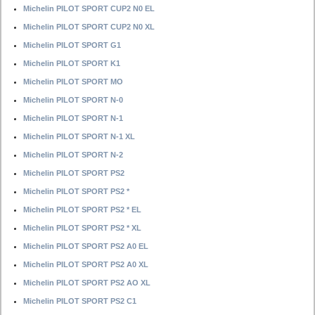
Michelin PILOT SPORT CUP2 N0 EL
Michelin PILOT SPORT CUP2 N0 XL
Michelin PILOT SPORT G1
Michelin PILOT SPORT K1
Michelin PILOT SPORT MO
Michelin PILOT SPORT N-0
Michelin PILOT SPORT N-1
Michelin PILOT SPORT N-1 XL
Michelin PILOT SPORT N-2
Michelin PILOT SPORT PS2
Michelin PILOT SPORT PS2 *
Michelin PILOT SPORT PS2 * EL
Michelin PILOT SPORT PS2 * XL
Michelin PILOT SPORT PS2 A0 EL
Michelin PILOT SPORT PS2 A0 XL
Michelin PILOT SPORT PS2 AO XL
Michelin PILOT SPORT PS2 C1