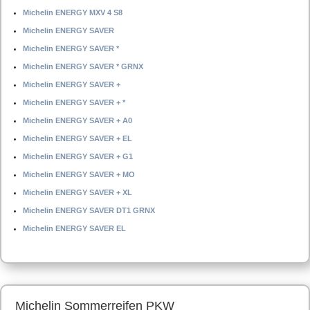
Michelin ENERGY MXV 4 S8
Michelin ENERGY SAVER
Michelin ENERGY SAVER *
Michelin ENERGY SAVER * GRNX
Michelin ENERGY SAVER +
Michelin ENERGY SAVER + *
Michelin ENERGY SAVER + A0
Michelin ENERGY SAVER + EL
Michelin ENERGY SAVER + G1
Michelin ENERGY SAVER + MO
Michelin ENERGY SAVER + XL
Michelin ENERGY SAVER DT1 GRNX
Michelin ENERGY SAVER EL
Michelin Sommerreifen PKW