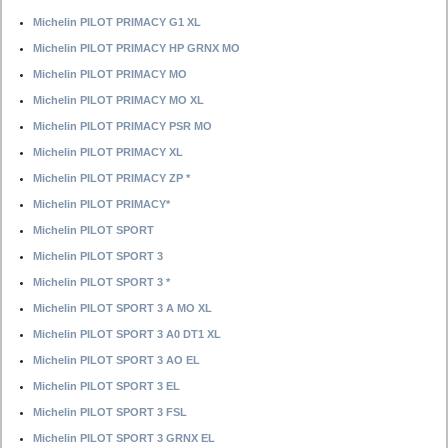
Michelin PILOT PRIMACY G1 XL
Michelin PILOT PRIMACY HP GRNX MO
Michelin PILOT PRIMACY MO
Michelin PILOT PRIMACY MO XL
Michelin PILOT PRIMACY PSR MO
Michelin PILOT PRIMACY XL
Michelin PILOT PRIMACY ZP *
Michelin PILOT PRIMACY*
Michelin PILOT SPORT
Michelin PILOT SPORT 3
Michelin PILOT SPORT 3 *
Michelin PILOT SPORT 3 A MO XL
Michelin PILOT SPORT 3 A0 DT1 XL
Michelin PILOT SPORT 3 AO EL
Michelin PILOT SPORT 3 EL
Michelin PILOT SPORT 3 FSL
Michelin PILOT SPORT 3 GRNX EL