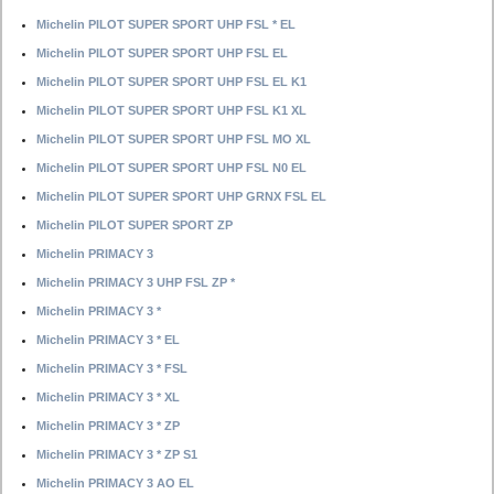
Michelin PILOT SUPER SPORT UHP FSL * EL
Michelin PILOT SUPER SPORT UHP FSL EL
Michelin PILOT SUPER SPORT UHP FSL EL K1
Michelin PILOT SUPER SPORT UHP FSL K1 XL
Michelin PILOT SUPER SPORT UHP FSL MO XL
Michelin PILOT SUPER SPORT UHP FSL N0 EL
Michelin PILOT SUPER SPORT UHP GRNX FSL EL
Michelin PILOT SUPER SPORT ZP
Michelin PRIMACY 3
Michelin PRIMACY 3 UHP FSL ZP *
Michelin PRIMACY 3 *
Michelin PRIMACY 3 * EL
Michelin PRIMACY 3 * FSL
Michelin PRIMACY 3 * XL
Michelin PRIMACY 3 * ZP
Michelin PRIMACY 3 * ZP S1
Michelin PRIMACY 3 AO EL