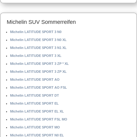
Michelin SUV Sommerreifen
Michelin LATITUDE SPORT 3 N0
Michelin LATITUDE SPORT 3 N0 XL
Michelin LATITUDE SPORT 3 N1 XL
Michelin LATITUDE SPORT 3 XL
Michelin LATITUDE SPORT 3 ZP * XL
Michelin LATITUDE SPORT 3 ZP XL
Michelin LATITUDE SPORT AO
Michelin LATITUDE SPORT AO FSL
Michelin LATITUDE SPORT DT
Michelin LATITUDE SPORT EL
Michelin LATITUDE SPORT EL XL
Michelin LATITUDE SPORT FSL MO
Michelin LATITUDE SPORT MO
Michelin LATITUDE SPORT N0 EL