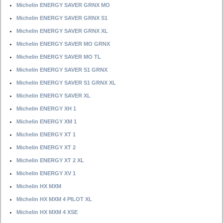
Michelin ENERGY SAVER GRNX MO
Michelin ENERGY SAVER GRNX S1
Michelin ENERGY SAVER GRNX XL
Michelin ENERGY SAVER MO GRNX
Michelin ENERGY SAVER MO TL
Michelin ENERGY SAVER S1 GRNX
Michelin ENERGY SAVER S1 GRNX XL
Michelin ENERGY SAVER XL
Michelin ENERGY XH 1
Michelin ENERGY XM 1
Michelin ENERGY XT 1
Michelin ENERGY XT 2
Michelin ENERGY XT 2 XL
Michelin ENERGY XV 1
Michelin HX MXM
Michelin HX MXM 4 PILOT XL
Michelin HX MXM 4 XSE