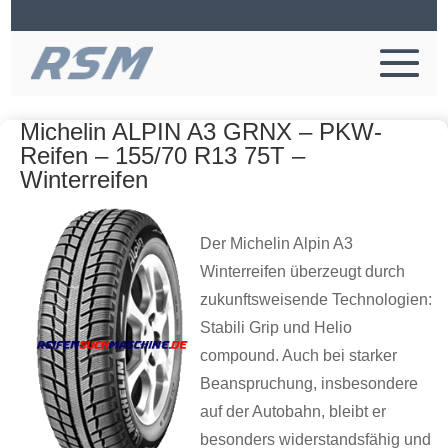
Michelin ALPIN A3 GRNX – PKW-
Reifen – 155/70 R13 75T –
Winterreifen
Der Michelin Alpin A3
Winterreifen überzeugt durch
zukunftsweisende Technologien:
Stabili Grip und Helio
compound. Auch bei starker
Beanspruchung, insbesondere
auf der Autobahn, bleibt er
besonders widerstandsfähig und