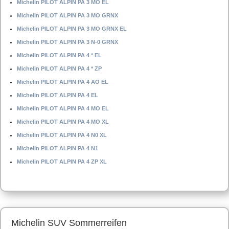
Michelin PILOT ALPIN PA 3 MO EL
Michelin PILOT ALPIN PA 3 MO GRNX
Michelin PILOT ALPIN PA 3 MO GRNX EL
Michelin PILOT ALPIN PA 3 N-0 GRNX
Michelin PILOT ALPIN PA 4 * EL
Michelin PILOT ALPIN PA 4 * ZP
Michelin PILOT ALPIN PA 4 AO EL
Michelin PILOT ALPIN PA 4 EL
Michelin PILOT ALPIN PA 4 MO EL
Michelin PILOT ALPIN PA 4 MO XL
Michelin PILOT ALPIN PA 4 N0 XL
Michelin PILOT ALPIN PA 4 N1
Michelin PILOT ALPIN PA 4 ZP XL
Michelin SUV Sommerreifen