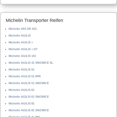
Michelin Transporter Reifen
Michelin 4X4 OR XZL
Michelin AGILIS
Michelin AGILIS +
Michelin AGILIS + DT
Michelin AGILIS 101
Michelin AGILIS 41 SNOWICE XL
Michelin AGILIS 51
Michelin AGILIS 51 6PR
Michelin AGILIS 51 SNOWICE
Michelin AGILIS 61
Michelin AGILIS 61 SNOWICE
Michelin AGILIS 81
Michelin AGILIS 81 SNOWICE