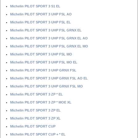
Michelin PILOT SPORT 3 S1 EL
Michelin PILOT SPORT 3 UHP FSL AO
Michelin PILOT SPORT 3 UHP FSL EL
Michelin PILOT SPORT 3 UHP FSL GRNX EL
Michelin PILOT SPORT 3 UHP FSL GRNX EL AO
Michelin PILOT SPORT 3 UHP FSL GRNX EL MO
Michelin PILOT SPORT 3 UHP FSL MO
Michelin PILOT SPORT 3 UHP FSL MO EL
Michelin PILOT SPORT 3 UHP GRNX FSL
Michelin PILOT SPORT 3 UHP GRNX FSL AO EL
Michelin PILOT SPORT 3 UHP GRNX FSL MO
Michelin PILOT SPORT 3 ZP * EL
Michelin PILOT SPORT 3 ZP * MOE XL
Michelin PILOT SPORT 3 ZP EL
Michelin PILOT SPORT 3 ZP XL
Michelin PILOT SPORT CUP
Michelin PILOT SPORT CUP + * EL