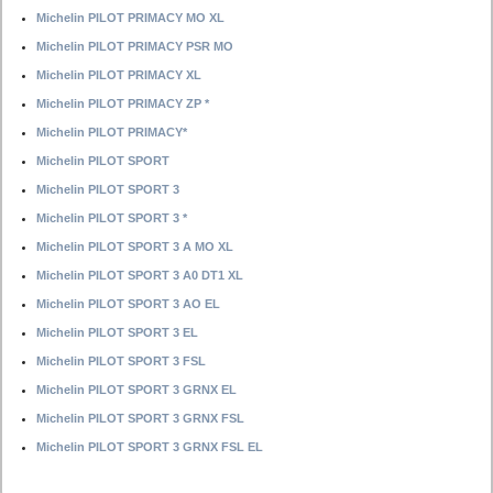
Michelin PILOT PRIMACY MO XL
Michelin PILOT PRIMACY PSR MO
Michelin PILOT PRIMACY XL
Michelin PILOT PRIMACY ZP *
Michelin PILOT PRIMACY*
Michelin PILOT SPORT
Michelin PILOT SPORT 3
Michelin PILOT SPORT 3 *
Michelin PILOT SPORT 3 A MO XL
Michelin PILOT SPORT 3 A0 DT1 XL
Michelin PILOT SPORT 3 AO EL
Michelin PILOT SPORT 3 EL
Michelin PILOT SPORT 3 FSL
Michelin PILOT SPORT 3 GRNX EL
Michelin PILOT SPORT 3 GRNX FSL
Michelin PILOT SPORT 3 GRNX FSL EL