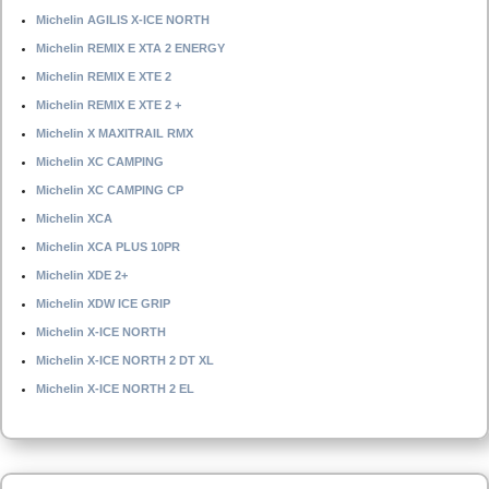
Michelin AGILIS X-ICE NORTH
Michelin REMIX E XTA 2 ENERGY
Michelin REMIX E XTE 2
Michelin REMIX E XTE 2 +
Michelin X MAXITRAIL RMX
Michelin XC CAMPING
Michelin XC CAMPING CP
Michelin XCA
Michelin XCA PLUS 10PR
Michelin XDE 2+
Michelin XDW ICE GRIP
Michelin X-ICE NORTH
Michelin X-ICE NORTH 2 DT XL
Michelin X-ICE NORTH 2 EL