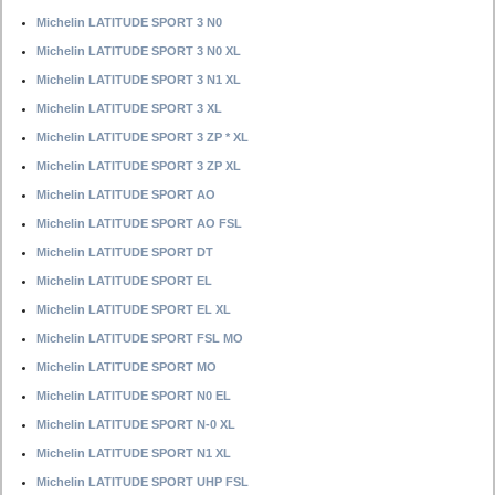
Michelin LATITUDE SPORT 3 N0
Michelin LATITUDE SPORT 3 N0 XL
Michelin LATITUDE SPORT 3 N1 XL
Michelin LATITUDE SPORT 3 XL
Michelin LATITUDE SPORT 3 ZP * XL
Michelin LATITUDE SPORT 3 ZP XL
Michelin LATITUDE SPORT AO
Michelin LATITUDE SPORT AO FSL
Michelin LATITUDE SPORT DT
Michelin LATITUDE SPORT EL
Michelin LATITUDE SPORT EL XL
Michelin LATITUDE SPORT FSL MO
Michelin LATITUDE SPORT MO
Michelin LATITUDE SPORT N0 EL
Michelin LATITUDE SPORT N-0 XL
Michelin LATITUDE SPORT N1 XL
Michelin LATITUDE SPORT UHP FSL