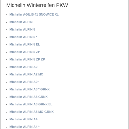
Michelin Winterreifen PKW
Michelin AGILIS 41 SNOWICE XL
Michelin ALPIN
Michelin ALPIN 5
Michelin ALPIN 5 *
Michelin ALPIN 5 EL
Michelin ALPIN 5 ZP
Michelin ALPIN 5 ZP ZP
Michelin ALPIN A2
Michelin ALPIN A2 MO
Michelin ALPIN A2*
Michelin ALPIN A3 * GRNX
Michelin ALPIN A3 GRNX
Michelin ALPIN A3 GRNX EL
Michelin ALPIN A3 MO GRNX
Michelin ALPIN A4
Michelin ALPIN A4 *