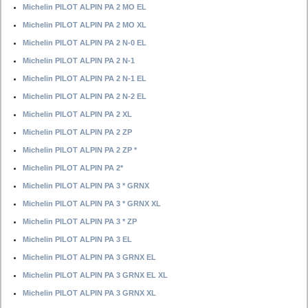
Michelin PILOT ALPIN PA 2 MO EL
Michelin PILOT ALPIN PA 2 MO XL
Michelin PILOT ALPIN PA 2 N-0 EL
Michelin PILOT ALPIN PA 2 N-1
Michelin PILOT ALPIN PA 2 N-1 EL
Michelin PILOT ALPIN PA 2 N-2 EL
Michelin PILOT ALPIN PA 2 XL
Michelin PILOT ALPIN PA 2 ZP
Michelin PILOT ALPIN PA 2 ZP *
Michelin PILOT ALPIN PA 2*
Michelin PILOT ALPIN PA 3 * GRNX
Michelin PILOT ALPIN PA 3 * GRNX XL
Michelin PILOT ALPIN PA 3 * ZP
Michelin PILOT ALPIN PA 3 EL
Michelin PILOT ALPIN PA 3 GRNX EL
Michelin PILOT ALPIN PA 3 GRNX EL XL
Michelin PILOT ALPIN PA 3 GRNX XL