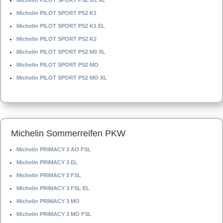
Michelin PILOT SPORT PS2 G1 XL
Michelin PILOT SPORT PS2 K1
Michelin PILOT SPORT PS2 K1 EL
Michelin PILOT SPORT PS2 K2
Michelin PILOT SPORT PS2 M0 XL
Michelin PILOT SPORT PS2 MO
Michelin PILOT SPORT PS2 MO XL
Michelin Sommerreifen PKW
Michelin PRIMACY 3 AO FSL
Michelin PRIMACY 3 EL
Michelin PRIMACY 3 FSL
Michelin PRIMACY 3 FSL EL
Michelin PRIMACY 3 MO
Michelin PRIMACY 3 MO FSL