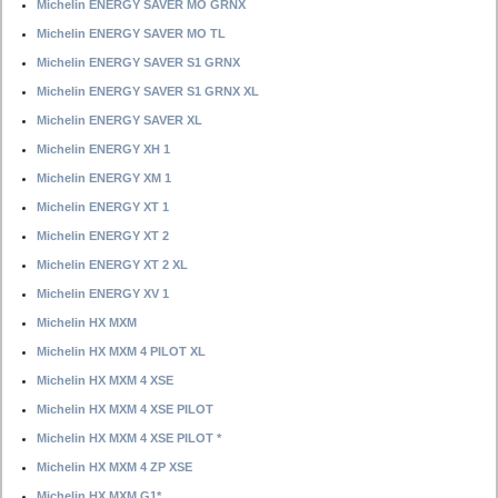
Michelin ENERGY SAVER MO GRNX
Michelin ENERGY SAVER MO TL
Michelin ENERGY SAVER S1 GRNX
Michelin ENERGY SAVER S1 GRNX XL
Michelin ENERGY SAVER XL
Michelin ENERGY XH 1
Michelin ENERGY XM 1
Michelin ENERGY XT 1
Michelin ENERGY XT 2
Michelin ENERGY XT 2 XL
Michelin ENERGY XV 1
Michelin HX MXM
Michelin HX MXM 4 PILOT XL
Michelin HX MXM 4 XSE
Michelin HX MXM 4 XSE PILOT
Michelin HX MXM 4 XSE PILOT *
Michelin HX MXM 4 ZP XSE
Michelin HX MXM G1*