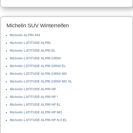
Michelin SUV Winterreifen
Michelin ALPIN 4X4
Michelin LATITUDE ALPIN
Michelin LATITUDE ALPIN EL
Michelin LATITUDE ALPIN GRNX
Michelin LATITUDE ALPIN GRNX EL
Michelin LATITUDE ALPIN GRNX MO
Michelin LATITUDE ALPIN GRNX MO XL
Michelin LATITUDE ALPIN HP
Michelin LATITUDE ALPIN HP *
Michelin LATITUDE ALPIN HP EL
Michelin LATITUDE ALPIN HP MO
Michelin LATITUDE ALPIN HP N-0 EL