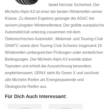
bietet höchste Sicherheit. Der
Michelin Alpin A3 ist einer der besten Winterreifen seiner
Klasse. Zu diesem Ergebnis gelangte der ADAC bei
seinem jüngsten Winterreifentest. Der größte europäische
Automobilclub unterzog zusammen mit dem
Österreichischen Automobil-, Motorrad- und Touring-Club
ÖAMTC sowie dem Touring Club Schweiz insgesamt 19
Winterreifen umfangreichen Prüfungen unter winterlichen
Bedingungen. Der Michelin Alpin A3 erzielte dabei
Topnoten und erhielt die Auszeichnung besonders
empfehlenswert. GRNX steht für Green X und zeichnet
alle Michelin Reifen als Energiesparende und
Ökologische Reifen aus.
Für Dich Auch Interessant: