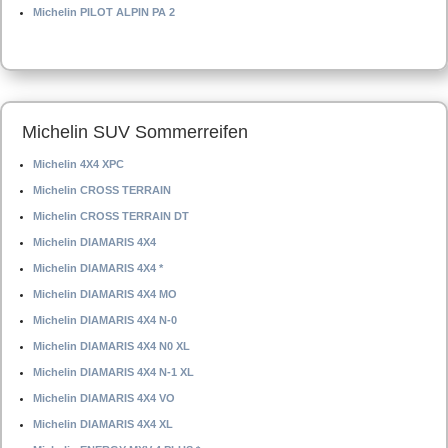
Michelin PILOT ALPIN PA 2
Michelin SUV Sommerreifen
Michelin 4X4 XPC
Michelin CROSS TERRAIN
Michelin CROSS TERRAIN DT
Michelin DIAMARIS 4X4
Michelin DIAMARIS 4X4 *
Michelin DIAMARIS 4X4 MO
Michelin DIAMARIS 4X4 N-0
Michelin DIAMARIS 4X4 N0 XL
Michelin DIAMARIS 4X4 N-1 XL
Michelin DIAMARIS 4X4 VO
Michelin DIAMARIS 4X4 XL