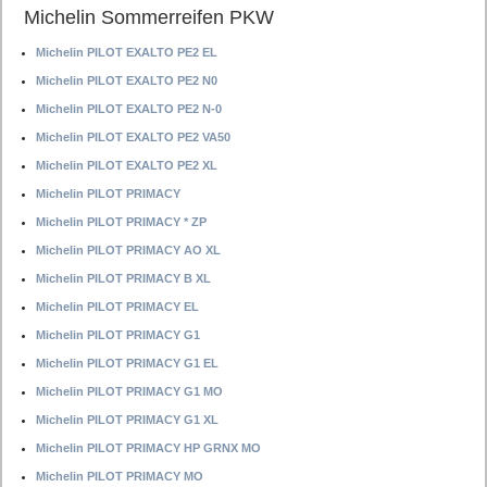
Michelin Sommerreifen PKW
Michelin PILOT EXALTO PE2 EL
Michelin PILOT EXALTO PE2 N0
Michelin PILOT EXALTO PE2 N-0
Michelin PILOT EXALTO PE2 VA50
Michelin PILOT EXALTO PE2 XL
Michelin PILOT PRIMACY
Michelin PILOT PRIMACY * ZP
Michelin PILOT PRIMACY AO XL
Michelin PILOT PRIMACY B XL
Michelin PILOT PRIMACY EL
Michelin PILOT PRIMACY G1
Michelin PILOT PRIMACY G1 EL
Michelin PILOT PRIMACY G1 MO
Michelin PILOT PRIMACY G1 XL
Michelin PILOT PRIMACY HP GRNX MO
Michelin PILOT PRIMACY MO