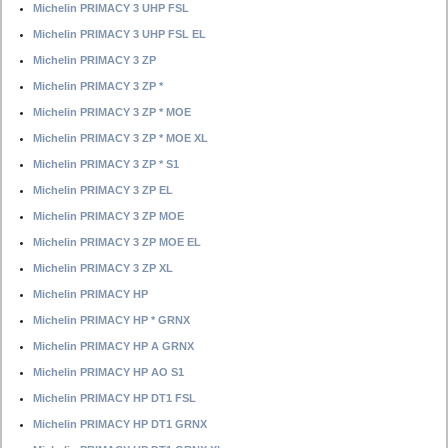
Michelin PRIMACY 3 UHP FSL
Michelin PRIMACY 3 UHP FSL EL
Michelin PRIMACY 3 ZP
Michelin PRIMACY 3 ZP *
Michelin PRIMACY 3 ZP * MOE
Michelin PRIMACY 3 ZP * MOE XL
Michelin PRIMACY 3 ZP * S1
Michelin PRIMACY 3 ZP EL
Michelin PRIMACY 3 ZP MOE
Michelin PRIMACY 3 ZP MOE EL
Michelin PRIMACY 3 ZP XL
Michelin PRIMACY HP
Michelin PRIMACY HP * GRNX
Michelin PRIMACY HP A GRNX
Michelin PRIMACY HP AO S1
Michelin PRIMACY HP DT1 FSL
Michelin PRIMACY HP DT1 GRNX