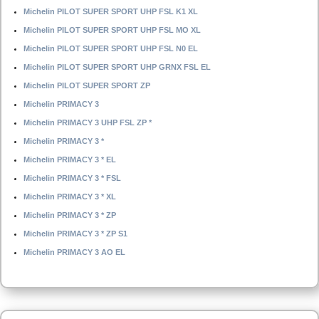
Michelin PILOT SUPER SPORT UHP FSL K1 XL
Michelin PILOT SUPER SPORT UHP FSL MO XL
Michelin PILOT SUPER SPORT UHP FSL N0 EL
Michelin PILOT SUPER SPORT UHP GRNX FSL EL
Michelin PILOT SUPER SPORT ZP
Michelin PRIMACY 3
Michelin PRIMACY 3 UHP FSL ZP *
Michelin PRIMACY 3 *
Michelin PRIMACY 3 * EL
Michelin PRIMACY 3 * FSL
Michelin PRIMACY 3 * XL
Michelin PRIMACY 3 * ZP
Michelin PRIMACY 3 * ZP S1
Michelin PRIMACY 3 AO EL