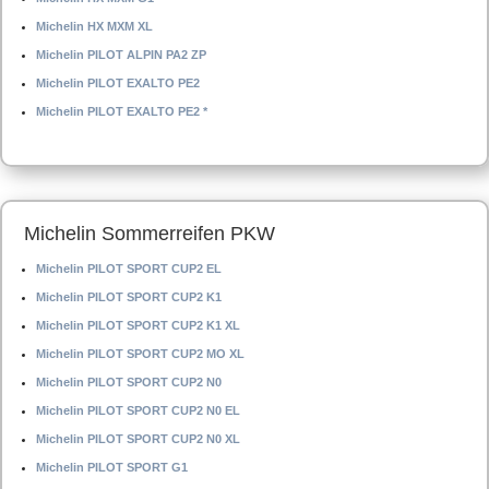
Michelin HX MXM XL
Michelin PILOT ALPIN PA2 ZP
Michelin PILOT EXALTO PE2
Michelin PILOT EXALTO PE2 *
Michelin Sommerreifen PKW
Michelin PILOT SPORT CUP2 EL
Michelin PILOT SPORT CUP2 K1
Michelin PILOT SPORT CUP2 K1 XL
Michelin PILOT SPORT CUP2 MO XL
Michelin PILOT SPORT CUP2 N0
Michelin PILOT SPORT CUP2 N0 EL
Michelin PILOT SPORT CUP2 N0 XL
Michelin PILOT SPORT G1