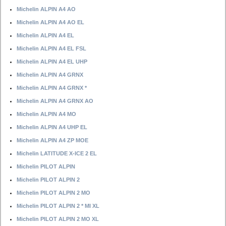
Michelin ALPIN A4 AO
Michelin ALPIN A4 AO EL
Michelin ALPIN A4 EL
Michelin ALPIN A4 EL FSL
Michelin ALPIN A4 EL UHP
Michelin ALPIN A4 GRNX
Michelin ALPIN A4 GRNX *
Michelin ALPIN A4 GRNX AO
Michelin ALPIN A4 MO
Michelin ALPIN A4 UHP EL
Michelin ALPIN A4 ZP MOE
Michelin LATITUDE X-ICE 2 EL
Michelin PILOT ALPIN
Michelin PILOT ALPIN 2
Michelin PILOT ALPIN 2 MO
Michelin PILOT ALPIN 2 * MI XL
Michelin PILOT ALPIN 2 MO XL