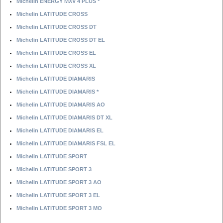
Michelin ENERGY MXV 4 PLUS *
Michelin LATITUDE CROSS
Michelin LATITUDE CROSS DT
Michelin LATITUDE CROSS DT EL
Michelin LATITUDE CROSS EL
Michelin LATITUDE CROSS XL
Michelin LATITUDE DIAMARIS
Michelin LATITUDE DIAMARIS *
Michelin LATITUDE DIAMARIS AO
Michelin LATITUDE DIAMARIS DT XL
Michelin LATITUDE DIAMARIS EL
Michelin LATITUDE DIAMARIS FSL EL
Michelin LATITUDE SPORT
Michelin LATITUDE SPORT 3
Michelin LATITUDE SPORT 3 AO
Michelin LATITUDE SPORT 3 EL
Michelin LATITUDE SPORT 3 MO