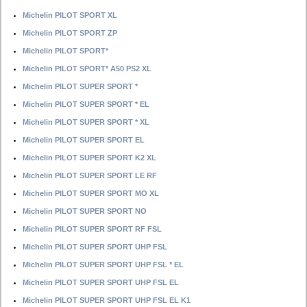
Michelin PILOT SPORT XL
Michelin PILOT SPORT ZP
Michelin PILOT SPORT*
Michelin PILOT SPORT* A50 PS2 XL
Michelin PILOT SUPER SPORT *
Michelin PILOT SUPER SPORT * EL
Michelin PILOT SUPER SPORT * XL
Michelin PILOT SUPER SPORT EL
Michelin PILOT SUPER SPORT K2 XL
Michelin PILOT SUPER SPORT LE RF
Michelin PILOT SUPER SPORT MO XL
Michelin PILOT SUPER SPORT NO
Michelin PILOT SUPER SPORT RF FSL
Michelin PILOT SUPER SPORT UHP FSL
Michelin PILOT SUPER SPORT UHP FSL * EL
Michelin PILOT SUPER SPORT UHP FSL EL
Michelin PILOT SUPER SPORT UHP FSL EL K1