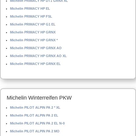
Michelin PRIMACY HP DT1 GRNX XL
Michelin PRIMACY HP EL
Michelin PRIMACY HP FSL
Michelin PRIMACY HP G1 EL
Michelin PRIMACY HP GRNX
Michelin PRIMACY HP GRNX *
Michelin PRIMACY HP GRNX AO
Michelin PRIMACY HP GRNX AO XL
Michelin PRIMACY HP GRNX EL
Michelin Winterreifen PKW
Michelin PILOT ALPIN PA 2 * XL
Michelin PILOT ALPIN PA 2 EL
Michelin PILOT ALPIN PA 2 EL N-0
Michelin PILOT ALPIN PA 2 MO