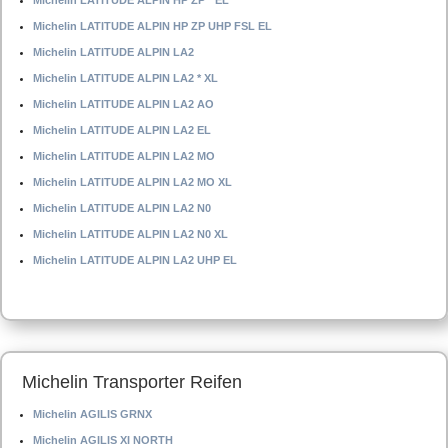
Michelin LATITUDE ALPIN HP ZP * EL
Michelin LATITUDE ALPIN HP ZP UHP FSL EL
Michelin LATITUDE ALPIN LA2
Michelin LATITUDE ALPIN LA2 * XL
Michelin LATITUDE ALPIN LA2 AO
Michelin LATITUDE ALPIN LA2 EL
Michelin LATITUDE ALPIN LA2 MO
Michelin LATITUDE ALPIN LA2 MO XL
Michelin LATITUDE ALPIN LA2 N0
Michelin LATITUDE ALPIN LA2 N0 XL
Michelin LATITUDE ALPIN LA2 UHP EL
Michelin Transporter Reifen
Michelin AGILIS GRNX
Michelin AGILIS XI NORTH