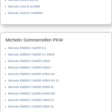
Michelin AGILIS ALPIN
Michelin AGILIS ALPINE
Michelin AGILIS CAMPING
Michelin Sommerreifen PKW
Michelin ENERGY SAVER G1
Michelin ENERGY SAVER G1 GRNX
Michelin ENERGY SAVER GRNX
Michelin ENERGY SAVER GRNX *
Michelin ENERGY SAVER GRNX AO
Michelin ENERGY SAVER GRNX AO S1
Michelin ENERGY SAVER GRNX EL
Michelin ENERGY SAVER GRNX MO
Michelin ENERGY SAVER GRNX S1
Michelin ENERGY SAVER GRNX XL