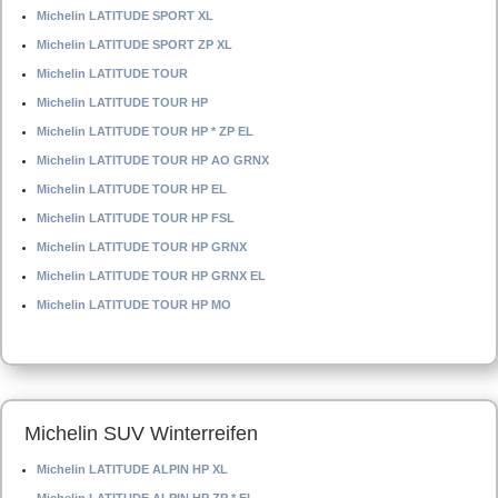
Michelin LATITUDE SPORT XL
Michelin LATITUDE SPORT ZP XL
Michelin LATITUDE TOUR
Michelin LATITUDE TOUR HP
Michelin LATITUDE TOUR HP * ZP EL
Michelin LATITUDE TOUR HP AO GRNX
Michelin LATITUDE TOUR HP EL
Michelin LATITUDE TOUR HP FSL
Michelin LATITUDE TOUR HP GRNX
Michelin LATITUDE TOUR HP GRNX EL
Michelin LATITUDE TOUR HP MO
Michelin SUV Winterreifen
Michelin LATITUDE ALPIN HP XL