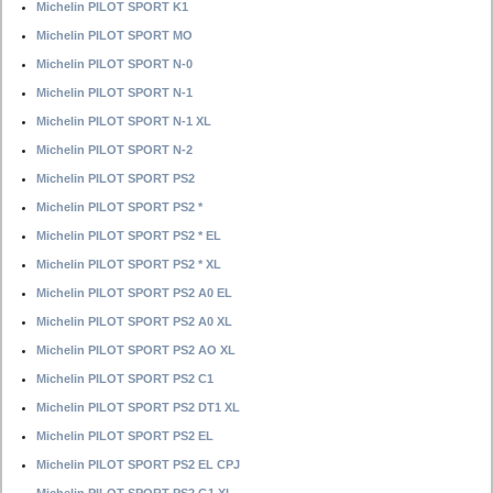
Michelin PILOT SPORT K1
Michelin PILOT SPORT MO
Michelin PILOT SPORT N-0
Michelin PILOT SPORT N-1
Michelin PILOT SPORT N-1 XL
Michelin PILOT SPORT N-2
Michelin PILOT SPORT PS2
Michelin PILOT SPORT PS2 *
Michelin PILOT SPORT PS2 * EL
Michelin PILOT SPORT PS2 * XL
Michelin PILOT SPORT PS2 A0 EL
Michelin PILOT SPORT PS2 A0 XL
Michelin PILOT SPORT PS2 AO XL
Michelin PILOT SPORT PS2 C1
Michelin PILOT SPORT PS2 DT1 XL
Michelin PILOT SPORT PS2 EL
Michelin PILOT SPORT PS2 EL CPJ