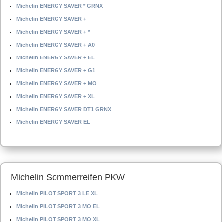
Michelin ENERGY SAVER * GRNX
Michelin ENERGY SAVER +
Michelin ENERGY SAVER + *
Michelin ENERGY SAVER + A0
Michelin ENERGY SAVER + EL
Michelin ENERGY SAVER + G1
Michelin ENERGY SAVER + MO
Michelin ENERGY SAVER + XL
Michelin ENERGY SAVER DT1 GRNX
Michelin ENERGY SAVER EL
Michelin Sommerreifen PKW
Michelin PILOT SPORT 3 LE XL
Michelin PILOT SPORT 3 MO EL
Michelin PILOT SPORT 3 MO XL