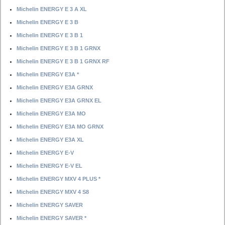
Michelin ENERGY E 3 A XL
Michelin ENERGY E 3 B
Michelin ENERGY E 3 B 1
Michelin ENERGY E 3 B 1 GRNX
Michelin ENERGY E 3 B 1 GRNX RF
Michelin ENERGY E3A *
Michelin ENERGY E3A GRNX
Michelin ENERGY E3A GRNX EL
Michelin ENERGY E3A MO
Michelin ENERGY E3A MO GRNX
Michelin ENERGY E3A XL
Michelin ENERGY E-V
Michelin ENERGY E-V EL
Michelin ENERGY MXV 4 PLUS *
Michelin ENERGY MXV 4 S8
Michelin ENERGY SAVER
Michelin ENERGY SAVER *