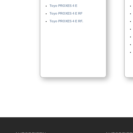
Toyo PROXES 4 E
Toyo PROXES 4 E RF
Toyo PROXES 4 E RF.