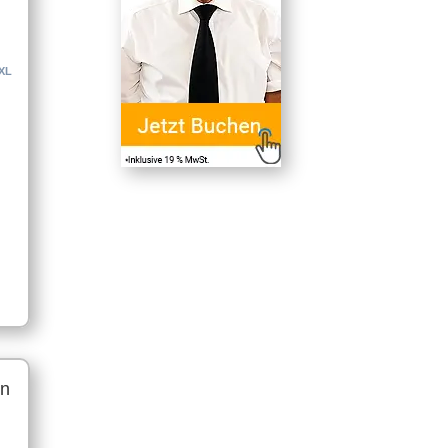
XL
en