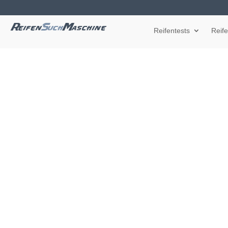
Reifentests
Reif