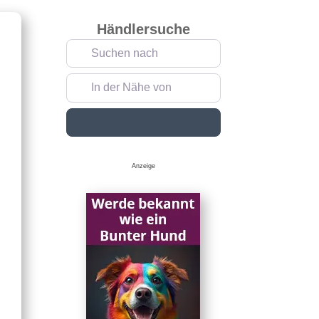
Händlersuche
Suchen nach
In der Nähe von
Suchen
Anzeige