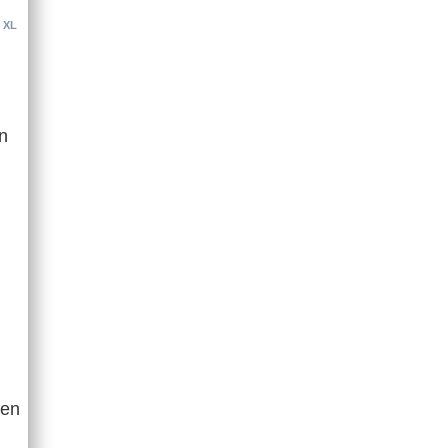
 XL
n
fen