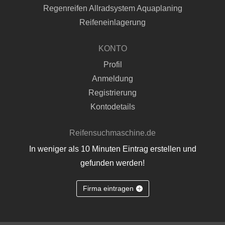
Regenreifen Allradsystem Aquaplaning
Reifeneinlagerung
KONTO
Profil
Anmeldung
Registrierung
Kontodetails
Reifensuchmaschine.de
In weniger als 10 Minuten Eintrag erstellen und
gefunden werden!
Firma eintragen