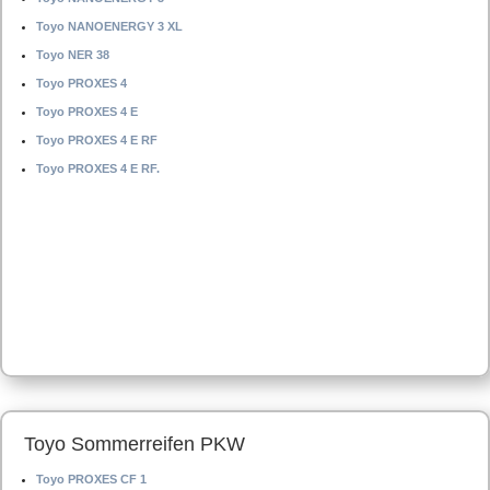
Toyo NANOENERGY 3 XL
Toyo NER 38
Toyo PROXES 4
Toyo PROXES 4 E
Toyo PROXES 4 E RF
Toyo PROXES 4 E RF.
Toyo Sommerreifen PKW
Toyo PROXES CF 1