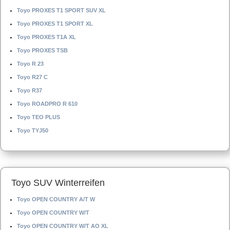
Toyo PROXES T1 SPORT SUV XL
Toyo PROXES T1 SPORT XL
Toyo PROXES T1A XL
Toyo PROXES TSB
Toyo R 23
Toyo R27 C
Toyo R37
Toyo ROADPRO R 610
Toyo TEO PLUS
Toyo TYJ50
Toyo SUV Winterreifen
Toyo OPEN COUNTRY A/T W
Toyo OPEN COUNTRY W/T
Toyo OPEN COUNTRY W/T AO XL