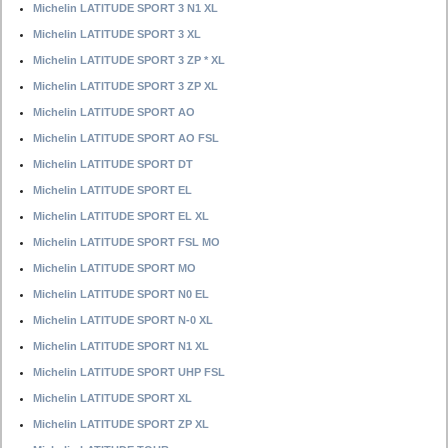
Michelin LATITUDE SPORT 3 N1 XL
Michelin LATITUDE SPORT 3 XL
Michelin LATITUDE SPORT 3 ZP * XL
Michelin LATITUDE SPORT 3 ZP XL
Michelin LATITUDE SPORT AO
Michelin LATITUDE SPORT AO FSL
Michelin LATITUDE SPORT DT
Michelin LATITUDE SPORT EL
Michelin LATITUDE SPORT EL XL
Michelin LATITUDE SPORT FSL MO
Michelin LATITUDE SPORT MO
Michelin LATITUDE SPORT N0 EL
Michelin LATITUDE SPORT N-0 XL
Michelin LATITUDE SPORT N1 XL
Michelin LATITUDE SPORT UHP FSL
Michelin LATITUDE SPORT XL
Michelin LATITUDE SPORT ZP XL