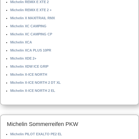
Michelin REMIX E XTE 2
Michelin REMIX E XTE 2 +
Michelin X MAXITRAIL RMX
Michelin XC CAMPING
Michelin XC CAMPING CP
Michelin XCA
Michelin XCA PLUS 10PR
Michelin XDE 2+
Michelin XDW ICE GRIP
Michelin X-ICE NORTH
Michelin X-ICE NORTH 2 DT XL
Michelin X-ICE NORTH 2 EL
Michelin Sommerreifen PKW
Michelin PILOT EXALTO PE2 EL