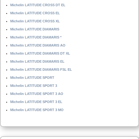
Michelin LATITUDE CROSS DT EL
Michelin LATITUDE CROSS EL
Michelin LATITUDE CROSS XL
Michelin LATITUDE DIAMARIS
Michelin LATITUDE DIAMARIS *
Michelin LATITUDE DIAMARIS AO
Michelin LATITUDE DIAMARIS DT XL
Michelin LATITUDE DIAMARIS EL
Michelin LATITUDE DIAMARIS FSL EL
Michelin LATITUDE SPORT
Michelin LATITUDE SPORT 3
Michelin LATITUDE SPORT 3 AO
Michelin LATITUDE SPORT 3 EL
Michelin LATITUDE SPORT 3 MO