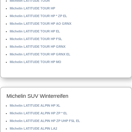
Michelin LATITUDE TOUR
Michelin LATITUDE TOUR HP
Michelin LATITUDE TOUR HP * ZP EL
Michelin LATITUDE TOUR HP AO GRNX
Michelin LATITUDE TOUR HP EL
Michelin LATITUDE TOUR HP FSL
Michelin LATITUDE TOUR HP GRNX
Michelin LATITUDE TOUR HP GRNX EL
Michelin LATITUDE TOUR HP MO
Michelin SUV Winterreifen
Michelin LATITUDE ALPIN HP XL
Michelin LATITUDE ALPIN HP ZP * EL
Michelin LATITUDE ALPIN HP ZP UHP FSL EL
Michelin LATITUDE ALPIN LA2