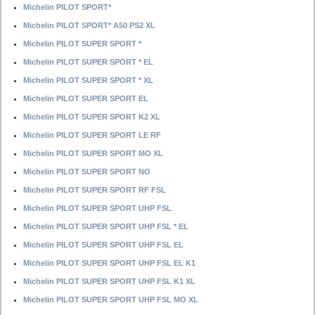
Michelin PILOT SPORT*
Michelin PILOT SPORT* A50 PS2 XL
Michelin PILOT SUPER SPORT *
Michelin PILOT SUPER SPORT * EL
Michelin PILOT SUPER SPORT * XL
Michelin PILOT SUPER SPORT EL
Michelin PILOT SUPER SPORT K2 XL
Michelin PILOT SUPER SPORT LE RF
Michelin PILOT SUPER SPORT MO XL
Michelin PILOT SUPER SPORT NO
Michelin PILOT SUPER SPORT RF FSL
Michelin PILOT SUPER SPORT UHP FSL
Michelin PILOT SUPER SPORT UHP FSL * EL
Michelin PILOT SUPER SPORT UHP FSL EL
Michelin PILOT SUPER SPORT UHP FSL EL K1
Michelin PILOT SUPER SPORT UHP FSL K1 XL
Michelin PILOT SUPER SPORT UHP FSL MO XL