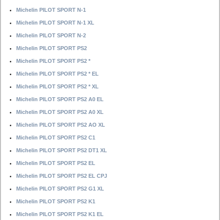
Michelin PILOT SPORT N-1
Michelin PILOT SPORT N-1 XL
Michelin PILOT SPORT N-2
Michelin PILOT SPORT PS2
Michelin PILOT SPORT PS2 *
Michelin PILOT SPORT PS2 * EL
Michelin PILOT SPORT PS2 * XL
Michelin PILOT SPORT PS2 A0 EL
Michelin PILOT SPORT PS2 A0 XL
Michelin PILOT SPORT PS2 AO XL
Michelin PILOT SPORT PS2 C1
Michelin PILOT SPORT PS2 DT1 XL
Michelin PILOT SPORT PS2 EL
Michelin PILOT SPORT PS2 EL CPJ
Michelin PILOT SPORT PS2 G1 XL
Michelin PILOT SPORT PS2 K1
Michelin PILOT SPORT PS2 K1 EL