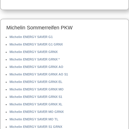
Michelin Sommerreifen PKW
Michelin ENERGY SAVER G1
Michelin ENERGY SAVER G1 GRNX
Michelin ENERGY SAVER GRNX
Michelin ENERGY SAVER GRNX *
Michelin ENERGY SAVER GRNX AO
Michelin ENERGY SAVER GRNX AO S1
Michelin ENERGY SAVER GRNX EL
Michelin ENERGY SAVER GRNX MO
Michelin ENERGY SAVER GRNX S1
Michelin ENERGY SAVER GRNX XL
Michelin ENERGY SAVER MO GRNX
Michelin ENERGY SAVER MO TL
Michelin ENERGY SAVER S1 GRNX