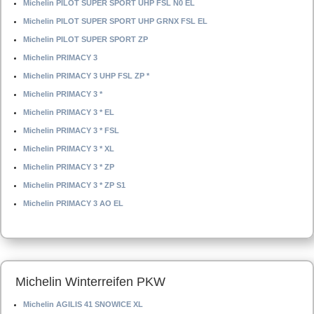
Michelin PILOT SUPER SPORT UHP FSL N0 EL
Michelin PILOT SUPER SPORT UHP GRNX FSL EL
Michelin PILOT SUPER SPORT ZP
Michelin PRIMACY 3
Michelin PRIMACY 3 UHP FSL ZP *
Michelin PRIMACY 3 *
Michelin PRIMACY 3 * EL
Michelin PRIMACY 3 * FSL
Michelin PRIMACY 3 * XL
Michelin PRIMACY 3 * ZP
Michelin PRIMACY 3 * ZP S1
Michelin PRIMACY 3 AO EL
Michelin Winterreifen PKW
Michelin AGILIS 41 SNOWICE XL