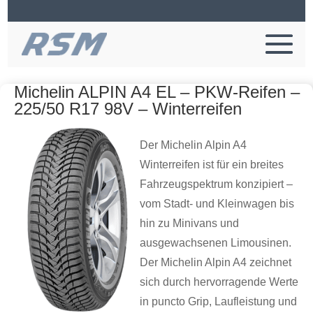
Michelin ALPIN A4 EL – PKW-Reifen –
225/50 R17 98V – Winterreifen
Der Michelin Alpin A4
Winterreifen ist für ein breites
Fahrzeugspektrum konzipiert –
vom Stadt- und Kleinwagen bis
hin zu Minivans und
ausgewachsenen Limousinen.
Der Michelin Alpin A4 zeichnet
sich durch hervorragende Werte
in puncto Grip, Laufleistung und