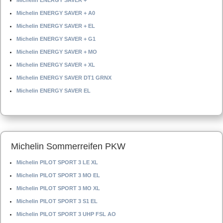
Michelin ENERGY SAVER + *
Michelin ENERGY SAVER + A0
Michelin ENERGY SAVER + EL
Michelin ENERGY SAVER + G1
Michelin ENERGY SAVER + MO
Michelin ENERGY SAVER + XL
Michelin ENERGY SAVER DT1 GRNX
Michelin ENERGY SAVER EL
Michelin Sommerreifen PKW
Michelin PILOT SPORT 3 LE XL
Michelin PILOT SPORT 3 MO EL
Michelin PILOT SPORT 3 MO XL
Michelin PILOT SPORT 3 S1 EL
Michelin PILOT SPORT 3 UHP FSL AO