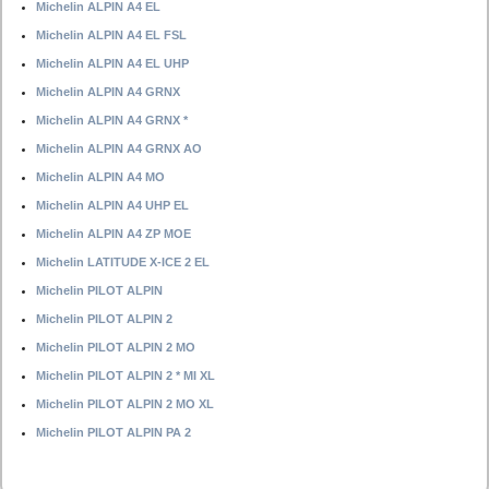
Michelin ALPIN A4 EL
Michelin ALPIN A4 EL FSL
Michelin ALPIN A4 EL UHP
Michelin ALPIN A4 GRNX
Michelin ALPIN A4 GRNX *
Michelin ALPIN A4 GRNX AO
Michelin ALPIN A4 MO
Michelin ALPIN A4 UHP EL
Michelin ALPIN A4 ZP MOE
Michelin LATITUDE X-ICE 2 EL
Michelin PILOT ALPIN
Michelin PILOT ALPIN 2
Michelin PILOT ALPIN 2 MO
Michelin PILOT ALPIN 2 * MI XL
Michelin PILOT ALPIN 2 MO XL
Michelin PILOT ALPIN PA 2