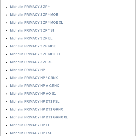
Michelin PRIMACY 3 ZP *
Michelin PRIMACY 3 ZP * MOE
Michelin PRIMACY 3 ZP * MOE XL
Michelin PRIMACY 3 ZP * S1
Michelin PRIMACY 3 ZP EL
Michelin PRIMACY 3 ZP MOE
Michelin PRIMACY 3 ZP MOE EL
Michelin PRIMACY 3 ZP XL
Michelin PRIMACY HP
Michelin PRIMACY HP * GRNX
Michelin PRIMACY HP A GRNX
Michelin PRIMACY HP AO S1
Michelin PRIMACY HP DT1 FSL
Michelin PRIMACY HP DT1 GRNX
Michelin PRIMACY HP DT1 GRNX XL
Michelin PRIMACY HP EL
Michelin PRIMACY HP FSL