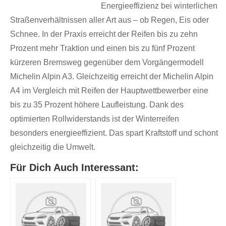
Energieeffizienz bei winterlichen
Straßenverhältnissen aller Art aus – ob Regen, Eis oder
Schnee. In der Praxis erreicht der Reifen bis zu zehn
Prozent mehr Traktion und einen bis zu fünf Prozent
kürzeren Bremsweg gegenüber dem Vorgängermodell
Michelin Alpin A3. Gleichzeitig erreicht der Michelin Alpin
A4 im Vergleich mit Reifen der Hauptwettbewerber eine
bis zu 35 Prozent höhere Laufleistung. Dank des
optimierten Rollwiderstands ist der Winterreifen
besonders energieeffizient. Das spart Kraftstoff und schont
gleichzeitig die Umwelt.
Für Dich Auch Interessant: