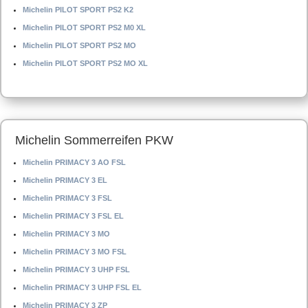
Michelin PILOT SPORT PS2 K2
Michelin PILOT SPORT PS2 M0 XL
Michelin PILOT SPORT PS2 MO
Michelin PILOT SPORT PS2 MO XL
Michelin Sommerreifen PKW
Michelin PRIMACY 3 AO FSL
Michelin PRIMACY 3 EL
Michelin PRIMACY 3 FSL
Michelin PRIMACY 3 FSL EL
Michelin PRIMACY 3 MO
Michelin PRIMACY 3 MO FSL
Michelin PRIMACY 3 UHP FSL
Michelin PRIMACY 3 UHP FSL EL
Michelin PRIMACY 3 ZP