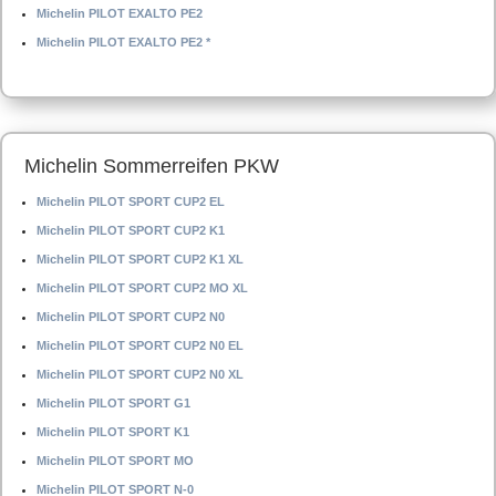
Michelin PILOT EXALTO PE2
Michelin PILOT EXALTO PE2 *
Michelin Sommerreifen PKW
Michelin PILOT SPORT CUP2 EL
Michelin PILOT SPORT CUP2 K1
Michelin PILOT SPORT CUP2 K1 XL
Michelin PILOT SPORT CUP2 MO XL
Michelin PILOT SPORT CUP2 N0
Michelin PILOT SPORT CUP2 N0 EL
Michelin PILOT SPORT CUP2 N0 XL
Michelin PILOT SPORT G1
Michelin PILOT SPORT K1
Michelin PILOT SPORT MO
Michelin PILOT SPORT N-0