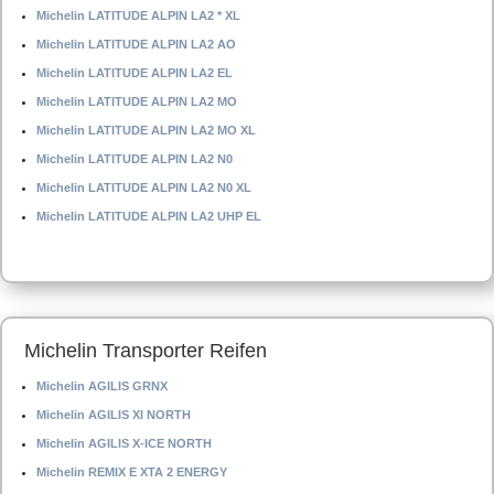
Michelin LATITUDE ALPIN LA2 * XL
Michelin LATITUDE ALPIN LA2 AO
Michelin LATITUDE ALPIN LA2 EL
Michelin LATITUDE ALPIN LA2 MO
Michelin LATITUDE ALPIN LA2 MO XL
Michelin LATITUDE ALPIN LA2 N0
Michelin LATITUDE ALPIN LA2 N0 XL
Michelin LATITUDE ALPIN LA2 UHP EL
Michelin Transporter Reifen
Michelin AGILIS GRNX
Michelin AGILIS XI NORTH
Michelin AGILIS X-ICE NORTH
Michelin REMIX E XTA 2 ENERGY