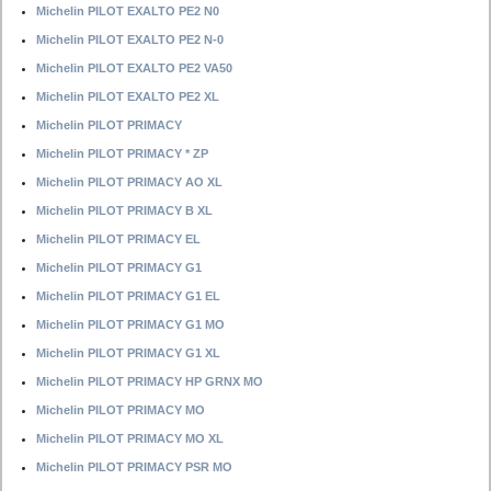
Michelin PILOT EXALTO PE2 N0
Michelin PILOT EXALTO PE2 N-0
Michelin PILOT EXALTO PE2 VA50
Michelin PILOT EXALTO PE2 XL
Michelin PILOT PRIMACY
Michelin PILOT PRIMACY * ZP
Michelin PILOT PRIMACY AO XL
Michelin PILOT PRIMACY B XL
Michelin PILOT PRIMACY EL
Michelin PILOT PRIMACY G1
Michelin PILOT PRIMACY G1 EL
Michelin PILOT PRIMACY G1 MO
Michelin PILOT PRIMACY G1 XL
Michelin PILOT PRIMACY HP GRNX MO
Michelin PILOT PRIMACY MO
Michelin PILOT PRIMACY MO XL
Michelin PILOT PRIMACY PSR MO