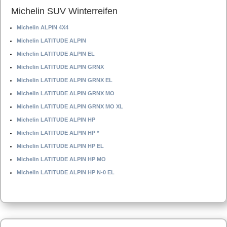
Michelin SUV Winterreifen
Michelin ALPIN 4X4
Michelin LATITUDE ALPIN
Michelin LATITUDE ALPIN EL
Michelin LATITUDE ALPIN GRNX
Michelin LATITUDE ALPIN GRNX EL
Michelin LATITUDE ALPIN GRNX MO
Michelin LATITUDE ALPIN GRNX MO XL
Michelin LATITUDE ALPIN HP
Michelin LATITUDE ALPIN HP *
Michelin LATITUDE ALPIN HP EL
Michelin LATITUDE ALPIN HP MO
Michelin LATITUDE ALPIN HP N-0 EL