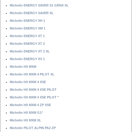
Michelin ENERGY SAVER S1 GRNX XL
Michelin ENERGY SAVER XL
Michelin ENERGY XH 1
Michelin ENERGY XM 1
Michelin ENERGY XT 1
Michelin ENERGY XT 2
Michelin ENERGY XT 2 XL
Michelin ENERGY XV 1
Michelin HX MXM
Michelin HX MXM 4 PILOT XL
Michelin HX MXM 4 XSE
Michelin HX MXM 4 XSE PILOT
Michelin HX MXM 4 XSE PILOT *
Michelin HX MXM 4 ZP XSE
Michelin HX MXM G1*
Michelin HX MXM XL
Michelin PILOT ALPIN PA2 ZP