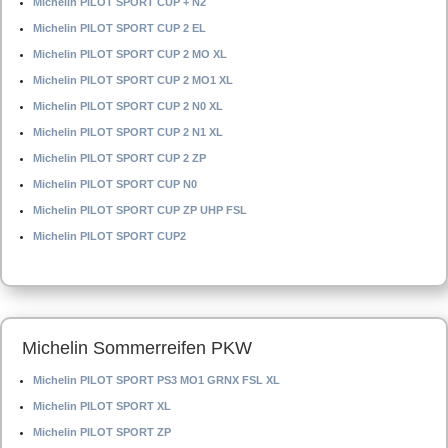
Michelin PILOT SPORT CUP + N2
Michelin PILOT SPORT CUP 2 EL
Michelin PILOT SPORT CUP 2 MO XL
Michelin PILOT SPORT CUP 2 MO1 XL
Michelin PILOT SPORT CUP 2 N0 XL
Michelin PILOT SPORT CUP 2 N1 XL
Michelin PILOT SPORT CUP 2 ZP
Michelin PILOT SPORT CUP N0
Michelin PILOT SPORT CUP ZP UHP FSL
Michelin PILOT SPORT CUP2
Michelin Sommerreifen PKW
Michelin PILOT SPORT PS3 MO1 GRNX FSL XL
Michelin PILOT SPORT XL
Michelin PILOT SPORT ZP