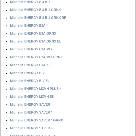
Michelin ENERGY E 3 B 1
Michelin ENERGY E 3 B 1 GRNX
Michelin ENERGY E 3 B 1 GRNX RF
Michelin ENERGY E3A *
Michelin ENERGY E3A GRNX
Michelin ENERGY E3A GRNX EL
Michelin ENERGY E3A MO
Michelin ENERGY E3A MO GRNX
Michelin ENERGY E3A XL
Michelin ENERGY E-V
Michelin ENERGY E-V EL
Michelin ENERGY MXV 4 PLUS *
Michelin ENERGY MXV 4 S8
Michelin ENERGY SAVER
Michelin ENERGY SAVER *
Michelin ENERGY SAVER * GRNX
Michelin ENERGY SAVER +