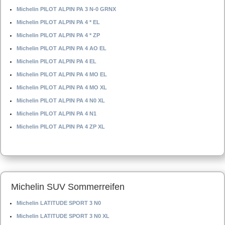
Michelin PILOT ALPIN PA 3 N-0 GRNX
Michelin PILOT ALPIN PA 4 * EL
Michelin PILOT ALPIN PA 4 * ZP
Michelin PILOT ALPIN PA 4 AO EL
Michelin PILOT ALPIN PA 4 EL
Michelin PILOT ALPIN PA 4 MO EL
Michelin PILOT ALPIN PA 4 MO XL
Michelin PILOT ALPIN PA 4 N0 XL
Michelin PILOT ALPIN PA 4 N1
Michelin PILOT ALPIN PA 4 ZP XL
Michelin SUV Sommerreifen
Michelin LATITUDE SPORT 3 N0
Michelin LATITUDE SPORT 3 N0 XL