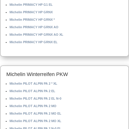
Michelin PRIMACY HP G1 EL
Michelin PRIMACY HP GRNX
Michelin PRIMACY HP GRNX *
Michelin PRIMACY HP GRNX AO
Michelin PRIMACY HP GRNX AO XL
Michelin PRIMACY HP GRNX EL
Michelin Winterreifen PKW
Michelin PILOT ALPIN PA 2 * XL
Michelin PILOT ALPIN PA 2 EL
Michelin PILOT ALPIN PA 2 EL N-0
Michelin PILOT ALPIN PA 2 MO
Michelin PILOT ALPIN PA 2 MO EL
Michelin PILOT ALPIN PA 2 MO XL
Michelin PILOT ALPIN PA 2 N-0 EL