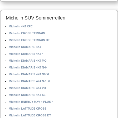
Michelin SUV Sommerreifen
Michelin 4X4 XPC
Michelin CROSS TERRAIN
Michelin CROSS TERRAIN DT
Michelin DIAMARIS 4X4
Michelin DIAMARIS 4X4 *
Michelin DIAMARIS 4X4 MO
Michelin DIAMARIS 4X4 N-0
Michelin DIAMARIS 4X4 N0 XL
Michelin DIAMARIS 4X4 N-1 XL
Michelin DIAMARIS 4X4 VO
Michelin DIAMARIS 4X4 XL
Michelin ENERGY MXV 4 PLUS *
Michelin LATITUDE CROSS
Michelin LATITUDE CROSS DT