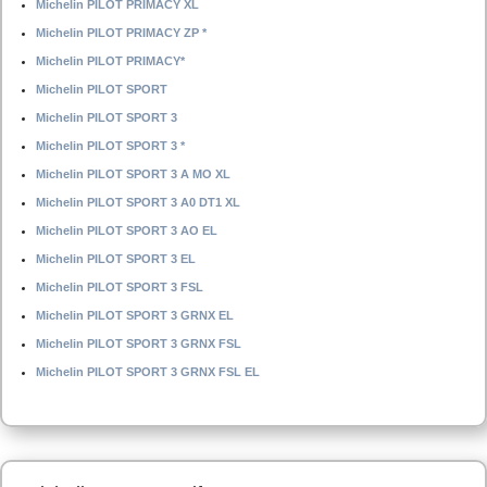
Michelin PILOT PRIMACY XL
Michelin PILOT PRIMACY ZP *
Michelin PILOT PRIMACY*
Michelin PILOT SPORT
Michelin PILOT SPORT 3
Michelin PILOT SPORT 3 *
Michelin PILOT SPORT 3 A MO XL
Michelin PILOT SPORT 3 A0 DT1 XL
Michelin PILOT SPORT 3 AO EL
Michelin PILOT SPORT 3 EL
Michelin PILOT SPORT 3 FSL
Michelin PILOT SPORT 3 GRNX EL
Michelin PILOT SPORT 3 GRNX FSL
Michelin PILOT SPORT 3 GRNX FSL EL