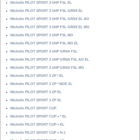
Michelin PILOT SPORT 3 UHP FSL EL
Michelin PILOT SPORT 3 UHP FSL GRNX EL
Michelin PILOT SPORT 3 UHP FSL GRNX EL AO
Michelin PILOT SPORT 3 UHP FSL GRNX EL MO
Michelin PILOT SPORT 3 UHP FSL MO
Michelin PILOT SPORT 3 UHP FSL MO EL
Michelin PILOT SPORT 3 UHP GRNX FSL
Michelin PILOT SPORT 3 UHP GRNX FSL AO EL
Michelin PILOT SPORT 3 UHP GRNX FSL MO
Michelin PILOT SPORT 3 ZP * EL
Michelin PILOT SPORT 3 ZP * MOE XL
Michelin PILOT SPORT 3 ZP EL
Michelin PILOT SPORT 3 ZP XL
Michelin PILOT SPORT CUP
Michelin PILOT SPORT CUP + * EL
Michelin PILOT SPORT CUP + EL
Michelin PILOT SPORT CUP + N-1