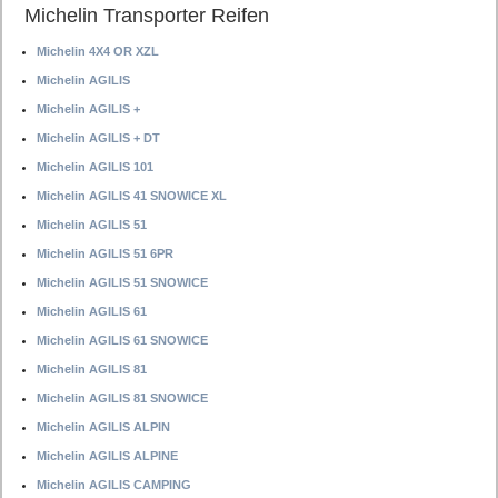
Michelin Transporter Reifen
Michelin 4X4 OR XZL
Michelin AGILIS
Michelin AGILIS +
Michelin AGILIS + DT
Michelin AGILIS 101
Michelin AGILIS 41 SNOWICE XL
Michelin AGILIS 51
Michelin AGILIS 51 6PR
Michelin AGILIS 51 SNOWICE
Michelin AGILIS 61
Michelin AGILIS 61 SNOWICE
Michelin AGILIS 81
Michelin AGILIS 81 SNOWICE
Michelin AGILIS ALPIN
Michelin AGILIS ALPINE
Michelin AGILIS CAMPING