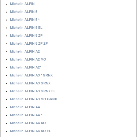
Michelin ALPIN
Michelin ALPIN 5
Michelin ALPIN 5 *
Michelin ALPIN 5 EL
Michelin ALPIN 5 ZP
Michelin ALPIN 5 ZP ZP
Michelin ALPIN A2
Michelin ALPIN A2 MO
Michelin ALPIN A2*
Michelin ALPIN A3 * GRNX
Michelin ALPIN A3 GRNX
Michelin ALPIN A3 GRNX EL
Michelin ALPIN A3 MO GRNX
Michelin ALPIN A4
Michelin ALPIN A4 *
Michelin ALPIN A4 AO
Michelin ALPIN A4 AO EL