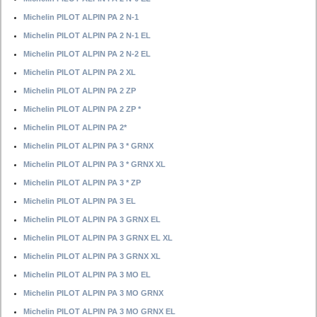
Michelin PILOT ALPIN PA 2 N-1
Michelin PILOT ALPIN PA 2 N-1 EL
Michelin PILOT ALPIN PA 2 N-2 EL
Michelin PILOT ALPIN PA 2 XL
Michelin PILOT ALPIN PA 2 ZP
Michelin PILOT ALPIN PA 2 ZP *
Michelin PILOT ALPIN PA 2*
Michelin PILOT ALPIN PA 3 * GRNX
Michelin PILOT ALPIN PA 3 * GRNX XL
Michelin PILOT ALPIN PA 3 * ZP
Michelin PILOT ALPIN PA 3 EL
Michelin PILOT ALPIN PA 3 GRNX EL
Michelin PILOT ALPIN PA 3 GRNX EL XL
Michelin PILOT ALPIN PA 3 GRNX XL
Michelin PILOT ALPIN PA 3 MO EL
Michelin PILOT ALPIN PA 3 MO GRNX
Michelin PILOT ALPIN PA 3 MO GRNX EL