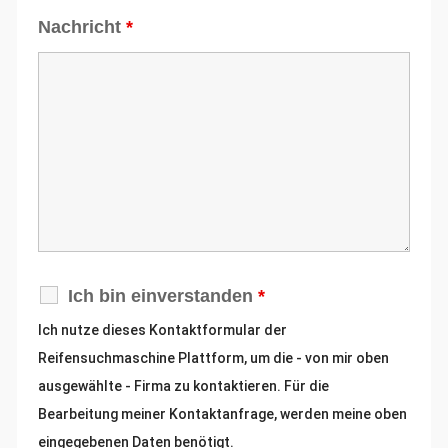
Nachricht
*
Ich bin einverstanden
*
Ich nutze dieses
Kontaktformular der
Reifensuchmaschine Plattform, um die - von mir oben
ausgewählte - Firma
zu
kontaktieren. Für die
Bearbeitung meiner Kontaktanfrage, werden meine oben
eingegebenen Daten benötigt.