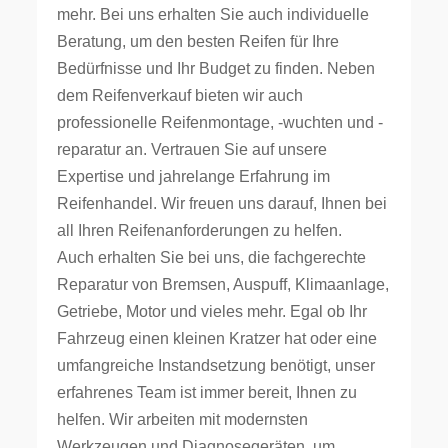
mehr. Bei uns erhalten Sie auch individuelle
Beratung, um den besten Reifen für Ihre
Bedürfnisse und Ihr Budget zu finden. Neben
dem Reifenverkauf bieten wir auch
professionelle Reifenmontage, -wuchten und -
reparatur an. Vertrauen Sie auf unsere
Expertise und jahrelange Erfahrung im
Reifenhandel. Wir freuen uns darauf, Ihnen bei
all Ihren Reifenanforderungen zu helfen.
Auch erhalten Sie bei uns, die fachgerechte
Reparatur von Bremsen, Auspuff, Klimaanlage,
Getriebe, Motor und vieles mehr. Egal ob Ihr
Fahrzeug einen kleinen Kratzer hat oder eine
umfangreiche Instandsetzung benötigt, unser
erfahrenes Team ist immer bereit, Ihnen zu
helfen. Wir arbeiten mit modernsten
Werkzeugen und Diagnosegeräten, um