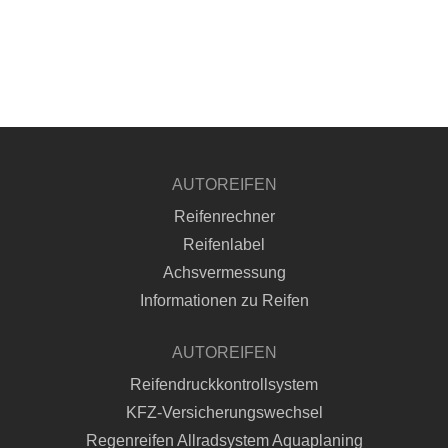
AUTOREIFEN
Reifenrechner
Reifenlabel
Achsvermessung
Informationen zu Reifen
AUTOREIFEN
Reifendruckkontrollsystem
KFZ-Versicherungswechsel
Regenreifen Allradsystem Aquaplaning