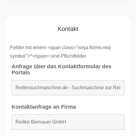
Kontakt
Felder mit einem <span class="ninja-forms-req-
symbol">*</span> sind Pflichtfelder
Anfrage über das Kontaktformular des
Portals
Kontaktanfrage an Firma