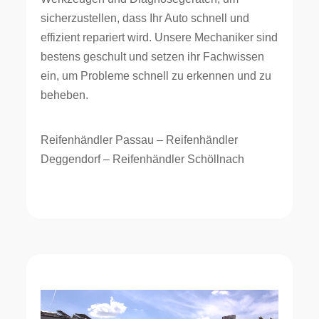
sicherzustellen, dass Ihr Auto schnell und
effizient repariert wird. Unsere Mechaniker sind
bestens geschult und setzen ihr Fachwissen
ein, um Probleme schnell zu erkennen und zu
beheben.
Reifenhändler Passau – Reifenhändler
Deggendorf – Reifenhändler Schöllnach
Video-
Player