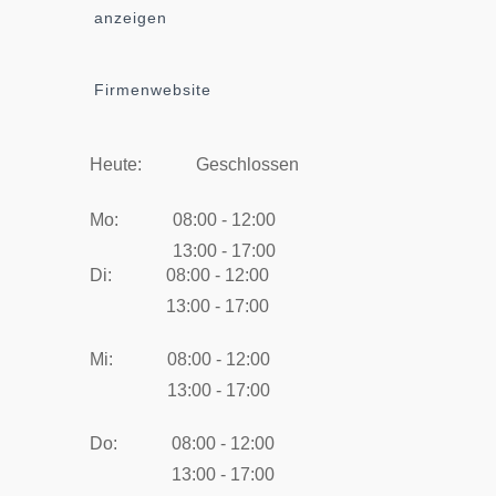
anzeigen
Firmenwebsite
Heute:
Geschlossen
Mo:
08:00 - 12:00
13:00 - 17:00
Di:
08:00 - 12:00
13:00 - 17:00
Mi:
08:00 - 12:00
13:00 - 17:00
Do:
08:00 - 12:00
13:00 - 17:00