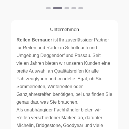
Unternehmen
Reifen Bernauer
ist Ihr zuverlässiger Partner
für Reifen und Räder in Schöllnach und
Umgebung Deggendorf und Passau. Seit
vielen Jahren bieten wir unseren Kunden eine
breite Auswahl an Qualitätsreifen für alle
Fahrzeugtypen und -modelle. Egal, ob Sie
Sommerreifen, Winterreifen oder
Ganzjahresreifen benötigen, bei uns finden Sie
genau das, was Sie brauchen.
Als unabhängiger Fachhändler bieten wir
Reifen verschiedener Marken an, darunter
Michelin, Bridgestone, Goodyear und viele