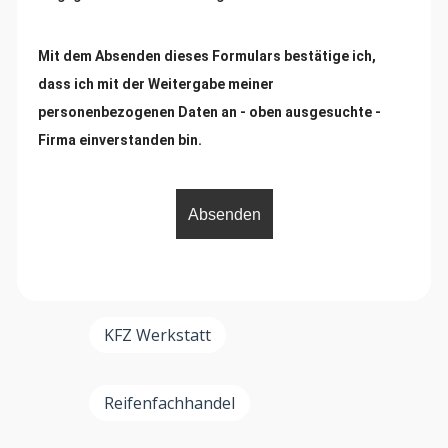
Mit dem Absenden dieses Formulars bestätige ich,
dass ich mit der Weitergabe meiner
personenbezogenen Daten an - oben ausgesuchte -
Firma einverstanden bin
.
KFZ Werkstatt
Reifenfachhandel