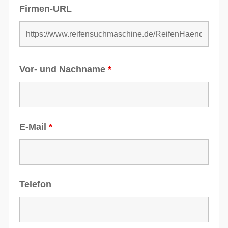
Firmen-URL
Vor- und Nachname
*
E-Mail
*
Telefon