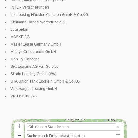
INTER Versicherungen
Interleasing Häusler München GmbH & Co.KG
Kleimann Handelsvertretung e.K.
Leaseplan
MASKE AG
Master Lease Germany GmbH
Mathys Orthopaedie GmbH
Mobility Concept
Sixt-Leasing AG Full-Service
Skoda Leasing GmbH (VW)
UTA Union Tank Eckstein GmbH & Co.KG
Volkswagen Leasing GmbH
VR-Leasing AG
+
−
Suche durch Eingabetaste starten