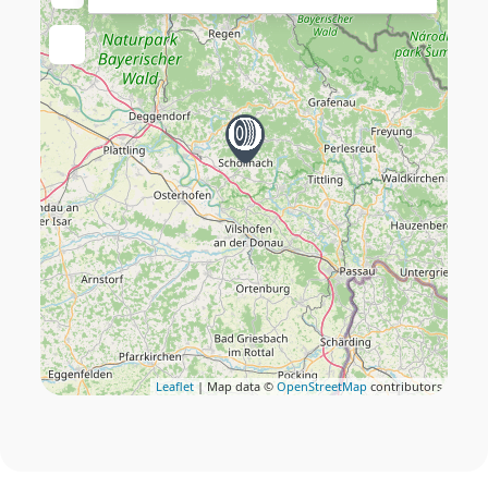
Leaflet
| Map data ©
OpenStreetMap
contributors