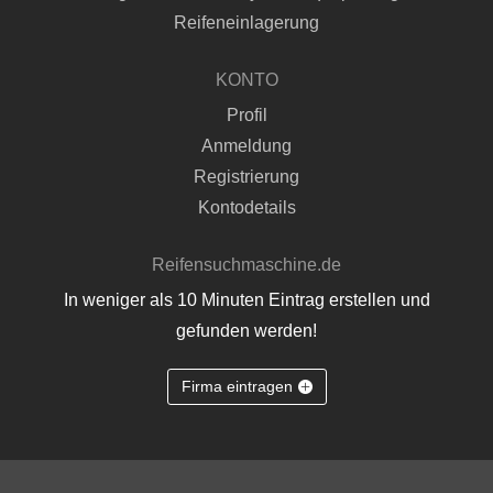
Reifeneinlagerung
KONTO
Profil
Anmeldung
Registrierung
Kontodetails
Reifensuchmaschine.de
In weniger als 10 Minuten Eintrag erstellen und
gefunden werden!
Firma eintragen