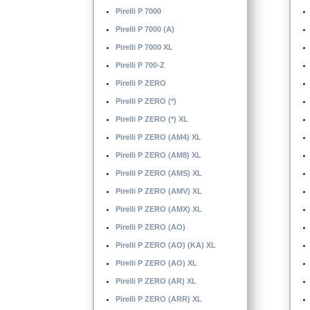
Pirelli P 7000
Pirelli P 7000 (A)
Pirelli P 7000 XL
Pirelli P 700-Z
Pirelli P ZERO
Pirelli P ZERO (*)
Pirelli P ZERO (*) XL
Pirelli P ZERO (AM4) XL
Pirelli P ZERO (AM8) XL
Pirelli P ZERO (AMS) XL
Pirelli P ZERO (AMV) XL
Pirelli P ZERO (AMX) XL
Pirelli P ZERO (AO)
Pirelli P ZERO (AO) (KA) XL
Pirelli P ZERO (AO) XL
Pirelli P ZERO (AR) XL
Pirelli P ZERO (ARR) XL