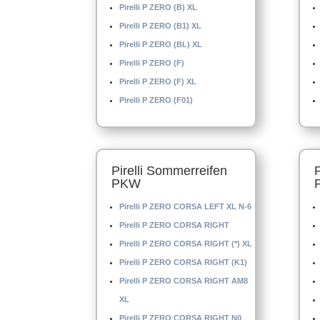
Pirelli P ZERO (B) XL
Pirelli P ZERO (B1) XL
Pirelli P ZERO (BL) XL
Pirelli P ZERO (F)
Pirelli P ZERO (F) XL
Pirelli P ZERO (F01)
Pirelli Sommerreifen
PKW
Pirelli P ZERO CORSA LEFT XL N-6
Pirelli P ZERO CORSA RIGHT
Pirelli P ZERO CORSA RIGHT (*) XL
Pirelli P ZERO CORSA RIGHT (K1)
Pirelli P ZERO CORSA RIGHT AM8
XL
Pirelli P ZERO CORSA RIGHT N0