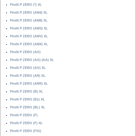
Pirelli P ZERO (*) XL
Pirelli P ZERO (AM4) XL
Pirelli P ZERO (AM8) XL
Pirelli P ZERO (AMS) XL
Pirelli P ZERO (AMV) XL
Pirelli P ZERO (AMX) XL
Pirelli P ZERO (AO)
Pirelli P ZERO (AO) (KA) XL
Pirelli P ZERO (AO) XL
Pirelli P ZERO (AR) XL
Pirelli P ZERO (ARR) XL
Pirelli P ZERO (B) XL
Pirelli P ZERO (B1) XL
Pirelli P ZERO (BL) XL
Pirelli P ZERO (F)
Pirelli P ZERO (F) XL
Pirelli P ZERO (F01)