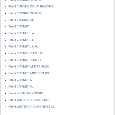
Pirelli CHRONO FOUR SEASONS
Pirelli CHRONO WINTER
Pirelli CHRONO XL
Pirelli CITYNET
Pirelli CITYNET L 4
Pirelli CITYNET L 6
Pirelli CITYNET L 6 XL
Pirelli CITYNET PLUS L 6
Pirelli CITYNET PLUS L4
Pirelli CITYNET WINTER PLUS
Pirelli CITYNET WINTER PLUS S
Pirelli CITYNET WT
Pirelli CITYNET XL
Pirelli W 190 SNOWSPORT
Pirelli WINTER CARVING EDGE
Pirelli WINTER CARVING EDGE XL