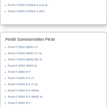
Pirelli P ZERO CORSA A (LS) XL
Pirelli P ZERO CORSA A (MC)
Pirelli Sommerreifen PKW
Pirelli P ZERO NERO GT
Pirelli P ZERO NERO GT XL
Pirelli P ZERO NERO MO XL
Pirelli P ZERO NERO XL
Pirelli P ZERO R-F
Pirelli P ZERO R-F (*)
Pirelli P ZERO R-F (*) XL
Pirelli P ZERO R-F (MOE)
Pirelli P ZERO R-F (MOE) XL
Pirelli P ZERO R-F *