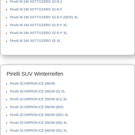
Pirelli W 240 SOTTOZERO S2 N-2
Pirelli W 240 SOTTOZERO S2 R-F
Pirelli W 240 SOTTOZERO S2 R-F (MOE) XL
Pirelli W 240 SOTTOZERO S2 R-F XL
Pirelli W 240 SOTTOZERO S2 R-F XL
Pirelli W 240 SOTTOZERO S2 XL
Pirelli SUV Winterreifen
Pirelli SCORPION ICE SNOW
Pirelli SCORPION ICE SNOW (E) XL
Pirelli SCORPION ICE SNOW (K1) XL
Pirelli SCORPION ICE SNOW (MO)
Pirelli SCORPION ICE SNOW (MO) XL
Pirelli SCORPION ICE SNOW (N0) XL
Pirelli SCORPION ICE SNOW (N1) XL