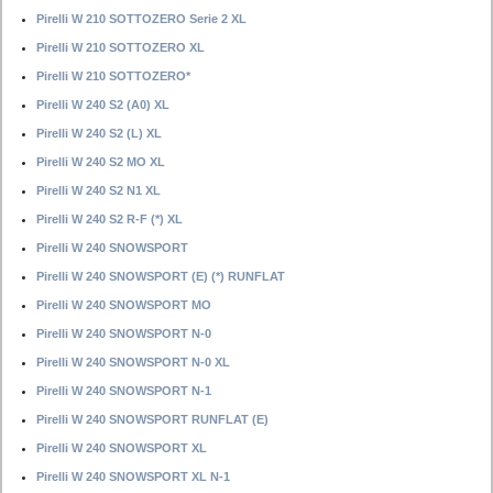
Pirelli W 210 SOTTOZERO Serie 2 XL
Pirelli W 210 SOTTOZERO XL
Pirelli W 210 SOTTOZERO*
Pirelli W 240 S2 (A0) XL
Pirelli W 240 S2 (L) XL
Pirelli W 240 S2 MO XL
Pirelli W 240 S2 N1 XL
Pirelli W 240 S2 R-F (*) XL
Pirelli W 240 SNOWSPORT
Pirelli W 240 SNOWSPORT (E) (*) RUNFLAT
Pirelli W 240 SNOWSPORT MO
Pirelli W 240 SNOWSPORT N-0
Pirelli W 240 SNOWSPORT N-0 XL
Pirelli W 240 SNOWSPORT N-1
Pirelli W 240 SNOWSPORT RUNFLAT (E)
Pirelli W 240 SNOWSPORT XL
Pirelli W 240 SNOWSPORT XL N-1