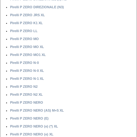
Pirelli P ZERO DIREZIONALE (N3)
Pirelli P ZERO JRS XL
Pirelli P ZERO K1 XL
Pirelli P ZERO LL
Pirelli P ZERO MO
Pirelli P ZERO MO XL
Pirelli P ZERO MO1 XL
Pirelli P ZERO N-0
Pirelli P ZERO N-0 XL
Pirelli P ZERO N-1 XL
Pirelli P ZERO N2
Pirelli P ZERO N2 XL
Pirelli P ZERO NERO
Pirelli P ZERO NERO (AS) M+S XL
Pirelli P ZERO NERO (E)
Pirelli P ZERO NERO (e) (*) XL
Pirelli P ZERO NERO (e) XL