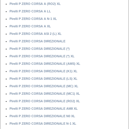
Pirelli P ZERO CORSA A (RO2) XL
Pirelli P ZERO CORSA A LL
Pirelli P ZERO CORSA A N-1 XL
Pirelli P ZERO CORSA A XL
Pirelli P ZERO CORSA ASI 2 (L) XL
Pirelli P ZERO CORSA DIREZIONALE
Pirelli P ZERO CORSA DIREZIONALE (*)
Pirelli P ZERO CORSA DIREZIONALE (*) XL
Pirelli P ZERO CORSA DIREZIONALE (AMS) XL
Pirelli P ZERO CORSA DIREZIONALE (K1) XL
Pirelli P ZERO CORSA DIREZIONALE (LS) XL
Pirelli P ZERO CORSA DIREZIONALE (MC) XL
Pirelli P ZERO CORSA DIREZIONALE (MC1) XL
Pirelli P ZERO CORSA DIREZIONALE (RO2) XL
Pirelli P ZERO CORSA DIREZIONALE AM8 XL
Pirelli P ZERO CORSA DIREZIONALE N0 XL
Pirelli P ZERO CORSA DIREZIONALE N-1 XL