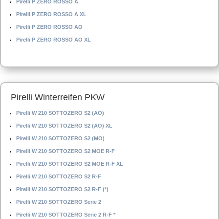
Pirelli P ZERO ROSSO A
Pirelli P ZERO ROSSO A XL
Pirelli P ZERO ROSSO AO
Pirelli P ZERO ROSSO AO XL
Pirelli Winterreifen PKW
Pirelli W 210 SOTTOZERO S2 (AO)
Pirelli W 210 SOTTOZERO S2 (AO) XL
Pirelli W 210 SOTTOZERO S2 (MO)
Pirelli W 210 SOTTOZERO S2 MOE R-F
Pirelli W 210 SOTTOZERO S2 MOE R-F XL
Pirelli W 210 SOTTOZERO S2 R-F
Pirelli W 210 SOTTOZERO S2 R-F (*)
Pirelli W 210 SOTTOZERO Serie 2
Pirelli W 210 SOTTOZERO Serie 2 R-F *