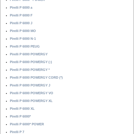
Pirelli P 6000 a
Pirelli P 6000 F
Pirelli P 6000 J
Pirelli P 6000 MO
Pirelli P 6000 N-1
Pirelli P 6000 PEUG
Pirelli P 6000 POWERGY
Pirelli P 6000 POWERGY (:)
Pirelli P 6000 POWERGY *
Pirelli P 6000 POWERGY CORD (*)
Pirelli P 6000 POWERGY J
Pirelli P 6000 POWERGY VO
Pirelli P 6000 POWERGY XL
Pirelli P 6000 XL
Pirelli P 6000*
Pirelli P 6000* POWER
Pirelli P 7