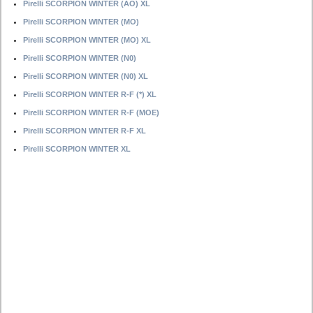
Pirelli SCORPION WINTER (AO) XL
Pirelli SCORPION WINTER (MO)
Pirelli SCORPION WINTER (MO) XL
Pirelli SCORPION WINTER (N0)
Pirelli SCORPION WINTER (N0) XL
Pirelli SCORPION WINTER R-F (*) XL
Pirelli SCORPION WINTER R-F (MOE)
Pirelli SCORPION WINTER R-F XL
Pirelli SCORPION WINTER XL