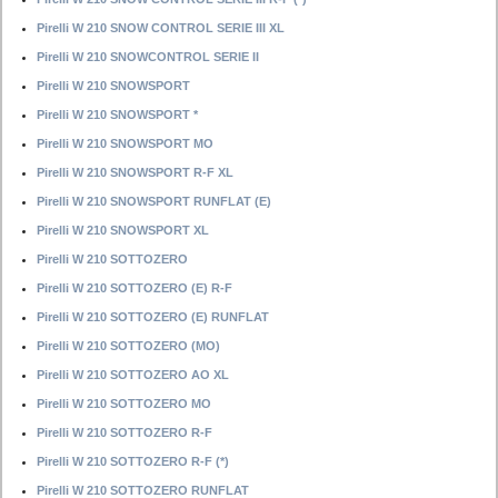
Pirelli W 210 SNOW CONTROL SERIE III XL
Pirelli W 210 SNOWCONTROL SERIE II
Pirelli W 210 SNOWSPORT
Pirelli W 210 SNOWSPORT *
Pirelli W 210 SNOWSPORT MO
Pirelli W 210 SNOWSPORT R-F XL
Pirelli W 210 SNOWSPORT RUNFLAT (E)
Pirelli W 210 SNOWSPORT XL
Pirelli W 210 SOTTOZERO
Pirelli W 210 SOTTOZERO (E) R-F
Pirelli W 210 SOTTOZERO (E) RUNFLAT
Pirelli W 210 SOTTOZERO (MO)
Pirelli W 210 SOTTOZERO AO XL
Pirelli W 210 SOTTOZERO MO
Pirelli W 210 SOTTOZERO R-F
Pirelli W 210 SOTTOZERO R-F (*)
Pirelli W 210 SOTTOZERO RUNFLAT