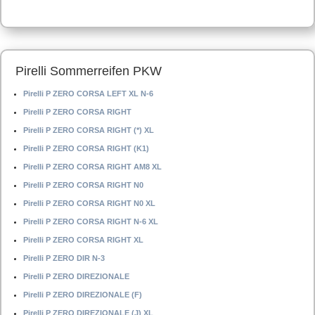
Pirelli Sommerreifen PKW
Pirelli P ZERO CORSA LEFT XL N-6
Pirelli P ZERO CORSA RIGHT
Pirelli P ZERO CORSA RIGHT (*) XL
Pirelli P ZERO CORSA RIGHT (K1)
Pirelli P ZERO CORSA RIGHT AM8 XL
Pirelli P ZERO CORSA RIGHT N0
Pirelli P ZERO CORSA RIGHT N0 XL
Pirelli P ZERO CORSA RIGHT N-6 XL
Pirelli P ZERO CORSA RIGHT XL
Pirelli P ZERO DIR N-3
Pirelli P ZERO DIREZIONALE
Pirelli P ZERO DIREZIONALE (F)
Pirelli P ZERO DIREZIONALE (J) XL