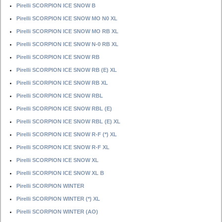
Pirelli SCORPION ICE SNOW B
Pirelli SCORPION ICE SNOW MO N0 XL
Pirelli SCORPION ICE SNOW MO RB XL
Pirelli SCORPION ICE SNOW N-0 RB XL
Pirelli SCORPION ICE SNOW RB
Pirelli SCORPION ICE SNOW RB (E) XL
Pirelli SCORPION ICE SNOW RB XL
Pirelli SCORPION ICE SNOW RBL
Pirelli SCORPION ICE SNOW RBL (E)
Pirelli SCORPION ICE SNOW RBL (E) XL
Pirelli SCORPION ICE SNOW R-F (*) XL
Pirelli SCORPION ICE SNOW R-F XL
Pirelli SCORPION ICE SNOW XL
Pirelli SCORPION ICE SNOW XL B
Pirelli SCORPION WINTER
Pirelli SCORPION WINTER (*) XL
Pirelli SCORPION WINTER (AO)