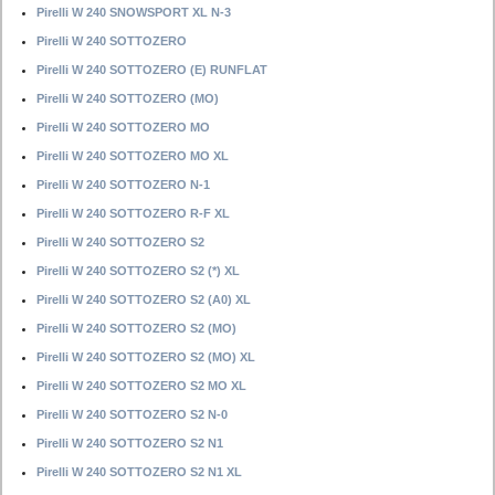
Pirelli W 240 SNOWSPORT XL N-3
Pirelli W 240 SOTTOZERO
Pirelli W 240 SOTTOZERO (E) RUNFLAT
Pirelli W 240 SOTTOZERO (MO)
Pirelli W 240 SOTTOZERO MO
Pirelli W 240 SOTTOZERO MO XL
Pirelli W 240 SOTTOZERO N-1
Pirelli W 240 SOTTOZERO R-F XL
Pirelli W 240 SOTTOZERO S2
Pirelli W 240 SOTTOZERO S2 (*) XL
Pirelli W 240 SOTTOZERO S2 (A0) XL
Pirelli W 240 SOTTOZERO S2 (MO)
Pirelli W 240 SOTTOZERO S2 (MO) XL
Pirelli W 240 SOTTOZERO S2 MO XL
Pirelli W 240 SOTTOZERO S2 N-0
Pirelli W 240 SOTTOZERO S2 N1
Pirelli W 240 SOTTOZERO S2 N1 XL