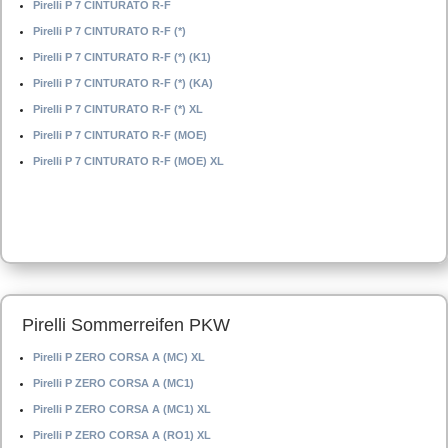
Pirelli P 7 CINTURATO R-F
Pirelli P 7 CINTURATO R-F (*)
Pirelli P 7 CINTURATO R-F (*) (K1)
Pirelli P 7 CINTURATO R-F (*) (KA)
Pirelli P 7 CINTURATO R-F (*) XL
Pirelli P 7 CINTURATO R-F (MOE)
Pirelli P 7 CINTURATO R-F (MOE) XL
Pirelli Sommerreifen PKW
Pirelli P ZERO CORSA A (MC) XL
Pirelli P ZERO CORSA A (MC1)
Pirelli P ZERO CORSA A (MC1) XL
Pirelli P ZERO CORSA A (RO1) XL