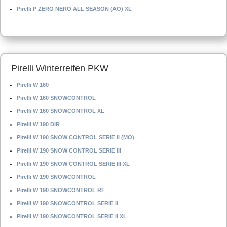
Pirelli P ZERO NERO ALL SEASON (AO) XL
Pirelli Winterreifen PKW
Pirelli W 160
Pirelli W 160 SNOWCONTROL
Pirelli W 160 SNOWCONTROL XL
Pirelli W 190 DIR
Pirelli W 190 SNOW CONTROL SERIE II (MO)
Pirelli W 190 SNOW CONTROL SERIE III
Pirelli W 190 SNOW CONTROL SERIE III XL
Pirelli W 190 SNOWCONTROL
Pirelli W 190 SNOWCONTROL RF
Pirelli W 190 SNOWCONTROL SERIE II
Pirelli W 190 SNOWCONTROL SERIE II XL