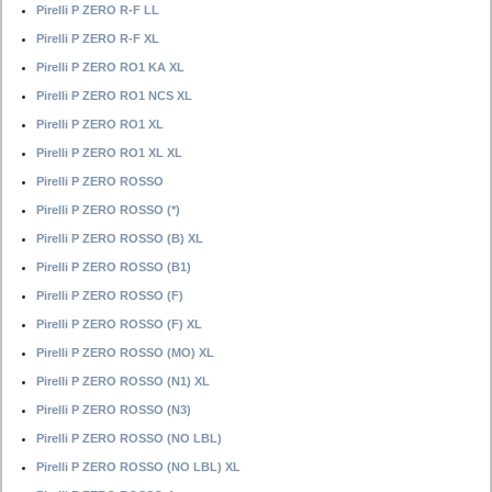
Pirelli P ZERO R-F LL
Pirelli P ZERO R-F XL
Pirelli P ZERO RO1 KA XL
Pirelli P ZERO RO1 NCS XL
Pirelli P ZERO RO1 XL
Pirelli P ZERO RO1 XL XL
Pirelli P ZERO ROSSO
Pirelli P ZERO ROSSO (*)
Pirelli P ZERO ROSSO (B) XL
Pirelli P ZERO ROSSO (B1)
Pirelli P ZERO ROSSO (F)
Pirelli P ZERO ROSSO (F) XL
Pirelli P ZERO ROSSO (MO) XL
Pirelli P ZERO ROSSO (N1) XL
Pirelli P ZERO ROSSO (N3)
Pirelli P ZERO ROSSO (NO LBL)
Pirelli P ZERO ROSSO (NO LBL) XL