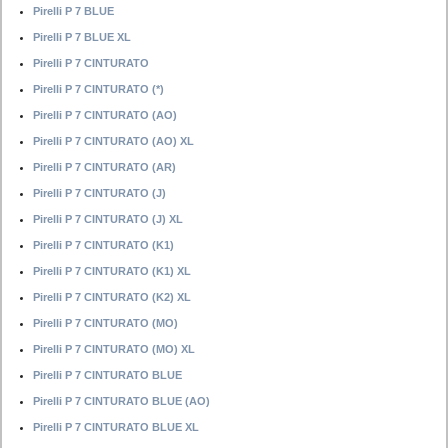
Pirelli P 7 BLUE
Pirelli P 7 BLUE XL
Pirelli P 7 CINTURATO
Pirelli P 7 CINTURATO (*)
Pirelli P 7 CINTURATO (AO)
Pirelli P 7 CINTURATO (AO) XL
Pirelli P 7 CINTURATO (AR)
Pirelli P 7 CINTURATO (J)
Pirelli P 7 CINTURATO (J) XL
Pirelli P 7 CINTURATO (K1)
Pirelli P 7 CINTURATO (K1) XL
Pirelli P 7 CINTURATO (K2) XL
Pirelli P 7 CINTURATO (MO)
Pirelli P 7 CINTURATO (MO) XL
Pirelli P 7 CINTURATO BLUE
Pirelli P 7 CINTURATO BLUE (AO)
Pirelli P 7 CINTURATO BLUE XL