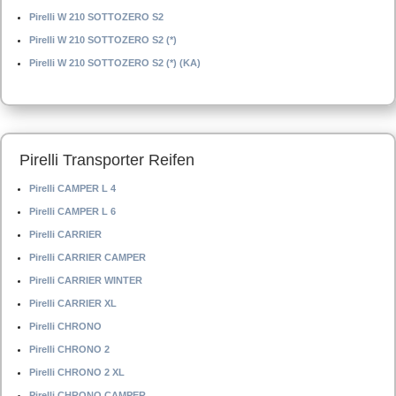
Pirelli W 210 SOTTOZERO S2
Pirelli W 210 SOTTOZERO S2 (*)
Pirelli W 210 SOTTOZERO S2 (*) (KA)
Pirelli Transporter Reifen
Pirelli CAMPER L 4
Pirelli CAMPER L 6
Pirelli CARRIER
Pirelli CARRIER CAMPER
Pirelli CARRIER WINTER
Pirelli CARRIER XL
Pirelli CHRONO
Pirelli CHRONO 2
Pirelli CHRONO 2 XL
Pirelli CHRONO CAMPER