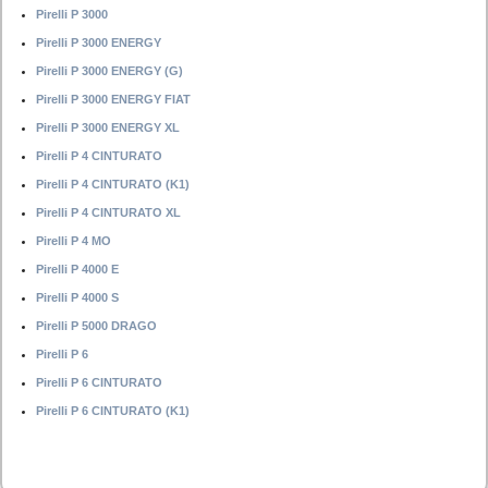
Pirelli P 3000
Pirelli P 3000 ENERGY
Pirelli P 3000 ENERGY (G)
Pirelli P 3000 ENERGY FIAT
Pirelli P 3000 ENERGY XL
Pirelli P 4 CINTURATO
Pirelli P 4 CINTURATO (K1)
Pirelli P 4 CINTURATO XL
Pirelli P 4 MO
Pirelli P 4000 E
Pirelli P 4000 S
Pirelli P 5000 DRAGO
Pirelli P 6
Pirelli P 6 CINTURATO
Pirelli P 6 CINTURATO (K1)