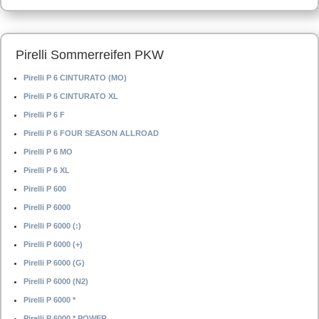
Pirelli Sommerreifen PKW
Pirelli P 6 CINTURATO (MO)
Pirelli P 6 CINTURATO XL
Pirelli P 6 F
Pirelli P 6 FOUR SEASON ALLROAD
Pirelli P 6 MO
Pirelli P 6 XL
Pirelli P 600
Pirelli P 6000
Pirelli P 6000 (:)
Pirelli P 6000 (+)
Pirelli P 6000 (G)
Pirelli P 6000 (N2)
Pirelli P 6000 *
Pirelli P 6000 * POWER