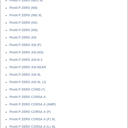
Pirelli P ZERO (MO) XL
Pirelli P ZERO (N0)
Pirelli P ZERO (N0) XL
Pirelli P ZERO (N1)
Pirelli P ZERO (NX)
Pirelli P ZERO ASI
Pirelli P ZERO ASI (F)
Pirelli P ZERO ASI (N3)
Pirelli P ZERO ASI N-3
Pirelli P ZERO ASI REAR
Pirelli P ZERO ASI XL
Pirelli P ZERO ASI XL (J)
Pirelli P ZERO CORD (*)
Pirelli P ZERO CORSA A
Pirelli P ZERO CORSA A (AMP)
Pirelli P ZERO CORSA A (F)
Pirelli P ZERO CORSA A (F) XL
Pirelli P ZERO CORSA A (L) XL