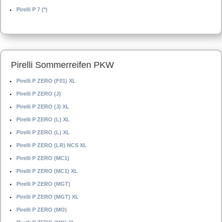
Pirelli P 7 (*)
Pirelli Sommerreifen PKW
Pirelli P ZERO (F01) XL
Pirelli P ZERO (J)
Pirelli P ZERO (J) XL
Pirelli P ZERO (L) XL
Pirelli P ZERO (L) XL
Pirelli P ZERO (LR) NCS XL
Pirelli P ZERO (MC1)
Pirelli P ZERO (MC1) XL
Pirelli P ZERO (MGT)
Pirelli P ZERO (MGT) XL
Pirelli P ZERO (MO)