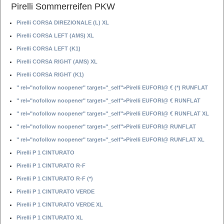
Pirelli Sommerreifen PKW
Pirelli CORSA DIREZIONALE (L) XL
Pirelli CORSA LEFT (AMS) XL
Pirelli CORSA LEFT (K1)
Pirelli CORSA RIGHT (AMS) XL
Pirelli CORSA RIGHT (K1)
" rel="nofollow noopener" target="_self">Pirelli EUFORI@ € (*) RUNFLAT
" rel="nofollow noopener" target="_self">Pirelli EUFORI@ € RUNFLAT
" rel="nofollow noopener" target="_self">Pirelli EUFORI@ € RUNFLAT XL
" rel="nofollow noopener" target="_self">Pirelli EUFORI@ RUNFLAT
" rel="nofollow noopener" target="_self">Pirelli EUFORI@ RUNFLAT XL
Pirelli P 1 CINTURATO
Pirelli P 1 CINTURATO R-F
Pirelli P 1 CINTURATO R-F (*)
Pirelli P 1 CINTURATO VERDE
Pirelli P 1 CINTURATO VERDE XL
Pirelli P 1 CINTURATO XL