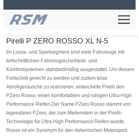
Pirelli P ZERO ROSSO XL N-5
Im Luxus- und Sportsegment sind viele Fahrzeuge mit
fortschrittlichen Fahrzeugsicherheits- und
Komfortsystemen standardmäßig ausgestattet. Um diesem
Fortschritt gerecht zu werden und zudem leise
Abrollgeräusche zu realisieren, entwickelte Pirelli den
PZero Rosso: einen komfortablen und ruhigen Ultra-High
Performance Reifen.Der Name PZero Rosso stammt von
legendären PZero, der zum Meilenstein in der Pirelli-
Technologie für Ultra High Performance Reifen wurde,
Rosso ist ein Synonym für den italienischen Motorsport.