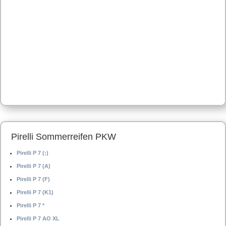
Pirelli Sommerreifen PKW
Pirelli P 7 (:)
Pirelli P 7 (A)
Pirelli P 7 (F)
Pirelli P 7 (K1)
Pirelli P 7 *
Pirelli P 7 AO XL