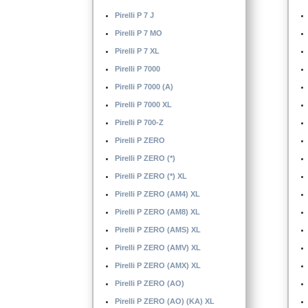
Pirelli P 7 J
Pirelli P 7 MO
Pirelli P 7 XL
Pirelli P 7000
Pirelli P 7000 (A)
Pirelli P 7000 XL
Pirelli P 700-Z
Pirelli P ZERO
Pirelli P ZERO (*)
Pirelli P ZERO (*) XL
Pirelli P ZERO (AM4) XL
Pirelli P ZERO (AM8) XL
Pirelli P ZERO (AMS) XL
Pirelli P ZERO (AMV) XL
Pirelli P ZERO (AMX) XL
Pirelli P ZERO (AO)
Pirelli P ZERO (AO) (KA) XL