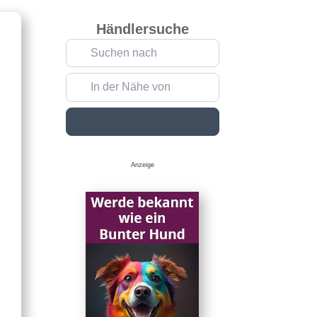
Händlersuche
Suchen nach
In der Nähe von
Suchen
Anzeige