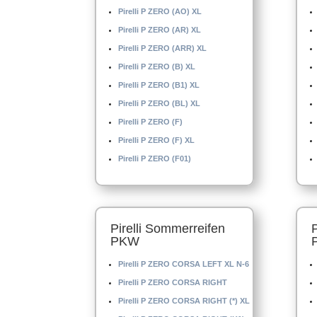
Pirelli P ZERO (AO) XL
Pirelli P ZERO (AR) XL
Pirelli P ZERO (ARR) XL
Pirelli P ZERO (B) XL
Pirelli P ZERO (B1) XL
Pirelli P ZERO (BL) XL
Pirelli P ZERO (F)
Pirelli P ZERO (F) XL
Pirelli P ZERO (F01)
Pirelli Sommerreifen
PKW
Pirelli P ZERO CORSA LEFT XL N-6
Pirelli P ZERO CORSA RIGHT
Pirelli P ZERO CORSA RIGHT (*) XL