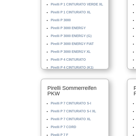
Pirelli P 1 CINTURATO VERDE XL
Pirelli P 1 CINTURATO XL
Pirelli P 3000
Pirelli P 3000 ENERGY
Pirelli P 3000 ENERGY (G)
Pirelli P 3000 ENERGY FIAT
Pirelli P 3000 ENERGY XL
Pirelli P 4 CINTURATO
Pirelli P 4 CINTURATO (K1)
Pirelli P 4 CINTURATO XL
Pirelli P 4 MO
Pirelli Sommerreifen
Pirelli P 4000 E
PKW
Pirelli P 4000 S
Pirelli P 7 CINTURATO S-I
Pirelli P 5000 DRAGO
Pirelli P 7 CINTURATO S-I XL
Pirelli P 6
Pirelli P 7 CINTURATO XL
Pirelli P 6 CINTURATO
Pirelli P 7 CORD
Pirelli P 6 CINTURATO (K1)
Pirelli P 7 F