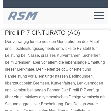
Pirelli P 7 CINTURATO (AO)
Der vorrangig für die neusten Generationen des Mittel-
und Hochleistungssegments entwickelte P7 steht für
Leistung bei Nässe, präzises Kurvenfahren, Sicherheit
beim Bremsen, aber vor allem die lebenslange Erhaltung
dieser Merkmale. Der Reifen zeigt Sicherheit und
Fahrleistung vor allem unter nassen Bedingungen,
überzeugt beim Bremsen, Kurvenfahren, Lenkvermögen
und Komfort bei langen Fahrten.Der Pirelli P 7 verfügt
über ein attraktives asymmetrisches Design vermischt mit
Stil und aggressiver Erscheinung. Das Design wurde
entwickelt für maximales Handling auf jeglichem