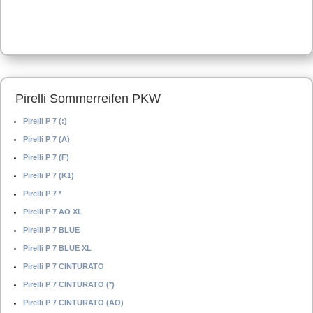
Pirelli Sommerreifen PKW
Pirelli P 7 (:)
Pirelli P 7 (A)
Pirelli P 7 (F)
Pirelli P 7 (K1)
Pirelli P 7 *
Pirelli P 7 AO XL
Pirelli P 7 BLUE
Pirelli P 7 BLUE XL
Pirelli P 7 CINTURATO
Pirelli P 7 CINTURATO (*)
Pirelli P 7 CINTURATO (AO)