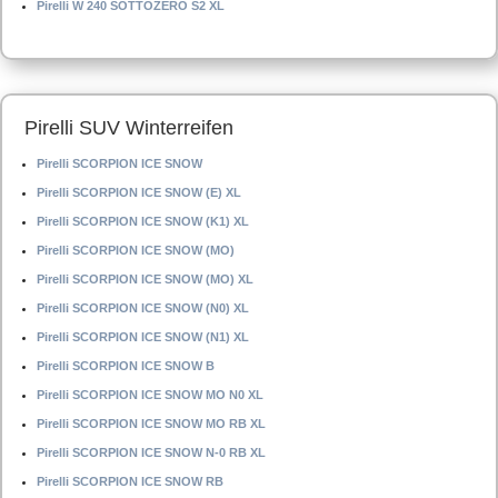
Pirelli W 240 SOTTOZERO S2 XL
Pirelli SUV Winterreifen
Pirelli SCORPION ICE SNOW
Pirelli SCORPION ICE SNOW (E) XL
Pirelli SCORPION ICE SNOW (K1) XL
Pirelli SCORPION ICE SNOW (MO)
Pirelli SCORPION ICE SNOW (MO) XL
Pirelli SCORPION ICE SNOW (N0) XL
Pirelli SCORPION ICE SNOW (N1) XL
Pirelli SCORPION ICE SNOW B
Pirelli SCORPION ICE SNOW MO N0 XL
Pirelli SCORPION ICE SNOW MO RB XL
Pirelli SCORPION ICE SNOW N-0 RB XL
Pirelli SCORPION ICE SNOW RB