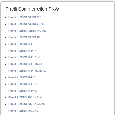
Pirelli Sommerreifen PKW
Pirelli P ZERO NERO GT
Pirelli P ZERO NERO GT XL
Pirelli P ZERO NERO MO XL
Pirelli P ZERO NERO XL
Pirelli P ZERO R-F
Pirelli P ZERO R-F (*)
Pirelli P ZERO R-F (*) XL
Pirelli P ZERO R-F (MOE)
Pirelli P ZERO R-F (MOE) XL
Pirelli P ZERO R-F *
Pirelli P ZERO R-F LL
Pirelli P ZERO R-F XL
Pirelli P ZERO RO1 KA XL
Pirelli P ZERO RO1 NCS XL
Pirelli P ZERO RO1 XL