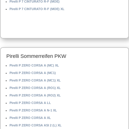
Pirelli P 7 CINTURATO R-F (MOE)
Pirelli P 7 CINTURATO R-F (MOE) XL
Pirelli Sommerreifen PKW
Pirelli P ZERO CORSA A (MC) XL
Pirelli P ZERO CORSA A (MC1)
Pirelli P ZERO CORSA A (MC1) XL
Pirelli P ZERO CORSA A (RO1) XL
Pirelli P ZERO CORSA A (RO2) XL
Pirelli P ZERO CORSA A LL
Pirelli P ZERO CORSA A N-1 XL
Pirelli P ZERO CORSA A XL
Pirelli P ZERO CORSA ASI 2 (L) XL