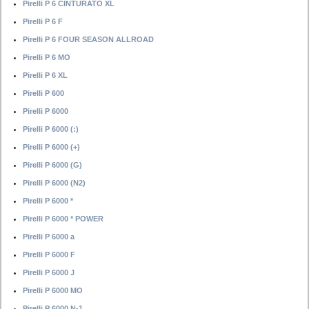
Pirelli P 6 CINTURATO XL
Pirelli P 6 F
Pirelli P 6 FOUR SEASON ALLROAD
Pirelli P 6 MO
Pirelli P 6 XL
Pirelli P 600
Pirelli P 6000
Pirelli P 6000 (:)
Pirelli P 6000 (+)
Pirelli P 6000 (G)
Pirelli P 6000 (N2)
Pirelli P 6000 *
Pirelli P 6000 * POWER
Pirelli P 6000 a
Pirelli P 6000 F
Pirelli P 6000 J
Pirelli P 6000 MO
Pirelli P 6000 N-1