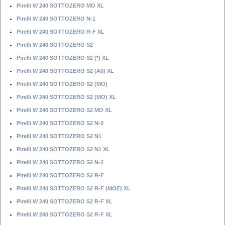
Pirelli W 240 SOTTOZERO MO XL
Pirelli W 240 SOTTOZERO N-1
Pirelli W 240 SOTTOZERO R-F XL
Pirelli W 240 SOTTOZERO S2
Pirelli W 240 SOTTOZERO S2 (*) XL
Pirelli W 240 SOTTOZERO S2 (A0) XL
Pirelli W 240 SOTTOZERO S2 (MO)
Pirelli W 240 SOTTOZERO S2 (MO) XL
Pirelli W 240 SOTTOZERO S2 MO XL
Pirelli W 240 SOTTOZERO S2 N-0
Pirelli W 240 SOTTOZERO S2 N1
Pirelli W 240 SOTTOZERO S2 N1 XL
Pirelli W 240 SOTTOZERO S2 N-2
Pirelli W 240 SOTTOZERO S2 R-F
Pirelli W 240 SOTTOZERO S2 R-F (MOE) XL
Pirelli W 240 SOTTOZERO S2 R-F XL
Pirelli W 240 SOTTOZERO S2 R-F XL