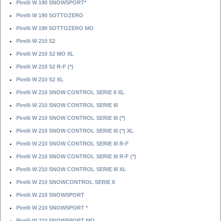
Pirelli W 190 SNOWSPORT*
Pirelli W 190 SOTTOZERO
Pirelli W 190 SOTTOZERO MO
Pirelli W 210 S2
Pirelli W 210 S2 MO XL
Pirelli W 210 S2 R-F (*)
Pirelli W 210 S2 XL
Pirelli W 210 SNOW CONTROL SERIE II XL
Pirelli W 210 SNOW CONTROL SERIE III
Pirelli W 210 SNOW CONTROL SERIE III (*)
Pirelli W 210 SNOW CONTROL SERIE III (*) XL
Pirelli W 210 SNOW CONTROL SERIE III R-F
Pirelli W 210 SNOW CONTROL SERIE III R-F (*)
Pirelli W 210 SNOW CONTROL SERIE III XL
Pirelli W 210 SNOWCONTROL SERIE II
Pirelli W 210 SNOWSPORT
Pirelli W 210 SNOWSPORT *
Pirelli W 210 SNOWSPORT MO