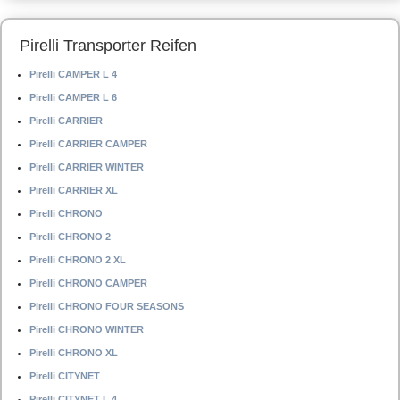
Pirelli Transporter Reifen
Pirelli CAMPER L 4
Pirelli CAMPER L 6
Pirelli CARRIER
Pirelli CARRIER CAMPER
Pirelli CARRIER WINTER
Pirelli CARRIER XL
Pirelli CHRONO
Pirelli CHRONO 2
Pirelli CHRONO 2 XL
Pirelli CHRONO CAMPER
Pirelli CHRONO FOUR SEASONS
Pirelli CHRONO WINTER
Pirelli CHRONO XL
Pirelli CITYNET
Pirelli CITYNET L 4