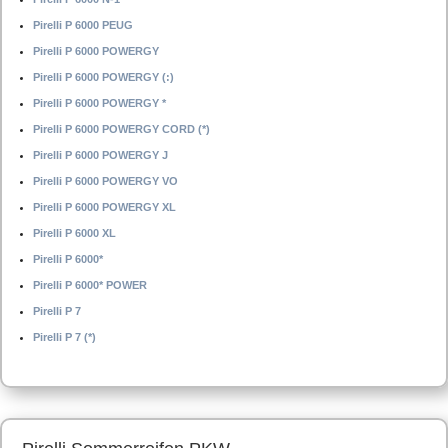
Pirelli P 6000 PEUG
Pirelli P 6000 POWERGY
Pirelli P 6000 POWERGY (:)
Pirelli P 6000 POWERGY *
Pirelli P 6000 POWERGY CORD (*)
Pirelli P 6000 POWERGY J
Pirelli P 6000 POWERGY VO
Pirelli P 6000 POWERGY XL
Pirelli P 6000 XL
Pirelli P 6000*
Pirelli P 6000* POWER
Pirelli P 7
Pirelli P 7 (*)