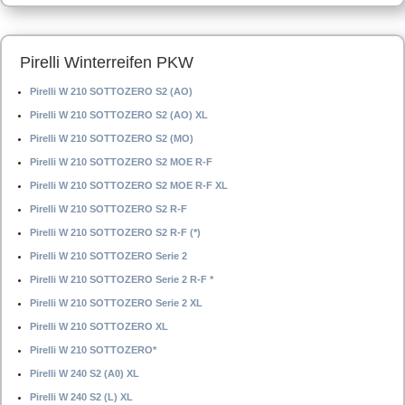
Pirelli Winterreifen PKW
Pirelli W 210 SOTTOZERO S2 (AO)
Pirelli W 210 SOTTOZERO S2 (AO) XL
Pirelli W 210 SOTTOZERO S2 (MO)
Pirelli W 210 SOTTOZERO S2 MOE R-F
Pirelli W 210 SOTTOZERO S2 MOE R-F XL
Pirelli W 210 SOTTOZERO S2 R-F
Pirelli W 210 SOTTOZERO S2 R-F (*)
Pirelli W 210 SOTTOZERO Serie 2
Pirelli W 210 SOTTOZERO Serie 2 R-F *
Pirelli W 210 SOTTOZERO Serie 2 XL
Pirelli W 210 SOTTOZERO XL
Pirelli W 210 SOTTOZERO*
Pirelli W 240 S2 (A0) XL
Pirelli W 240 S2 (L) XL