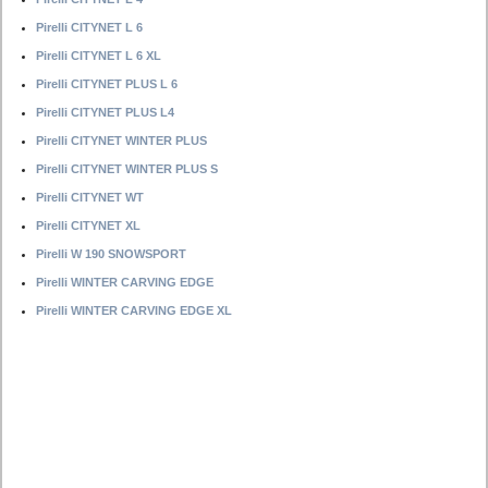
Pirelli CITYNET L 6
Pirelli CITYNET L 6 XL
Pirelli CITYNET PLUS L 6
Pirelli CITYNET PLUS L4
Pirelli CITYNET WINTER PLUS
Pirelli CITYNET WINTER PLUS S
Pirelli CITYNET WT
Pirelli CITYNET XL
Pirelli W 190 SNOWSPORT
Pirelli WINTER CARVING EDGE
Pirelli WINTER CARVING EDGE XL