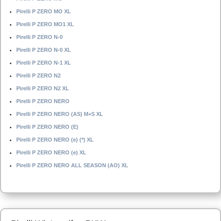
Pirelli P ZERO MO XL
Pirelli P ZERO MO1 XL
Pirelli P ZERO N-0
Pirelli P ZERO N-0 XL
Pirelli P ZERO N-1 XL
Pirelli P ZERO N2
Pirelli P ZERO N2 XL
Pirelli P ZERO NERO
Pirelli P ZERO NERO (AS) M+S XL
Pirelli P ZERO NERO (E)
Pirelli P ZERO NERO (e) (*) XL
Pirelli P ZERO NERO (e) XL
Pirelli P ZERO NERO ALL SEASON (AO) XL