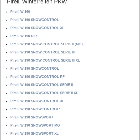
Pirelli Winterreifen PKW
Pirelli W 160
Pirelli W 160 SNOWCONTROL
Pirelli W 160 SNOWCONTROL XL
Pirelli W 190 DIR
Pirelli W 190 SNOW CONTROL SERIE II (MO)
Pirelli W 190 SNOW CONTROL SERIE III
Pirelli W 190 SNOW CONTROL SERIE III XL
Pirelli W 190 SNOWCONTROL
Pirelli W 190 SNOWCONTROL RF
Pirelli W 190 SNOWCONTROL SERIE II
Pirelli W 190 SNOWCONTROL SERIE II XL
Pirelli W 190 SNOWCONTROL XL
Pirelli W 190 SNOWCONTROL*
Pirelli W 190 SNOWSPORT
Pirelli W 190 SNOWSPORT MO
Pirelli W 190 SNOWSPORT XL