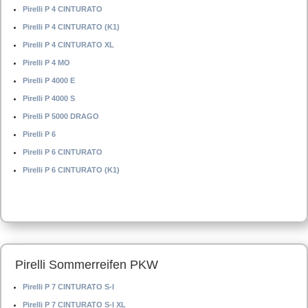
Pirelli P 4 CINTURATO
Pirelli P 4 CINTURATO (K1)
Pirelli P 4 CINTURATO XL
Pirelli P 4 MO
Pirelli P 4000 E
Pirelli P 4000 S
Pirelli P 5000 DRAGO
Pirelli P 6
Pirelli P 6 CINTURATO
Pirelli P 6 CINTURATO (K1)
Pirelli Sommerreifen PKW
Pirelli P 7 CINTURATO S-I
Pirelli P 7 CINTURATO S-I XL