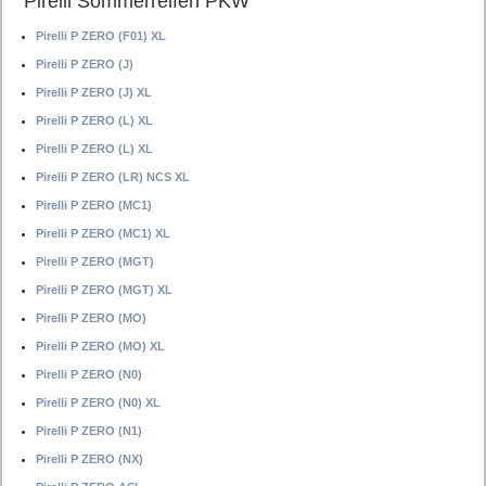
Pirelli Sommerreifen PKW
Pirelli P ZERO (F01) XL
Pirelli P ZERO (J)
Pirelli P ZERO (J) XL
Pirelli P ZERO (L) XL
Pirelli P ZERO (L) XL
Pirelli P ZERO (LR) NCS XL
Pirelli P ZERO (MC1)
Pirelli P ZERO (MC1) XL
Pirelli P ZERO (MGT)
Pirelli P ZERO (MGT) XL
Pirelli P ZERO (MO)
Pirelli P ZERO (MO) XL
Pirelli P ZERO (N0)
Pirelli P ZERO (N0) XL
Pirelli P ZERO (N1)
Pirelli P ZERO (NX)