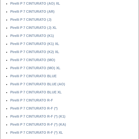
Pirelli P 7 CINTURATO (AO) XL
Pirelli P 7 CINTURATO (AR)
Pirelli P 7 CINTURATO (J)
Pirelli P 7 CINTURATO (J) XL
Pirelli P 7 CINTURATO (K1)
Pirelli P 7 CINTURATO (K1) XL
Pirelli P 7 CINTURATO (K2) XL
Pirelli P 7 CINTURATO (MO)
Pirelli P 7 CINTURATO (MO) XL
Pirelli P 7 CINTURATO BLUE
Pirelli P 7 CINTURATO BLUE (AO)
Pirelli P 7 CINTURATO BLUE XL
Pirelli P 7 CINTURATO R-F
Pirelli P 7 CINTURATO R-F (*)
Pirelli P 7 CINTURATO R-F (*) (K1)
Pirelli P 7 CINTURATO R-F (*) (KA)
Pirelli P 7 CINTURATO R-F (*) XL