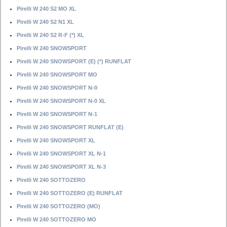
Pirelli W 240 S2 MO XL
Pirelli W 240 S2 N1 XL
Pirelli W 240 S2 R-F (*) XL
Pirelli W 240 SNOWSPORT
Pirelli W 240 SNOWSPORT (E) (*) RUNFLAT
Pirelli W 240 SNOWSPORT MO
Pirelli W 240 SNOWSPORT N-0
Pirelli W 240 SNOWSPORT N-0 XL
Pirelli W 240 SNOWSPORT N-1
Pirelli W 240 SNOWSPORT RUNFLAT (E)
Pirelli W 240 SNOWSPORT XL
Pirelli W 240 SNOWSPORT XL N-1
Pirelli W 240 SNOWSPORT XL N-3
Pirelli W 240 SOTTOZERO
Pirelli W 240 SOTTOZERO (E) RUNFLAT
Pirelli W 240 SOTTOZERO (MO)
Pirelli W 240 SOTTOZERO MO