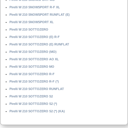
Pirelli W 210 SNOWSPORT R-F XL
Pirelli W 210 SNOWSPORT RUNFLAT (E)
Pirelli W 210 SNOWSPORT XL
Pirelli W 210 SOTTOZERO
Pirelli W 210 SOTTOZERO (E) R-F
Pirelli W 210 SOTTOZERO (E) RUNFLAT
Pirelli W 210 SOTTOZERO (MO)
Pirelli W 210 SOTTOZERO AO XL
Pirelli W 210 SOTTOZERO MO
Pirelli W 210 SOTTOZERO R-F
Pirelli W 210 SOTTOZERO R-F (*)
Pirelli W 210 SOTTOZERO RUNFLAT
Pirelli W 210 SOTTOZERO S2
Pirelli W 210 SOTTOZERO S2 (*)
Pirelli W 210 SOTTOZERO S2 (*) (KA)