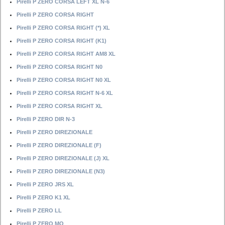
Pirelli P ZERO CORSA LEFT XL N-6
Pirelli P ZERO CORSA RIGHT
Pirelli P ZERO CORSA RIGHT (*) XL
Pirelli P ZERO CORSA RIGHT (K1)
Pirelli P ZERO CORSA RIGHT AM8 XL
Pirelli P ZERO CORSA RIGHT N0
Pirelli P ZERO CORSA RIGHT N0 XL
Pirelli P ZERO CORSA RIGHT N-6 XL
Pirelli P ZERO CORSA RIGHT XL
Pirelli P ZERO DIR N-3
Pirelli P ZERO DIREZIONALE
Pirelli P ZERO DIREZIONALE (F)
Pirelli P ZERO DIREZIONALE (J) XL
Pirelli P ZERO DIREZIONALE (N3)
Pirelli P ZERO JRS XL
Pirelli P ZERO K1 XL
Pirelli P ZERO LL
Pirelli P ZERO MO