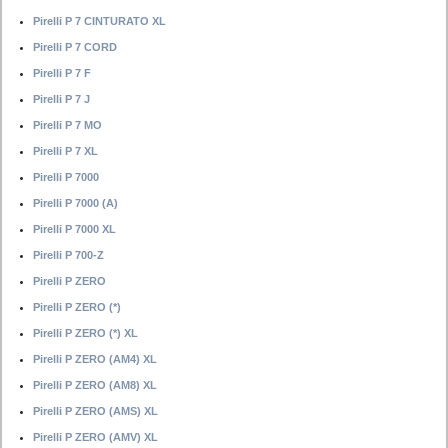
Pirelli P 7 CINTURATO XL
Pirelli P 7 CORD
Pirelli P 7 F
Pirelli P 7 J
Pirelli P 7 MO
Pirelli P 7 XL
Pirelli P 7000
Pirelli P 7000 (A)
Pirelli P 7000 XL
Pirelli P 700-Z
Pirelli P ZERO
Pirelli P ZERO (*)
Pirelli P ZERO (*) XL
Pirelli P ZERO (AM4) XL
Pirelli P ZERO (AM8) XL
Pirelli P ZERO (AMS) XL
Pirelli P ZERO (AMV) XL