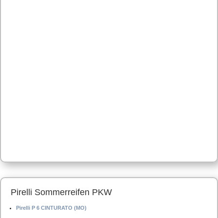
Pirelli Sommerreifen PKW
Pirelli P 6 CINTURATO (MO)