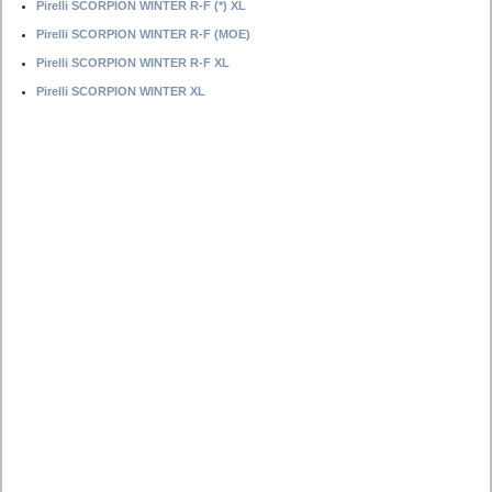
Pirelli SCORPION WINTER R-F (*) XL
Pirelli SCORPION WINTER R-F (MOE)
Pirelli SCORPION WINTER R-F XL
Pirelli SCORPION WINTER XL