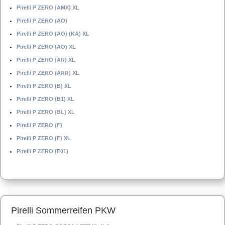
Pirelli P ZERO (AMX) XL
Pirelli P ZERO (AO)
Pirelli P ZERO (AO) (KA) XL
Pirelli P ZERO (AO) XL
Pirelli P ZERO (AR) XL
Pirelli P ZERO (ARR) XL
Pirelli P ZERO (B) XL
Pirelli P ZERO (B1) XL
Pirelli P ZERO (BL) XL
Pirelli P ZERO (F)
Pirelli P ZERO (F) XL
Pirelli P ZERO (F01)
Pirelli Sommerreifen PKW