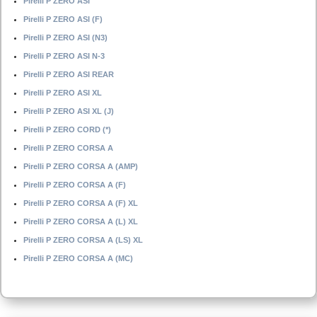
Pirelli P ZERO ASI
Pirelli P ZERO ASI (F)
Pirelli P ZERO ASI (N3)
Pirelli P ZERO ASI N-3
Pirelli P ZERO ASI REAR
Pirelli P ZERO ASI XL
Pirelli P ZERO ASI XL (J)
Pirelli P ZERO CORD (*)
Pirelli P ZERO CORSA A
Pirelli P ZERO CORSA A (AMP)
Pirelli P ZERO CORSA A (F)
Pirelli P ZERO CORSA A (F) XL
Pirelli P ZERO CORSA A (L) XL
Pirelli P ZERO CORSA A (LS) XL
Pirelli P ZERO CORSA A (MC)