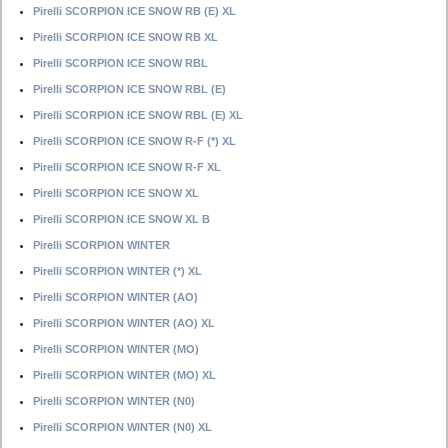
Pirelli SCORPION ICE SNOW RB (E) XL
Pirelli SCORPION ICE SNOW RB XL
Pirelli SCORPION ICE SNOW RBL
Pirelli SCORPION ICE SNOW RBL (E)
Pirelli SCORPION ICE SNOW RBL (E) XL
Pirelli SCORPION ICE SNOW R-F (*) XL
Pirelli SCORPION ICE SNOW R-F XL
Pirelli SCORPION ICE SNOW XL
Pirelli SCORPION ICE SNOW XL B
Pirelli SCORPION WINTER
Pirelli SCORPION WINTER (*) XL
Pirelli SCORPION WINTER (AO)
Pirelli SCORPION WINTER (AO) XL
Pirelli SCORPION WINTER (MO)
Pirelli SCORPION WINTER (MO) XL
Pirelli SCORPION WINTER (N0)
Pirelli SCORPION WINTER (N0) XL