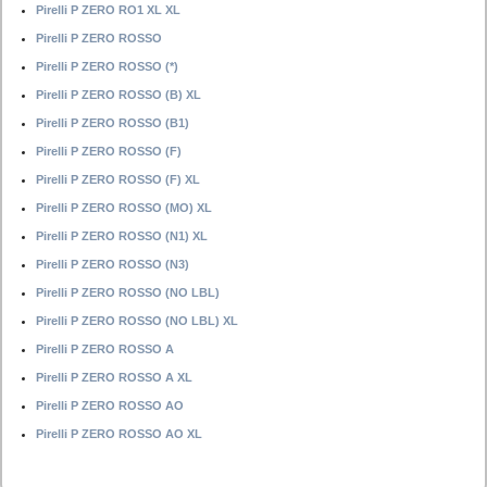
Pirelli P ZERO RO1 XL XL
Pirelli P ZERO ROSSO
Pirelli P ZERO ROSSO (*)
Pirelli P ZERO ROSSO (B) XL
Pirelli P ZERO ROSSO (B1)
Pirelli P ZERO ROSSO (F)
Pirelli P ZERO ROSSO (F) XL
Pirelli P ZERO ROSSO (MO) XL
Pirelli P ZERO ROSSO (N1) XL
Pirelli P ZERO ROSSO (N3)
Pirelli P ZERO ROSSO (NO LBL)
Pirelli P ZERO ROSSO (NO LBL) XL
Pirelli P ZERO ROSSO A
Pirelli P ZERO ROSSO A XL
Pirelli P ZERO ROSSO AO
Pirelli P ZERO ROSSO AO XL